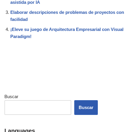
asistida por IA
Elaborar descripciones de problemas de proyectos con
facilidad
¡Eleve su juego de Arquitectura Empresarial con Visual
Paradigm!
Buscar
Buscar
Languages