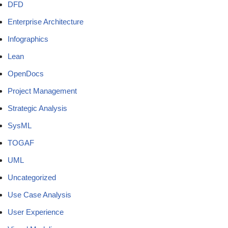
DFD
Enterprise Architecture
Infographics
Lean
OpenDocs
Project Management
Strategic Analysis
SysML
TOGAF
UML
Uncategorized
Use Case Analysis
User Experience