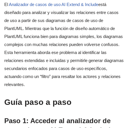
El
Analizador de casos de uso AI Extend & Include
está
diseñado para analizar y visualizar las relaciones entre casos
de uso a partir de sus diagramas de casos de uso de
PlantUML. Mientras que la función de diseño automático de
PlantUML funciona bien para diagramas simples, los diagramas
complejos con muchas relaciones pueden volverse confusos.
Esta herramienta aborda ese problema al identificar las
relaciones extendidas e incluidas y permitirle generar diagramas
secundarios enfocados para casos de uso específicos,
actuando como un “filtro” para resaltar los actores y relaciones
relevantes.
Guía paso a paso
Paso 1: Acceder al analizador de