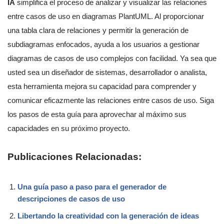
IA
simplifica el proceso de analizar y visualizar las relaciones
entre casos de uso en diagramas PlantUML. Al proporcionar
una tabla clara de relaciones y permitir la generación de
subdiagramas enfocados, ayuda a los usuarios a gestionar
diagramas de casos de uso complejos con facilidad. Ya sea que
usted sea un diseñador de sistemas, desarrollador o analista,
esta herramienta mejora su capacidad para comprender y
comunicar eficazmente las relaciones entre casos de uso. Siga
los pasos de esta guía para aprovechar al máximo sus
capacidades en su próximo proyecto.
Publicaciones Relacionadas:
Una guía paso a paso para el generador de
descripciones de casos de uso
Libertando la creatividad con la generación de ideas