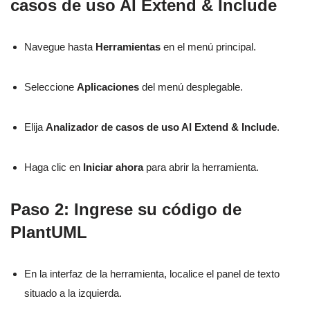
casos de uso AI Extend & Include
Navegue hasta
Herramientas
en el menú principal.
Seleccione
Aplicaciones
del menú desplegable.
Elija
Analizador de casos de uso AI Extend & Include
.
Haga clic en
Iniciar ahora
para abrir la herramienta.
Paso 2: Ingrese su código de
PlantUML
En la interfaz de la herramienta, localice el panel de texto
situado a la izquierda.