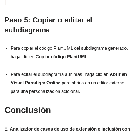
Paso 5: Copiar o editar el
subdiagrama
Para copiar el código PlantUML del subdiagrama generado,
haga clic en
Copiar código PlantUML
.
Para editar el subdiagrama aún más, haga clic en
Abrir en
Visual Paradigm Online
para abrirlo en un editor externo
para una personalización adicional.
Conclusión
El
Analizador de casos de uso de extensión e inclusión con