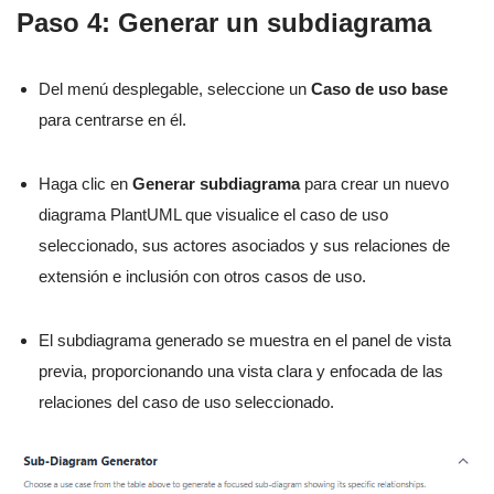
Paso 4: Generar un subdiagrama
Del menú desplegable, seleccione un
Caso de uso base
para centrarse en él.
Haga clic en
Generar subdiagrama
para crear un nuevo
diagrama PlantUML que visualice el caso de uso
seleccionado, sus actores asociados y sus relaciones de
extensión e inclusión con otros casos de uso.
El subdiagrama generado se muestra en el panel de vista
previa, proporcionando una vista clara y enfocada de las
relaciones del caso de uso seleccionado.