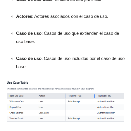
Actores
: Actores asociados con el caso de uso.
Caso de uso
: Casos de uso que extienden el caso de
uso base.
Caso de uso
: Casos de uso incluidos por el caso de uso
base.