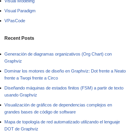
Visual Modeling
Visual Paradigm
VPasCode
Recent Posts
Generación de diagramas organizativos (Org Chart) con
Graphviz
Dominar los motores de diseño en Graphviz: Dot frente a Neato
frente a Twopi frente a Circo
Diseñando máquinas de estados finitos (FSM) a partir de texto
usando Graphviz
Visualización de gráficos de dependencias complejos en
grandes bases de código de software
Mapa de topología de red automatizado utilizando el lenguaje
DOT de Graphviz