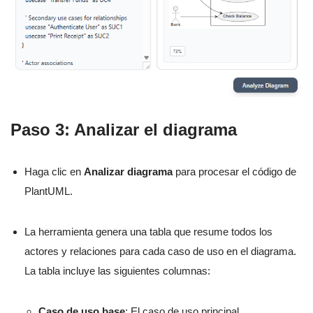
Paso 3: Analizar el diagrama
Haga clic en
Analizar diagrama
para procesar el código de
PlantUML.
La herramienta genera una tabla que resume todos los
actores y relaciones para cada caso de uso en el diagrama.
La tabla incluye las siguientes columnas:
Caso de uso base
: El caso de uso principal.