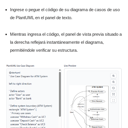
Ingrese o pegue el código de su diagrama de casos de uso
de PlantUML en el panel de texto.
Mientras ingresa el código, el panel de vista previa situado a
la derecha reflejará instantáneamente el diagrama,
permitiéndole verificar su estructura.