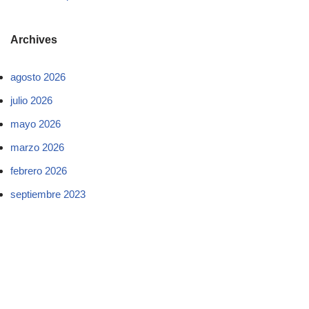
Archives
agosto 2026
julio 2026
mayo 2026
marzo 2026
febrero 2026
septiembre 2023