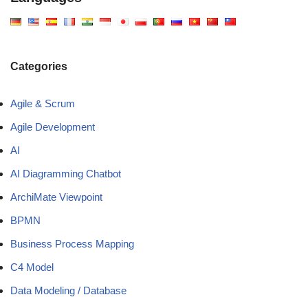
Categories
Agile & Scrum
Agile Development
AI
AI Diagramming Chatbot
ArchiMate Viewpoint
BPMN
Business Process Mapping
C4 Model
Data Modeling / Database