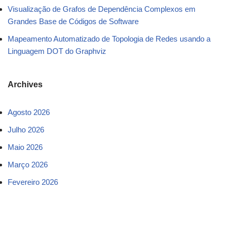
Visualização de Grafos de Dependência Complexos em
Grandes Base de Códigos de Software
Mapeamento Automatizado de Topologia de Redes usando a
Linguagem DOT do Graphviz
Archives
Agosto 2026
Julho 2026
Maio 2026
Março 2026
Fevereiro 2026