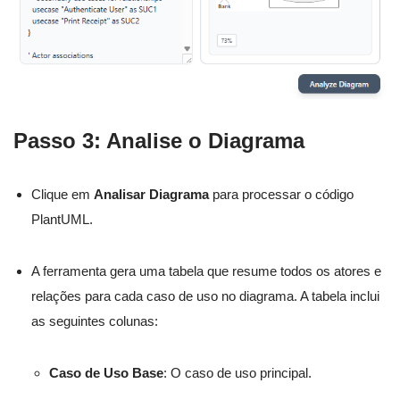
Passo 3: Analise o Diagrama
Clique em
Analisar Diagrama
para processar o código
PlantUML.
A ferramenta gera uma tabela que resume todos os atores e
relações para cada caso de uso no diagrama. A tabela inclui
as seguintes colunas:
Caso de Uso Base
: O caso de uso principal.