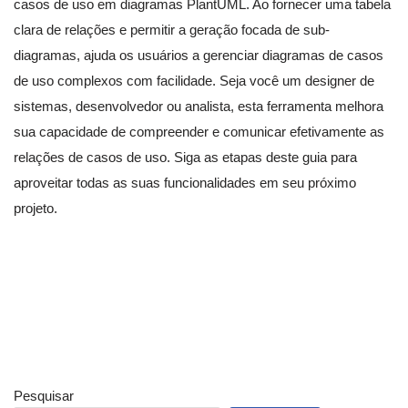
casos de uso em diagramas PlantUML. Ao fornecer uma tabela
clara de relações e permitir a geração focada de sub-
diagramas, ajuda os usuários a gerenciar diagramas de casos
de uso complexos com facilidade. Seja você um designer de
sistemas, desenvolvedor ou analista, esta ferramenta melhora
sua capacidade de compreender e comunicar efetivamente as
relações de casos de uso. Siga as etapas deste guia para
aproveitar todas as suas funcionalidades em seu próximo
projeto.
Pesquisar