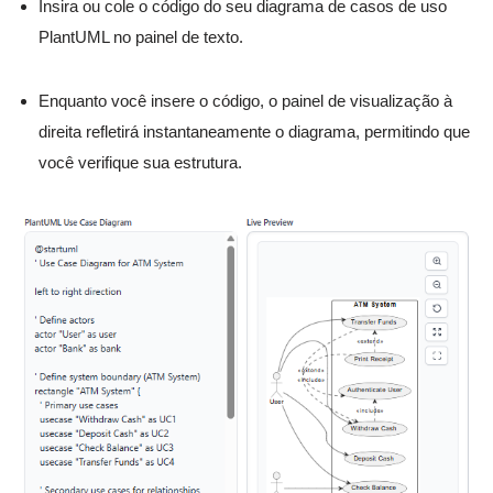
Insira ou cole o código do seu diagrama de casos de uso
PlantUML no painel de texto.
Enquanto você insere o código, o painel de visualização à
direita refletirá instantaneamente o diagrama, permitindo que
você verifique sua estrutura.