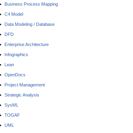
Business Process Mapping
C4 Model
Data Modeling / Database
DFD
Enterprise Architecture
Infographics
Lean
OpenDocs
Project Management
Strategic Analysis
SysML
TOGAF
UML