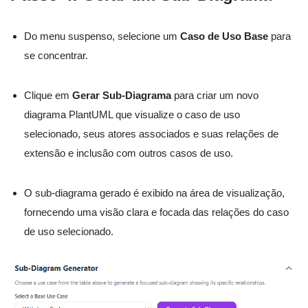
Do menu suspenso, selecione um
Caso de Uso Base
para
se concentrar.
Clique em
Gerar Sub-Diagrama
para criar um novo
diagrama PlantUML que visualize o caso de uso
selecionado, seus atores associados e suas relações de
extensão e inclusão com outros casos de uso.
O sub-diagrama gerado é exibido na área de visualização,
fornecendo uma visão clara e focada das relações do caso
de uso selecionado.