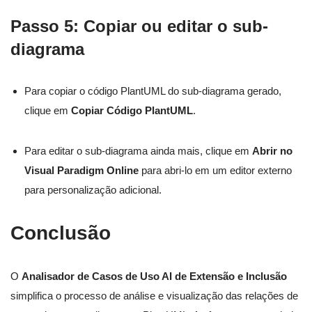
Passo 5: Copiar ou editar o sub-
diagrama
Para copiar o código PlantUML do sub-diagrama gerado,
clique em
Copiar Código PlantUML
.
Para editar o sub-diagrama ainda mais, clique em
Abrir no
Visual Paradigm Online
para abri-lo em um editor externo
para personalização adicional.
Conclusão
O
Analisador de Casos de Uso AI de Extensão e Inclusão
simplifica o processo de análise e visualização das relações de