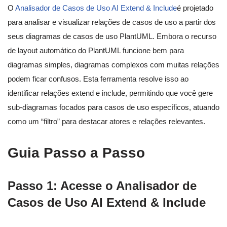
O
Analisador de Casos de Uso AI Extend & Include
é projetado
para analisar e visualizar relações de casos de uso a partir dos
seus diagramas de casos de uso PlantUML. Embora o recurso
de layout automático do PlantUML funcione bem para
diagramas simples, diagramas complexos com muitas relações
podem ficar confusos. Esta ferramenta resolve isso ao
identificar relações extend e include, permitindo que você gere
sub-diagramas focados para casos de uso específicos, atuando
como um “filtro” para destacar atores e relações relevantes.
Guia Passo a Passo
Passo 1: Acesse o Analisador de
Casos de Uso AI Extend & Include