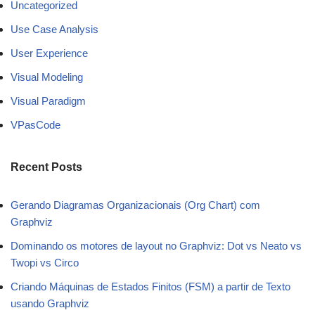
Uncategorized
Use Case Analysis
User Experience
Visual Modeling
Visual Paradigm
VPasCode
Recent Posts
Gerando Diagramas Organizacionais (Org Chart) com
Graphviz
Dominando os motores de layout no Graphviz: Dot vs Neato vs
Twopi vs Circo
Criando Máquinas de Estados Finitos (FSM) a partir de Texto
usando Graphviz