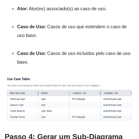
Ator
: Ator(es) associado(s) ao caso de uso.
Caso de Uso
: Casos de uso que estendem o caso de
uso base.
Caso de Uso
: Casos de uso incluídos pelo caso de uso
base.
Passo 4: Gerar um Sub-Diagrama