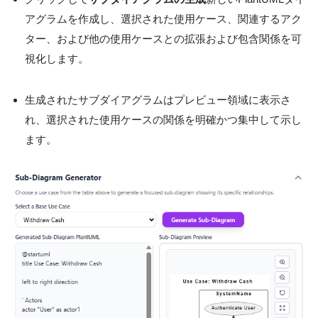
アグラムを作成し、選択された使用ケース、関連するアク
ター、および他の使用ケースとの拡張および包含関係を可
視化します。
生成されたサブダイアグラムはプレビュー領域に表示さ
れ、選択された使用ケースの関係を明確かつ集中して示し
ます。