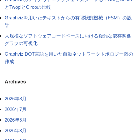
とTwopiとCircoの比較
Graphvizを用いたテキストからの有限状態機械（FSM）の設
計
大規模なソフトウェアコードベースにおける複雑な依存関係
グラフの可視化
Graphviz DOT言語を用いた自動ネットワークトポロジー図の
作成
Archives
2026年8月
2026年7月
2026年5月
2026年3月