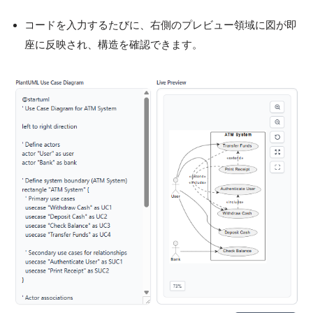
コードを入力するたびに、右側のプレビュー領域に図が即
座に反映され、構造を確認できます。