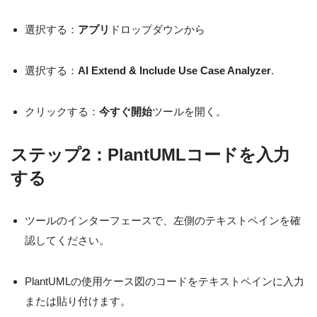
選択する：
アプリ
ドロップダウンから
選択する：
AI Extend & Include Use Case Analyzer
.
クリックする：
今すぐ開始
ツールを開く。
ステップ2：PlantUMLコードを入力
する
ツールのインターフェースで、左側のテキストペインを確
認してください。
PlantUMLの使用ケース図のコードをテキストペインに入力
または貼り付けます。