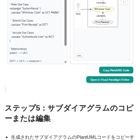
ステップ5：サブダイアグラムのコピ
ーまたは編集
生成されたサブダイアグラムのPlantUMLコードをコピーす