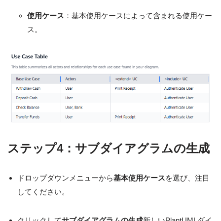
使用ケース
：基本使用ケースによって含まれる使用ケー
ス。
ステップ4：サブダイアグラムの生成
ドロップダウンメニューから
基本使用ケース
を選び、注目
してください。
クリックして
サブダイアグラムの生成
新しいPlantUMLダイ