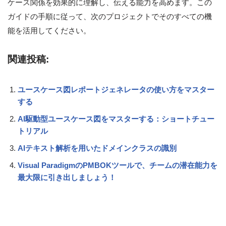
ケース関係を効果的に理解し、伝える能力を高めます。この
ガイドの手順に従って、次のプロジェクトでそのすべての機
能を活用してください。
関連投稿:
ユースケース図レポートジェネレータの使い方をマスター
する
AI駆動型ユースケース図をマスターする：ショートチュー
トリアル
AIテキスト解析を用いたドメインクラスの識別
Visual ParadigmのPMBOKツールで、チームの潜在能力を
最大限に引き出しましょう！