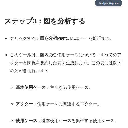
ステップ3：図を分析する
クリックする：
図を分析
PlantUMLコードを処理する。
このツールは、図内の各使用ケースについて、すべてのア
クターと関係を要約した表を生成します。この表には以下
の列が含まれます：
基本使用ケース
：主となる使用ケース。
アクター
：使用ケースに関連するアクター。
使用ケース
：基本使用ケースを拡張する使用ケース。