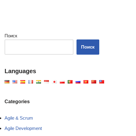
Поиск
Поиск
Languages
Categories
Agile & Scrum
Agile Development