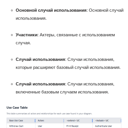
Основной случай использования
: Основной случай
использования.
Участники
: Актеры, связанные с использованием
случая.
Случай использования
: Случаи использования,
которые расширяют базовый случай использования.
Случай использования
: Случаи использования,
включенные базовым случаем использования.