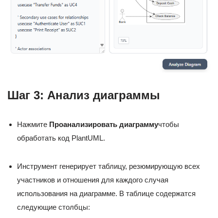
Шаг 3: Анализ диаграммы
Нажмите
Проанализировать диаграмму
чтобы
обработать код PlantUML.
Инструмент генерирует таблицу, резюмирующую всех
участников и отношения для каждого случая
использования на диаграмме. В таблице содержатся
следующие столбцы: