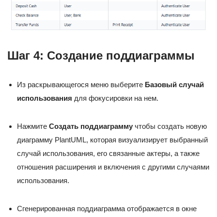
Шаг 4: Создание поддиаграммы
Из раскрывающегося меню выберите
Базовый случай
использования
для фокусировки на нем.
Нажмите
Создать поддиаграмму
чтобы создать новую
диаграмму PlantUML, которая визуализирует выбранный
случай использования, его связанные актеры, а также
отношения расширения и включения с другими случаями
использования.
Сгенерированная поддиаграмма отображается в окне