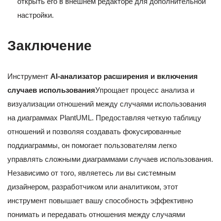
открыть его в внешнем редакторе для дополнительной
настройки.
Заключение
Инструмент
AI-анализатор расширения и включения
случаев использования
Упрощает процесс анализа и
визуализации отношений между случаями использования
на диаграммах PlantUML. Предоставляя четкую таблицу
отношений и позволяя создавать фокусированные
поддиаграммы, он помогает пользователям легко
управлять сложными диаграммами случаев использования.
Независимо от того, являетесь ли вы системным
дизайнером, разработчиком или аналитиком, этот
инструмент повышает вашу способность эффективно
понимать и передавать отношения между случаями