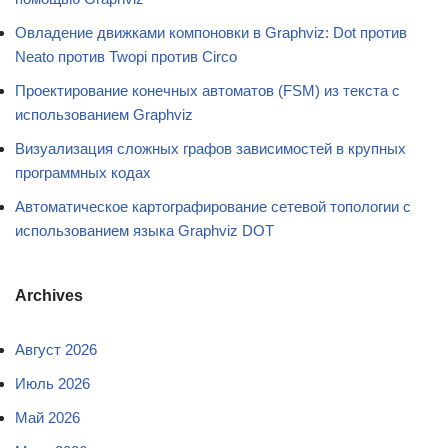
Овладение движками компоновки в Graphviz: Dot против
Neato против Twopi против Circo
Проектирование конечных автоматов (FSM) из текста с
использованием Graphviz
Визуализация сложных графов зависимостей в крупных
программных кодах
Автоматическое картографирование сетевой топологии с
использованием языка Graphviz DOT
Archives
Август 2026
Июль 2026
Май 2026