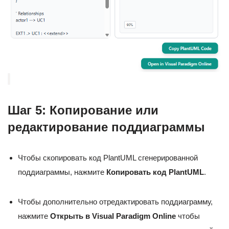
Шаг 5: Копирование или
редактирование поддиаграммы
Чтобы скопировать код PlantUML сгенерированной
поддиаграммы, нажмите
Копировать код PlantUML
.
Чтобы дополнительно отредактировать поддиаграмму,
нажмите
Открыть в Visual Paradigm Online
чтобы