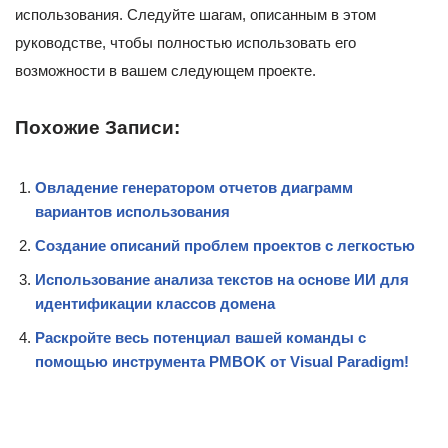
использования. Следуйте шагам, описанным в этом
руководстве, чтобы полностью использовать его
возможности в вашем следующем проекте.
Похожие Записи:
Овладение генератором отчетов диаграмм
вариантов использования
Создание описаний проблем проектов с легкостью
Использование анализа текстов на основе ИИ для
идентификации классов домена
Раскройте весь потенциал вашей команды с
помощью инструмента PMBOK от Visual Paradigm!