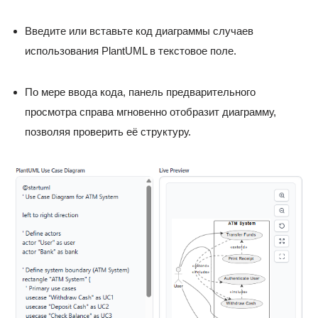
Введите или вставьте код диаграммы случаев
использования PlantUML в текстовое поле.
По мере ввода кода, панель предварительного
просмотра справа мгновенно отобразит диаграмму,
позволяя проверить её структуру.