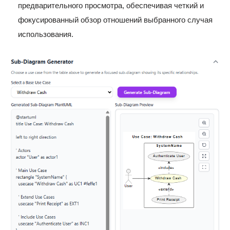
предварительного просмотра, обеспечивая четкий и
фокусированный обзор отношений выбранного случая
использования.