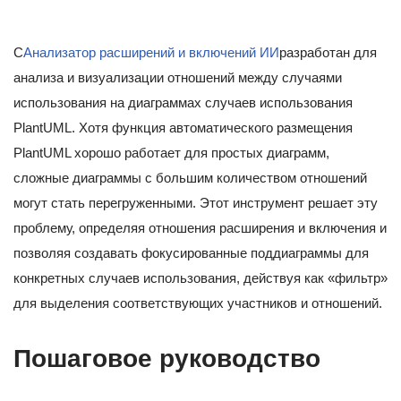
С
Анализатор расширений и включений ИИ
разработан для
анализа и визуализации отношений между случаями
использования на диаграммах случаев использования
PlantUML. Хотя функция автоматического размещения
PlantUML хорошо работает для простых диаграмм,
сложные диаграммы с большим количеством отношений
могут стать перегруженными. Этот инструмент решает эту
проблему, определяя отношения расширения и включения и
позволяя создавать фокусированные поддиаграммы для
конкретных случаев использования, действуя как «фильтр»
для выделения соответствующих участников и отношений.
Пошаговое руководство