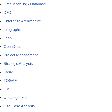
Data Modeling / Database
DFD
Enterprise Architecture
Infographics
Lean
OpenDocs
Project Management
Strategic Analysis
SysML
TOGAF
UML
Uncategorized
Use Case Analysis