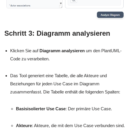
Schritt 3: Diagramm analysieren
Klicken Sie auf
Diagramm analysieren
um den PlantUML-
Code zu verarbeiten.
Das Tool generiert eine Tabelle, die alle Akteure und
Beziehungen für jeden Use Case im Diagramm
zusammenfasst. Die Tabelle enthält die folgenden Spalten:
Basisisolierter Use Case
: Der primäre Use Case.
Akteure
: Akteure, die mit dem Use Case verbunden sind.