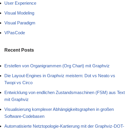
User Experience
Visual Modeling
Visual Paradigm
VPasCode
Recent Posts
Erstellen von Organigrammen (Org Chart) mit Graphviz
Die Layout-Engines in Graphviz meistern: Dot vs Neato vs
Twopi vs Circo
Entwicklung von endlichen Zustandsmaschinen (FSM) aus Text
mit Graphviz
Visualisierung komplexer Abhängigkeitsgraphen in großen
Software-Codebasen
Automatisierte Netztopologie-Kartierung mit der Graphviz-DOT-