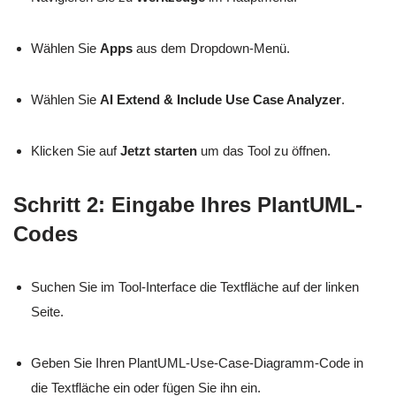
Wählen Sie
Apps
aus dem Dropdown-Menü.
Wählen Sie
AI Extend & Include Use Case Analyzer
.
Klicken Sie auf
Jetzt starten
um das Tool zu öffnen.
Schritt 2: Eingabe Ihres PlantUML-
Codes
Suchen Sie im Tool-Interface die Textfläche auf der linken
Seite.
Geben Sie Ihren PlantUML-Use-Case-Diagramm-Code in
die Textfläche ein oder fügen Sie ihn ein.