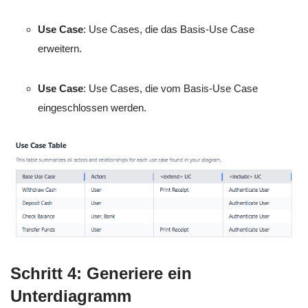
Use Case
: Use Cases, die das Basis-Use Case
erweitern.
Use Case
: Use Cases, die vom Basis-Use Case
eingeschlossen werden.
Schritt 4: Generiere ein
Unterdiagramm