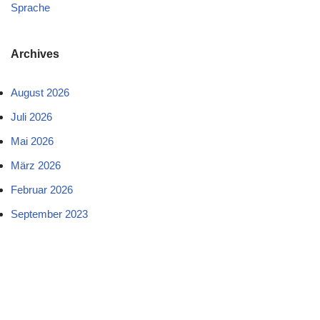
Sprache
Archives
August 2026
Juli 2026
Mai 2026
März 2026
Februar 2026
September 2023