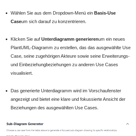
Wählen Sie aus dem Dropdown-Menü ein
Basis-Use
Case
um sich darauf zu konzentrieren.
Klicken Sie auf
Unterdiagramm generieren
um ein neues
PlantUML-Diagramm zu erstellen, das das ausgewählte Use
Case, seine zugehörigen Akteure sowie seine Erweiterungs-
und Einbeziehungbeziehungen zu anderen Use Cases
visualisiert.
Das generierte Unterdiagramm wird im Vorschaufenster
angezeigt und bietet eine klare und fokussierte Ansicht der
Beziehungen des ausgewählten Use Cases.