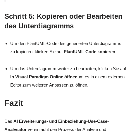
Schritt 5: Kopieren oder Bearbeiten
des Unterdiagramms
Um den PlantUML-Code des generierten Unterdiagramms
zu kopieren, klicken Sie auf
PlantUML-Code kopieren
.
Um das Unterdiagramm weiter zu bearbeiten, klicken Sie auf
In Visual Paradigm Online öffnen
um es in einem externen
Editor zum weiteren Anpassen zu öffnen.
Fazit
Das
AI Erweiterungs- und Einbeziehung-Use-Case-
Analysator
vereinfacht den Prozess der Analyse und