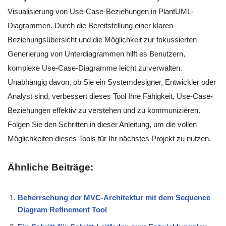
Visualisierung von Use-Case-Beziehungen in PlantUML-
Diagrammen. Durch die Bereitstellung einer klaren
Beziehungsübersicht und die Möglichkeit zur fokussierten
Generierung von Unterdiagrammen hilft es Benutzern,
komplexe Use-Case-Diagramme leicht zu verwalten.
Unabhängig davon, ob Sie ein Systemdesigner, Entwickler oder
Analyst sind, verbessert dieses Tool Ihre Fähigkeit, Use-Case-
Beziehungen effektiv zu verstehen und zu kommunizieren.
Folgen Sie den Schritten in dieser Anleitung, um die vollen
Möglichkeiten dieses Tools für Ihr nächstes Projekt zu nutzen.
Ähnliche Beiträge:
Beherrschung der MVC-Architektur mit dem Sequence
Diagram Refinement Tool