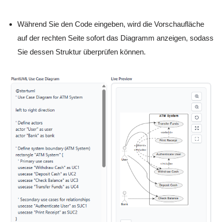
Während Sie den Code eingeben, wird die Vorschaufläche
auf der rechten Seite sofort das Diagramm anzeigen, sodass
Sie dessen Struktur überprüfen können.