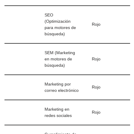
SEO
(Optimización
Rojo
para motores de
búsqueda)
SEM (Marketing
en motores de
Rojo
búsqueda)
Marketing por
Rojo
correo electrónico
Marketing en
Rojo
redes sociales