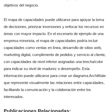
objetivos del negocio.
El mapa de capacidades puede utilizarse para apoyar la toma
de decisiones, priorizar inversiones y enfocar los recursos en
áreas con mayor impacto. En el escenario de ejemplo de una
empresa minorista, el mapa de capacidades podría incluir
capacidades como ventas en línea, desarrollo de sitios web,
marketing digital, cumplimiento de pedidos y servicio al cliente,
con capacidades de nivel inferior asignadas una brecha/color
para indicar su nivel de madurez o desempeño. Esta
información puede utilizarse para crear un diagrama ArchiMate
que represente visualmente las relaciones entre capacidades,
facilitando la comunicación y la colaboración entre los
interesados.
Publicaciones Relacionadas: