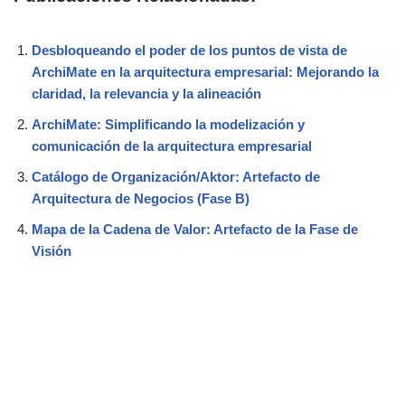
Desbloqueando el poder de los puntos de vista de
ArchiMate en la arquitectura empresarial: Mejorando la
claridad, la relevancia y la alineación
ArchiMate: Simplificando la modelización y
comunicación de la arquitectura empresarial
Catálogo de Organización/Aktor: Artefacto de
Arquitectura de Negocios (Fase B)
Mapa de la Cadena de Valor: Artefacto de la Fase de
Visión