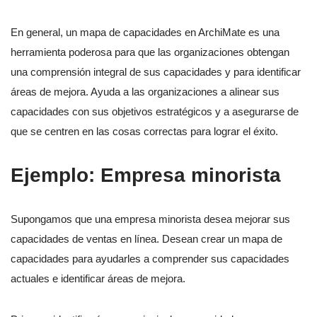
En general, un mapa de capacidades en ArchiMate es una
herramienta poderosa para que las organizaciones obtengan
una comprensión integral de sus capacidades y para identificar
áreas de mejora. Ayuda a las organizaciones a alinear sus
capacidades con sus objetivos estratégicos y a asegurarse de
que se centren en las cosas correctas para lograr el éxito.
Ejemplo: Empresa minorista
Supongamos que una empresa minorista desea mejorar sus
capacidades de ventas en línea. Desean crear un mapa de
capacidades para ayudarles a comprender sus capacidades
actuales e identificar áreas de mejora.