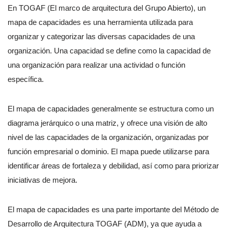
En TOGAF (El marco de arquitectura del Grupo Abierto), un
mapa de capacidades es una herramienta utilizada para
organizar y categorizar las diversas capacidades de una
organización. Una capacidad se define como la capacidad de
una organización para realizar una actividad o función
específica.
El mapa de capacidades generalmente se estructura como un
diagrama jerárquico o una matriz, y ofrece una visión de alto
nivel de las capacidades de la organización, organizadas por
función empresarial o dominio. El mapa puede utilizarse para
identificar áreas de fortaleza y debilidad, así como para priorizar
iniciativas de mejora.
El mapa de capacidades es una parte importante del Método de
Desarrollo de Arquitectura TOGAF (ADM), ya que ayuda a