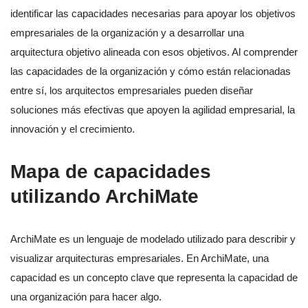
identificar las capacidades necesarias para apoyar los objetivos
empresariales de la organización y a desarrollar una
arquitectura objetivo alineada con esos objetivos. Al comprender
las capacidades de la organización y cómo están relacionadas
entre sí, los arquitectos empresariales pueden diseñar
soluciones más efectivas que apoyen la agilidad empresarial, la
innovación y el crecimiento.
Mapa de capacidades
utilizando ArchiMate
ArchiMate es un lenguaje de modelado utilizado para describir y
visualizar arquitecturas empresariales. En ArchiMate, una
capacidad es un concepto clave que representa la capacidad de
una organización para hacer algo.