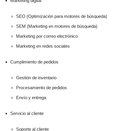
Marketing digital
SEO (Optimización para motores de búsqueda)
SEM (Marketing en motores de búsqueda)
Marketing por correo electrónico
Marketing en redes sociales
Cumplimiento de pedidos
Gestión de inventario
Procesamiento de pedidos
Envío y entrega
Servicio al cliente
Soporte al cliente