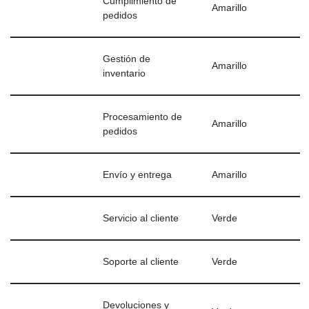
Cumplimiento de
Amarillo
pedidos
Gestión de
Amarillo
inventario
Procesamiento de
Amarillo
pedidos
Envío y entrega
Amarillo
Servicio al cliente
Verde
Soporte al cliente
Verde
Devoluciones y