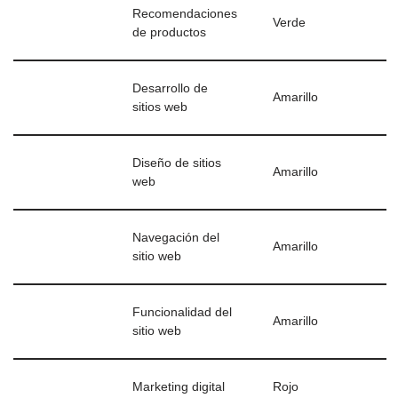
Recomendaciones
Verde
de productos
Desarrollo de
Amarillo
sitios web
Diseño de sitios
Amarillo
web
Navegación del
Amarillo
sitio web
Funcionalidad del
Amarillo
sitio web
Marketing digital
Rojo