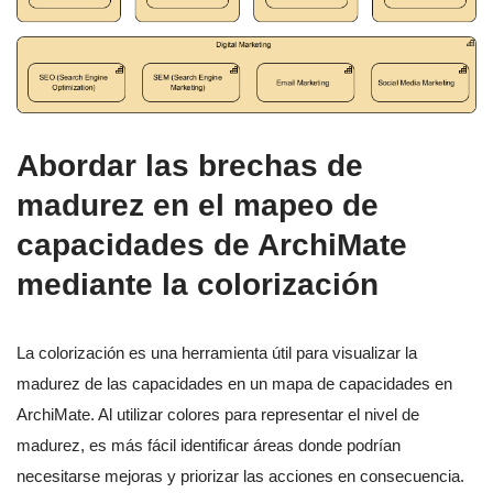
Abordar las brechas de
madurez en el mapeo de
capacidades de ArchiMate
mediante la colorización
La colorización es una herramienta útil para visualizar la
madurez de las capacidades en un mapa de capacidades en
ArchiMate. Al utilizar colores para representar el nivel de
madurez, es más fácil identificar áreas donde podrían
necesitarse mejoras y priorizar las acciones en consecuencia.