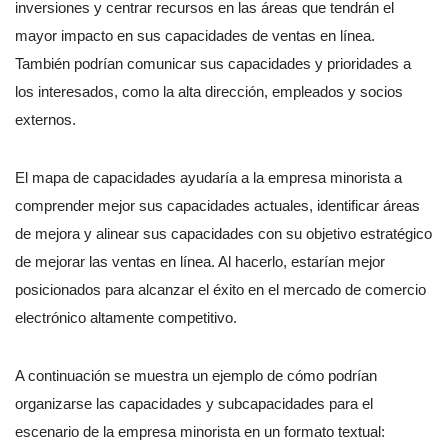
inversiones y centrar recursos en las áreas que tendrán el
mayor impacto en sus capacidades de ventas en línea.
También podrían comunicar sus capacidades y prioridades a
los interesados, como la alta dirección, empleados y socios
externos.
El mapa de capacidades ayudaría a la empresa minorista a
comprender mejor sus capacidades actuales, identificar áreas
de mejora y alinear sus capacidades con su objetivo estratégico
de mejorar las ventas en línea. Al hacerlo, estarían mejor
posicionados para alcanzar el éxito en el mercado de comercio
electrónico altamente competitivo.
A continuación se muestra un ejemplo de cómo podrían
organizarse las capacidades y subcapacidades para el
escenario de la empresa minorista en un formato textual: