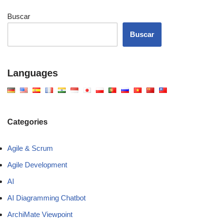
Buscar
Buscar
Languages
Categories
Agile & Scrum
Agile Development
AI
AI Diagramming Chatbot
ArchiMate Viewpoint