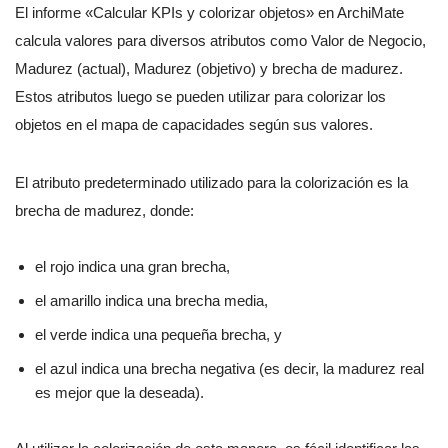
El informe «Calcular KPIs y colorizar objetos» en ArchiMate
calcula valores para diversos atributos como Valor de Negocio,
Madurez (actual), Madurez (objetivo) y brecha de madurez.
Estos atributos luego se pueden utilizar para colorizar los
objetos en el mapa de capacidades según sus valores.
El atributo predeterminado utilizado para la colorización es la
brecha de madurez, donde:
el rojo indica una gran brecha,
el amarillo indica una brecha media,
el verde indica una pequeña brecha, y
el azul indica una brecha negativa (es decir, la madurez real
es mejor que la deseada).