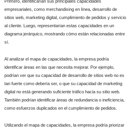
Primero, identificarían sus principales capacidades
empresariales, como merchandising en línea, desarrollo de
sitios web, marketing digital, cumplimiento de pedidos y servicio
al cliente. Luego, representarían estas capacidades en un
diagrama jerárquico, mostrando cómo están relacionadas entre
sí.
Al analizar el mapa de capacidades, la empresa podría
identificar áreas en las que necesita mejorar. Por ejemplo,
podrían ver que su capacidad de desarrollo de sitios web no es
tan fuerte como debería ser, o que su capacidad de marketing
digital no está generando suficiente tráfico hacia su sitio web.
También podrían identificar áreas de redundancia o ineficiencia,
como esfuerzos duplicados en el cumplimiento de pedidos.
Utilizando el mapa de capacidades, la empresa podría priorizar