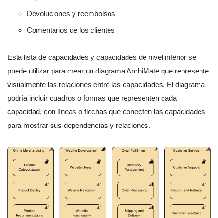
Devoluciones y reembolsos
Comentarios de los clientes
Esta lista de capacidades y capacidades de nivel inferior se
puede utilizar para crear un diagrama ArchiMate que represente
visualmente las relaciones entre las capacidades. El diagrama
podría incluir cuadros o formas que representen cada
capacidad, con líneas o flechas que conecten las capacidades
para mostrar sus dependencias y relaciones.