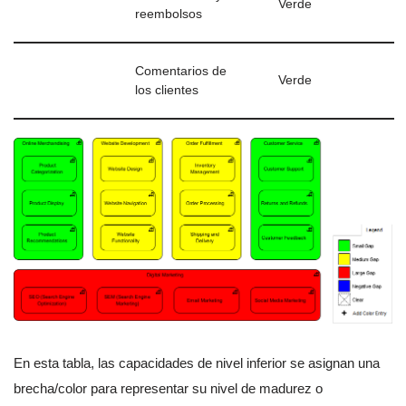
Verde
reembolsos
Comentarios de
Verde
los clientes
En esta tabla, las capacidades de nivel inferior se asignan una
brecha/color para representar su nivel de madurez o