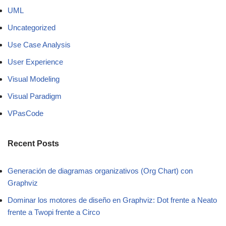
UML
Uncategorized
Use Case Analysis
User Experience
Visual Modeling
Visual Paradigm
VPasCode
Recent Posts
Generación de diagramas organizativos (Org Chart) con
Graphviz
Dominar los motores de diseño en Graphviz: Dot frente a Neato
frente a Twopi frente a Circo