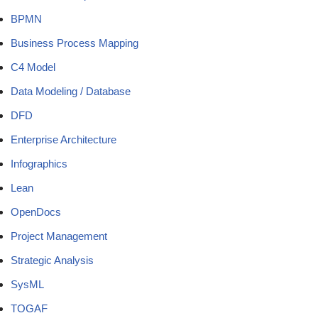
BPMN
Business Process Mapping
C4 Model
Data Modeling / Database
DFD
Enterprise Architecture
Infographics
Lean
OpenDocs
Project Management
Strategic Analysis
SysML
TOGAF