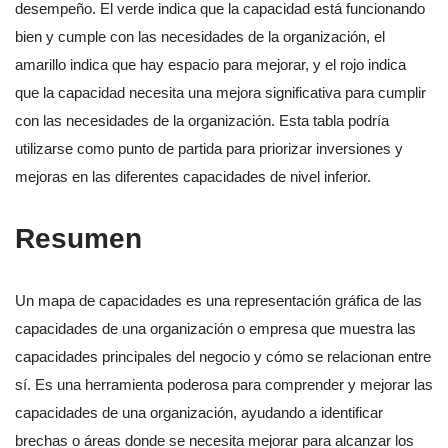
desempeño. El verde indica que la capacidad está funcionando
bien y cumple con las necesidades de la organización, el
amarillo indica que hay espacio para mejorar, y el rojo indica
que la capacidad necesita una mejora significativa para cumplir
con las necesidades de la organización. Esta tabla podría
utilizarse como punto de partida para priorizar inversiones y
mejoras en las diferentes capacidades de nivel inferior.
Resumen
Un mapa de capacidades es una representación gráfica de las
capacidades de una organización o empresa que muestra las
capacidades principales del negocio y cómo se relacionan entre
sí. Es una herramienta poderosa para comprender y mejorar las
capacidades de una organización, ayudando a identificar
brechas o áreas donde se necesita mejorar para alcanzar los