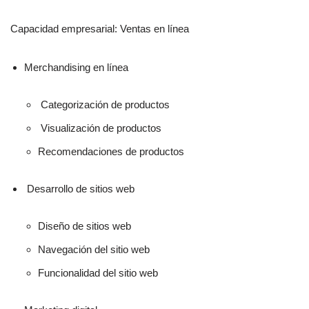
Capacidad empresarial: Ventas en línea
Merchandising en línea
Categorización de productos
Visualización de productos
Recomendaciones de productos
Desarrollo de sitios web
Diseño de sitios web
Navegación del sitio web
Funcionalidad del sitio web