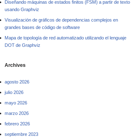
Diseñando máquinas de estados finitos (FSM) a partir de texto
usando Graphviz
Visualización de gráficos de dependencias complejos en
grandes bases de código de software
Mapa de topología de red automatizado utilizando el lenguaje
DOT de Graphviz
Archives
agosto 2026
julio 2026
mayo 2026
marzo 2026
febrero 2026
septiembre 2023