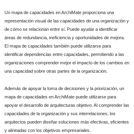
Un mapa de capacidades en ArchiMate proporciona una
representación visual de las capacidades de una organización y
de cómo se relacionan entre sí. Puede ayudar a identificar
áreas de redundancia, ineficiencia y oportunidades de mejora.
El mapa de capacidades también puede utilizarse para
identificar dependencias entre capacidades, permitiendo a las
organizaciones comprender mejor el impacto de los cambios en
una capacidad sobre otras partes de la organización.
Además de apoyar la toma de decisiones y la priorización, un
mapa de capacidades en ArchiMate puede utilizarse para
apoyar el desarrollo de arquitecturas objetivo. Al comprender las
capacidades de la organización y sus interrelaciones, los
arquitectos pueden diseñar soluciones más efectivas, eficientes
y alineadas con los objetivos empresariales.