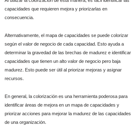
Al utilizar la colorización de esta manera, es fácil identificar las
capacidades que requieren mejora y priorizarlas en
consecuencia.
Alternativamente, el mapa de capacidades se puede colorizar
según el valor de negocio de cada capacidad. Esto ayuda a
determinar la gravedad de las brechas de madurez e identificar
capacidades que tienen un alto valor de negocio pero baja
madurez. Esto puede ser útil al priorizar mejoras y asignar
recursos.
En general, la colorización es una herramienta poderosa para
identificar áreas de mejora en un mapa de capacidades y
priorizar acciones para mejorar la madurez de las capacidades
de una organización.