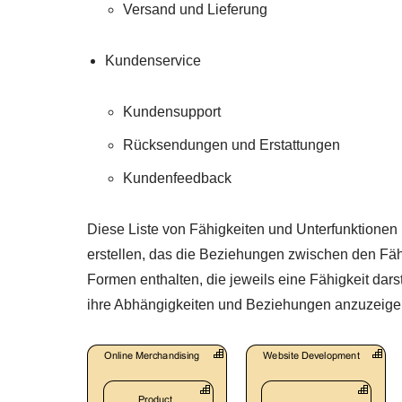
Versand und Lieferung
Kundenservice
Kundensupport
Rücksendungen und Erstattungen
Kundenfeedback
Diese Liste von Fähigkeiten und Unterfunktione
erstellen, das die Beziehungen zwischen den Fäh
Formen enthalten, die jeweils eine Fähigkeit dars
ihre Abhängigkeiten und Beziehungen anzuzeige