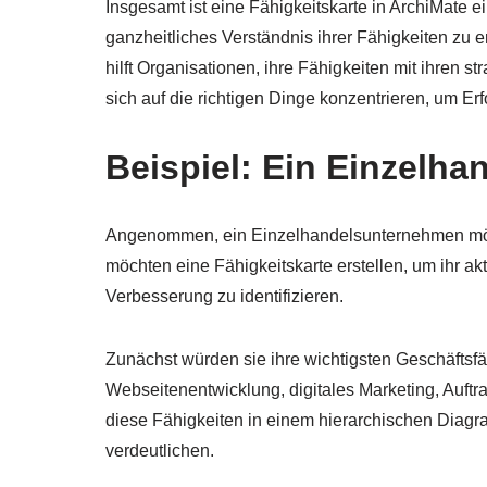
Insgesamt ist eine Fähigkeitskarte in ArchiMate 
ganzheitliches Verständnis ihrer Fähigkeiten zu e
hilft Organisationen, ihre Fähigkeiten mit ihren s
sich auf die richtigen Dinge konzentrieren, um Erf
Beispiel: Ein Einzelh
Angenommen, ein Einzelhandelsunternehmen möch
möchten eine Fähigkeitskarte erstellen, um ihr a
Verbesserung zu identifizieren.
Zunächst würden sie ihre wichtigsten Geschäftsfäh
Webseitenentwicklung, digitales Marketing, Auf
diese Fähigkeiten in einem hierarchischen Diag
verdeutlichen.