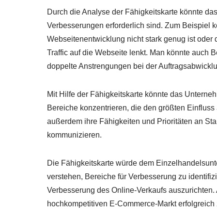
Durch die Analyse der Fähigkeitskarte könnte das
Verbesserungen erforderlich sind. Zum Beispiel 
Webseitenentwicklung nicht stark genug ist oder 
Traffic auf die Webseite lenkt. Man könnte auch B
doppelte Anstrengungen bei der Auftragsabwickl
Mit Hilfe der Fähigkeitskarte könnte das Unterne
Bereiche konzentrieren, die den größten Einfluss
außerdem ihre Fähigkeiten und Prioritäten an Sta
kommunizieren.
Die Fähigkeitskarte würde dem Einzelhandelsunte
verstehen, Bereiche für Verbesserung zu identifiz
Verbesserung des Online-Verkaufs auszurichten. 
hochkompetitiven E-Commerce-Markt erfolgreich 