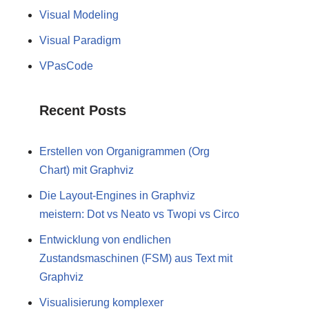
Visual Modeling
Visual Paradigm
VPasCode
Recent Posts
Erstellen von Organigrammen (Org
Chart) mit Graphviz
Die Layout-Engines in Graphviz
meistern: Dot vs Neato vs Twopi vs Circo
Entwicklung von endlichen
Zustandsmaschinen (FSM) aus Text mit
Graphviz
Visualisierung komplexer