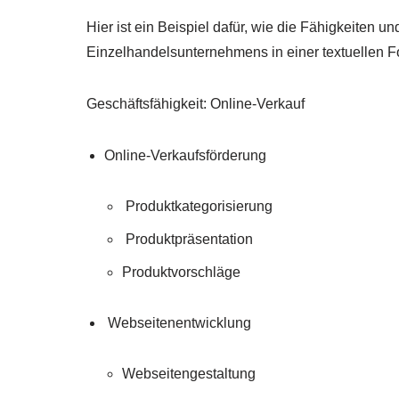
Hier ist ein Beispiel dafür, wie die Fähigkeiten 
Einzelhandelsunternehmens in einer textuellen Fo
Geschäftsfähigkeit: Online-Verkauf
Online-Verkaufsförderung
Produktkategorisierung
Produktpräsentation
Produktvorschläge
Webseitenentwicklung
Webseitengestaltung