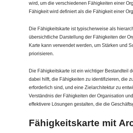
wird, um die verschiedenen Fähigkeiten einer Org
Fähigkeit wird definiert als die Fähigkeit einer O
Die Fähigkeitskarte ist typischerweise als hierarc
übersichtliche Darstellung der Fähigkeiten der O
Karte kann verwendet werden, um Stärken und Sch
priorisieren.
Die Fähigkeitskarte ist ein wichtiger Bestandtei
dabei hilft, die Fähigkeiten zu identifizieren, die
erforderlich sind, und eine Zielarchitektur zu ent
Verständnis der Fähigkeiten der Organisation u
effektivere Lösungen gestalten, die die Geschäft
Fähigkeitskarte mit Ar