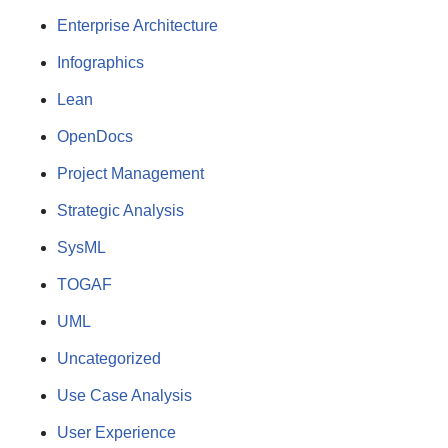
Enterprise Architecture
Infographics
Lean
OpenDocs
Project Management
Strategic Analysis
SysML
TOGAF
UML
Uncategorized
Use Case Analysis
User Experience