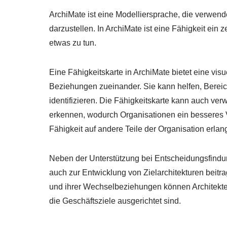
ArchiMate ist eine Modelliersprache, die verwen
darzustellen. In ArchiMate ist eine Fähigkeit ein ze
etwas zu tun.
Eine Fähigkeitskarte in ArchiMate bietet eine visu
Beziehungen zueinander. Sie kann helfen, Bereic
identifizieren. Die Fähigkeitskarte kann auch v
erkennen, wodurch Organisationen ein besseres 
Fähigkeit auf andere Teile der Organisation erlan
Neben der Unterstützung bei Entscheidungsfindun
auch zur Entwicklung von Zielarchitekturen beitr
und ihrer Wechselbeziehungen können Architekten 
die Geschäftsziele ausgerichtet sind.