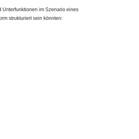
und Unterfunktionen im Szenario eines
rm strukturiert sein könnten: