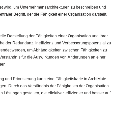
det wird, um Unternehmensarchitekturen zu beschreiben und
ntraler Begriff, der die Fähigkeit einer Organisation darstellt,
elle Darstellung der Fähigkeiten einer Organisation und ihrer
he der Redundanz, Ineffizienz und Verbesserungspotenzial zu
erwendet werden, um Abhängigkeiten zwischen Fähigkeiten zu
Verständnis für die Auswirkungen von Änderungen an einer
gen.
g und Priorisierung kann eine Fähigkeitskarte in ArchiMate
agen. Durch das Verständnis der Fähigkeiten der Organisation
Lösungen gestalten, die effektiver, effizienter und besser auf