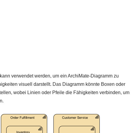
n kann verwendet werden, um ein ArchiMate-Diagramm zu
igkeiten visuell darstellt. Das Diagramm könnte Boxen oder
tellen, wobei Linien oder Pfeile die Fähigkeiten verbinden, um
n.