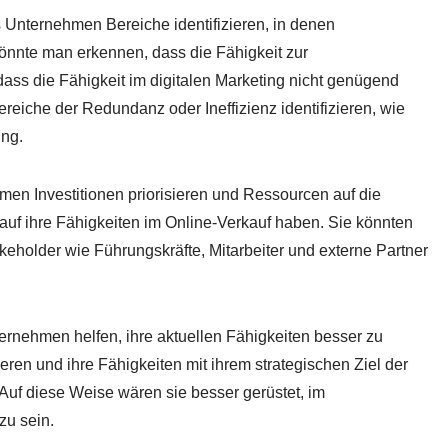
 Unternehmen Bereiche identifizieren, in denen
könnte man erkennen, dass die Fähigkeit zur
dass die Fähigkeit im digitalen Marketing nicht genügend
ereiche der Redundanz oder Ineffizienz identifizieren, wie
ung.
hmen Investitionen priorisieren und Ressourcen auf die
 auf ihre Fähigkeiten im Online-Verkauf haben. Sie könnten
keholder wie Führungskräfte, Mitarbeiter und externe Partner
rnehmen helfen, ihre aktuellen Fähigkeiten besser zu
ieren und ihre Fähigkeiten mit ihrem strategischen Ziel der
Auf diese Weise wären sie besser gerüstet, im
zu sein.