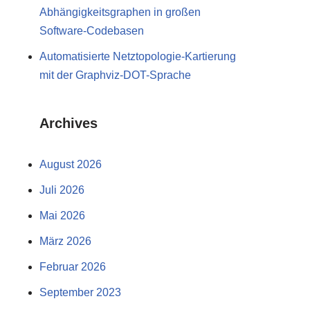
Abhängigkeitsgraphen in großen
Software-Codebasen
Automatisierte Netztopologie-Kartierung
mit der Graphviz-DOT-Sprache
Archives
August 2026
Juli 2026
Mai 2026
März 2026
Februar 2026
September 2023