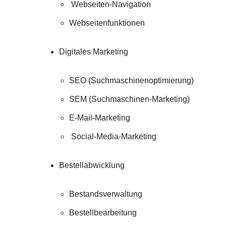
Webseiten-Navigation
Webseitenfunktionen
Digitales Marketing
SEO (Suchmaschinenoptimierung)
SEM (Suchmaschinen-Marketing)
E-Mail-Marketing
Social-Media-Marketing
Bestellabwicklung
Bestandsverwaltung
Bestellbearbeitung