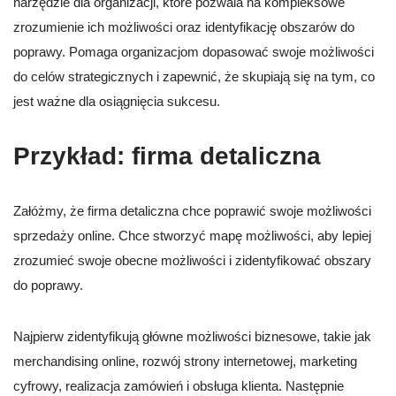
narzędzie dla organizacji, które pozwala na kompleksowe
zrozumienie ich możliwości oraz identyfikację obszarów do
poprawy. Pomaga organizacjom dopasować swoje możliwości
do celów strategicznych i zapewnić, że skupiają się na tym, co
jest ważne dla osiągnięcia sukcesu.
Przykład: firma detaliczna
Załóżmy, że firma detaliczna chce poprawić swoje możliwości
sprzedaży online. Chce stworzyć mapę możliwości, aby lepiej
zrozumieć swoje obecne możliwości i zidentyfikować obszary
do poprawy.
Najpierw zidentyfikują główne możliwości biznesowe, takie jak
merchandising online, rozwój strony internetowej, marketing
cyfrowy, realizacja zamówień i obsługa klienta. Następnie