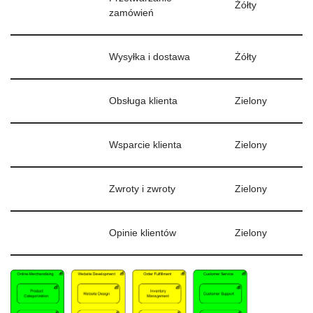
Żółty
zamówień
Wysyłka i dostawa
Żółty
Obsługa klienta
Zielony
Wsparcie klienta
Zielony
Zwroty i zwroty
Zielony
Opinie klientów
Zielony