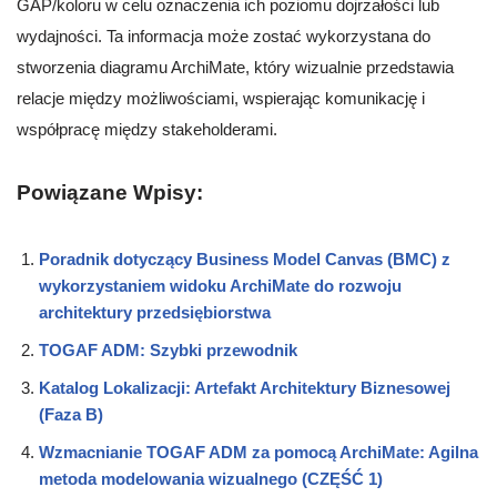
GAP/koloru w celu oznaczenia ich poziomu dojrzałości lub
wydajności. Ta informacja może zostać wykorzystana do
stworzenia diagramu ArchiMate, który wizualnie przedstawia
relacje między możliwościami, wspierając komunikację i
współpracę między stakeholderami.
Powiązane Wpisy:
Poradnik dotyczący Business Model Canvas (BMC) z
wykorzystaniem widoku ArchiMate do rozwoju
architektury przedsiębiorstwa
TOGAF ADM: Szybki przewodnik
Katalog Lokalizacji: Artefakt Architektury Biznesowej
(Faza B)
Wzmacnianie TOGAF ADM za pomocą ArchiMate: Agilna
metoda modelowania wizualnego (CZĘŚĆ 1)