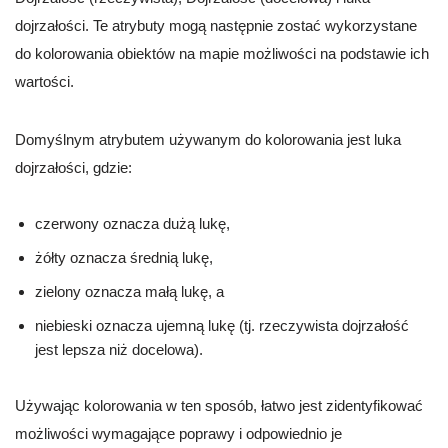
dojrzałości. Te atrybuty mogą następnie zostać wykorzystane
do kolorowania obiektów na mapie możliwości na podstawie ich
wartości.
Domyślnym atrybutem używanym do kolorowania jest luka
dojrzałości, gdzie:
czerwony oznacza dużą lukę,
żółty oznacza średnią lukę,
zielony oznacza małą lukę, a
niebieski oznacza ujemną lukę (tj. rzeczywista dojrzałość
jest lepsza niż docelowa).
Używając kolorowania w ten sposób, łatwo jest zidentyfikować
możliwości wymagające poprawy i odpowiednio je