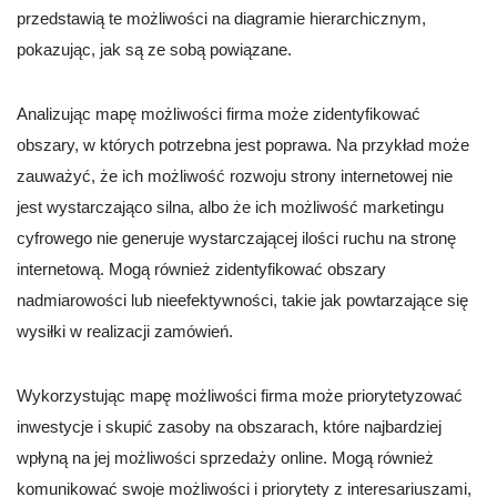
przedstawią te możliwości na diagramie hierarchicznym,
pokazując, jak są ze sobą powiązane.
Analizując mapę możliwości firma może zidentyfikować
obszary, w których potrzebna jest poprawa. Na przykład może
zauważyć, że ich możliwość rozwoju strony internetowej nie
jest wystarczająco silna, albo że ich możliwość marketingu
cyfrowego nie generuje wystarczającej ilości ruchu na stronę
internetową. Mogą również zidentyfikować obszary
nadmiarowości lub nieefektywności, takie jak powtarzające się
wysiłki w realizacji zamówień.
Wykorzystując mapę możliwości firma może priorytetyzować
inwestycje i skupić zasoby na obszarach, które najbardziej
wpłyną na jej możliwości sprzedaży online. Mogą również
komunikować swoje możliwości i priorytety z interesariuszami,