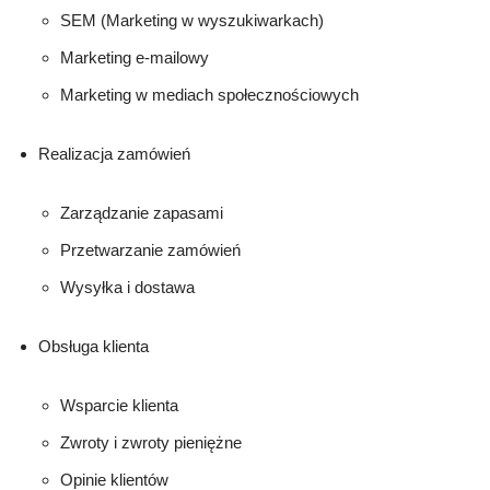
SEM (Marketing w wyszukiwarkach)
Marketing e-mailowy
Marketing w mediach społecznościowych
Realizacja zamówień
Zarządzanie zapasami
Przetwarzanie zamówień
Wysyłka i dostawa
Obsługa klienta
Wsparcie klienta
Zwroty i zwroty pieniężne
Opinie klientów