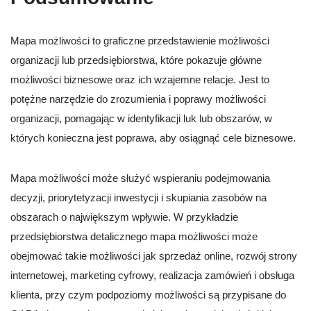
Mapa możliwości to graficzne przedstawienie możliwości
organizacji lub przedsiębiorstwa, które pokazuje główne
możliwości biznesowe oraz ich wzajemne relacje. Jest to
potężne narzędzie do zrozumienia i poprawy możliwości
organizacji, pomagając w identyfikacji luk lub obszarów, w
których konieczna jest poprawa, aby osiągnąć cele biznesowe.
Mapa możliwości może służyć wspieraniu podejmowania
decyzji, priorytetyzacji inwestycji i skupiania zasobów na
obszarach o największym wpływie. W przykładzie
przedsiębiorstwa detalicznego mapa możliwości może
obejmować takie możliwości jak sprzedaż online, rozwój strony
internetowej, marketing cyfrowy, realizacja zamówień i obsługa
klienta, przy czym podpoziomy możliwości są przypisane do