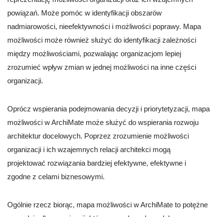
powiązań. Może pomóc w identyfikacji obszarów
nadmiarowości, nieefektywności i możliwości poprawy. Mapa
możliwości może również służyć do identyfikacji zależności
między możliwościami, pozwalając organizacjom lepiej
zrozumieć wpływ zmian w jednej możliwości na inne części
organizacji.
Oprócz wspierania podejmowania decyzji i priorytetyzacji, mapa
możliwości w ArchiMate może służyć do wspierania rozwoju
architektur docelowych. Poprzez zrozumienie możliwości
organizacji i ich wzajemnych relacji architekci mogą
projektować rozwiązania bardziej efektywne, efektywne i
zgodne z celami biznesowymi.
Ogólnie rzecz biorąc, mapa możliwości w ArchiMate to potężne