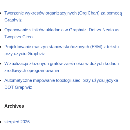
Tworzenie wykresów organizacyjnych (Org Chart) za pomocą
Graphviz
Opanowanie silników układania w Graphviz: Dot vs Neato vs
Twopi vs Circo
Projektowanie maszyn stanów skończonych (FSM) z tekstu
przy użyciu Graphviz
Wizualizacja złożonych grafów zależności w dużych kodach
źródłowych oprogramowania
Automatyczne mapowanie topologii sieci przy użyciu języka
DOT Graphviz
Archives
sierpień 2026