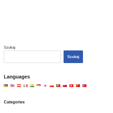
Szukaj
Szukaj
Languages
Categories