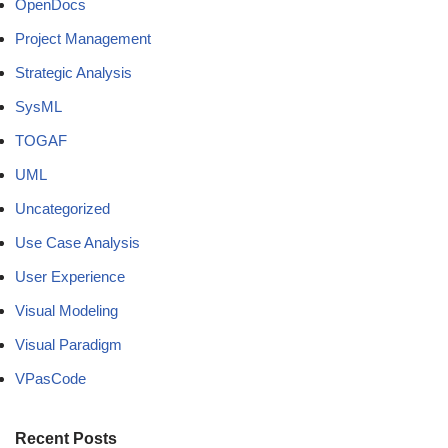
OpenDocs
Project Management
Strategic Analysis
SysML
TOGAF
UML
Uncategorized
Use Case Analysis
User Experience
Visual Modeling
Visual Paradigm
VPasCode
Recent Posts