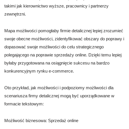
takimi jak kierownictwo wyższe, pracownicy i partnerzy
zewnętrzni.
Mapa możliwości pomogłaby firmie detalicznej lepiej zrozumieć
swoje obecne możliwości, zidentyfikować obszary do poprawy i
dopasować swoje możliwości do celu strategicznego
polegającego na poprawie sprzedaży online. Dzięki temu lepiej
byłaby przygotowana na osiągnięcie sukcesu na bardzo
konkurencyjnym rynku e-commerce.
Oto przykład, jak możliwości i podpoziomy możliwości dla
scenariusza firmy detalicznej mogą być uporządkowane w
formacie tekstowym:
Możliwość biznesowa: Sprzedaż online