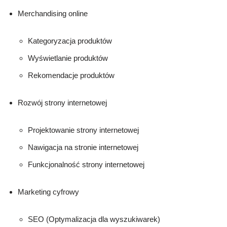
Merchandising online
Kategoryzacja produktów
Wyświetlanie produktów
Rekomendacje produktów
Rozwój strony internetowej
Projektowanie strony internetowej
Nawigacja na stronie internetowej
Funkcjonalność strony internetowej
Marketing cyfrowy
SEO (Optymalizacja dla wyszukiwarek)