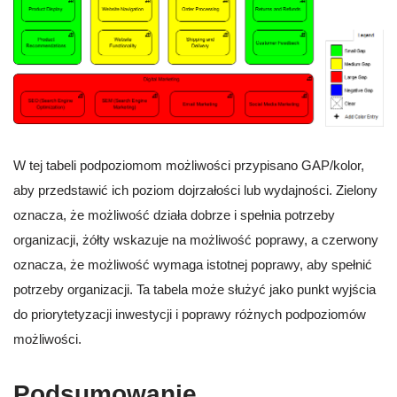
W tej tabeli podpoziomom możliwości przypisano GAP/kolor,
aby przedstawić ich poziom dojrzałości lub wydajności. Zielony
oznacza, że możliwość działa dobrze i spełnia potrzeby
organizacji, żółty wskazuje na możliwość poprawy, a czerwony
oznacza, że możliwość wymaga istotnej poprawy, aby spełnić
potrzeby organizacji. Ta tabela może służyć jako punkt wyjścia
do priorytetyzacji inwestycji i poprawy różnych podpoziomów
możliwości.
Podsumowanie