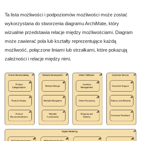
Ta lista możliwości i podpoziomów możliwości może zostać
wykorzystana do stworzenia diagramu ArchiMate, który
wizualnie przedstawia relacje między możliwościami. Diagram
może zawierać pola lub kształty reprezentujące każdą
możliwość, połączone liniami lub strzałkami, które pokazują
zależności i relacje między nimi.