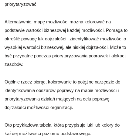
priorytaryzować.
Alternatywnie, mapę możliwości można kolorować na
podstawie wartości biznesowej każdej możliwości. Pomaga to
określić powagę luk dojrzałości i zidentyfikować możliwości o
wysokiej wartości biznesowej, ale niskiej dojrzałości. Może to
być przydatne podczas priorytaryzowania poprawek i alokacji
zasobów.
Ogólnie rzecz biorąc, kolorowanie to potężne narzędzie do
identyfikowania obszarów poprawy na mapie możliwości i
priorytaryzowania działań mających na celu poprawę
dojrzałości możliwości organizacji.
Oto przykładowa tabela, która przypisuje luki lub kolory do
każdej możliwości poziomu podstawowego: