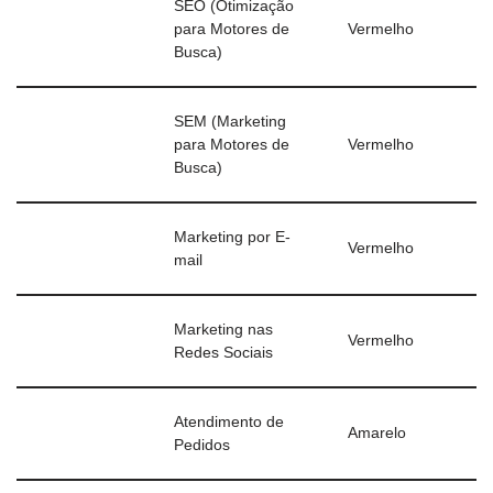
SEO (Otimização
para Motores de
Vermelho
Busca)
SEM (Marketing
para Motores de
Vermelho
Busca)
Marketing por E-
Vermelho
mail
Marketing nas
Vermelho
Redes Sociais
Atendimento de
Amarelo
Pedidos