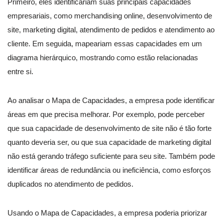
Primeiro, eles identificariam suas principais capacidades
empresariais, como merchandising online, desenvolvimento de
site, marketing digital, atendimento de pedidos e atendimento ao
cliente. Em seguida, mapeariam essas capacidades em um
diagrama hierárquico, mostrando como estão relacionadas
entre si.
Ao analisar o Mapa de Capacidades, a empresa pode identificar
áreas em que precisa melhorar. Por exemplo, pode perceber
que sua capacidade de desenvolvimento de site não é tão forte
quanto deveria ser, ou que sua capacidade de marketing digital
não está gerando tráfego suficiente para seu site. Também pode
identificar áreas de redundância ou ineficiência, como esforços
duplicados no atendimento de pedidos.
Usando o Mapa de Capacidades, a empresa poderia priorizar