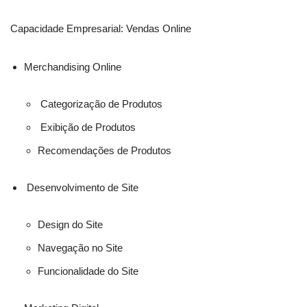
Capacidade Empresarial: Vendas Online
Merchandising Online
Categorização de Produtos
Exibição de Produtos
Recomendações de Produtos
Desenvolvimento de Site
Design do Site
Navegação no Site
Funcionalidade do Site