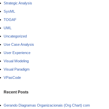
Strategic Analysis
SysML
TOGAF
UML
Uncategorized
Use Case Analysis
User Experience
Visual Modeling
Visual Paradigm
VPasCode
Recent Posts
Gerando Diagramas Organizacionais (Org Chart) com