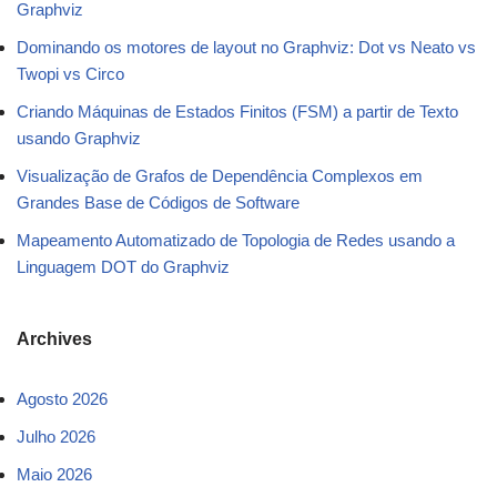
Graphviz
Dominando os motores de layout no Graphviz: Dot vs Neato vs
Twopi vs Circo
Criando Máquinas de Estados Finitos (FSM) a partir de Texto
usando Graphviz
Visualização de Grafos de Dependência Complexos em
Grandes Base de Códigos de Software
Mapeamento Automatizado de Topologia de Redes usando a
Linguagem DOT do Graphviz
Archives
Agosto 2026
Julho 2026
Maio 2026