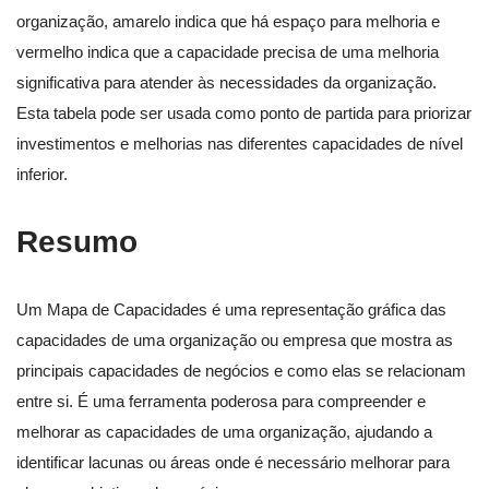
organização, amarelo indica que há espaço para melhoria e
vermelho indica que a capacidade precisa de uma melhoria
significativa para atender às necessidades da organização.
Esta tabela pode ser usada como ponto de partida para priorizar
investimentos e melhorias nas diferentes capacidades de nível
inferior.
Resumo
Um Mapa de Capacidades é uma representação gráfica das
capacidades de uma organização ou empresa que mostra as
principais capacidades de negócios e como elas se relacionam
entre si. É uma ferramenta poderosa para compreender e
melhorar as capacidades de uma organização, ajudando a
identificar lacunas ou áreas onde é necessário melhorar para