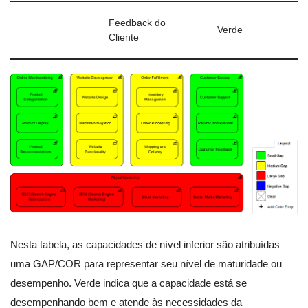
Feedback do
Verde
Cliente
Nesta tabela, as capacidades de nível inferior são atribuídas
uma GAP/COR para representar seu nível de maturidade ou
desempenho. Verde indica que a capacidade está se
desempenhando bem e atende às necessidades da