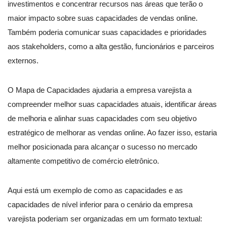
investimentos e concentrar recursos nas áreas que terão o
maior impacto sobre suas capacidades de vendas online.
Também poderia comunicar suas capacidades e prioridades
aos stakeholders, como a alta gestão, funcionários e parceiros
externos.
O Mapa de Capacidades ajudaria a empresa varejista a
compreender melhor suas capacidades atuais, identificar áreas
de melhoria e alinhar suas capacidades com seu objetivo
estratégico de melhorar as vendas online. Ao fazer isso, estaria
melhor posicionada para alcançar o sucesso no mercado
altamente competitivo de comércio eletrônico.
Aqui está um exemplo de como as capacidades e as
capacidades de nível inferior para o cenário da empresa
varejista poderiam ser organizadas em um formato textual: