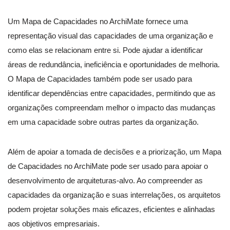
Um Mapa de Capacidades no ArchiMate fornece uma
representação visual das capacidades de uma organização e
como elas se relacionam entre si. Pode ajudar a identificar
áreas de redundância, ineficiência e oportunidades de melhoria.
O Mapa de Capacidades também pode ser usado para
identificar dependências entre capacidades, permitindo que as
organizações compreendam melhor o impacto das mudanças
em uma capacidade sobre outras partes da organização.
Além de apoiar a tomada de decisões e a priorização, um Mapa
de Capacidades no ArchiMate pode ser usado para apoiar o
desenvolvimento de arquiteturas-alvo. Ao compreender as
capacidades da organização e suas interrelações, os arquitetos
podem projetar soluções mais eficazes, eficientes e alinhadas
aos objetivos empresariais.