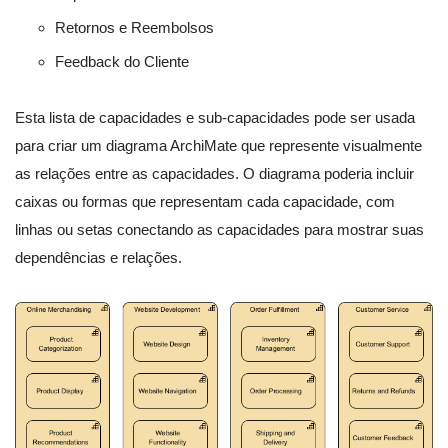
Retornos e Reembolsos
Feedback do Cliente
Esta lista de capacidades e sub-capacidades pode ser usada
para criar um diagrama ArchiMate que represente visualmente
as relações entre as capacidades. O diagrama poderia incluir
caixas ou formas que representam cada capacidade, com
linhas ou setas conectando as capacidades para mostrar suas
dependências e relações.