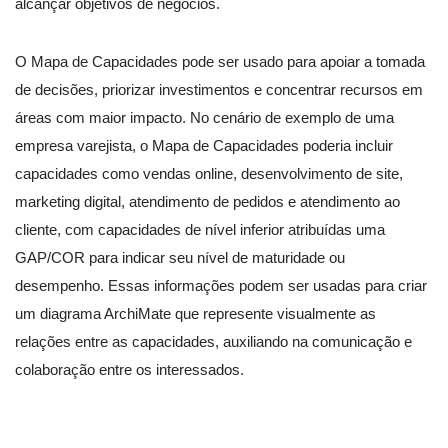
alcançar objetivos de negócios.
O Mapa de Capacidades pode ser usado para apoiar a tomada
de decisões, priorizar investimentos e concentrar recursos em
áreas com maior impacto. No cenário de exemplo de uma
empresa varejista, o Mapa de Capacidades poderia incluir
capacidades como vendas online, desenvolvimento de site,
marketing digital, atendimento de pedidos e atendimento ao
cliente, com capacidades de nível inferior atribuídas uma
GAP/COR para indicar seu nível de maturidade ou
desempenho. Essas informações podem ser usadas para criar
um diagrama ArchiMate que represente visualmente as
relações entre as capacidades, auxiliando na comunicação e
colaboração entre os interessados.