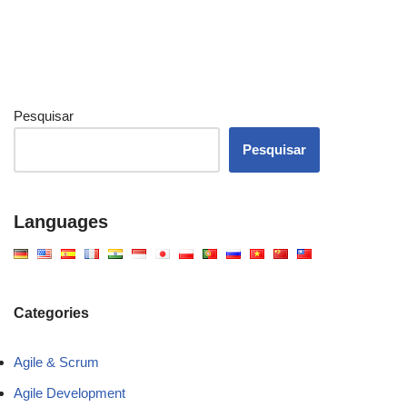
Pesquisar
Pesquisar
Languages
Categories
Agile & Scrum
Agile Development