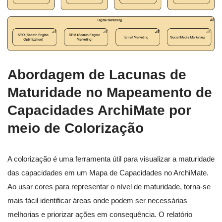
Abordagem de Lacunas de
Maturidade no Mapeamento de
Capacidades ArchiMate por
meio de Colorização
A colorização é uma ferramenta útil para visualizar a maturidade
das capacidades em um Mapa de Capacidades no ArchiMate.
Ao usar cores para representar o nível de maturidade, torna-se
mais fácil identificar áreas onde podem ser necessárias
melhorias e priorizar ações em consequência. O relatório