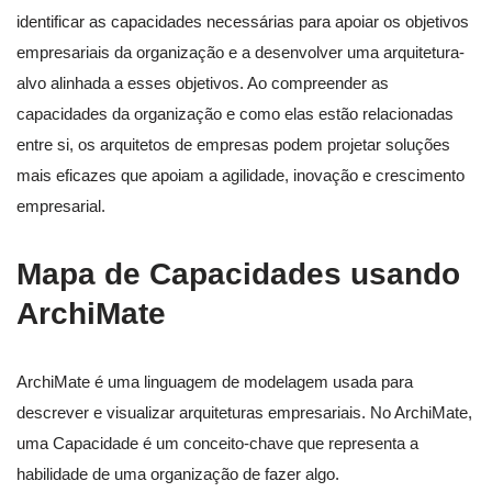
identificar as capacidades necessárias para apoiar os objetivos
empresariais da organização e a desenvolver uma arquitetura-
alvo alinhada a esses objetivos. Ao compreender as
capacidades da organização e como elas estão relacionadas
entre si, os arquitetos de empresas podem projetar soluções
mais eficazes que apoiam a agilidade, inovação e crescimento
empresarial.
Mapa de Capacidades usando
ArchiMate
ArchiMate é uma linguagem de modelagem usada para
descrever e visualizar arquiteturas empresariais. No ArchiMate,
uma Capacidade é um conceito-chave que representa a
habilidade de uma organização de fazer algo.