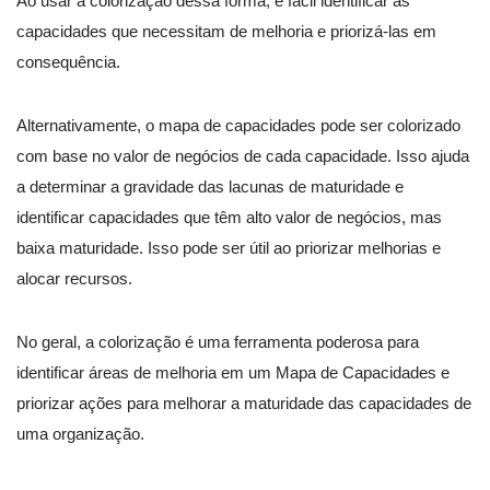
Ao usar a colorização dessa forma, é fácil identificar as
capacidades que necessitam de melhoria e priorizá-las em
consequência.
Alternativamente, o mapa de capacidades pode ser colorizado
com base no valor de negócios de cada capacidade. Isso ajuda
a determinar a gravidade das lacunas de maturidade e
identificar capacidades que têm alto valor de negócios, mas
baixa maturidade. Isso pode ser útil ao priorizar melhorias e
alocar recursos.
No geral, a colorização é uma ferramenta poderosa para
identificar áreas de melhoria em um Mapa de Capacidades e
priorizar ações para melhorar a maturidade das capacidades de
uma organização.