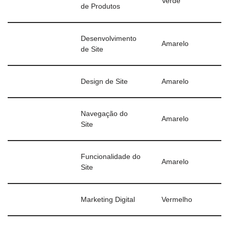
Verde
de Produtos
Desenvolvimento
Amarelo
de Site
Design de Site
Amarelo
Navegação do
Amarelo
Site
Funcionalidade do
Amarelo
Site
Marketing Digital
Vermelho