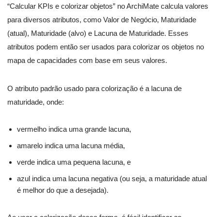
“Calcular KPIs e colorizar objetos” no ArchiMate calcula valores
para diversos atributos, como Valor de Negócio, Maturidade
(atual), Maturidade (alvo) e Lacuna de Maturidade. Esses
atributos podem então ser usados para colorizar os objetos no
mapa de capacidades com base em seus valores.
O atributo padrão usado para colorização é a lacuna de
maturidade, onde:
vermelho indica uma grande lacuna,
amarelo indica uma lacuna média,
verde indica uma pequena lacuna, e
azul indica uma lacuna negativa (ou seja, a maturidade atual
é melhor do que a desejada).