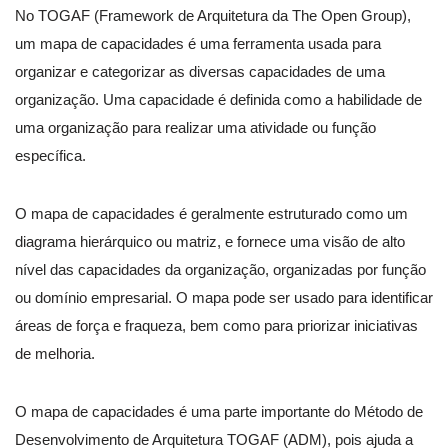
No TOGAF (Framework de Arquitetura da The Open Group),
um mapa de capacidades é uma ferramenta usada para
organizar e categorizar as diversas capacidades de uma
organização. Uma capacidade é definida como a habilidade de
uma organização para realizar uma atividade ou função
específica.
O mapa de capacidades é geralmente estruturado como um
diagrama hierárquico ou matriz, e fornece uma visão de alto
nível das capacidades da organização, organizadas por função
ou domínio empresarial. O mapa pode ser usado para identificar
áreas de força e fraqueza, bem como para priorizar iniciativas
de melhoria.
O mapa de capacidades é uma parte importante do Método de
Desenvolvimento de Arquitetura TOGAF (ADM), pois ajuda a