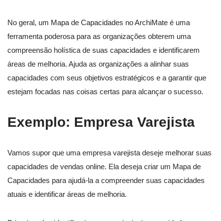
No geral, um Mapa de Capacidades no ArchiMate é uma
ferramenta poderosa para as organizações obterem uma
compreensão holística de suas capacidades e identificarem
áreas de melhoria. Ajuda as organizações a alinhar suas
capacidades com seus objetivos estratégicos e a garantir que
estejam focadas nas coisas certas para alcançar o sucesso.
Exemplo: Empresa Varejista
Vamos supor que uma empresa varejista deseje melhorar suas
capacidades de vendas online. Ela deseja criar um Mapa de
Capacidades para ajudá-la a compreender suas capacidades
atuais e identificar áreas de melhoria.