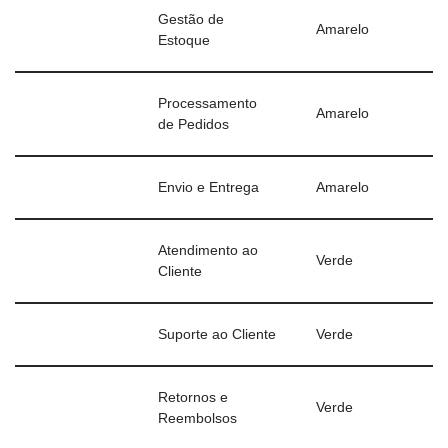
Gestão de
Amarelo
Estoque
Processamento
Amarelo
de Pedidos
Envio e Entrega
Amarelo
Atendimento ao
Verde
Cliente
Suporte ao Cliente
Verde
Retornos e
Verde
Reembolsos