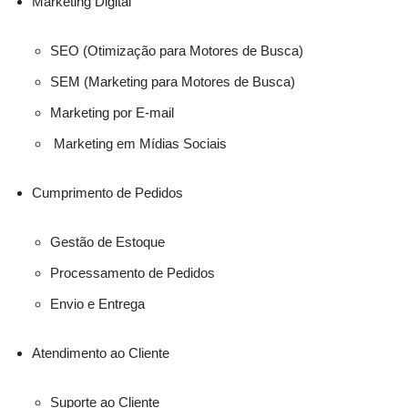
Marketing Digital
SEO (Otimização para Motores de Busca)
SEM (Marketing para Motores de Busca)
Marketing por E-mail
Marketing em Mídias Sociais
Cumprimento de Pedidos
Gestão de Estoque
Processamento de Pedidos
Envio e Entrega
Atendimento ao Cliente
Suporte ao Cliente