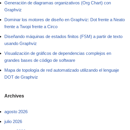
Generación de diagramas organizativos (Org Chart) con
Graphviz
Dominar los motores de diseño en Graphviz: Dot frente a Neato
frente a Twopi frente a Circo
Diseñando máquinas de estados finitos (FSM) a partir de texto
usando Graphviz
Visualización de gráficos de dependencias complejos en
grandes bases de código de software
Mapa de topología de red automatizado utilizando el lenguaje
DOT de Graphviz
Archives
agosto 2026
julio 2026