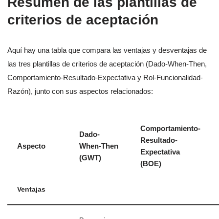
Resumen de las plantillas de
criterios de aceptación
Aquí hay una tabla que compara las ventajas y desventajas de
las tres plantillas de criterios de aceptación (Dado-When-Then,
Comportamiento-Resultado-Expectativa y Rol-Funcionalidad-
Razón), junto con sus aspectos relacionados:
Comportamiento-
Dado-
Resultado-
Aspecto
When-Then
Expectativa
(GWT)
(BOE)
Ventajas