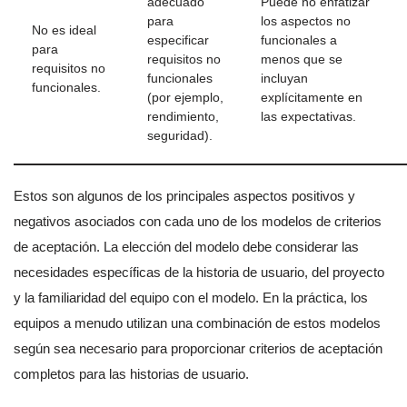
adecuado
Puede no enfatizar
para
los aspectos no
No es ideal
especificar
funcionales a
para
requisitos no
menos que se
requisitos no
funcionales
incluyan
funcionales.
(por ejemplo,
explícitamente en
rendimiento,
las expectativas.
seguridad).
Estos son algunos de los principales aspectos positivos y
negativos asociados con cada uno de los modelos de criterios
de aceptación. La elección del modelo debe considerar las
necesidades específicas de la historia de usuario, del proyecto
y la familiaridad del equipo con el modelo. En la práctica, los
equipos a menudo utilizan una combinación de estos modelos
según sea necesario para proporcionar criterios de aceptación
completos para las historias de usuario.