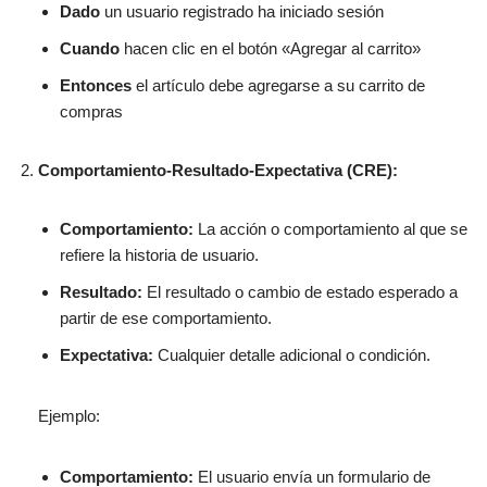
Dado
un usuario registrado ha iniciado sesión
Cuando
hacen clic en el botón «Agregar al carrito»
Entonces
el artículo debe agregarse a su carrito de
compras
Comportamiento-Resultado-Expectativa (CRE):
Comportamiento:
La acción o comportamiento al que se
refiere la historia de usuario.
Resultado:
El resultado o cambio de estado esperado a
partir de ese comportamiento.
Expectativa:
Cualquier detalle adicional o condición.
Ejemplo:
Comportamiento:
El usuario envía un formulario de