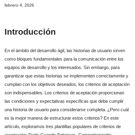
febrero 4, 2026
Introducción
En el ámbito del desarrollo ágil, las historias de usuario sirven
como bloques fundamentales para la comunicación entre los
equipos de desarrollo y los interesados. Sin embargo, para
garantizar que estas historias se implementen correctamente y
cumplan con los objetivos deseados, los criterios de aceptación
son indispensables. Los criterios de aceptación proporcionan
las condiciones y expectativas específicas que debe cumplir
una historia de usuario para considerarse completa. ¿Pero cuál
es la mejor manera de estructurar estos criterios? En este
artículo, exploramos tres plantillas populares de criterios de
aceptación: Dado-Cuando-Entonces, Comportamiento-