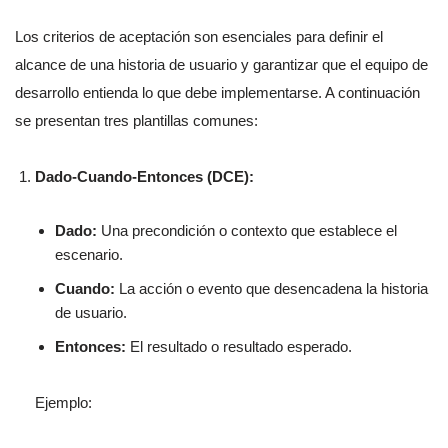
Los criterios de aceptación son esenciales para definir el
alcance de una historia de usuario y garantizar que el equipo de
desarrollo entienda lo que debe implementarse. A continuación
se presentan tres plantillas comunes:
Dado-Cuando-Entonces (DCE):
Dado:
Una precondición o contexto que establece el
escenario.
Cuando:
La acción o evento que desencadena la historia
de usuario.
Entonces:
El resultado o resultado esperado.
Ejemplo: