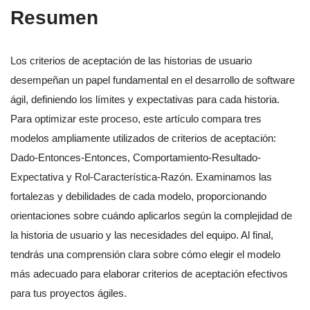
Resumen
Los criterios de aceptación de las historias de usuario
desempeñan un papel fundamental en el desarrollo de software
ágil, definiendo los límites y expectativas para cada historia.
Para optimizar este proceso, este artículo compara tres
modelos ampliamente utilizados de criterios de aceptación:
Dado-Entonces-Entonces, Comportamiento-Resultado-
Expectativa y Rol-Característica-Razón. Examinamos las
fortalezas y debilidades de cada modelo, proporcionando
orientaciones sobre cuándo aplicarlos según la complejidad de
la historia de usuario y las necesidades del equipo. Al final,
tendrás una comprensión clara sobre cómo elegir el modelo
más adecuado para elaborar criterios de aceptación efectivos
para tus proyectos ágiles.