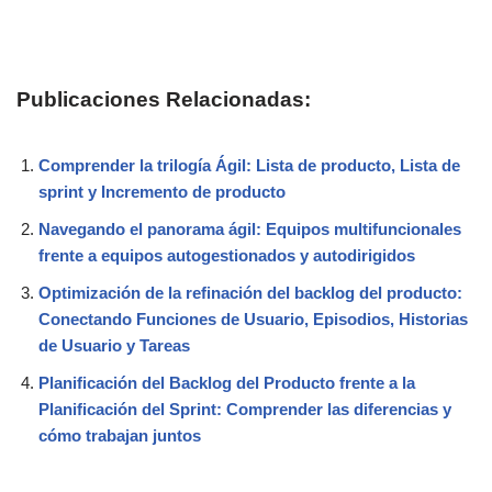
Publicaciones Relacionadas:
Comprender la trilogía Ágil: Lista de producto, Lista de
sprint y Incremento de producto
Navegando el panorama ágil: Equipos multifuncionales
frente a equipos autogestionados y autodirigidos
Optimización de la refinación del backlog del producto:
Conectando Funciones de Usuario, Episodios, Historias
de Usuario y Tareas
Planificación del Backlog del Producto frente a la
Planificación del Sprint: Comprender las diferencias y
cómo trabajan juntos