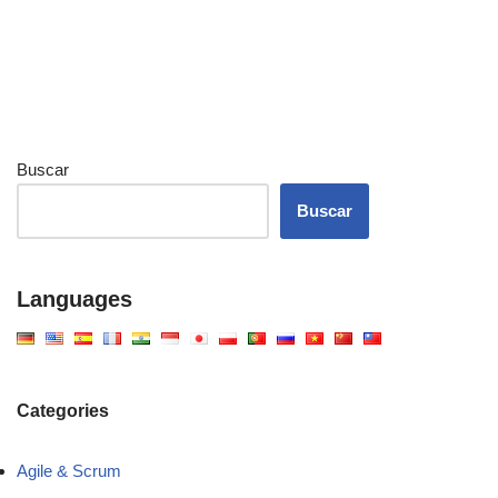
Buscar
Buscar
Languages
Categories
Agile & Scrum