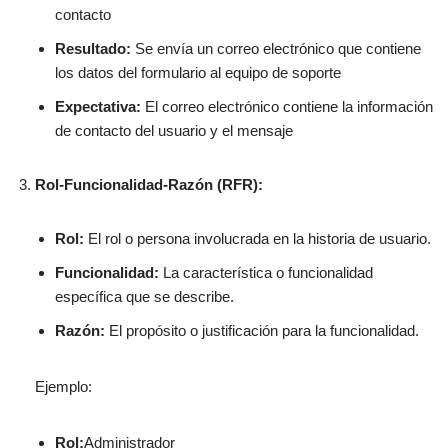
contacto
Resultado:
Se envía un correo electrónico que contiene
los datos del formulario al equipo de soporte
Expectativa:
El correo electrónico contiene la información
de contacto del usuario y el mensaje
Rol-Funcionalidad-Razón (RFR):
Rol:
El rol o persona involucrada en la historia de usuario.
Funcionalidad:
La característica o funcionalidad
específica que se describe.
Razón:
El propósito o justificación para la funcionalidad.
Ejemplo:
Rol:
Administrador