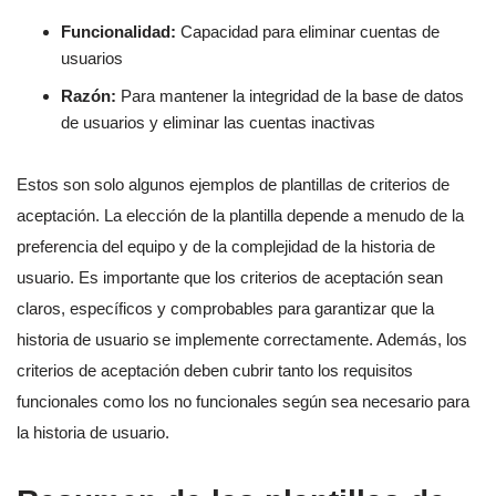
Funcionalidad:
Capacidad para eliminar cuentas de
usuarios
Razón:
Para mantener la integridad de la base de datos
de usuarios y eliminar las cuentas inactivas
Estos son solo algunos ejemplos de plantillas de criterios de
aceptación. La elección de la plantilla depende a menudo de la
preferencia del equipo y de la complejidad de la historia de
usuario. Es importante que los criterios de aceptación sean
claros, específicos y comprobables para garantizar que la
historia de usuario se implemente correctamente. Además, los
criterios de aceptación deben cubrir tanto los requisitos
funcionales como los no funcionales según sea necesario para
la historia de usuario.