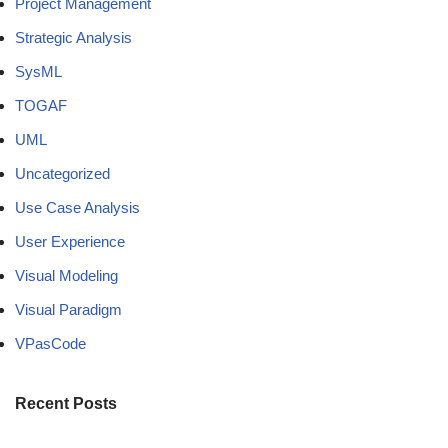
Project Management
Strategic Analysis
SysML
TOGAF
UML
Uncategorized
Use Case Analysis
User Experience
Visual Modeling
Visual Paradigm
VPasCode
Recent Posts