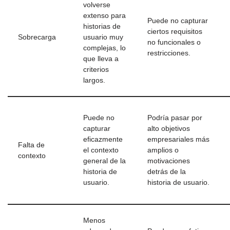
volverse
extenso para
Puede no capturar
historias de
ciertos requisitos
Sobrecarga
usuario muy
no funcionales o
complejas, lo
restricciones.
que lleva a
criterios
largos.
Puede no
Podría pasar por
capturar
alto objetivos
eficazmente
empresariales más
Falta de
el contexto
amplios o
contexto
general de la
motivaciones
historia de
detrás de la
usuario.
historia de usuario.
Menos