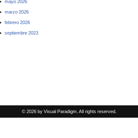
mayo 2026
marzo 2026
febrero 2026
septiembre 2023
© 2026 by Visual Paradigm. All rights reserved.