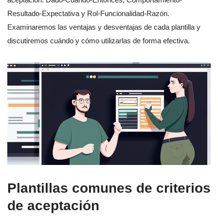
Resultado-Expectativa y Rol-Funcionalidad-Razón.
Examinaremos las ventajas y desventajas de cada plantilla y
discutiremos cuándo y cómo utilizarlas de forma efectiva.
Plantillas comunes de criterios
de aceptación