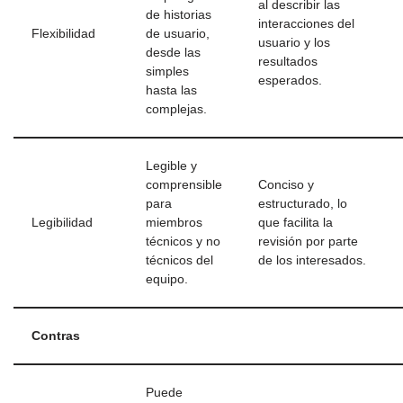
al describir las
de historias
interacciones del
Flexibilidad
de usuario,
usuario y los
desde las
resultados
simples
esperados.
hasta las
complejas.
Legible y
comprensible
Conciso y
para
estructurado, lo
Legibilidad
miembros
que facilita la
técnicos y no
revisión por parte
técnicos del
de los interesados.
equipo.
Contras
Puede