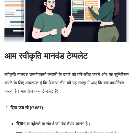
आम स्वीकृति मानदंड टेम्पलेट
स्वीकृति मानदंड उपयोगकर्ता कहानी के दायरे को परिभाषित करने और यह सुनिश्चित
करने के लिए आवश्यक हैं कि विकास टीम को यह समझ में आए कि क्या कार्यान्वित
करना है। यहां तीन आम टेम्पलेट हैं:
दिया-जब-तो (GWT):
दिया:
एक पूर्वशर्त या संदर्भ जो मंच तैयार करता है।