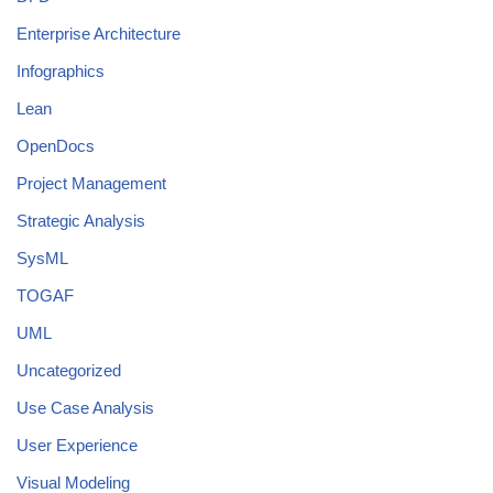
Enterprise Architecture
Infographics
Lean
OpenDocs
Project Management
Strategic Analysis
SysML
TOGAF
UML
Uncategorized
Use Case Analysis
User Experience
Visual Modeling