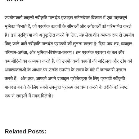
उपयोगकर्ता कहानी स्वीकृति मानदंड एजाइल सॉफ्टवेयर विकास में एक महत्वपूर्ण
भूमिका निभाते हैं, जो प्रत्येक कहानी के सीमाओं और अपेक्षाओं को परिभाषित करते
हैं। इस प्रक्रिया को अनुकूलित करने के लिए, यह लेख तीन व्यापक रूप से उपयोग
किए जाने वाले स्वीकृति मानदंड प्रारूपों की तुलना करता है: दिया-जब-तब, व्यवहार-
परिणाम-अपेक्षा, और भूमिका-विशेषता-कारण। हम प्रत्येक प्रारूप के बल और
कमजोरियों का अध्ययन करते हैं, जो उपयोगकर्ता कहानी की जटिलता और टीम की
आवश्यकताओं के आधार पर उनके उपयोग के समय के बारे में जानकारी प्रदान
करते हैं। अंत तक, आपको अपने एजाइल प्रोजेक्ट्स के लिए प्रभावी स्वीकृति
मानदंड बनाने के लिए सबसे उपयुक्त प्रारूप का चयन करने के तरीके को स्पष्ट
रूप से समझने में मदद मिलेगी।
Related Posts: