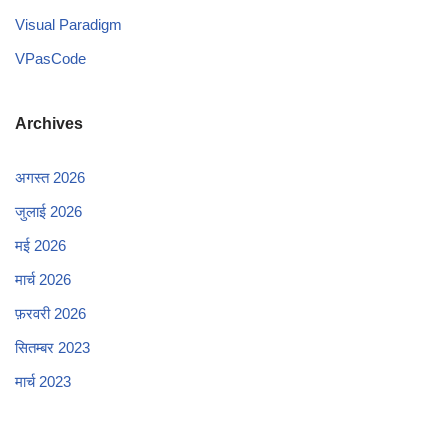
Visual Paradigm
VPasCode
Archives
अगस्त 2026
जुलाई 2026
मई 2026
मार्च 2026
फ़रवरी 2026
सितम्बर 2023
मार्च 2023