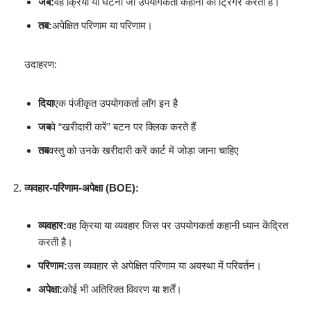
जब:
वह क्रिया या घटना जो उपयोगकर्ता कहानी को ट्रिगर करती है।
तब:
अपेक्षित परिणाम या परिणाम।
उदाहरण:
दिया
एक पंजीकृत उपयोगकर्ता लॉग इन है
जब
वे “खरीदारी करें” बटन पर क्लिक करते हैं
तब
वस्तु को उनके खरीदारी करें कार्ट में जोड़ा जाना चाहिए
व्यवहार-परिणाम-अपेक्षा (BOE):
व्यवहार:
वह क्रिया या व्यवहार जिस पर उपयोगकर्ता कहानी ध्यान केंद्रित
करती है।
परिणाम:
उस व्यवहार से अपेक्षित परिणाम या अवस्था में परिवर्तन।
अपेक्षा:
कोई भी अतिरिक्त विवरण या शर्तें।