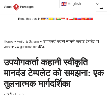
English
छोड़कर
सामग्री
Read this post in:
पर
जाएँ
Home
»
Agile & Scrum
»
उपयोगकर्ता कहानी स्वीकृति मानदंड टेम्पलेट को
समझना: एक तुलनात्मक मार्गदर्शिका
उपयोगकर्ता कहानी स्वीकृति
मानदंड टेम्पलेट को समझना: एक
तुलनात्मक मार्गदर्शिका
फ़रवरी 21, 2026