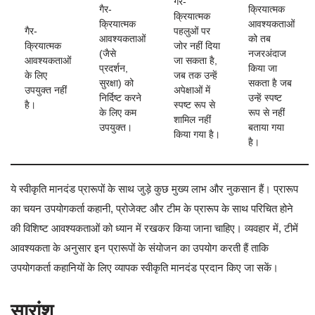
गैर-
गैर-
क्रियात्मक
क्रियात्मक
क्रियात्मक
आवश्यकताओं
गैर-
पहलुओं पर
आवश्यकताओं
को तब
क्रियात्मक
जोर नहीं दिया
(जैसे
नजरअंदाज
आवश्यकताओं
जा सकता है,
प्रदर्शन,
किया जा
के लिए
जब तक उन्हें
सुरक्षा) को
सकता है जब
उपयुक्त नहीं
अपेक्षाओं में
निर्दिष्ट करने
उन्हें स्पष्ट
है।
स्पष्ट रूप से
के लिए कम
रूप से नहीं
शामिल नहीं
उपयुक्त।
बताया गया
किया गया है।
है।
ये स्वीकृति मानदंड प्रारूपों के साथ जुड़े कुछ मुख्य लाभ और नुकसान हैं। प्रारूप
का चयन उपयोगकर्ता कहानी, प्रोजेक्ट और टीम के प्रारूप के साथ परिचित होने
की विशिष्ट आवश्यकताओं को ध्यान में रखकर किया जाना चाहिए। व्यवहार में, टीमें
आवश्यकता के अनुसार इन प्रारूपों के संयोजन का उपयोग करती हैं ताकि
उपयोगकर्ता कहानियों के लिए व्यापक स्वीकृति मानदंड प्रदान किए जा सकें।
सारांश