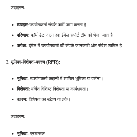
उदाहरण:
व्यवहार:
उपयोगकर्ता संपर्क फॉर्म जमा करता है
परिणाम:
फॉर्म डेटा वाला एक ईमेल सपोर्ट टीम को भेजा जाता है
अपेक्षा:
ईमेल में उपयोगकर्ता की संपर्क जानकारी और संदेश शामिल है
भूमिका-विशेषता-कारण (RFR):
भूमिका:
उपयोगकर्ता कहानी में शामिल भूमिका या पर्सना।
विशेषता:
वर्णित विशिष्ट विशेषता या कार्यक्षमता।
कारण:
विशेषता का उद्देश्य या तर्क।
उदाहरण:
भूमिका:
प्रशासक