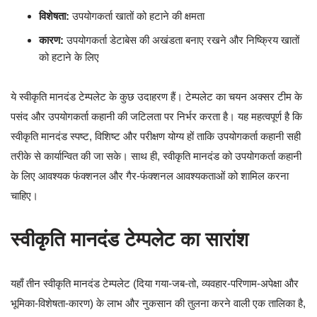
विशेषता:
उपयोगकर्ता खातों को हटाने की क्षमता
कारण:
उपयोगकर्ता डेटाबेस की अखंडता बनाए रखने और निष्क्रिय खातों
को हटाने के लिए
ये स्वीकृति मानदंड टेम्पलेट के कुछ उदाहरण हैं। टेम्पलेट का चयन अक्सर टीम के
पसंद और उपयोगकर्ता कहानी की जटिलता पर निर्भर करता है। यह महत्वपूर्ण है कि
स्वीकृति मानदंड स्पष्ट, विशिष्ट और परीक्षण योग्य हों ताकि उपयोगकर्ता कहानी सही
तरीके से कार्यान्वित की जा सके। साथ ही, स्वीकृति मानदंड को उपयोगकर्ता कहानी
के लिए आवश्यक फंक्शनल और गैर-फंक्शनल आवश्यकताओं को शामिल करना
चाहिए।
स्वीकृति मानदंड टेम्पलेट का सारांश
यहाँ तीन स्वीकृति मानदंड टेम्पलेट (दिया गया-जब-तो, व्यवहार-परिणाम-अपेक्षा और
भूमिका-विशेषता-कारण) के लाभ और नुकसान की तुलना करने वाली एक तालिका है,