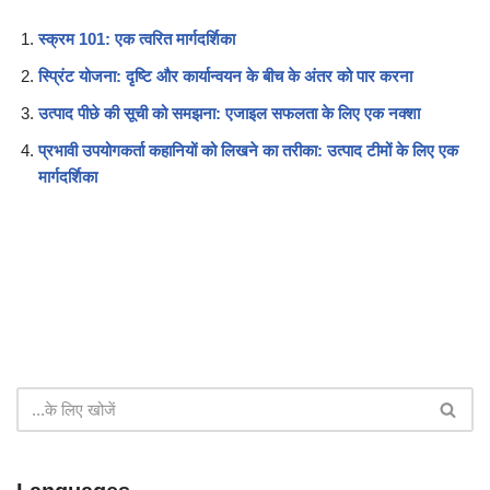
स्क्रम 101: एक त्वरित मार्गदर्शिका
स्प्रिंट योजना: दृष्टि और कार्यान्वयन के बीच के अंतर को पार करना
उत्पाद पीछे की सूची को समझना: एजाइल सफलता के लिए एक नक्शा
प्रभावी उपयोगकर्ता कहानियों को लिखने का तरीका: उत्पाद टीमों के लिए एक
मार्गदर्शिका