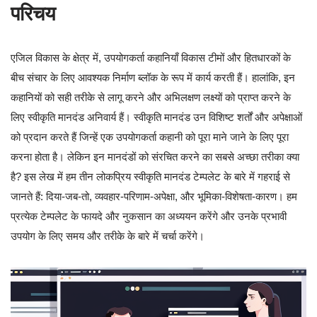
परिचय
एजिल विकास के क्षेत्र में, उपयोगकर्ता कहानियाँ विकास टीमों और हितधारकों के
बीच संचार के लिए आवश्यक निर्माण ब्लॉक के रूप में कार्य करती हैं। हालांकि, इन
कहानियों को सही तरीके से लागू करने और अभिलक्षण लक्ष्यों को प्राप्त करने के
लिए स्वीकृति मानदंड अनिवार्य हैं। स्वीकृति मानदंड उन विशिष्ट शर्तों और अपेक्षाओं
को प्रदान करते हैं जिन्हें एक उपयोगकर्ता कहानी को पूरा माने जाने के लिए पूरा
करना होता है। लेकिन इन मानदंडों को संरचित करने का सबसे अच्छा तरीका क्या
है? इस लेख में हम तीन लोकप्रिय स्वीकृति मानदंड टेम्पलेट के बारे में गहराई से
जानते हैं: दिया-जब-तो, व्यवहार-परिणाम-अपेक्षा, और भूमिका-विशेषता-कारण। हम
प्रत्येक टेम्पलेट के फायदे और नुकसान का अध्ययन करेंगे और उनके प्रभावी
उपयोग के लिए समय और तरीके के बारे में चर्चा करेंगे।