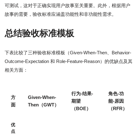
可测试，这对于正确实现用户故事至关重要。此外，根据用户
故事的需要，验收标准应涵盖功能性和非功能性需求。
总结验收标准模板
下表比较了三种验收标准模板（Given-When-Then、Behavior-
Outcome-Expectation 和 Role-Feature-Reason）的优缺点及其
相关方面：
行为-结果-
角色-功
方
Given-When-
期望
能-原因
面
Then（GWT）
（BOE）
（RFR）
优
点