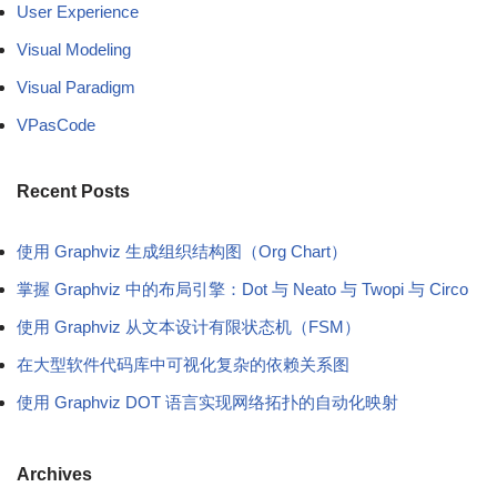
User Experience
Visual Modeling
Visual Paradigm
VPasCode
Recent Posts
使用 Graphviz 生成组织结构图（Org Chart）
掌握 Graphviz 中的布局引擎：Dot 与 Neato 与 Twopi 与 Circo
使用 Graphviz 从文本设计有限状态机（FSM）
在大型软件代码库中可视化复杂的依赖关系图
使用 Graphviz DOT 语言实现网络拓扑的自动化映射
Archives