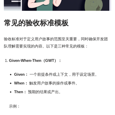
常见的验收标准模板
验收标准对于定义用户故事的范围至关重要，同时确保开发团
队理解需要实现的内容。以下是三种常见的模板：
Given-When-Then（GWT）：
Given：
一个前提条件或上下文，用于设定场景。
When：
触发用户故事的操作或事件。
Then：
预期的结果或产出。
示例：