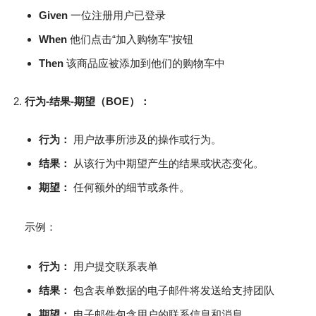
Given
一位注册用户已登录
When
他们点击“加入购物车”按钮
Then
该商品应被添加到他们的购物车中
行为-结果-期望（BOE）：
行为：
用户故事所涉及的操作或行为。
结果：
从该行为中期望产生的结果或状态变化。
期望：
任何额外的细节或条件。
示例：
行为：
用户提交联系表单
结果：
包含表单数据的电子邮件将发送给支持团队
期望：
电子邮件包含用户的联系信息和消息