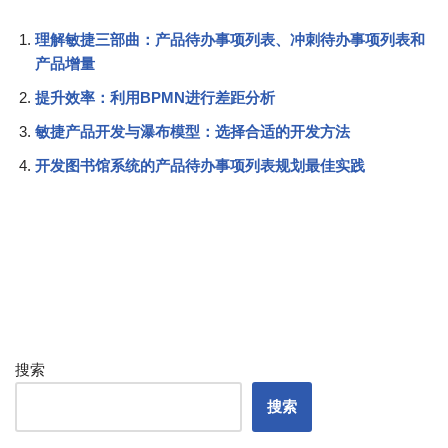
理解敏捷三部曲：产品待办事项列表、冲刺待办事项列表和
产品增量
提升效率：利用BPMN进行差距分析
敏捷产品开发与瀑布模型：选择合适的开发方法
开发图书馆系统的产品待办事项列表规划最佳实践
搜索
搜索