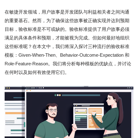
在敏捷开发领域，用户故事是开发团队与利益相关者之间沟通
的重要基石。然而，为了确保这些故事被正确实现并达到预期
目标，验收标准是不可或缺的。验收标准提供了用户故事必须
满足的具体条件和预期，才能被视为完成。但如何最好地组织
这些标准呢？在本文中，我们将深入探讨三种流行的验收标准
模板：Given-When-Then、Behavior-Outcome-Expectation 和
Role-Feature-Reason。我们将分析每种模板的优缺点，并讨论
在何时以及如何有效使用它们。