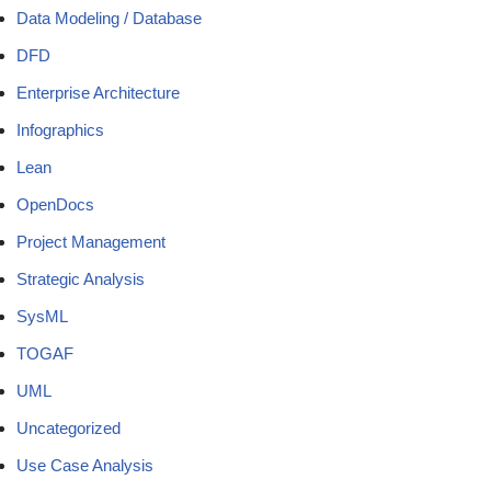
Data Modeling / Database
DFD
Enterprise Architecture
Infographics
Lean
OpenDocs
Project Management
Strategic Analysis
SysML
TOGAF
UML
Uncategorized
Use Case Analysis