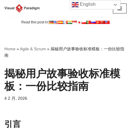
English
跳
至
Read this post in:
正
文
Home
»
Agile & Scrum
»
揭秘用户故事验收标准模板：一份比较指
南
揭秘用户故事验收标准模
板：一份比较指南
4 2 月, 2026
引言