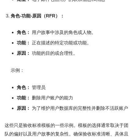
角色-功能-原因（RFR）：
角色：
用户故事中涉及的角色或人物。
功能：
正在描述的特定功能或功能。
原因：
功能的目的或合理性。
示例：
角色：
管理员
功能：
删除用户账户的能力
原因：
为了维护用户数据库的完整性并删除不活跃账户
这些只是验收标准模板的一些示例。模板的选择通常取决于团
队的偏好以及用户故事的复杂性。确保验收标准清晰、具体且