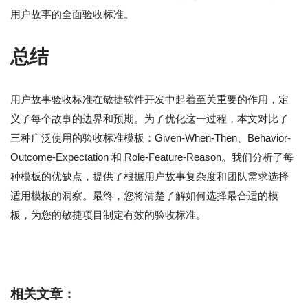
用户故事的全面验收标准。
总结
用户故事验收标准在敏捷软件开发中起着至关重要的作用，定
义了每个故事的边界和预期。为了优化这一过程，本文对比了
三种广泛使用的验收标准模板：Given-When-Then、Behavior-
Outcome-Expectation 和 Role-Feature-Reason。我们分析了每
种模板的优缺点，提供了根据用户故事复杂度和团队需求选择
适用模板的洞察。最终，您将清楚了解如何选择最合适的模
板，为您的敏捷项目制定有效的验收标准。
相关文章：