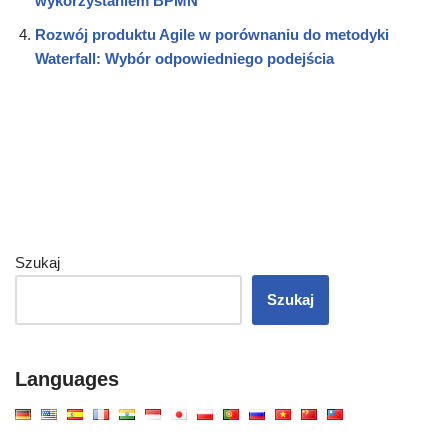
wykorzystaniem BPMN
Rozwój produktu Agile w porównaniu do metodyki
Waterfall: Wybór odpowiedniego podejścia
Szukaj
Szukaj
Languages