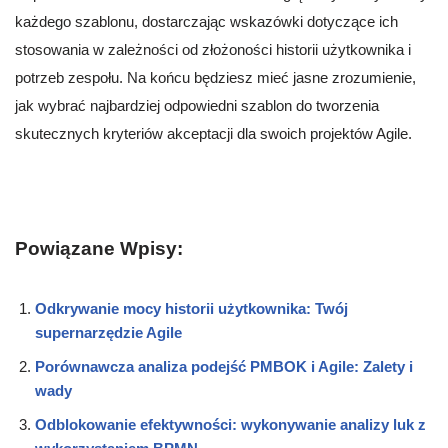
każdego szablonu, dostarczając wskazówki dotyczące ich
stosowania w zależności od złożoności historii użytkownika i
potrzeb zespołu. Na końcu będziesz mieć jasne zrozumienie,
jak wybrać najbardziej odpowiedni szablon do tworzenia
skutecznych kryteriów akceptacji dla swoich projektów Agile.
Powiązane Wpisy:
Odkrywanie mocy historii użytkownika: Twój
supernarzędzie Agile
Porównawcza analiza podejść PMBOK i Agile: Zalety i
wady
Odblokowanie efektywności: wykonywanie analizy luk z