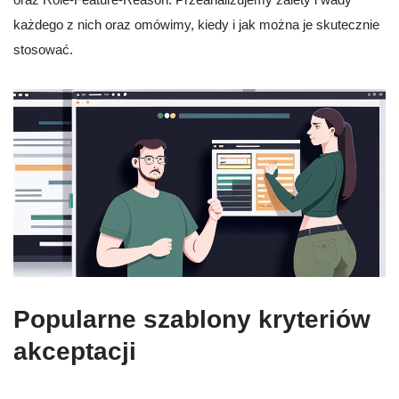
każdego z nich oraz omówimy, kiedy i jak można je skutecznie
stosować.
Popularne szablony kryteriów
akceptacji