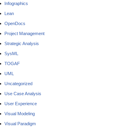
Infographics
Lean
OpenDocs
Project Management
Strategic Analysis
SysML
TOGAF
UML
Uncategorized
Use Case Analysis
User Experience
Visual Modeling
Visual Paradigm