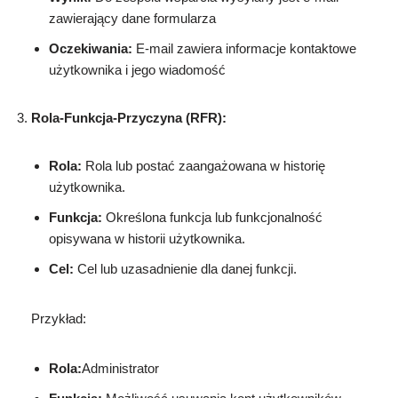
zawierający dane formularza
Oczekiwania:
E-mail zawiera informacje kontaktowe
użytkownika i jego wiadomość
Rola-Funkcja-Przyczyna (RFR):
Rola:
Rola lub postać zaangażowana w historię
użytkownika.
Funkcja:
Określona funkcja lub funkcjonalność
opisywana w historii użytkownika.
Cel:
Cel lub uzasadnienie dla danej funkcji.
Przykład:
Rola:
Administrator