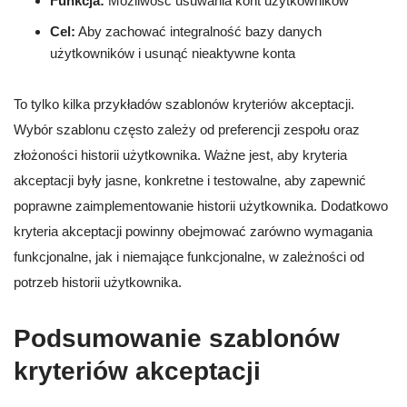
Funkcja:
Możliwość usuwania kont użytkowników
Cel:
Aby zachować integralność bazy danych
użytkowników i usunąć nieaktywne konta
To tylko kilka przykładów szablonów kryteriów akceptacji.
Wybór szablonu często zależy od preferencji zespołu oraz
złożoności historii użytkownika. Ważne jest, aby kryteria
akceptacji były jasne, konkretne i testowalne, aby zapewnić
poprawne zaimplementowanie historii użytkownika. Dodatkowo
kryteria akceptacji powinny obejmować zarówno wymagania
funkcjonalne, jak i niemające funkcjonalne, w zależności od
potrzeb historii użytkownika.
Podsumowanie szablonów
kryteriów akceptacji