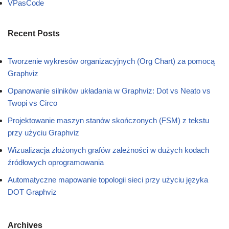
VPasCode
Recent Posts
Tworzenie wykresów organizacyjnych (Org Chart) za pomocą
Graphviz
Opanowanie silników układania w Graphviz: Dot vs Neato vs
Twopi vs Circo
Projektowanie maszyn stanów skończonych (FSM) z tekstu
przy użyciu Graphviz
Wizualizacja złożonych grafów zależności w dużych kodach
źródłowych oprogramowania
Automatyczne mapowanie topologii sieci przy użyciu języka
DOT Graphviz
Archives