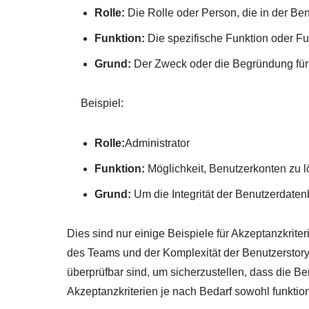
Rolle:
Die Rolle oder Person, die in der Benut
Funktion:
Die spezifische Funktion oder Fun
Grund:
Der Zweck oder die Begründung für 
Beispiel:
Rolle:
Administrator
Funktion:
Möglichkeit, Benutzerkonten zu 
Grund:
Um die Integrität der Benutzerdaten
Dies sind nur einige Beispiele für Akzeptanzkrite
des Teams und der Komplexität der Benutzerstory a
überprüfbar sind, um sicherzustellen, dass die Be
Akzeptanzkriterien je nach Bedarf sowohl funktio