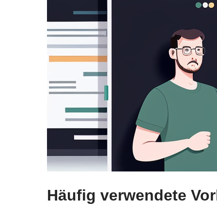
Häufig verwendete Vorl