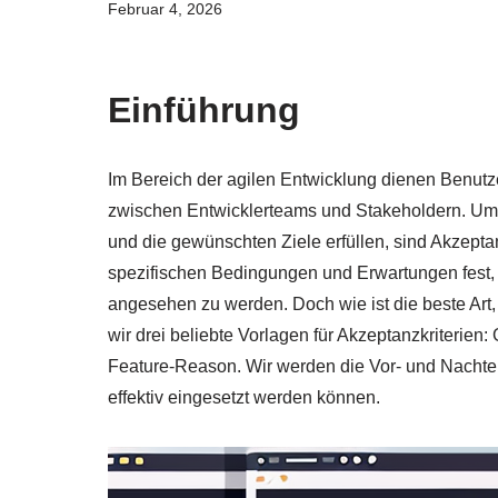
Februar 4, 2026
Einführung
Im Bereich der agilen Entwicklung dienen Benutz
zwischen Entwicklerteams und Stakeholdern. Um s
und die gewünschten Ziele erfüllen, sind Akzeptan
spezifischen Bedingungen und Erwartungen fest, 
angesehen zu werden. Doch wie ist die beste Art, 
wir drei beliebte Vorlagen für Akzeptanzkriteri
Feature-Reason. Wir werden die Vor- und Nachtei
effektiv eingesetzt werden können.