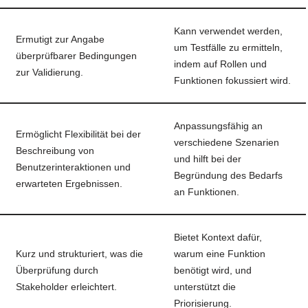
Kann verwendet werden,
Ermutigt zur Angabe
um Testfälle zu ermitteln,
überprüfbarer Bedingungen
indem auf Rollen und
zur Validierung.
Funktionen fokussiert wird.
Anpassungsfähig an
Ermöglicht Flexibilität bei der
verschiedene Szenarien
Beschreibung von
und hilft bei der
Benutzerinteraktionen und
Begründung des Bedarfs
erwarteten Ergebnissen.
an Funktionen.
Bietet Kontext dafür,
Kurz und strukturiert, was die
warum eine Funktion
Überprüfung durch
benötigt wird, und
Stakeholder erleichtert.
unterstützt die
Priorisierung.