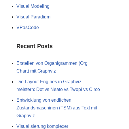
Visual Modeling
Visual Paradigm
VPasCode
Recent Posts
Erstellen von Organigrammen (Org
Chart) mit Graphviz
Die Layout-Engines in Graphviz
meistern: Dot vs Neato vs Twopi vs Circo
Entwicklung von endlichen
Zustandsmaschinen (FSM) aus Text mit
Graphviz
Visualisierung komplexer