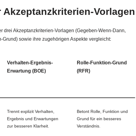
Akzeptanzkriterien-Vorlagen
e der drei Akzeptanzkriterien-Vorlagen (Gegeben-Wenn-Dann,
-Grund) sowie ihre zugehörigen Aspekte vergleicht:
Verhalten-Ergebnis-
Rolle-Funktion-Grund
Erwartung (BOE)
(RFR)
Trennt explizit Verhalten,
Betont Rolle, Funktion und
Ergebnis und Erwartungen
Grund für ein besseres
zur besseren Klarheit.
Verständnis.