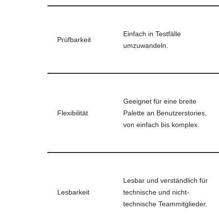
Einfach in Testfälle
Prüfbarkeit
umzuwandeln.
Geeignet für eine breite
Flexibilität
Palette an Benutzerstories,
von einfach bis komplex.
Lesbar und verständlich für
Lesbarkeit
technische und nicht-
technische Teammitglieder.