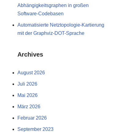
Abhängigkeitsgraphen in großen
Software-Codebasen
Automatisierte Netztopologie-Kartierung
mit der Graphviz-DOT-Sprache
Archives
August 2026
Juli 2026
Mai 2026
März 2026
Februar 2026
September 2023