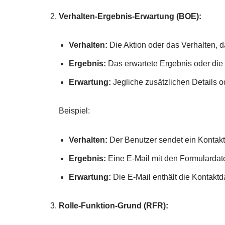
Verhalten-Ergebnis-Erwartung (BOE):
Verhalten:
Die Aktion oder das Verhalten, da
Ergebnis:
Das erwartete Ergebnis oder die 
Erwartung:
Jegliche zusätzlichen Details 
Beispiel:
Verhalten:
Der Benutzer sendet ein Kontakt
Ergebnis:
Eine E-Mail mit den Formulardat
Erwartung:
Die E-Mail enthält die Kontaktd
Rolle-Funktion-Grund (RFR):