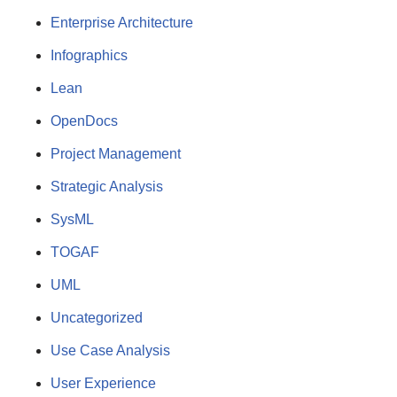
Enterprise Architecture
Infographics
Lean
OpenDocs
Project Management
Strategic Analysis
SysML
TOGAF
UML
Uncategorized
Use Case Analysis
User Experience