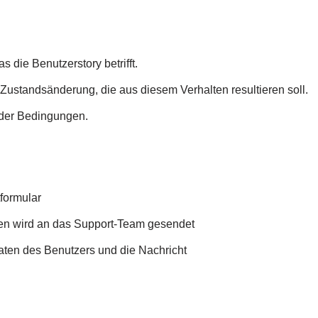
s die Benutzerstory betrifft.
Zustandsänderung, die aus diesem Verhalten resultieren soll.
oder Bedingungen.
formular
en wird an das Support-Team gesendet
aten des Benutzers und die Nachricht