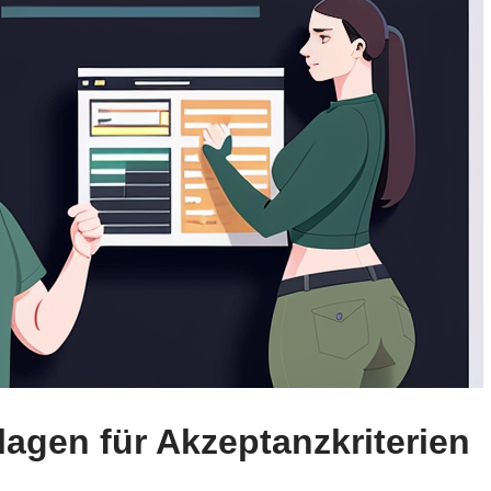
agen für Akzeptanzkriterien