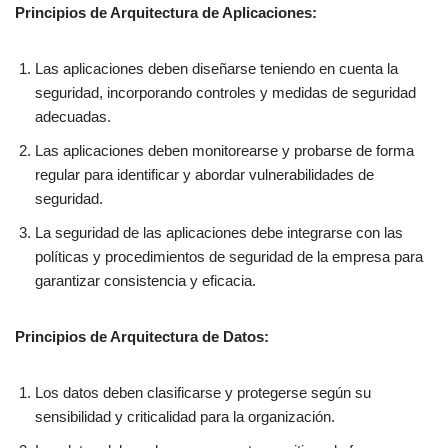
Principios de Arquitectura de Aplicaciones:
Las aplicaciones deben diseñarse teniendo en cuenta la
seguridad, incorporando controles y medidas de seguridad
adecuadas.
Las aplicaciones deben monitorearse y probarse de forma
regular para identificar y abordar vulnerabilidades de
seguridad.
La seguridad de las aplicaciones debe integrarse con las
políticas y procedimientos de seguridad de la empresa para
garantizar consistencia y eficacia.
Principios de Arquitectura de Datos:
Los datos deben clasificarse y protegerse según su
sensibilidad y criticalidad para la organización.