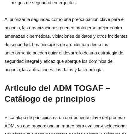
riesgos de seguridad emergentes.
Al priorizar la seguridad como una preocupación clave para el
negocio, las organizaciones pueden protegerse mejor contra
amenazas cibernéticas, violaciones de datos y otros incidentes
de seguridad. Los principios de arquitectura descritos
anteriormente pueden guiar el desarrollo de una estrategia de
seguridad integral y eficaz que abarque los dominios del
negocio, las aplicaciones, los datos y la tecnología.
Artículo del ADM TOGAF –
Catálogo de principios
El catálogo de principios es un componente clave del proceso
ADM, ya que proporciona un marco para evaluar y seleccionar