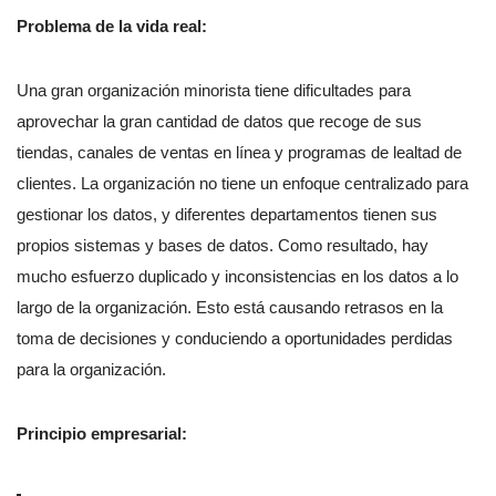
Problema de la vida real:
Una gran organización minorista tiene dificultades para
aprovechar la gran cantidad de datos que recoge de sus
tiendas, canales de ventas en línea y programas de lealtad de
clientes. La organización no tiene un enfoque centralizado para
gestionar los datos, y diferentes departamentos tienen sus
propios sistemas y bases de datos. Como resultado, hay
mucho esfuerzo duplicado y inconsistencias en los datos a lo
largo de la organización. Esto está causando retrasos en la
toma de decisiones y conduciendo a oportunidades perdidas
para la organización.
Principio empresarial: