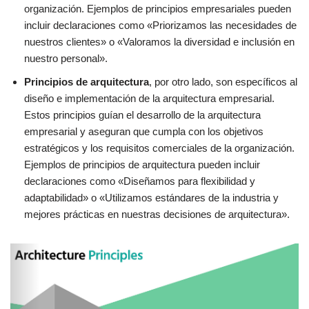
organización. Ejemplos de principios empresariales pueden
incluir declaraciones como «Priorizamos las necesidades de
nuestros clientes» o «Valoramos la diversidad e inclusión en
nuestro personal».
Principios de arquitectura
, por otro lado, son específicos al
diseño e implementación de la arquitectura empresarial.
Estos principios guían el desarrollo de la arquitectura
empresarial y aseguran que cumpla con los objetivos
estratégicos y los requisitos comerciales de la organización.
Ejemplos de principios de arquitectura pueden incluir
declaraciones como «Diseñamos para flexibilidad y
adaptabilidad» o «Utilizamos estándares de la industria y
mejores prácticas en nuestras decisiones de arquitectura».