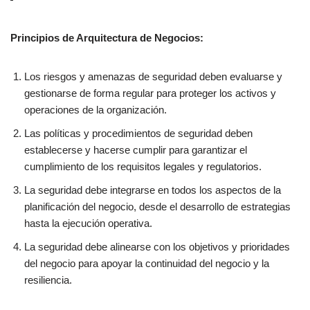
Principios de Arquitectura de Negocios:
Los riesgos y amenazas de seguridad deben evaluarse y
gestionarse de forma regular para proteger los activos y
operaciones de la organización.
Las políticas y procedimientos de seguridad deben
establecerse y hacerse cumplir para garantizar el
cumplimiento de los requisitos legales y regulatorios.
La seguridad debe integrarse en todos los aspectos de la
planificación del negocio, desde el desarrollo de estrategias
hasta la ejecución operativa.
La seguridad debe alinearse con los objetivos y prioridades
del negocio para apoyar la continuidad del negocio y la
resiliencia.