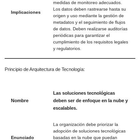
medidas de monitoreo adecuados.
Los datos deben rastrearse hasta su
Implicaciones
origen y uso mediante la gestión de
metadatos y el seguimiento de flujos
de datos. Deben realizarse auditorías
periódicas para garantizar el
cumplimiento de los requisitos legales
y regulatorios.
Principio de Arquitectura de Tecnología:
Las soluciones tecnológicas
Nombre
deben ser de enfoque en la nube y
escalables.
La organización debe priorizar la
adopción de soluciones tecnológicas
Enunciado
basadas en la nube que puedan