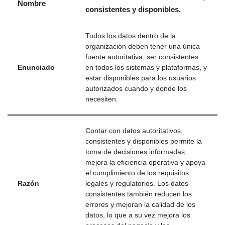
Nombre
consistentes y disponibles.
Todos los datos dentro de la
organización deben tener una única
fuente autoritativa, ser consistentes
Enunciado
en todos los sistemas y plataformas, y
estar disponibles para los usuarios
autorizados cuando y donde los
necesiten.
Contar con datos autoritativos,
consistentes y disponibles permite la
toma de decisiones informadas,
mejora la eficiencia operativa y apoya
el cumplimiento de los requisitos
Razón
legales y regulatorios. Los datos
consistentes también reducen los
errores y mejoran la calidad de los
datos, lo que a su vez mejora los