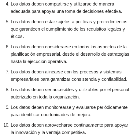
Los datos deben compartirse y utilizarse de manera
adecuada para apoyar una toma de decisiones efectiva.
Los datos deben estar sujetos a políticas y procedimientos
que garanticen el cumplimiento de los requisitos legales y
éticos.
Los datos deben considerarse en todos los aspectos de la
planificación empresarial, desde el desarrollo de estrategias
hasta la ejecución operativa.
Los datos deben alinearse con los procesos y sistemas
empresariales para garantizar consistencia y confiabilidad.
Los datos deben ser accesibles y utilizables por el personal
autorizado en toda la organización.
Los datos deben monitorearse y evaluarse periódicamente
para identificar oportunidades de mejora.
Los datos deben aprovecharse continuamente para apoyar
la innovación y la ventaja competitiva.