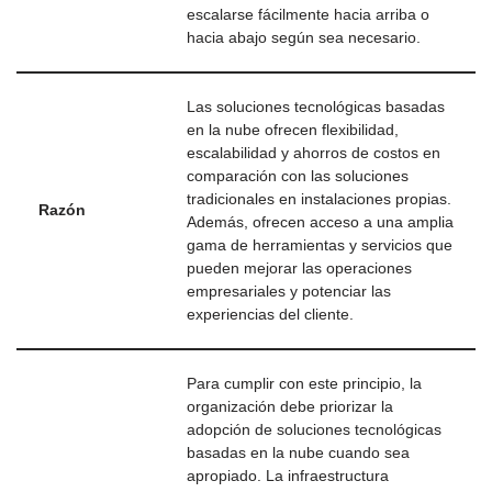
escalarse fácilmente hacia arriba o
hacia abajo según sea necesario.
Las soluciones tecnológicas basadas
en la nube ofrecen flexibilidad,
escalabilidad y ahorros de costos en
comparación con las soluciones
tradicionales en instalaciones propias.
Razón
Además, ofrecen acceso a una amplia
gama de herramientas y servicios que
pueden mejorar las operaciones
empresariales y potenciar las
experiencias del cliente.
Para cumplir con este principio, la
organización debe priorizar la
adopción de soluciones tecnológicas
basadas en la nube cuando sea
apropiado. La infraestructura