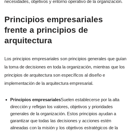
necesidades, objetivos y entorno operativo de la organización.
Principios empresariales
frente a principios de
arquitectura
Los principios empresariales son principios generales que guían
la toma de decisiones en toda la organización, mientras que los
principios de arquitectura son específicos al diseño e
implementación de la arquitectura empresarial.
Principios empresariales
Suelen establecerse por la alta
dirección y reflejan los valores, objetivos y prioridades
generales de la organización. Estos principios ayudan a
garantizar que todas las decisiones y acciones estén
alineadas con la misión y los objetivos estratégicos de la