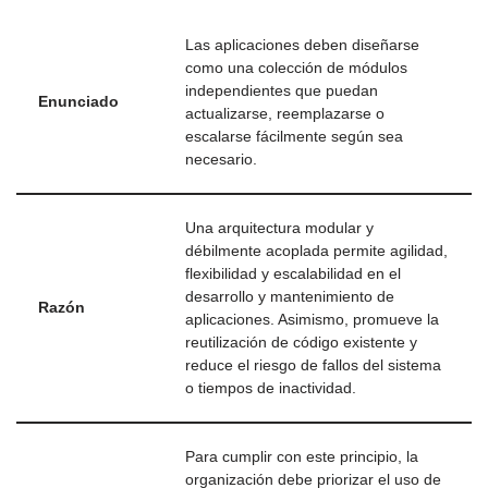
Las aplicaciones deben diseñarse
como una colección de módulos
independientes que puedan
Enunciado
actualizarse, reemplazarse o
escalarse fácilmente según sea
necesario.
Una arquitectura modular y
débilmente acoplada permite agilidad,
flexibilidad y escalabilidad en el
desarrollo y mantenimiento de
Razón
aplicaciones. Asimismo, promueve la
reutilización de código existente y
reduce el riesgo de fallos del sistema
o tiempos de inactividad.
Para cumplir con este principio, la
organización debe priorizar el uso de