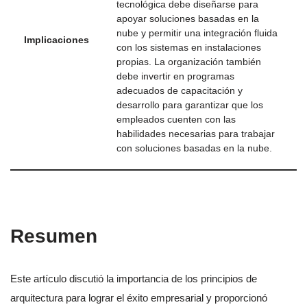
tecnológica debe diseñarse para
apoyar soluciones basadas en la
nube y permitir una integración fluida
Implicaciones
con los sistemas en instalaciones
propias. La organización también
debe invertir en programas
adecuados de capacitación y
desarrollo para garantizar que los
empleados cuenten con las
habilidades necesarias para trabajar
con soluciones basadas en la nube.
Resumen
Este artículo discutió la importancia de los principios de
arquitectura para lograr el éxito empresarial y proporcionó