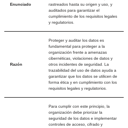
Enunciado
rastreados hasta su origen y uso, y
auditados para garantizar el
cumplimiento de los requisitos legales
y regulatorios.
Proteger y auditar los datos es
fundamental para proteger a la
organización frente a amenazas
cibernéticas, violaciones de datos y
Razón
otros incidentes de seguridad. La
trazabilidad del uso de datos ayuda a
garantizar que los datos se utilicen de
forma ética y en cumplimiento con los
requisitos legales y regulatorios.
Para cumplir con este principio, la
organización debe priorizar la
seguridad de los datos e implementar
controles de acceso, cifrado y