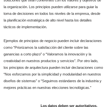
soluciones que sean coherentes con los valores y objetivos de
la organización. Los principios pueden utilizarse para guiar la
toma de decisiones en todos los niveles de la empresa, desde
la planificación estratégica de alto nivel hasta los detalles
tácticos de implementación.
Ejemplos de principios de negocio pueden incluir declaraciones
como “Priorizamos la satisfacción del cliente sobre las
ganancias a corto plazo” o “Valoramos la innovación y la
creatividad en nuestros productos y servicios”. Por otro lado,
los principios de arquitectura pueden incluir declaraciones como
“Nos esforzamos por la simplicidad y modularidad en nuestros
diseños de sistemas” o “Seguimos estándares de la industria y
mejores prácticas en nuestras elecciones tecnológicas.”
Los datos deben ser autoritativos,