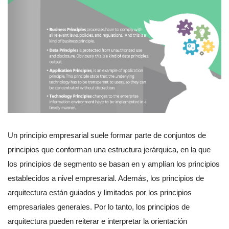
Un principio empresarial suele formar parte de conjuntos de
principios que conforman una estructura jerárquica, en la que
los principios de segmento se basan en y amplían los principios
establecidos a nivel empresarial. Además, los principios de
arquitectura están guiados y limitados por los principios
empresariales generales. Por lo tanto, los principios de
arquitectura pueden reiterar e interpretar la orientación