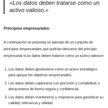
«Los datos deben tratarse como un
activo valioso.»
Principios empresariales:
A continuación se presenta un ejemplo de un conjunto de
principios empresariales que podrían derivarse del principio
empresarial «Los datos deben tratarse como un activo valioso»:
Los datos deben gestionarse como un activo estratégico
para apoyar los objetivos empresariales.
Los datos deben capturarse con precisión y completitud, y
almacenarse de forma segura y confidencial.
Los datos deben mantenerse y mejorarse para garantizar su
calidad, relevancia y utilidad.