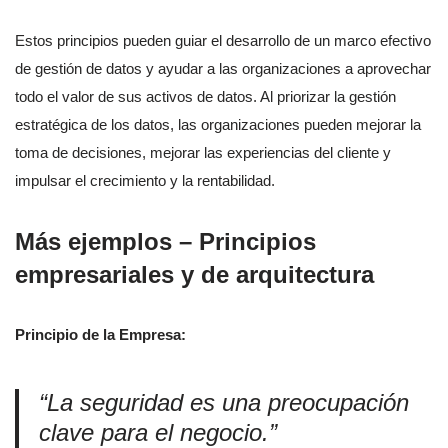
Estos principios pueden guiar el desarrollo de un marco efectivo
de gestión de datos y ayudar a las organizaciones a aprovechar
todo el valor de sus activos de datos. Al priorizar la gestión
estratégica de los datos, las organizaciones pueden mejorar la
toma de decisiones, mejorar las experiencias del cliente y
impulsar el crecimiento y la rentabilidad.
Más ejemplos – Principios
empresariales y de arquitectura
Principio de la Empresa:
“La seguridad es una preocupación
clave para el negocio.”