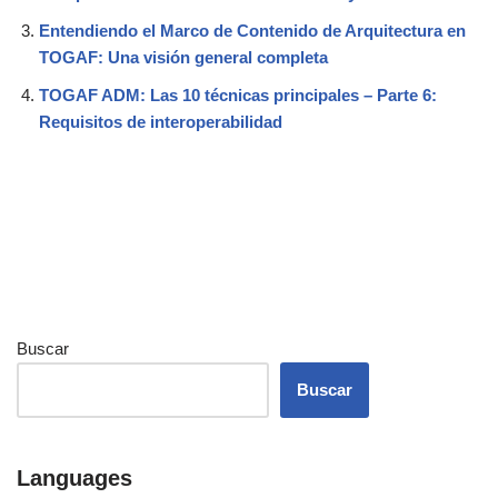
Entendiendo el Marco de Contenido de Arquitectura en
TOGAF: Una visión general completa
TOGAF ADM: Las 10 técnicas principales – Parte 6:
Requisitos de interoperabilidad
Buscar
Buscar
Languages