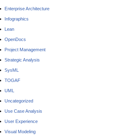
Enterprise Architecture
Infographics
Lean
OpenDocs
Project Management
Strategic Analysis
SysML
TOGAF
UML
Uncategorized
Use Case Analysis
User Experience
Visual Modeling