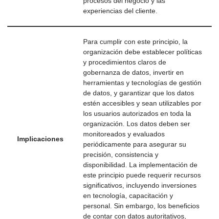
procesos del negocio y las
experiencias del cliente.
Para cumplir con este principio, la
organización debe establecer políticas
y procedimientos claros de
gobernanza de datos, invertir en
herramientas y tecnologías de gestión
de datos, y garantizar que los datos
estén accesibles y sean utilizables por
los usuarios autorizados en toda la
organización. Los datos deben ser
monitoreados y evaluados
Implicaciones
periódicamente para asegurar su
precisión, consistencia y
disponibilidad. La implementación de
este principio puede requerir recursos
significativos, incluyendo inversiones
en tecnología, capacitación y
personal. Sin embargo, los beneficios
de contar con datos autoritativos,