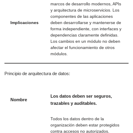
marcos de desarrollo modernos, APIs
y arquitectura de microservicios. Los
componentes de las aplicaciones
Implicaciones
deben desarrollarse y mantenerse de
forma independiente, con interfaces y
dependencias claramente definidas.
Los cambios en un módulo no deben
afectar el funcionamiento de otros
módulos.
Principio de arquitectura de datos:
Los datos deben ser seguros,
Nombre
trazables y auditables.
Todos los datos dentro de la
organización deben estar protegidos
contra accesos no autorizados,