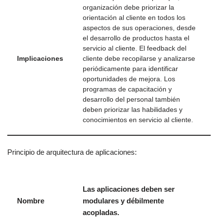
organización debe priorizar la
orientación al cliente en todos los
aspectos de sus operaciones, desde
el desarrollo de productos hasta el
servicio al cliente. El feedback del
Implicaciones
cliente debe recopilarse y analizarse
periódicamente para identificar
oportunidades de mejora. Los
programas de capacitación y
desarrollo del personal también
deben priorizar las habilidades y
conocimientos en servicio al cliente.
Principio de arquitectura de aplicaciones:
Las aplicaciones deben ser
Nombre
modulares y débilmente
acopladas.