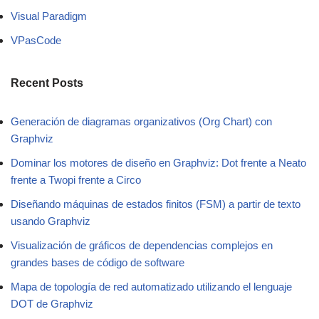
Visual Paradigm
VPasCode
Recent Posts
Generación de diagramas organizativos (Org Chart) con
Graphviz
Dominar los motores de diseño en Graphviz: Dot frente a Neato
frente a Twopi frente a Circo
Diseñando máquinas de estados finitos (FSM) a partir de texto
usando Graphviz
Visualización de gráficos de dependencias complejos en
grandes bases de código de software
Mapa de topología de red automatizado utilizando el lenguaje
DOT de Graphviz