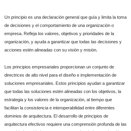
Un principio es una declaración general que guía y limita la toma
de decisiones y el comportamiento de una organización o
empresa. Refleja los valores, objetivos y prioridades de la
organización, y ayuda a garantizar que todas las decisiones y
acciones estén alineadas con su visión y misión.
Los principios empresariales proporcionan un conjunto de
directrices de alto nivel para el diseño e implementación de
soluciones empresariales. Estos principios ayudan a garantizar
que todas las soluciones estén alineadas con los objetivos, la
estrategia y los valores de la organización, al tiempo que
facilitan la consistencia e interoperabilidad entre diferentes
dominios de arquitectura. El desarrollo de principios de
arquitectura efectivos requiere una comprensión profunda de las