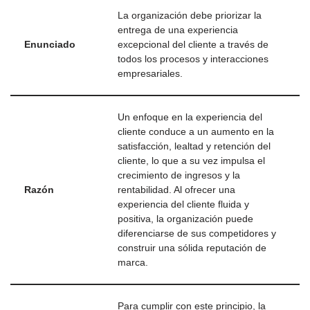
La organización debe priorizar la
entrega de una experiencia
Enunciado
excepcional del cliente a través de
todos los procesos y interacciones
empresariales.
Un enfoque en la experiencia del
cliente conduce a un aumento en la
satisfacción, lealtad y retención del
cliente, lo que a su vez impulsa el
crecimiento de ingresos y la
Razón
rentabilidad. Al ofrecer una
experiencia del cliente fluida y
positiva, la organización puede
diferenciarse de sus competidores y
construir una sólida reputación de
marca.
Para cumplir con este principio, la