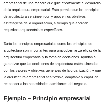
empresarial de una manera que guíe eficazmente el desarrollo
de la arquitectura empresarial. Esto permite que los principios
de arquitectura se alineen con y apoyen los objetivos
estratégicos de la organización, al tiempo que abordan
requisitos arquitectónicos específicos.
Tanto los principios empresariales como los principios de
arquitectura son importantes para una gobernanza eficaz de la
arquitectura empresarial y la toma de decisiones. Ayudan a
garantizar que las decisiones de arquitectura estén alineadas
con los valores y objetivos generales de la organización, y que
la arquitectura empresarial sea flexible, adaptable y capaz de
responder a las necesidades cambiantes del negocio.
Ejemplo – Principio empresarial