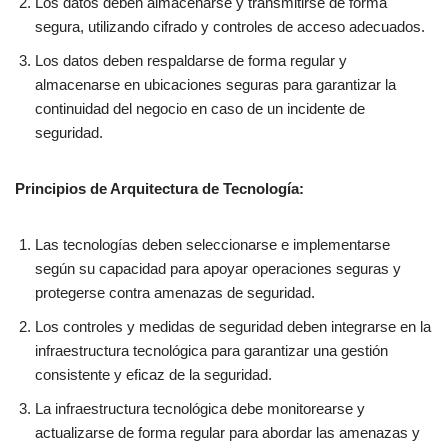
Los datos deben almacenarse y transmitirse de forma
segura, utilizando cifrado y controles de acceso adecuados.
Los datos deben respaldarse de forma regular y
almacenarse en ubicaciones seguras para garantizar la
continuidad del negocio en caso de un incidente de
seguridad.
Principios de Arquitectura de Tecnología:
Las tecnologías deben seleccionarse e implementarse
según su capacidad para apoyar operaciones seguras y
protegerse contra amenazas de seguridad.
Los controles y medidas de seguridad deben integrarse en la
infraestructura tecnológica para garantizar una gestión
consistente y eficaz de la seguridad.
La infraestructura tecnológica debe monitorearse y
actualizarse de forma regular para abordar las amenazas y