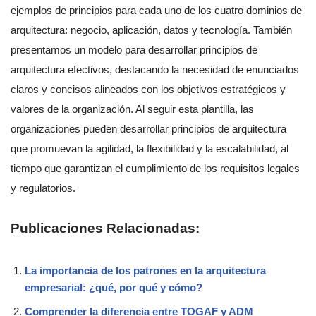
ejemplos de principios para cada uno de los cuatro dominios de
arquitectura: negocio, aplicación, datos y tecnología. También
presentamos un modelo para desarrollar principios de
arquitectura efectivos, destacando la necesidad de enunciados
claros y concisos alineados con los objetivos estratégicos y
valores de la organización. Al seguir esta plantilla, las
organizaciones pueden desarrollar principios de arquitectura
que promuevan la agilidad, la flexibilidad y la escalabilidad, al
tiempo que garantizan el cumplimiento de los requisitos legales
y regulatorios.
Publicaciones Relacionadas:
La importancia de los patrones en la arquitectura
empresarial: ¿qué, por qué y cómo?
Comprender la diferencia entre TOGAF y ADM