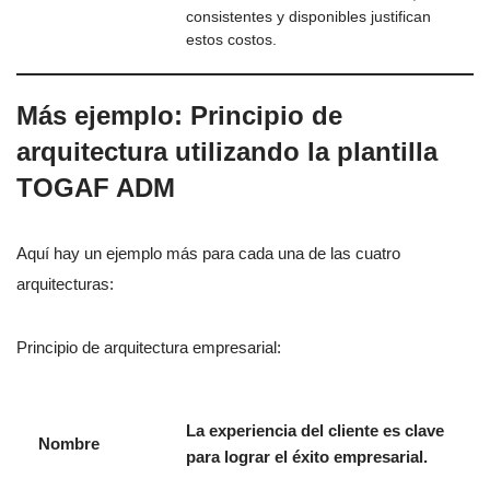
consistentes y disponibles justifican
estos costos.
Más ejemplo: Principio de
arquitectura utilizando la plantilla
TOGAF ADM
Aquí hay un ejemplo más para cada una de las cuatro
arquitecturas:
Principio de arquitectura empresarial:
La experiencia del cliente es clave
Nombre
para lograr el éxito empresarial.