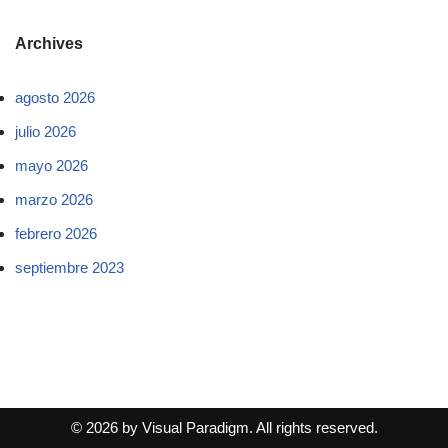
Archives
agosto 2026
julio 2026
mayo 2026
marzo 2026
febrero 2026
septiembre 2023
© 2026 by Visual Paradigm. All rights reserved.