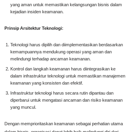
yang aman untuk memastikan kelangsungan bisnis dalam
kejadian insiden keamanan.
Prinsip Arsitektur Teknologi:
Teknologi harus dipilih dan diimplementasikan berdasarkan
kemampuannya mendukung operasi yang aman dan
melindungi terhadap ancaman keamanan.
Kontrol dan langkah keamanan harus diintegrasikan ke
dalam infrastruktur teknologi untuk memastikan manajemen
keamanan yang konsisten dan efektif.
Infrastruktur teknologi harus secara rutin dipantau dan
diperbarui untuk mengatasi ancaman dan risiko keamanan
yang muncul.
Dengan memprioritaskan keamanan sebagai perhatian utama
dalam bisnis, organisasi dapat lebih baik melindungi diri dari