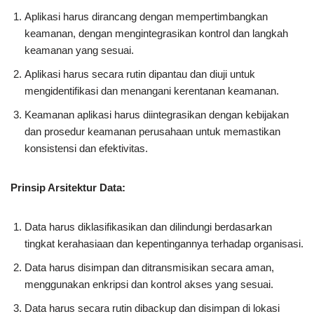
Aplikasi harus dirancang dengan mempertimbangkan
keamanan, dengan mengintegrasikan kontrol dan langkah
keamanan yang sesuai.
Aplikasi harus secara rutin dipantau dan diuji untuk
mengidentifikasi dan menangani kerentanan keamanan.
Keamanan aplikasi harus diintegrasikan dengan kebijakan
dan prosedur keamanan perusahaan untuk memastikan
konsistensi dan efektivitas.
Prinsip Arsitektur Data:
Data harus diklasifikasikan dan dilindungi berdasarkan
tingkat kerahasiaan dan kepentingannya terhadap organisasi.
Data harus disimpan dan ditransmisikan secara aman,
menggunakan enkripsi dan kontrol akses yang sesuai.
Data harus secara rutin dibackup dan disimpan di lokasi