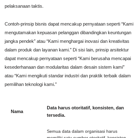
pelaksanaan taktis.
Contoh-prinsip bisnis dapat mencakup pernyataan seperti “Kami
mengutamakan kepuasan pelanggan dibandingkan keuntungan
jangka pendek” atau “Kami menghargai inovasi dan kreativitas
dalam produk dan layanan kami.” Di sisi lain, prinsip arsitektur
dapat mencakup pernyataan seperti “Kami berusaha mencapai
kesederhanaan dan modularitas dalam desain sistem kami”
atau “Kami mengikuti standar industri dan praktik terbaik dalam
pemilihan teknologi kami.”
Data harus otoritatif, konsisten, dan
Nama
tersedia.
Semua data dalam organisasi harus
memiliki satu sumber otoritatif, konsisten