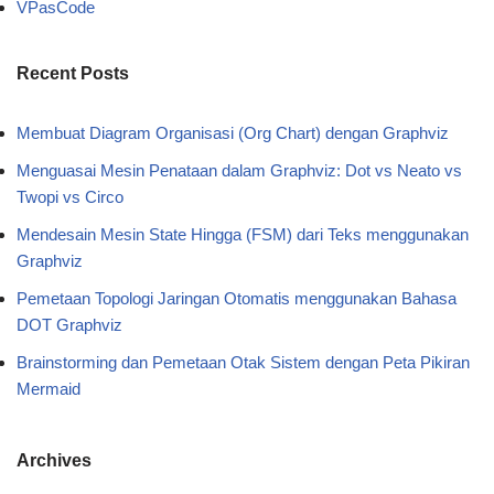
VPasCode
Recent Posts
Membuat Diagram Organisasi (Org Chart) dengan Graphviz
Menguasai Mesin Penataan dalam Graphviz: Dot vs Neato vs
Twopi vs Circo
Mendesain Mesin State Hingga (FSM) dari Teks menggunakan
Graphviz
Pemetaan Topologi Jaringan Otomatis menggunakan Bahasa
DOT Graphviz
Brainstorming dan Pemetaan Otak Sistem dengan Peta Pikiran
Mermaid
Archives