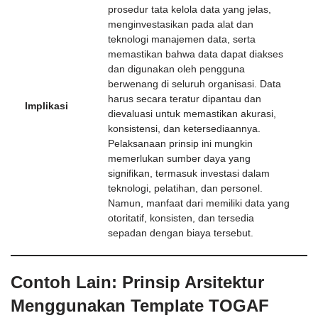
prosedur tata kelola data yang jelas,
menginvestasikan pada alat dan
teknologi manajemen data, serta
memastikan bahwa data dapat diakses
dan digunakan oleh pengguna
berwenang di seluruh organisasi. Data
harus secara teratur dipantau dan
Implikasi
dievaluasi untuk memastikan akurasi,
konsistensi, dan ketersediaannya.
Pelaksanaan prinsip ini mungkin
memerlukan sumber daya yang
signifikan, termasuk investasi dalam
teknologi, pelatihan, dan personel.
Namun, manfaat dari memiliki data yang
otoritatif, konsisten, dan tersedia
sepadan dengan biaya tersebut.
Contoh Lain: Prinsip Arsitektur
Menggunakan Template TOGAF