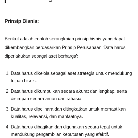
Prinsip Bisnis:
Berikut adalah contoh serangkaian prinsip bisnis yang dapat
dikembangkan berdasarkan Prinsip Perusahaan ‘Data harus
diperlakukan sebagai aset berharga’:
Data harus dikelola sebagai aset strategis untuk mendukung
tujuan bisnis.
Data harus dikumpulkan secara akurat dan lengkap, serta
disimpan secara aman dan rahasia.
Data harus dipelihara dan ditingkatkan untuk memastikan
kualitas, relevansi, dan manfaatnya.
Data harus dibagikan dan digunakan secara tepat untuk
mendukung pengambilan keputusan yang efektif.