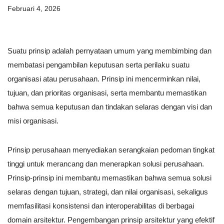
Februari 4, 2026
Suatu prinsip adalah pernyataan umum yang membimbing dan
membatasi pengambilan keputusan serta perilaku suatu
organisasi atau perusahaan. Prinsip ini mencerminkan nilai,
tujuan, dan prioritas organisasi, serta membantu memastikan
bahwa semua keputusan dan tindakan selaras dengan visi dan
misi organisasi.
Prinsip perusahaan menyediakan serangkaian pedoman tingkat
tinggi untuk merancang dan menerapkan solusi perusahaan.
Prinsip-prinsip ini membantu memastikan bahwa semua solusi
selaras dengan tujuan, strategi, dan nilai organisasi, sekaligus
memfasilitasi konsistensi dan interoperabilitas di berbagai
domain arsitektur. Pengembangan prinsip arsitektur yang efektif