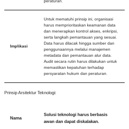
peraturan.
Untuk mematuhi prinsip ini, organisasi
harus memprioritaskan keamanan data
dan menerapkan kontrol akses, enkripsi,
serta langkah pemantauan yang sesuai.
Data harus dilacak hingga sumber dan
Implikasi
penggunaannya melalui manajemen
metadata dan pemantauan alur data.
Audit secara rutin harus dilakukan untuk
memastikan kepatuhan terhadap
persyaratan hukum dan peraturan.
Prinsip Arsitektur Teknologi:
Solusi teknologi harus berbasis
Nama
awan dan dapat diskalakan.