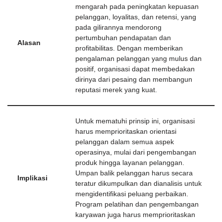
mengarah pada peningkatan kepuasan
pelanggan, loyalitas, dan retensi, yang
pada gilirannya mendorong
pertumbuhan pendapatan dan
Alasan
profitabilitas. Dengan memberikan
pengalaman pelanggan yang mulus dan
positif, organisasi dapat membedakan
dirinya dari pesaing dan membangun
reputasi merek yang kuat.
Untuk mematuhi prinsip ini, organisasi
harus memprioritaskan orientasi
pelanggan dalam semua aspek
operasinya, mulai dari pengembangan
produk hingga layanan pelanggan.
Umpan balik pelanggan harus secara
Implikasi
teratur dikumpulkan dan dianalisis untuk
mengidentifikasi peluang perbaikan.
Program pelatihan dan pengembangan
karyawan juga harus memprioritaskan