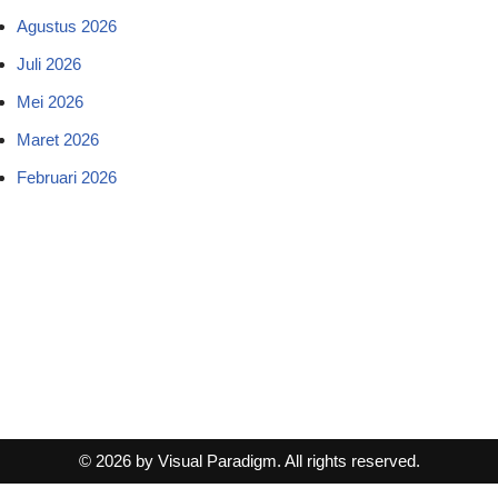
Agustus 2026
Juli 2026
Mei 2026
Maret 2026
Februari 2026
© 2026 by Visual Paradigm. All rights reserved.