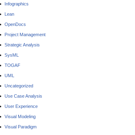
Infographics
Lean
OpenDocs
Project Management
Strategic Analysis
SysML
TOGAF
UML
Uncategorized
Use Case Analysis
User Experience
Visual Modeling
Visual Paradigm