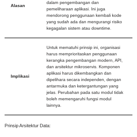
dalam pengembangan dan
Alasan
pemeliharaan aplikasi. Ini juga
mendorong penggunaan kembali kode
yang sudah ada dan mengurangi risiko
kegagalan sistem atau downtime.
Untuk mematuhi prinsip ini, organisasi
harus memprioritaskan penggunaan
kerangka pengembangan modern, API,
dan arsitektur mikroservis. Komponen
aplikasi harus dikembangkan dan
Implikasi
dipelihara secara independen, dengan
antarmuka dan ketergantungan yang
jelas. Perubahan pada satu modul tidak
boleh memengaruhi fungsi modul
lainnya.
Prinsip Arsitektur Data: