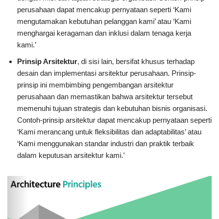
perusahaan dapat mencakup pernyataan seperti ‘Kami
mengutamakan kebutuhan pelanggan kami’ atau ‘Kami
menghargai keragaman dan inklusi dalam tenaga kerja
kami.’
Prinsip Arsitektur
, di sisi lain, bersifat khusus terhadap
desain dan implementasi arsitektur perusahaan. Prinsip-
prinsip ini membimbing pengembangan arsitektur
perusahaan dan memastikan bahwa arsitektur tersebut
memenuhi tujuan strategis dan kebutuhan bisnis organisasi.
Contoh-prinsip arsitektur dapat mencakup pernyataan seperti
‘Kami merancang untuk fleksibilitas dan adaptabilitas’ atau
‘Kami menggunakan standar industri dan praktik terbaik
dalam keputusan arsitektur kami.’