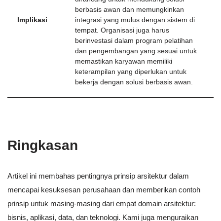
berbasis awan dan memungkinkan
Implikasi
integrasi yang mulus dengan sistem di
tempat. Organisasi juga harus
berinvestasi dalam program pelatihan
dan pengembangan yang sesuai untuk
memastikan karyawan memiliki
keterampilan yang diperlukan untuk
bekerja dengan solusi berbasis awan.
Ringkasan
Artikel ini membahas pentingnya prinsip arsitektur dalam
mencapai kesuksesan perusahaan dan memberikan contoh
prinsip untuk masing-masing dari empat domain arsitektur:
bisnis, aplikasi, data, dan teknologi. Kami juga menguraikan