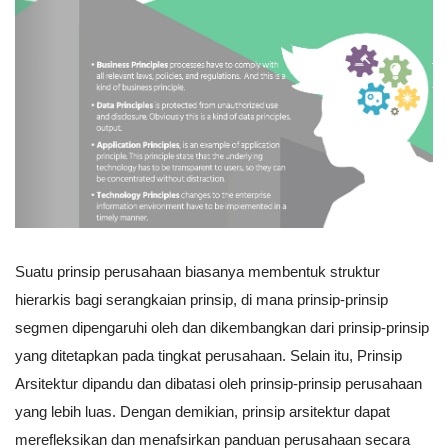
Suatu prinsip perusahaan biasanya membentuk struktur
hierarkis bagi serangkaian prinsip, di mana prinsip-prinsip
segmen dipengaruhi oleh dan dikembangkan dari prinsip-prinsip
yang ditetapkan pada tingkat perusahaan. Selain itu, Prinsip
Arsitektur dipandu dan dibatasi oleh prinsip-prinsip perusahaan
yang lebih luas. Dengan demikian, prinsip arsitektur dapat
merefleksikan dan menafsirkan panduan perusahaan secara