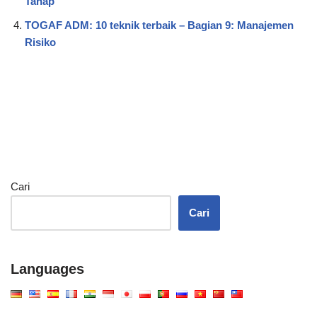
Tahap
TOGAF ADM: 10 teknik terbaik – Bagian 9: Manajemen
Risiko
Cari
Cari
Languages