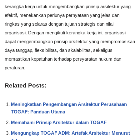
kerangka kerja untuk mengembangkan prinsip arsitektur yang
efektif, menekankan perlunya pernyataan yang jelas dan
ringkas yang selaras dengan tujuan strategis dan nilai
organisasi. Dengan mengikuti kerangka kerja ini, organisasi
dapat mengembangkan prinsip arsitektur yang mempromosikan
daya tanggap, fleksibilitas, dan skalabilitas, sekaligus
memastikan kepatuhan terhadap persyaratan hukum dan
peraturan.
Related Posts:
Meningkatkan Pengembangan Arsitektur Perusahaan
TOGAF: Panduan Utama
Memahami Prinsip Arsitektur dalam TOGAF
Mengungkap TOGAF ADM: Artefak Arsitektur Menurut