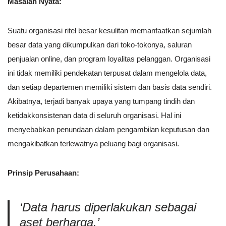
Masalah Nyata:
Suatu organisasi ritel besar kesulitan memanfaatkan sejumlah
besar data yang dikumpulkan dari toko-tokonya, saluran
penjualan online, dan program loyalitas pelanggan. Organisasi
ini tidak memiliki pendekatan terpusat dalam mengelola data,
dan setiap departemen memiliki sistem dan basis data sendiri.
Akibatnya, terjadi banyak upaya yang tumpang tindih dan
ketidakkonsistenan data di seluruh organisasi. Hal ini
menyebabkan penundaan dalam pengambilan keputusan dan
mengakibatkan terlewatnya peluang bagi organisasi.
Prinsip Perusahaan:
‘Data harus diperlakukan sebagai
aset berharga.’