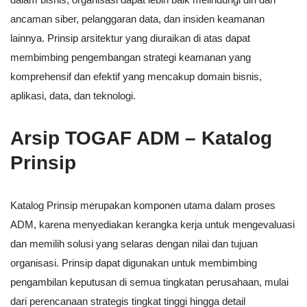
ancaman siber, pelanggaran data, dan insiden keamanan
lainnya. Prinsip arsitektur yang diuraikan di atas dapat
membimbing pengembangan strategi keamanan yang
komprehensif dan efektif yang mencakup domain bisnis,
aplikasi, data, dan teknologi.
Arsip TOGAF ADM – Katalog
Prinsip
Katalog Prinsip merupakan komponen utama dalam proses
ADM, karena menyediakan kerangka kerja untuk mengevaluasi
dan memilih solusi yang selaras dengan nilai dan tujuan
organisasi. Prinsip dapat digunakan untuk membimbing
pengambilan keputusan di semua tingkatan perusahaan, mulai
dari perencanaan strategis tingkat tinggi hingga detail