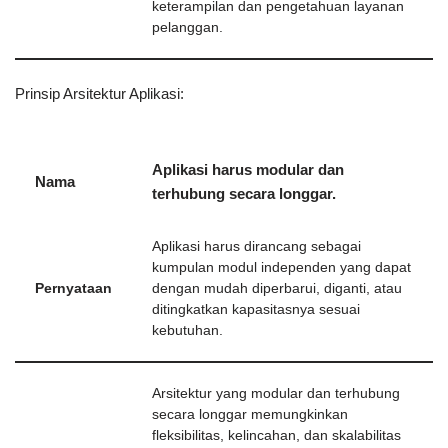
keterampilan dan pengetahuan layanan
pelanggan.
Prinsip Arsitektur Aplikasi:
Aplikasi harus modular dan
Nama
terhubung secara longgar.
Aplikasi harus dirancang sebagai
kumpulan modul independen yang dapat
Pernyataan
dengan mudah diperbarui, diganti, atau
ditingkatkan kapasitasnya sesuai
kebutuhan.
Arsitektur yang modular dan terhubung
secara longgar memungkinkan
fleksibilitas, kelincahan, dan skalabilitas