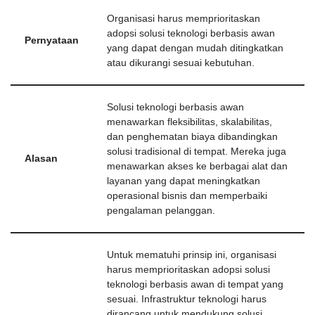
Organisasi harus memprioritaskan
adopsi solusi teknologi berbasis awan
Pernyataan
yang dapat dengan mudah ditingkatkan
atau dikurangi sesuai kebutuhan.
Solusi teknologi berbasis awan
menawarkan fleksibilitas, skalabilitas,
dan penghematan biaya dibandingkan
solusi tradisional di tempat. Mereka juga
Alasan
menawarkan akses ke berbagai alat dan
layanan yang dapat meningkatkan
operasional bisnis dan memperbaiki
pengalaman pelanggan.
Untuk mematuhi prinsip ini, organisasi
harus memprioritaskan adopsi solusi
teknologi berbasis awan di tempat yang
sesuai. Infrastruktur teknologi harus
dirancang untuk mendukung solusi