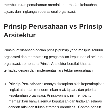
membutuhkan pemahaman mendalam terhadap kebutuhan,
tujuan, dan lingkungan operasional organisasi.
Prinsip Perusahaan vs Prinsip
Arsitektur
Prinsip Perusahaan adalah prinsip-prinsip yang meliputi seluruh
organisasi dan membimbing pengambilan keputusan di seluruh
organisasi, sementara Prinsip Arsitektur bersifat khusus
terhadap desain dan implementasi arsitektur perusahaan.
Prinsip Perusahaan
biasanya ditetapkan oleh kepemimpinan
tingkat atas dan mencerminkan nilai, tujuan, dan prioritas
keseluruhan organisasi. Prinsip-prinsip ini membantu
memastikan bahwa semua keputusan dan tindakan selaras
dengan misi dan tujuan strategis organisasi. Contoh-prinsip