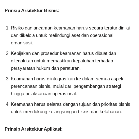
Prinsip Arsitektur Bisnis:
Risiko dan ancaman keamanan harus secara teratur dinilai
dan dikelola untuk melindungi aset dan operasional
organisasi.
Kebijakan dan prosedur keamanan harus dibuat dan
ditegakkan untuk memastikan kepatuhan terhadap
persyaratan hukum dan peraturan.
Keamanan harus diintegrasikan ke dalam semua aspek
perencanaan bisnis, mulai dari pengembangan strategi
hingga pelaksanaan operasional.
Keamanan harus selaras dengan tujuan dan prioritas bisnis
untuk mendukung kelangsungan bisnis dan ketahanan.
Prinsip Arsitektur Aplikasi: