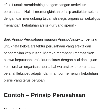
efektif untuk membimbing pengembangan arsitektur
perusahaan. Hal ini memungkinkan prinsip arsitektur selaras
dengan dan mendukung tujuan strategis organisasi sekaligus
menangani kebutuhan arsitektur yang spesifik.
Baik Prinsip Perusahaan maupun Prinsip Arsitektur penting
untuk tata kelola arsitektur perusahaan yang efektif dan
pengambilan keputusan. Mereka membantu memastikan
bahwa keputusan arsitektur selaras dengan nilai dan tujuan
keseluruhan organisasi, serta bahwa arsitektur perusahaan
bersifat fleksibel, adaptif, dan mampu memenuhi kebutuhan
bisnis yang terus berubah.
Contoh – Prinsip Perusahaan