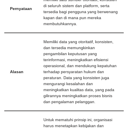
di seluruh sistem dan platform, serta
Pernyataan
tersedia bagi pengguna yang berwenang
kapan dan di mana pun mereka
membutuhkannya.
Memiliki data yang otoritatif, konsisten,
dan tersedia memungkinkan
pengambilan keputusan yang
terinformasi, meningkatkan efisiensi
operasional, dan mendukung kepatuhan
Alasan
terhadap persyaratan hukum dan
peraturan. Data yang konsisten juga
mengurangi kesalahan dan
meningkatkan kualitas data, yang pada
gilirannya meningkatkan proses bisnis
dan pengalaman pelanggan.
Untuk mematuhi prinsip ini, organisasi
harus menetapkan kebijakan dan