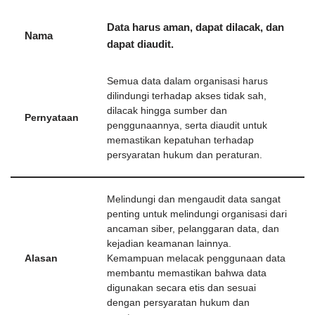
Data harus aman, dapat dilacak, dan
Nama
dapat diaudit.
Semua data dalam organisasi harus
dilindungi terhadap akses tidak sah,
dilacak hingga sumber dan
Pernyataan
penggunaannya, serta diaudit untuk
memastikan kepatuhan terhadap
persyaratan hukum dan peraturan.
Melindungi dan mengaudit data sangat
penting untuk melindungi organisasi dari
ancaman siber, pelanggaran data, dan
kejadian keamanan lainnya.
Alasan
Kemampuan melacak penggunaan data
membantu memastikan bahwa data
digunakan secara etis dan sesuai
dengan persyaratan hukum dan