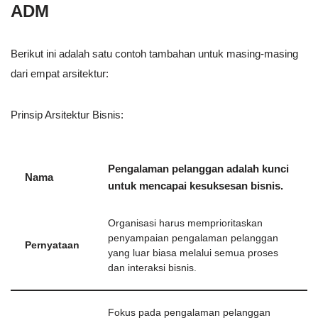
ADM
Berikut ini adalah satu contoh tambahan untuk masing-masing
dari empat arsitektur:
Prinsip Arsitektur Bisnis:
Pengalaman pelanggan adalah kunci
Nama
untuk mencapai kesuksesan bisnis.
Organisasi harus memprioritaskan
penyampaian pengalaman pelanggan
Pernyataan
yang luar biasa melalui semua proses
dan interaksi bisnis.
Fokus pada pengalaman pelanggan