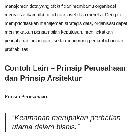
manajemen data yang efektif dan membantu organisasi
merealisasikan nilai penuh dari aset data mereka. Dengan
memprioritaskan manajemen strategis data, organisasi dapat
meningkatkan pengambilan keputusan, meningkatkan
pengalaman pelanggan, serta mendorong pertumbuhan dan
profitabilitas.
Contoh Lain – Prinsip Perusahaan
dan Prinsip Arsitektur
Prinsip Perusahaan:
“Keamanan merupakan perhatian
utama dalam bisnis.”