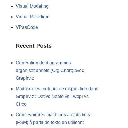
Visual Modeling
Visual Paradigm
VPasCode
Recent Posts
Génération de diagrammes
organisationnels (Org Chart) avec
Graphviz
Maîtriser les moteurs de disposition dans
Graphviz : Dot vs Neato vs Twopi vs
Circo
Concevoir des machines à états finis
(FSM) à partir de texte en utilisant