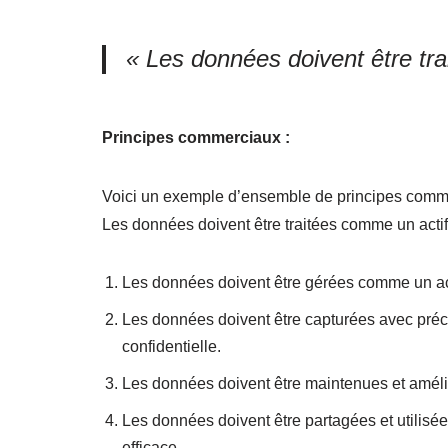
« Les données doivent être tra
Principes commerciaux :
Voici un exemple d’ensemble de principes commer
Les données doivent être traitées comme un actif
Les données doivent être gérées comme un acti
Les données doivent être capturées avec préc
confidentielle.
Les données doivent être maintenues et amélioré
Les données doivent être partagées et utilisé
efficace.