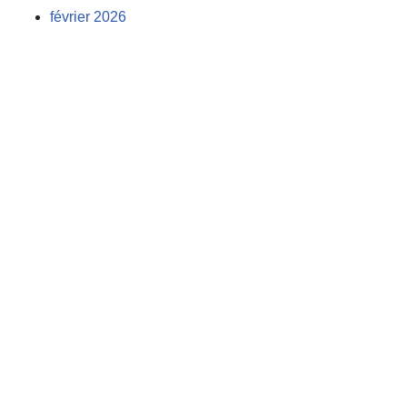
février 2026