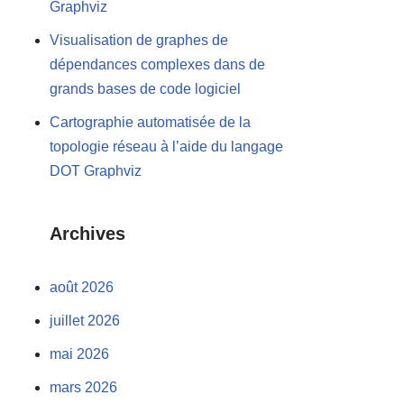
Graphviz
Visualisation de graphes de
dépendances complexes dans de
grands bases de code logiciel
Cartographie automatisée de la
topologie réseau à l’aide du langage
DOT Graphviz
Archives
août 2026
juillet 2026
mai 2026
mars 2026