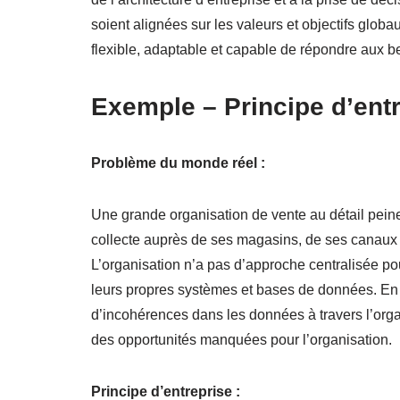
soient alignées sur les valeurs et objectifs globau
flexible, adaptable et capable de répondre aux
Exemple – Principe d’ent
Problème du monde réel :
Une grande organisation de vente au détail peine
collecte auprès de ses magasins, de ses canaux d
L’organisation n’a pas d’approche centralisée po
leurs propres systèmes et bases de données. En c
d’incohérences dans les données à travers l’organ
des opportunités manquées pour l’organisation.
Principe d’entreprise :