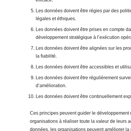
Les données doivent être régies par des polit
légales et éthiques.
Les données doivent être prises en compte dan
développement stratégique à l’exécution opéra
Les données doivent être alignées sur les pr
la fiabilité.
Les données doivent être accessibles et utilisa
Les données doivent être régulièrement surveil
d’amélioration.
Les données doivent être continuellement explo
Ces principes peuvent guider le développement d
organisations à réaliser toute la valeur de leurs 
données, les organisations peuvent améliorer la p