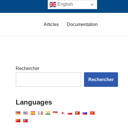
English
Articles
Documentation
Rechercher
Rechercher
Languages