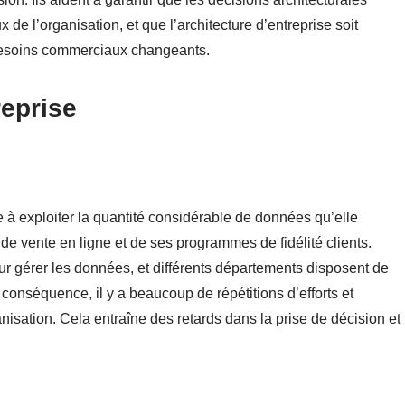
x de l’organisation, et que l’architecture d’entreprise soit
 besoins commerciaux changeants.
reprise
 à exploiter la quantité considérable de données qu’elle
e vente en ligne et de ses programmes de fidélité clients.
ur gérer les données, et différents départements disposent de
onséquence, il y a beaucoup de répétitions d’efforts et
isation. Cela entraîne des retards dans la prise de décision et