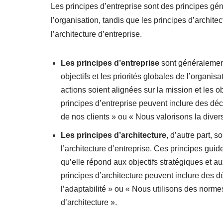
Les principes d’entreprise sont des principes gé
l’organisation, tandis que les principes d’archit
l’architecture d’entreprise.
Les principes d’entreprise
sont généralement 
objectifs et les priorités globales de l’organis
actions soient alignées sur la mission et les 
principes d’entreprise peuvent inclure des déc
de nos clients » ou « Nous valorisons la divers
Les principes d’architecture
, d’autre part, 
l’architecture d’entreprise. Ces principes guid
qu’elle répond aux objectifs stratégiques et 
principes d’architecture peuvent inclure des dé
l’adaptabilité » ou « Nous utilisons des norme
d’architecture ».