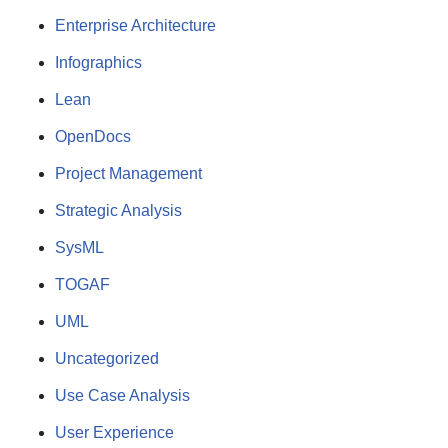
Enterprise Architecture
Infographics
Lean
OpenDocs
Project Management
Strategic Analysis
SysML
TOGAF
UML
Uncategorized
Use Case Analysis
User Experience