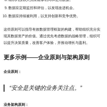
数据应定期监控和评估，以发现改进机会。
数据应持续被利用，以支持创新和竞争优势。
这些原则可以指导有效数据管理框架的构建，帮助组织充分实
现其数据资产的价值。通过优先考虑数据的战略管理，组织可
以提升决策质量，改善客户体验，并推动增长与盈利。
更多示例——企业原则与架构原则
企业原则：
“安全是关键的业务关注点。”
业务架构原则：