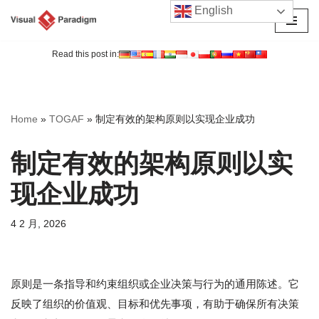
English
跳
至
Read this post in:
正
文
Home
»
TOGAF
»
制定有效的架构原则以实现企业成功
制定有效的架构原则以实
现企业成功
4 2 月, 2026
原则是一条指导和约束组织或企业决策与行为的通用陈述。它
反映了组织的价值观、目标和优先事项，有助于确保所有决策