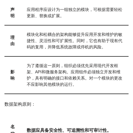
声
应用程序应设计为一组独立的模块，可根据需要轻松
明
更新、替换或扩展。
模块化和松耦合的架构能够提升应用开发和维护的敏
理
捷性、灵活性和可扩展性。同时，它也有助于现有代
由
码的复用，并降低系统故障或停机的风险。
为了遵循这一原则，组织必须优先采用现代开发框
影
架、API和微服务架构。应用组件必须独立开发和维
响
护，具有明确的接口和依赖关系。对一个模块的更改
不应影响其他模块的运行。
数据架构原则：
名
数据应具备安全性、可追溯性和可审计性。