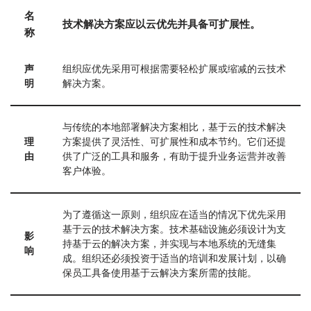
名
技术解决方案应以云优先并具备可扩展性。
称
声
组织应优先采用可根据需要轻松扩展或缩减的云技术
明
解决方案。
与传统的本地部署解决方案相比，基于云的技术解决
理
方案提供了灵活性、可扩展性和成本节约。它们还提
由
供了广泛的工具和服务，有助于提升业务运营并改善
客户体验。
为了遵循这一原则，组织应在适当的情况下优先采用
基于云的技术解决方案。技术基础设施必须设计为支
影
持基于云的解决方案，并实现与本地系统的无缝集
响
成。组织还必须投资于适当的培训和发展计划，以确
保员工具备使用基于云解决方案所需的技能。