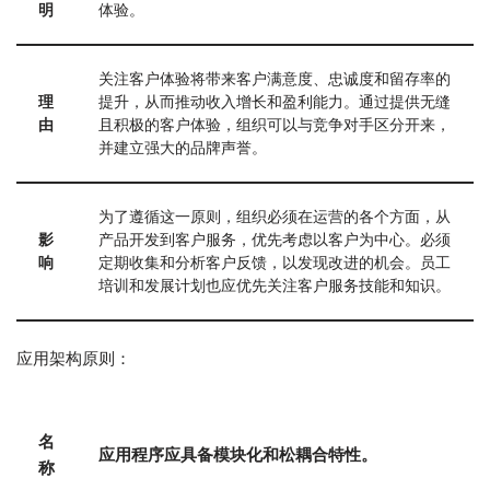
明
体验。
关注客户体验将带来客户满意度、忠诚度和留存率的
理
提升，从而推动收入增长和盈利能力。通过提供无缝
由
且积极的客户体验，组织可以与竞争对手区分开来，
并建立强大的品牌声誉。
为了遵循这一原则，组织必须在运营的各个方面，从
影
产品开发到客户服务，优先考虑以客户为中心。必须
响
定期收集和分析客户反馈，以发现改进的机会。员工
培训和发展计划也应优先关注客户服务技能和知识。
应用架构原则：
名
应用程序应具备模块化和松耦合特性。
称