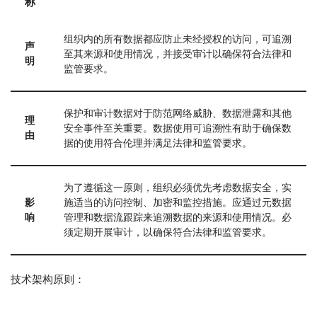
称
组织内的所有数据都应防止未经授权的访问，可追溯
声
至其来源和使用情况，并接受审计以确保符合法律和
明
监管要求。
保护和审计数据对于防范网络威胁、数据泄露和其他
理
安全事件至关重要。数据使用可追溯性有助于确保数
由
据的使用符合伦理并满足法律和监管要求。
为了遵循这一原则，组织必须优先考虑数据安全，实
影
施适当的访问控制、加密和监控措施。应通过元数据
响
管理和数据流跟踪来追溯数据的来源和使用情况。必
须定期开展审计，以确保符合法律和监管要求。
技术架构原则：