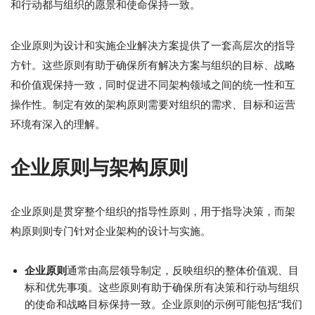
和行动都与组织的愿景和使命保持一致。
企业原则为设计和实施企业解决方案提供了一套高层次的指导
方针。这些原则有助于确保所有解决方案与组织的目标、战略
和价值观保持一致，同时促进不同架构领域之间的统一性和互
操作性。制定有效的架构原则需要对组织的需求、目标和运营
环境有深入的理解。
企业原则与架构原则
企业原则是贯穿整个组织的指导性原则，用于指导决策，而架
构原则则专门针对企业架构的设计与实施。
企业原则
通常由高层领导制定，反映组织的整体价值观、目
标和优先事项。这些原则有助于确保所有决策和行动与组织
的使命和战略目标保持一致。企业原则的示例可能包括“我们