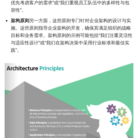
优先考虑客户的需求”或“我们重视员工队伍中的多样性与包
容性”。
架构原则
另一方面，这些原则专门针对企业架构的设计与实
施。这些原则指导企业架构的开发，确保其满足组织的战略
目标和业务需求。架构原则的示例可能包括“我们注重灵活性
与适应性设计”或“我们在架构决策中采用行业标准和最佳实
践”。