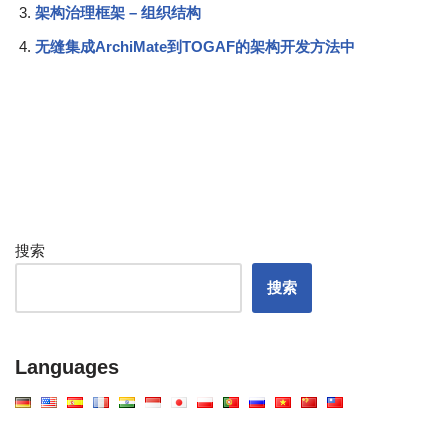
架构治理框架 – 组织结构
无缝集成ArchiMate到TOGAF的架构开发方法中
搜索
搜索
Languages