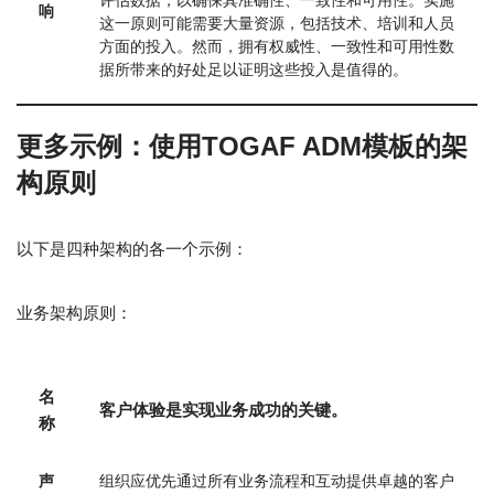
评估数据，以确保其准确性、一致性和可用性。实施
响
这一原则可能需要大量资源，包括技术、培训和人员
方面的投入。然而，拥有权威性、一致性和可用性数
据所带来的好处足以证明这些投入是值得的。
更多示例：使用TOGAF ADM模板的架
构原则
以下是四种架构的各一个示例：
业务架构原则：
名
客户体验是实现业务成功的关键。
称
声
组织应优先通过所有业务流程和互动提供卓越的客户