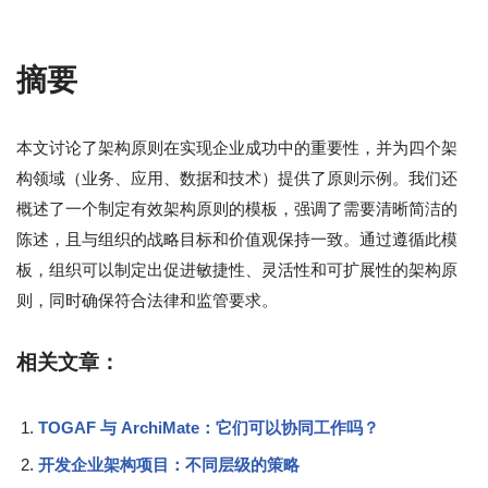
摘要
本文讨论了架构原则在实现企业成功中的重要性，并为四个架
构领域（业务、应用、数据和技术）提供了原则示例。我们还
概述了一个制定有效架构原则的模板，强调了需要清晰简洁的
陈述，且与组织的战略目标和价值观保持一致。通过遵循此模
板，组织可以制定出促进敏捷性、灵活性和可扩展性的架构原
则，同时确保符合法律和监管要求。
相关文章：
TOGAF 与 ArchiMate：它们可以协同工作吗？
开发企业架构项目：不同层级的策略