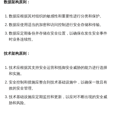
数据架构原则：
数据应根据其对组织的敏感性和重要性进行分类和保护。
数据应使用适当的加密和访问控制进行安全存储和传输。
数据应定期备份并存储在安全位置，以确保在发生安全事件
时业务连续性。
技术架构原则：
技术应根据其支持安全运营和抵御安全威胁的能力进行选择
和实施。
安全控制和措施应整合到技术基础设施中，以确保一致且有
效的安全管理。
技术基础设施应定期监控和更新，以应对不断出现的安全威
胁和风险。