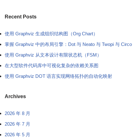
Recent Posts
使用 Graphviz 生成组织结构图（Org Chart）
掌握 Graphviz 中的布局引擎：Dot 与 Neato 与 Twopi 与 Circo
使用 Graphviz 从文本设计有限状态机（FSM）
在大型软件代码库中可视化复杂的依赖关系图
使用 Graphviz DOT 语言实现网络拓扑的自动化映射
Archives
2026 年 8 月
2026 年 7 月
2026 年 5 月