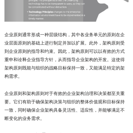
企业原则通常形成一种层级结构，其中各业务单元的原则在企
业层面原则的基础上进行制定并加以扩展。此外，架构原则受
到企业原则的指导和约束。因此，架构原则可以以有效的方式
重申和诠释企业指导方针，从而指导企业架构的开发。这使得
架构原则既能与组织的战略目标保持一致，又能满足特定的架
构需求。
企业原则和架构原则对于有效的企业架构治理和决策都至关重
要。它们有助于确保架构决策与组织的整体价值观和目标保持
一致，同时确保企业架构具备灵活性、适应性，并能够满足不
断变化的业务需求。