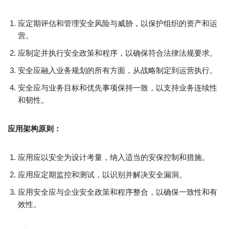
应定期评估和管理安全风险与威胁，以保护组织的资产和运
营。
应制定并执行安全政策和程序，以确保符合法律法规要求。
安全应融入业务规划的所有方面，从战略制定到运营执行。
安全应与业务目标和优先事项保持一致，以支持业务连续性
和韧性。
应用架构原则：
应用应以安全为设计考量，纳入适当的安保控制和措施。
应用应定期监控和测试，以识别并解决安全漏洞。
应用安全应与企业安全政策和程序整合，以确保一致性和有
效性。