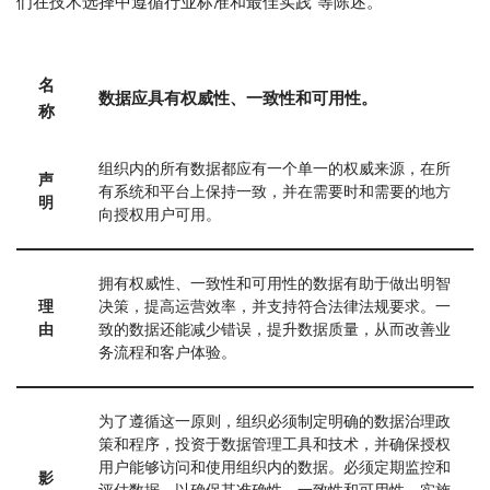
们在技术选择中遵循行业标准和最佳实践”等陈述。
名
数据应具有权威性、一致性和可用性。
称
组织内的所有数据都应有一个单一的权威来源，在所
声
有系统和平台上保持一致，并在需要时和需要的地方
明
向授权用户可用。
拥有权威性、一致性和可用性的数据有助于做出明智
理
决策，提高运营效率，并支持符合法律法规要求。一
由
致的数据还能减少错误，提升数据质量，从而改善业
务流程和客户体验。
为了遵循这一原则，组织必须制定明确的数据治理政
策和程序，投资于数据管理工具和技术，并确保授权
用户能够访问和使用组织内的数据。必须定期监控和
影