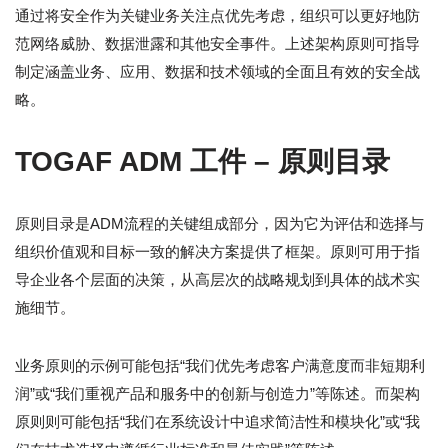
通过将安全作为关键业务关注点优先考虑，组织可以更好地防
范网络威胁、数据泄露和其他安全事件。上述架构原则可指导
制定涵盖业务、应用、数据和技术领域的全面且有效的安全战
略。
TOGAF ADM 工件 – 原则目录
原则目录是ADM流程的关键组成部分，因为它为评估和选择与
组织价值观和目标一致的解决方案提供了框架。原则可用于指
导企业各个层面的决策，从高层次的战略规划到具体的战术实
施细节。
业务原则的示例可能包括“我们优先考虑客户满意度而非短期利
润”或“我们重视产品和服务中的创新与创造力”等陈述。而架构
原则则可能包括“我们在系统设计中追求简洁性和模块化”或“我