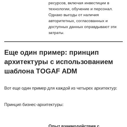
ресурсов, включая инвестиции в
технологии, обучение и персонал.
Однако выгоды от наличия
авторитетных, согласованных и
доступных данных оправдывают эти
затраты.
Еще один пример: принцип
архитектуры с использованием
шаблона TOGAF ADM
Вот еще один пример для каждой из четырех архитектур:
Принцип бизнес-архитектуры:
Опыт взаимодействия с