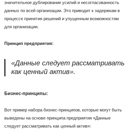
значительное дублирование усилий и несогласованность
данных по всей организации. Это приводит к задержкам в
процессе принятия решений и упущенным возможностям
для организации.
Принцип предприятия:
«Данные следует рассматривать
как ценный актив».
Бизнес-принципы:
Вот пример набора бизнес-принципов, которые могут быть
выведены на основе принципа предприятия «Данные
следует рассматривать как ценный актив»: