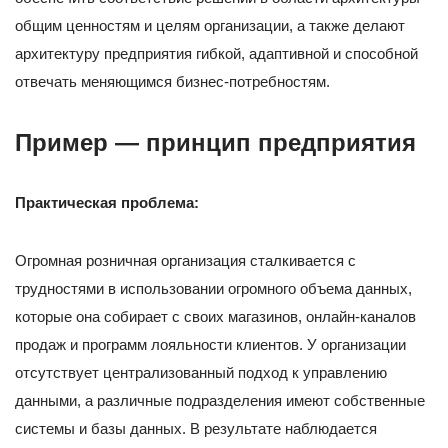
общим ценностям и целям организации, а также делают
архитектуру предприятия гибкой, адаптивной и способной
отвечать меняющимся бизнес-потребностям.
Пример — принцип предприятия
Практическая проблема:
Огромная розничная организация сталкивается с
трудностями в использовании огромного объема данных,
которые она собирает с своих магазинов, онлайн-каналов
продаж и программ лояльности клиентов. У организации
отсутствует централизованный подход к управлению
данными, а различные подразделения имеют собственные
системы и базы данных. В результате наблюдается