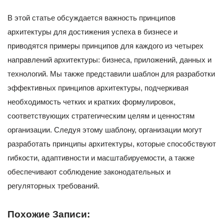
В этой статье обсуждается важность принципов
архитектуры для достижения успеха в бизнесе и
приводятся примеры принципов для каждого из четырех
направлений архитектуры: бизнеса, приложений, данных и
технологий. Мы также представили шаблон для разработки
эффективных принципов архитектуры, подчеркивая
необходимость четких и кратких формулировок,
соответствующих стратегическим целям и ценностям
организации. Следуя этому шаблону, организации могут
разработать принципы архитектуры, которые способствуют
гибкости, адаптивности и масштабируемости, а также
обеспечивают соблюдение законодательных и
регуляторных требований.
Похожие Записи: