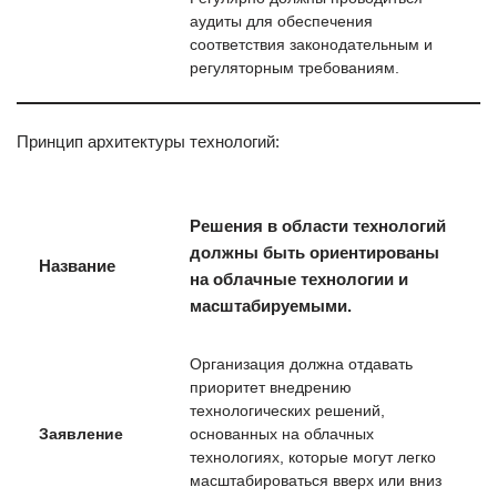
аудиты для обеспечения
соответствия законодательным и
регуляторным требованиям.
Принцип архитектуры технологий:
Решения в области технологий
должны быть ориентированы
Название
на облачные технологии и
масштабируемыми.
Организация должна отдавать
приоритет внедрению
технологических решений,
Заявление
основанных на облачных
технологиях, которые могут легко
масштабироваться вверх или вниз