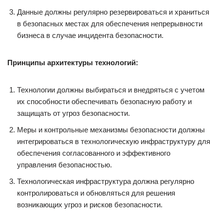
Данные должны регулярно резервироваться и храниться
в безопасных местах для обеспечения непрерывности
бизнеса в случае инцидента безопасности.
Принципы архитектуры технологий:
Технологии должны выбираться и внедряться с учетом
их способности обеспечивать безопасную работу и
защищать от угроз безопасности.
Меры и контрольные механизмы безопасности должны
интегрироваться в технологическую инфраструктуру для
обеспечения согласованного и эффективного
управления безопасностью.
Технологическая инфраструктура должна регулярно
контролироваться и обновляться для решения
возникающих угроз и рисков безопасности.