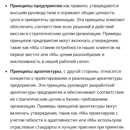
Принципы предприятия
как правило, утверждаются
высшим руководством и отражают общие ценности,
цели и приоритеты организации. Эти принципы помогают
обеспечить соответствие всех решений и действий
миссии и стратегическим целям организации. Примеры
принципов предприятия могут включать утверждения,
такие как «Мы ставим потребности наших клиентов на
первое место» или «Мы ценим разнообразие и
инклюзивность в нашей рабочей силе».
Принципы архитектуры
, с другой стороны, относятся
конкретно к проектированию и реализации архитектуры
предприятия. Эти принципы руководят разработкой
архитектуры предприятия и обеспечивают соответствие
её стратегическим целям и бизнес-требованиям
организации. Примеры принципов архитектуры могут
включать утверждения, такие как «Мы проектируем с
учетом гибкости и адаптивности» или «Мы используем
отраслевые стандарты и лучшие практики при принятии