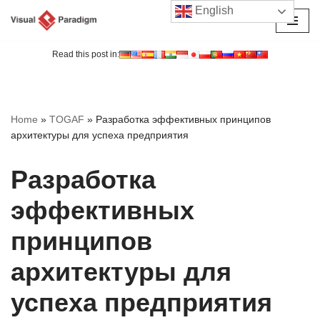
English
Перейти
к
Read this post in:
содержимому
Home
»
TOGAF
»
Разработка эффективных принципов
архитектуры для успеха предприятия
Разработка
эффективных
принципов
архитектуры для
успеха предприятия