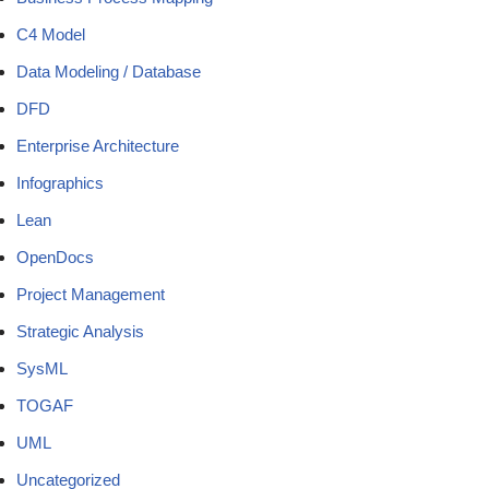
C4 Model
Data Modeling / Database
DFD
Enterprise Architecture
Infographics
Lean
OpenDocs
Project Management
Strategic Analysis
SysML
TOGAF
UML
Uncategorized