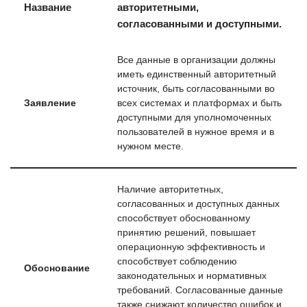
Название
авторитетными,
согласованными и доступными.
Все данные в организации должны
иметь единственный авторитетный
источник, быть согласованными во
Заявление
всех системах и платформах и быть
доступными для уполномоченных
пользователей в нужное время и в
нужном месте.
Наличие авторитетных,
согласованных и доступных данных
способствует обоснованному
принятию решений, повышает
операционную эффективность и
способствует соблюдению
Обоснование
законодательных и нормативных
требований. Согласованные данные
также снижают количество ошибок и