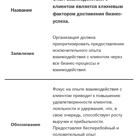
клиентом является ключевым
Название
фактором достижения бизнес-
успеха.
Организация должна
приоритизировать предоставление
исключительного опыта
Заявление
взаимодействия с клиентом через
все бизнес-процессы и
взаимодействия.
Фокус на опыте взаимодействия с
клиентом приводит к повышению
удовлетворенности клиентов,
лояльности и удержания, что, в
свою очередь, способствует росту
выручки и прибыльности.
Обоснование
Предоставляя бесперебойный и
положительный опыт