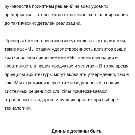
руководства принятием решений на всех уровнях
предприятия — от высокого стратегического планирования
до тактических деталей реализации.
Примеры бизнес-принципов могут включать утверждения,
такие как «Мы ставим удовлетворенность клиентов выше
краткосрочной прибыли» или «Мы ценим инновации и
креативность в наших продуктах и услугах». В то же время
принципы архитектуры могут включать утверждения, такие
как «Мы стремимся к простоте и модульности в наших
системных решениях» или «Мы придерживаемся
отраслевых стандартов и лучших практик при выборе
технологий».
Данные должны быть