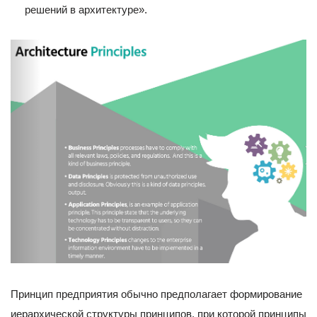
решений в архитектуре».
Принцип предприятия обычно предполагает формирование
иерархической структуры принципов, при которой принципы