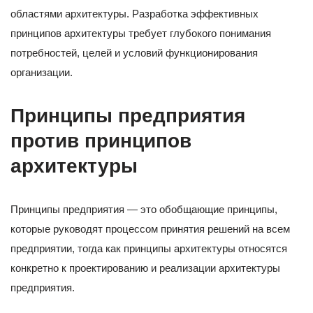
областями архитектуры. Разработка эффективных
принципов архитектуры требует глубокого понимания
потребностей, целей и условий функционирования
организации.
Принципы предприятия
против принципов
архитектуры
Принципы предприятия — это обобщающие принципы,
которые руководят процессом принятия решений на всем
предприятии, тогда как принципы архитектуры относятся
конкретно к проектированию и реализации архитектуры
предприятия.