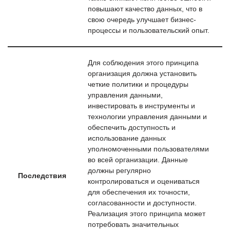
повышают качество данных, что в
свою очередь улучшает бизнес-
процессы и пользовательский опыт.
Для соблюдения этого принципа
организация должна установить
четкие политики и процедуры
управления данными,
инвестировать в инструменты и
технологии управления данными и
обеспечить доступность и
использование данных
уполномоченными пользователями
во всей организации. Данные
должны регулярно
Последствия
контролироваться и оцениваться
для обеспечения их точности,
согласованности и доступности.
Реализация этого принципа может
потребовать значительных