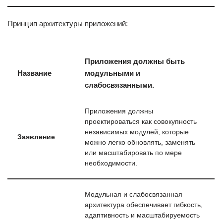
Принцип архитектуры приложений:
Приложения должны быть
Название
модульными и
слабосвязанными.
Приложения должны
проектироваться как совокупность
независимых модулей, которые
Заявление
можно легко обновлять, заменять
или масштабировать по мере
необходимости.
Модульная и слабосвязанная
архитектура обеспечивает гибкость,
адаптивность и масштабируемость