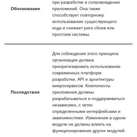
при разработке и сопровождении
Обоснование
приложений. Она также
способствует повторному
использованию существующего
кода и снижает риск сбоев или
простоев системы.
Для соблюдения этого принципа
организация должна
приоритизировать использование
современных платформ
разработки, API и архитектуры
микросервисов. Компоненты
Последствия
приложения должны
разрабатываться и поддерживаться
независимо, с четко
определенными интерфейсами и
зависимостями. Изменения в одном
модуле не должны влиять на
функционирование других модулей.