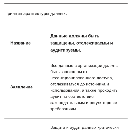
Принцип архитектуры данных:
Данные должны быть
Название
защищены, отслеживаемы и
аудитируемы.
Все данные в организации должны
быть защищены от
несанкционированного доступа,
отслеживаться до источника и
Заявление
использования, а также проходить
аудит на соответствие
законодательным и регуляторным
требованиям.
Защита и аудит данных критически