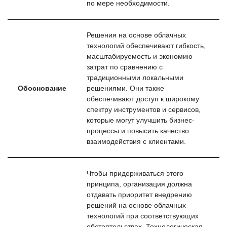
по мере необходимости.
Решения на основе облачных
технологий обеспечивают гибкость,
масштабируемость и экономию
затрат по сравнению с
традиционными локальными
Обоснование
решениями. Они также
обеспечивают доступ к широкому
спектру инструментов и сервисов,
которые могут улучшить бизнес-
процессы и повысить качество
взаимодействия с клиентами.
Чтобы придерживаться этого
принципа, организация должна
отдавать приоритет внедрению
решений на основе облачных
технологий при соответствующих
обстоятельствах. Технологическая