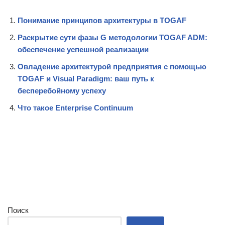
Понимание принципов архитектуры в TOGAF
Раскрытие сути фазы G методологии TOGAF ADM:
обеспечение успешной реализации
Овладение архитектурой предприятия с помощью
TOGAF и Visual Paradigm: ваш путь к
бесперебойному успеху
Что такое Enterprise Continuum
Поиск