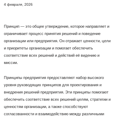
4 февраля, 2026
Принцип — это общее утверждение, которое направляет и
ограничивает процесс принятия решений и поведение
организации или предприятия. Он отражает ценности, цели
и приоритеты организации и помогает обеспечить
соответствие всех решений и действий её видению и
миссии.
Принципы предприятия предоставляют набор высокого
уровня руководящих принципов для проектирования и
внедрения решений предприятия. Эти принципы помогают
обеспечить соответствие всех решений целям, стратегии и
ценностям организации, а также способствуют
согласованности и взаимодействию между различными