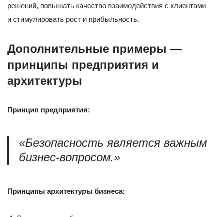
решений, повышать качество взаимодействия с клиентами
и стимулировать рост и прибыльность.
Дополнительные примеры —
принципы предприятия и
архитектуры
Принцип предприятия:
«Безопасность является важным
бизнес-вопросом.»
Принципы архитектуры бизнеса: