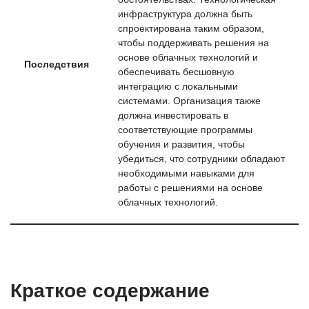
инфраструктура должна быть
спроектирована таким образом,
чтобы поддерживать решения на
основе облачных технологий и
Последствия
обеспечивать бесшовную
интеграцию с локальными
системами. Организация также
должна инвестировать в
соответствующие программы
обучения и развития, чтобы
убедиться, что сотрудники обладают
необходимыми навыками для
работы с решениями на основе
облачных технологий.
Краткое содержание