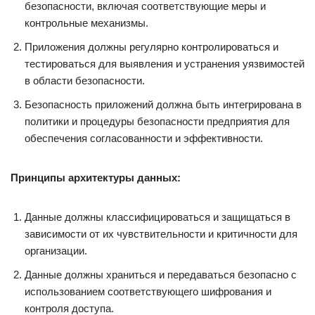
безопасности, включая соответствующие меры и
контрольные механизмы.
Приложения должны регулярно контролироваться и
тестироваться для выявления и устранения уязвимостей
в области безопасности.
Безопасность приложений должна быть интегрирована в
политики и процедуры безопасности предприятия для
обеспечения согласованности и эффективности.
Принципы архитектуры данных:
Данные должны классифицироваться и защищаться в
зависимости от их чувствительности и критичности для
организации.
Данные должны храниться и передаваться безопасно с
использованием соответствующего шифрования и
контроля доступа.