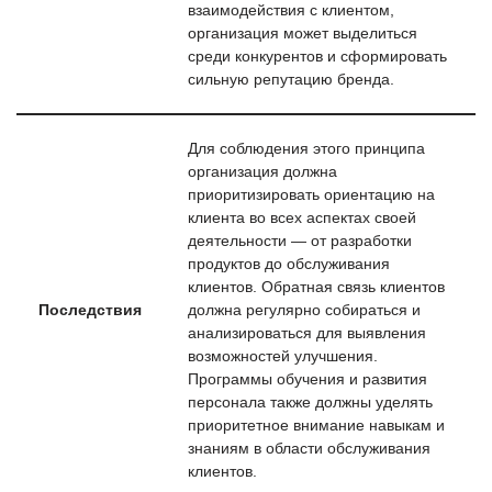
взаимодействия с клиентом,
организация может выделиться
среди конкурентов и сформировать
сильную репутацию бренда.
Для соблюдения этого принципа
организация должна
приоритизировать ориентацию на
клиента во всех аспектах своей
деятельности — от разработки
продуктов до обслуживания
клиентов. Обратная связь клиентов
Последствия
должна регулярно собираться и
анализироваться для выявления
возможностей улучшения.
Программы обучения и развития
персонала также должны уделять
приоритетное внимание навыкам и
знаниям в области обслуживания
клиентов.