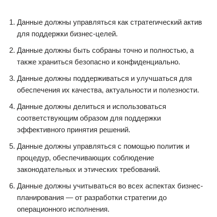
Данные должны управляться как стратегический актив
для поддержки бизнес-целей.
Данные должны быть собраны точно и полностью, а
также храниться безопасно и конфиденциально.
Данные должны поддерживаться и улучшаться для
обеспечения их качества, актуальности и полезности.
Данные должны делиться и использоваться
соответствующим образом для поддержки
эффективного принятия решений.
Данные должны управляться с помощью политик и
процедур, обеспечивающих соблюдение
законодательных и этических требований.
Данные должны учитываться во всех аспектах бизнес-
планирования — от разработки стратегии до
операционного исполнения.