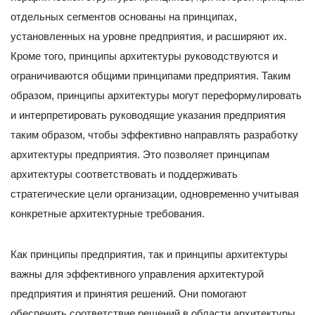
отдельных сегментов основаны на принципах,
установленных на уровне предприятия, и расширяют их.
Кроме того, принципы архитектуры руководствуются и
ограничиваются общими принципами предприятия. Таким
образом, принципы архитектуры могут переформулировать
и интерпретировать руководящие указания предприятия
таким образом, чтобы эффективно направлять разработку
архитектуры предприятия. Это позволяет принципам
архитектуры соответствовать и поддерживать
стратегические цели организации, одновременно учитывая
конкретные архитектурные требования.
Как принципы предприятия, так и принципы архитектуры
важны для эффективного управления архитектурой
предприятия и принятия решений. Они помогают
обеспечить соответствие решений в области архитектуры