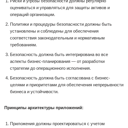
Риски и угрозы безопасности должны регулярно
оцениваться и управляться для защиты активов и
операций организации.
Политики и процедуры безопасности должны быть
установлены и соблюдены для обеспечения
соответствия законодательным и нормативным
требованиям.
Безопасность должна быть интегрирована во все
аспекты бизнес-планирования — от разработки
стратегии до операционного исполнения.
Безопасность должна быть согласована с бизнес-
целями и приоритетами для обеспечения непрерывности
бизнеса и устойчивости.
Принципы архитектуры приложений:
Приложения должны проектироваться с учетом