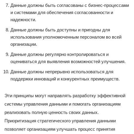
Данные должны быть согласованы с бизнес-процессами
и системами для обеспечения согласованности и
надежности.
Данные должны быть доступны и пригодны для
использования уполномоченным персоналом во всей
организации.
Данные должны регулярно контролироваться и
оцениваться для выявления возможностей улучшения.
Данные должны непрерывно использоваться для
поддержки инноваций и конкурентных преимуществ.
Эти принципы могут направлять разработку эффективной
системы управления данными и помогать организациям
реализовать полную ценность своих данных.
Приоритизация стратегического управления данными
позволяет организациям улучшать процесс принятия