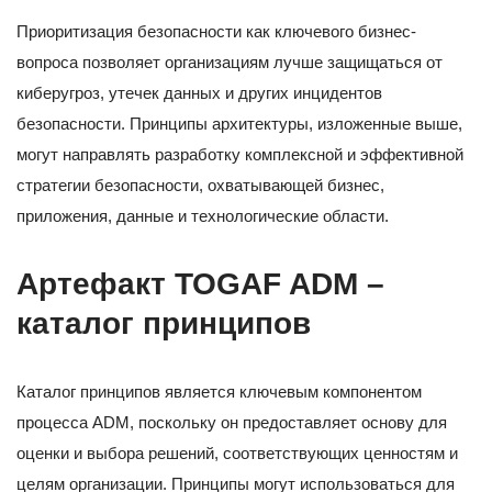
Приоритизация безопасности как ключевого бизнес-
вопроса позволяет организациям лучше защищаться от
киберугроз, утечек данных и других инцидентов
безопасности. Принципы архитектуры, изложенные выше,
могут направлять разработку комплексной и эффективной
стратегии безопасности, охватывающей бизнес,
приложения, данные и технологические области.
Артефакт TOGAF ADM –
каталог принципов
Каталог принципов является ключевым компонентом
процесса ADM, поскольку он предоставляет основу для
оценки и выбора решений, соответствующих ценностям и
целям организации. Принципы могут использоваться для