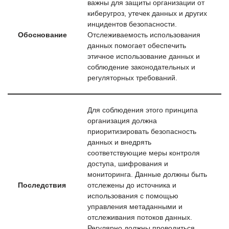
важны для защиты организации от
киберугроз, утечек данных и других
инцидентов безопасности.
Обоснование
Отслеживаемость использования
данных помогает обеспечить
этичное использование данных и
соблюдение законодательных и
регуляторных требований.
Для соблюдения этого принципа
организация должна
приоритизировать безопасность
данных и внедрять
соответствующие меры контроля
доступа, шифрования и
мониторинга. Данные должны быть
Последствия
отслежены до источника и
использования с помощью
управления метаданными и
отслеживания потоков данных.
Регулярно должны проводиться