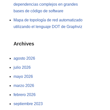
dependencias complejos en grandes
bases de código de software
Mapa de topología de red automatizado
utilizando el lenguaje DOT de Graphviz
Archives
agosto 2026
julio 2026
mayo 2026
marzo 2026
febrero 2026
septiembre 2023