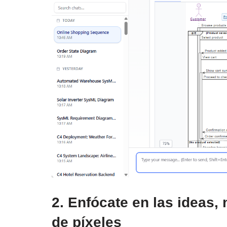
2. Enfócate en las ideas, 
de píxeles