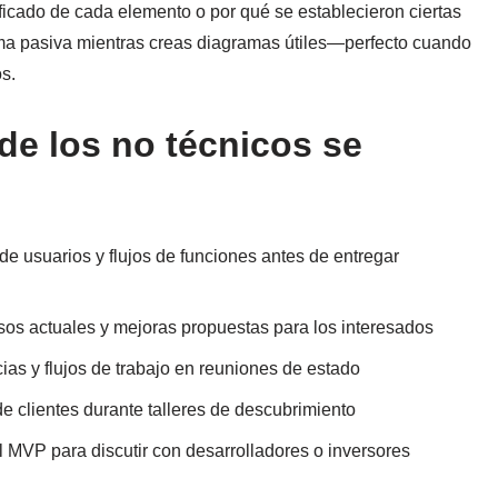
icado de cada elemento o por qué se establecieron ciertas
a pasiva mientras creas diagramas útiles—perfecto cuando
s.
de los no técnicos se
e usuarios y flujos de funciones antes de entregar
s actuales y mejoras propuestas para los interesados
as y flujos de trabajo en reuniones de estado
 clientes durante talleres de descubrimiento
l MVP para discutir con desarrolladores o inversores