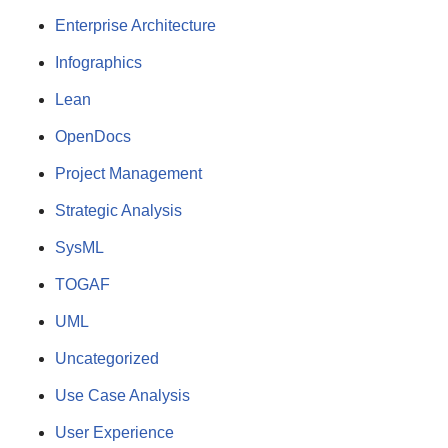
Enterprise Architecture
Infographics
Lean
OpenDocs
Project Management
Strategic Analysis
SysML
TOGAF
UML
Uncategorized
Use Case Analysis
User Experience