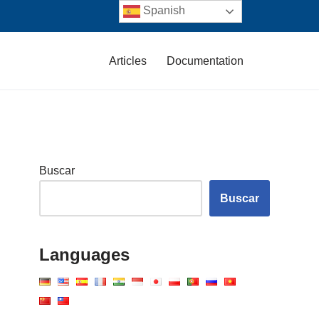
Spanish
Articles
Documentation
Buscar
Buscar
Languages