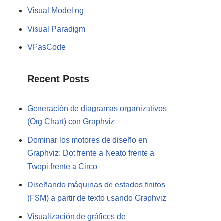
Visual Modeling
Visual Paradigm
VPasCode
Recent Posts
Generación de diagramas organizativos
(Org Chart) con Graphviz
Dominar los motores de diseño en
Graphviz: Dot frente a Neato frente a
Twopi frente a Circo
Diseñando máquinas de estados finitos
(FSM) a partir de texto usando Graphviz
Visualización de gráficos de