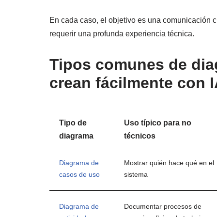
En cada caso, el objetivo es una comunicación cl
requerir una profunda experiencia técnica.
Tipos comunes de dia
crean fácilmente con 
Tipo de
Uso típico para no
diagrama
técnicos
Diagrama de
Mostrar quién hace qué en el
casos de uso
sistema
Diagrama de
Documentar procesos de