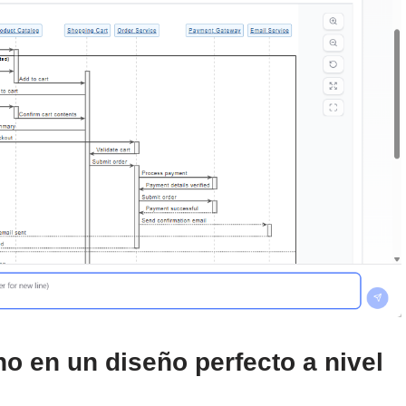
no en un diseño perfecto a nivel