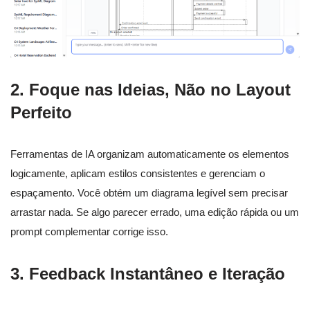
2. Foque nas Ideias, Não no Layout
Perfeito
Ferramentas de IA organizam automaticamente os elementos
logicamente, aplicam estilos consistentes e gerenciam o
espaçamento. Você obtém um diagrama legível sem precisar
arrastar nada. Se algo parecer errado, uma edição rápida ou um
prompt complementar corrige isso.
3. Feedback Instantâneo e Iteração