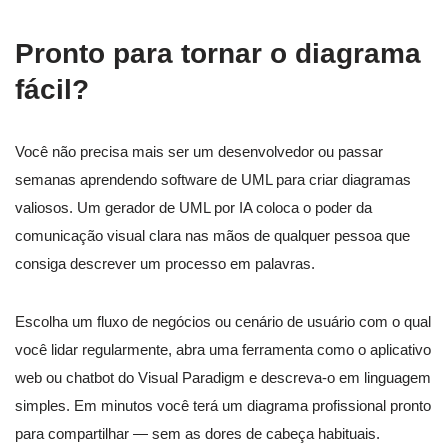
Pronto para tornar o diagrama
fácil?
Você não precisa mais ser um desenvolvedor ou passar
semanas aprendendo software de UML para criar diagramas
valiosos. Um gerador de UML por IA coloca o poder da
comunicação visual clara nas mãos de qualquer pessoa que
consiga descrever um processo em palavras.
Escolha um fluxo de negócios ou cenário de usuário com o qual
você lidar regularmente, abra uma ferramenta como o aplicativo
web ou chatbot do Visual Paradigm e descreva-o em linguagem
simples. Em minutos você terá um diagrama profissional pronto
para compartilhar — sem as dores de cabeça habituais.