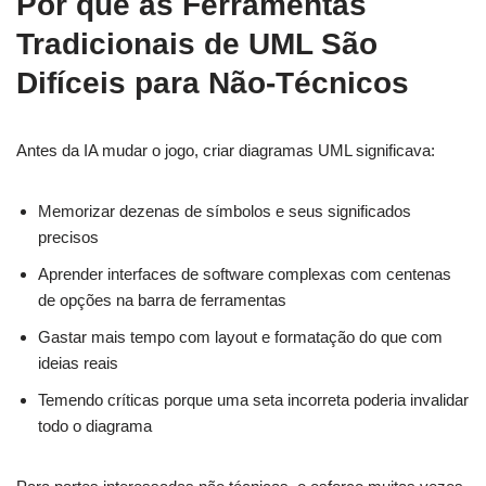
Por que as Ferramentas
Tradicionais de UML São
Difíceis para Não-Técnicos
Antes da IA mudar o jogo, criar diagramas UML significava:
Memorizar dezenas de símbolos e seus significados
precisos
Aprender interfaces de software complexas com centenas
de opções na barra de ferramentas
Gastar mais tempo com layout e formatação do que com
ideias reais
Temendo críticas porque uma seta incorreta poderia invalidar
todo o diagrama