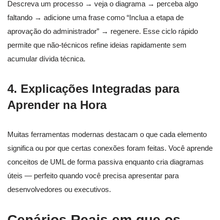
Descreva um processo → veja o diagrama → perceba algo
faltando → adicione uma frase como “Inclua a etapa de
aprovação do administrador” → regenere. Esse ciclo rápido
permite que não-técnicos refine ideias rapidamente sem
acumular dívida técnica.
4. Explicações Integradas para
Aprender na Hora
Muitas ferramentas modernas destacam o que cada elemento
significa ou por que certas conexões foram feitas. Você aprende
conceitos de UML de forma passiva enquanto cria diagramas
úteis — perfeito quando você precisa apresentar para
desenvolvedores ou executivos.
Cenários Reais em que os