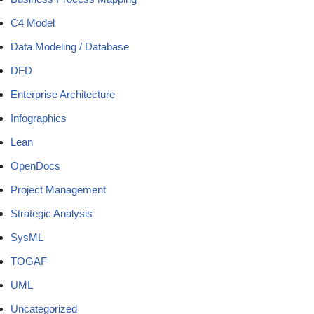
C4 Model
Data Modeling / Database
DFD
Enterprise Architecture
Infographics
Lean
OpenDocs
Project Management
Strategic Analysis
SysML
TOGAF
UML
Uncategorized