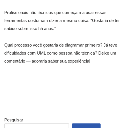
Profissionais não técnicos que começam a usar essas
ferramentas costumam dizer a mesma coisa: “Gostaria de ter
sabido sobre isso há anos.”
Qual processo você gostaria de diagramar primeiro? Já teve
dificuldades com UML como pessoa não técnica? Deixe um
comentário — adoraria saber sua experiência!
Pesquisar