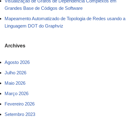
Visualização de Grafos de Dependência Complexos em
Grandes Base de Códigos de Software
Mapeamento Automatizado de Topologia de Redes usando a
Linguagem DOT do Graphviz
Archives
Agosto 2026
Julho 2026
Maio 2026
Março 2026
Fevereiro 2026
Setembro 2023