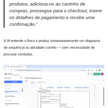
produtos, adiciona-os ao carrinho de
compras, prossegue para o checkout, insere
os detalhes de pagamento e recebe uma
confirmação.”
A IA entende o fluxo e produz instantaneamente um diagrama
de sequência ou atividade correto — sem necessidade de
procurar símbolos.