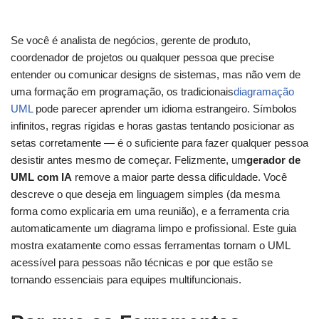
Se você é analista de negócios, gerente de produto,
coordenador de projetos ou qualquer pessoa que precise
entender ou comunicar designs de sistemas, mas não vem de
uma formação em programação, os tradicionais
diagramação
UML
pode parecer aprender um idioma estrangeiro. Símbolos
infinitos, regras rígidas e horas gastas tentando posicionar as
setas corretamente — é o suficiente para fazer qualquer pessoa
desistir antes mesmo de começar. Felizmente, um
gerador de
UML com IA
remove a maior parte dessa dificuldade. Você
descreve o que deseja em linguagem simples (da mesma
forma como explicaria em uma reunião), e a ferramenta cria
automaticamente um diagrama limpo e profissional. Este guia
mostra exatamente como essas ferramentas tornam o UML
acessível para pessoas não técnicas e por que estão se
tornando essenciais para equipes multifuncionais.