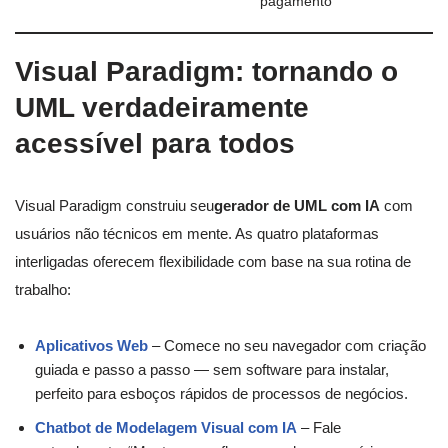
pagamento”
Visual Paradigm: tornando o
UML verdadeiramente
acessível para todos
Visual Paradigm construiu seu
gerador de UML com IA
com
usuários não técnicos em mente. As quatro plataformas
interligadas oferecem flexibilidade com base na sua rotina de
trabalho:
Aplicativos Web
– Comece no seu navegador com criação
guiada e passo a passo — sem software para instalar,
perfeito para esboços rápidos de processos de negócios.
Chatbot de Modelagem Visual com IA
– Fale