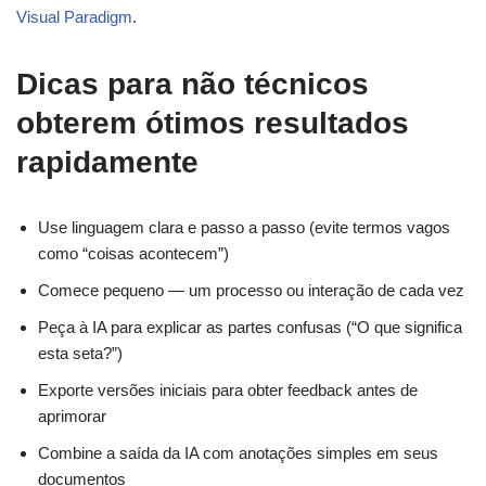
Visual Paradigm
.
Dicas para não técnicos
obterem ótimos resultados
rapidamente
Use linguagem clara e passo a passo (evite termos vagos
como “coisas acontecem”)
Comece pequeno — um processo ou interação de cada vez
Peça à IA para explicar as partes confusas (“O que significa
esta seta?”)
Exporte versões iniciais para obter feedback antes de
aprimorar
Combine a saída da IA com anotações simples em seus
documentos