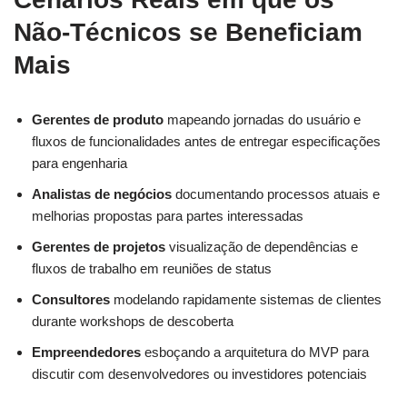
Não-Técnicos se Beneficiam
Mais
Gerentes de produto
mapeando jornadas do usuário e
fluxos de funcionalidades antes de entregar especificações
para engenharia
Analistas de negócios
documentando processos atuais e
melhorias propostas para partes interessadas
Gerentes de projetos
visualização de dependências e
fluxos de trabalho em reuniões de status
Consultores
modelando rapidamente sistemas de clientes
durante workshops de descoberta
Empreendedores
esboçando a arquitetura do MVP para
discutir com desenvolvedores ou investidores potenciais