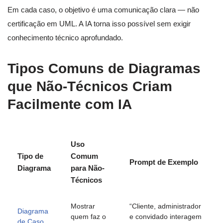
Em cada caso, o objetivo é uma comunicação clara — não
certificação em UML. A IA torna isso possível sem exigir
conhecimento técnico aprofundado.
Tipos Comuns de Diagramas
que Não-Técnicos Criam
Facilmente com IA
Uso
Tipo de
Comum
Prompt de Exemplo
Diagrama
para Não-
Técnicos
Mostrar
“Cliente, administrador
Diagrama
quem faz o
e convidado interagem
de Caso