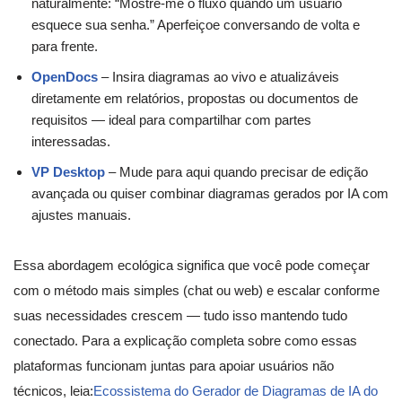
naturalmente: “Mostre-me o fluxo quando um usuário
esquece sua senha.” Aperfeiçoe conversando de volta e
para frente.
OpenDocs
– Insira diagramas ao vivo e atualizáveis
diretamente em relatórios, propostas ou documentos de
requisitos — ideal para compartilhar com partes
interessadas.
VP Desktop
– Mude para aqui quando precisar de edição
avançada ou quiser combinar diagramas gerados por IA com
ajustes manuais.
Essa abordagem ecológica significa que você pode começar
com o método mais simples (chat ou web) e escalar conforme
suas necessidades crescem — tudo isso mantendo tudo
conectado. Para a explicação completa sobre como essas
plataformas funcionam juntas para apoiar usuários não
técnicos, leia:
Ecossistema do Gerador de Diagramas de IA do