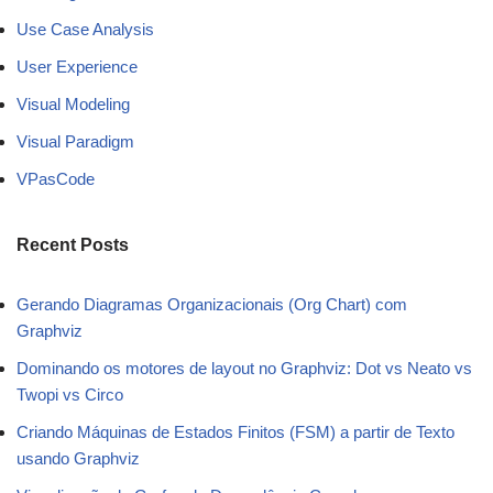
Use Case Analysis
User Experience
Visual Modeling
Visual Paradigm
VPasCode
Recent Posts
Gerando Diagramas Organizacionais (Org Chart) com
Graphviz
Dominando os motores de layout no Graphviz: Dot vs Neato vs
Twopi vs Circo
Criando Máquinas de Estados Finitos (FSM) a partir de Texto
usando Graphviz