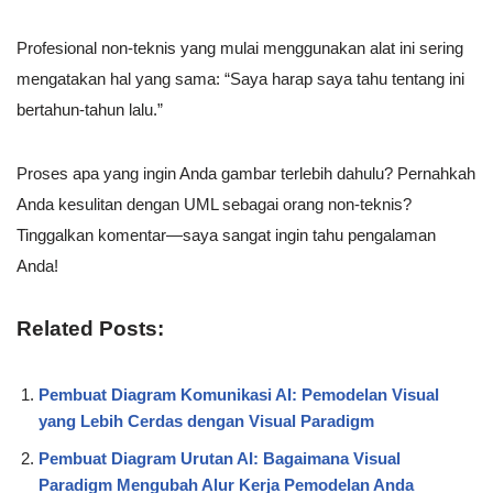
Profesional non-teknis yang mulai menggunakan alat ini sering
mengatakan hal yang sama: “Saya harap saya tahu tentang ini
bertahun-tahun lalu.”
Proses apa yang ingin Anda gambar terlebih dahulu? Pernahkah
Anda kesulitan dengan UML sebagai orang non-teknis?
Tinggalkan komentar—saya sangat ingin tahu pengalaman
Anda!
Related Posts:
Pembuat Diagram Komunikasi AI: Pemodelan Visual
yang Lebih Cerdas dengan Visual Paradigm
Pembuat Diagram Urutan AI: Bagaimana Visual
Paradigm Mengubah Alur Kerja Pemodelan Anda