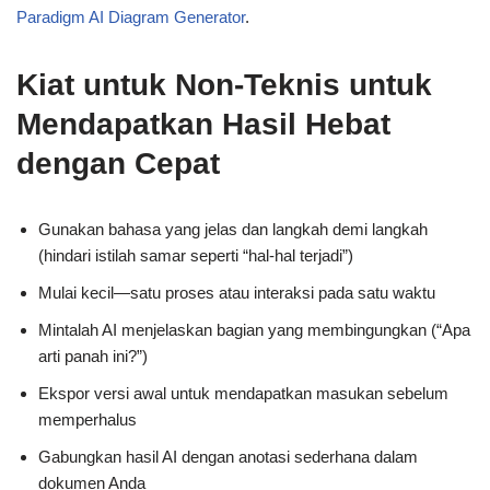
Paradigm AI Diagram Generator
.
Kiat untuk Non-Teknis untuk
Mendapatkan Hasil Hebat
dengan Cepat
Gunakan bahasa yang jelas dan langkah demi langkah
(hindari istilah samar seperti “hal-hal terjadi”)
Mulai kecil—satu proses atau interaksi pada satu waktu
Mintalah AI menjelaskan bagian yang membingungkan (“Apa
arti panah ini?”)
Ekspor versi awal untuk mendapatkan masukan sebelum
memperhalus
Gabungkan hasil AI dengan anotasi sederhana dalam
dokumen Anda