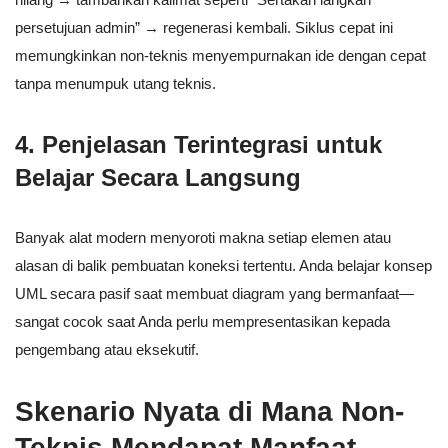
persetujuan admin” → regenerasi kembali. Siklus cepat ini
memungkinkan non-teknis menyempurnakan ide dengan cepat
tanpa menumpuk utang teknis.
4. Penjelasan Terintegrasi untuk
Belajar Secara Langsung
Banyak alat modern menyoroti makna setiap elemen atau
alasan di balik pembuatan koneksi tertentu. Anda belajar konsep
UML secara pasif saat membuat diagram yang bermanfaat—
sangat cocok saat Anda perlu mempresentasikan kepada
pengembang atau eksekutif.
Skenario Nyata di Mana Non-
Teknis Mendapat Manfaat