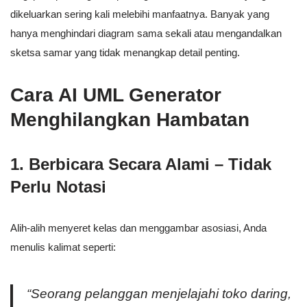
dikeluarkan sering kali melebihi manfaatnya. Banyak yang
hanya menghindari diagram sama sekali atau mengandalkan
sketsa samar yang tidak menangkap detail penting.
Cara AI UML Generator
Menghilangkan Hambatan
1. Berbicara Secara Alami – Tidak
Perlu Notasi
Alih-alih menyeret kelas dan menggambar asosiasi, Anda
menulis kalimat seperti:
“Seorang pelanggan menjelajahi toko daring,