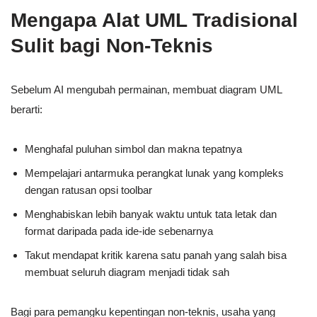
Mengapa Alat UML Tradisional
Sulit bagi Non-Teknis
Sebelum AI mengubah permainan, membuat diagram UML
berarti:
Menghafal puluhan simbol dan makna tepatnya
Mempelajari antarmuka perangkat lunak yang kompleks
dengan ratusan opsi toolbar
Menghabiskan lebih banyak waktu untuk tata letak dan
format daripada pada ide-ide sebenarnya
Takut mendapat kritik karena satu panah yang salah bisa
membuat seluruh diagram menjadi tidak sah
Bagi para pemangku kepentingan non-teknis, usaha yang