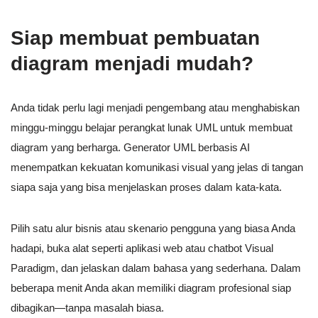
Siap membuat pembuatan
diagram menjadi mudah?
Anda tidak perlu lagi menjadi pengembang atau menghabiskan
minggu-minggu belajar perangkat lunak UML untuk membuat
diagram yang berharga. Generator UML berbasis AI
menempatkan kekuatan komunikasi visual yang jelas di tangan
siapa saja yang bisa menjelaskan proses dalam kata-kata.
Pilih satu alur bisnis atau skenario pengguna yang biasa Anda
hadapi, buka alat seperti aplikasi web atau chatbot Visual
Paradigm, dan jelaskan dalam bahasa yang sederhana. Dalam
beberapa menit Anda akan memiliki diagram profesional siap
dibagikan—tanpa masalah biasa.