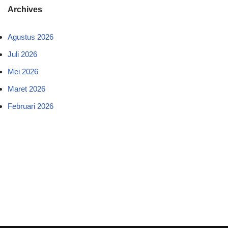
Archives
Agustus 2026
Juli 2026
Mei 2026
Maret 2026
Februari 2026