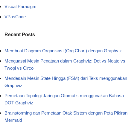
Visual Paradigm
VPasCode
Recent Posts
Membuat Diagram Organisasi (Org Chart) dengan Graphviz
Menguasai Mesin Penataan dalam Graphviz: Dot vs Neato vs
Twopi vs Circo
Mendesain Mesin State Hingga (FSM) dari Teks menggunakan
Graphviz
Pemetaan Topologi Jaringan Otomatis menggunakan Bahasa
DOT Graphviz
Brainstorming dan Pemetaan Otak Sistem dengan Peta Pikiran
Mermaid