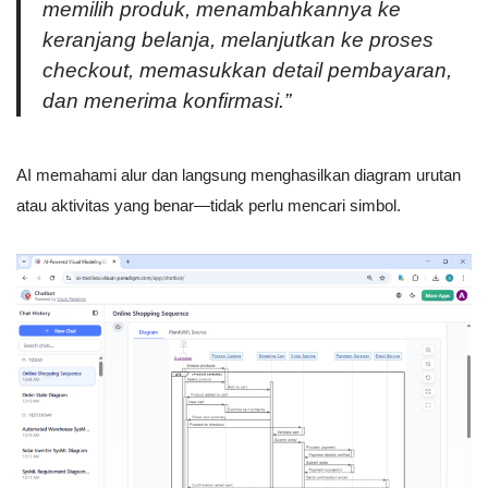
memilih produk, menambahkannya ke
keranjang belanja, melanjutkan ke proses
checkout, memasukkan detail pembayaran,
dan menerima konfirmasi.”
AI memahami alur dan langsung menghasilkan diagram urutan
atau aktivitas yang benar—tidak perlu mencari simbol.