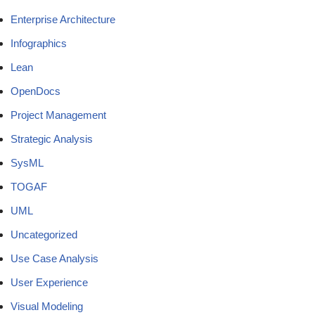
Enterprise Architecture
Infographics
Lean
OpenDocs
Project Management
Strategic Analysis
SysML
TOGAF
UML
Uncategorized
Use Case Analysis
User Experience
Visual Modeling