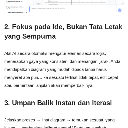
2. Fokus pada Ide, Bukan Tata Letak
yang Sempurna
Alat AI secara otomatis mengatur elemen secara logis,
menerapkan gaya yang konsisten, dan menangani jarak. Anda
mendapatkan diagram yang mudah dibaca tanpa harus
menyeret apa pun. Jika sesuatu terlihat tidak tepat, edit cepat
atau permintaan lanjutan akan memperbaikinya.
3. Umpan Balik Instan dan Iterasi
Jelaskan proses → lihat diagram → temukan sesuatu yang
hilang → tambahkan kalimat seperti “Sertakan langkah