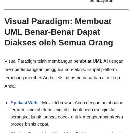
pembayaran”
Visual Paradigm: Membuat
UML Benar-Benar Dapat
Diakses oleh Semua Orang
Visual Paradigm telah membangun
pembuat UML AI
dengan
mempertimbangkan pengguna non-teknis. Empat platform
terhubung memberi Anda fleksibilitas berdasarkan alur kerja
Anda:
Aplikasi Web
– Mulai di browser Anda dengan pembuatan
terarah, langkah demi langkah—tidak perlu menginstal
perangkat lunak, sangat cocok untuk menggambar sketsa
proses bisnis cepat.