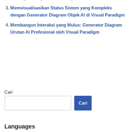
Memvisualisasikan Status Sistem yang Kompleks
dengan Generator Diagram Objek AI di Visual Paradigm
Membangun Interaksi yang Mulus: Generator Diagram
Urutan AI Profesional oleh Visual Paradigm
Cari
Cari
Languages