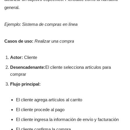
general.
Ejemplo: Sistema de compras en línea
Casos de uso:
Realizar una compra
Actor:
Cliente
Desencadenante:
El cliente selecciona artículos para
comprar
Flujo principal:
El cliente agrega artículos al carrito
El cliente procede al pago
El cliente ingresa la información de envío y facturación
El cliente confirma la compra