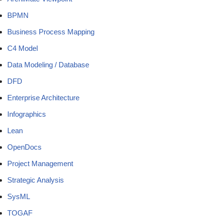
BPMN
Business Process Mapping
C4 Model
Data Modeling / Database
DFD
Enterprise Architecture
Infographics
Lean
OpenDocs
Project Management
Strategic Analysis
SysML
TOGAF