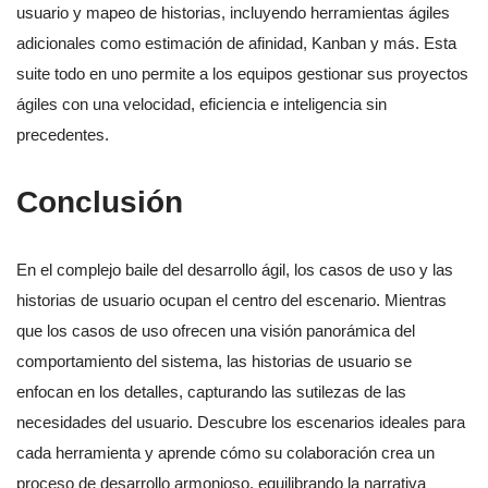
usuario y mapeo de historias, incluyendo herramientas ágiles
adicionales como estimación de afinidad, Kanban y más. Esta
suite todo en uno permite a los equipos gestionar sus proyectos
ágiles con una velocidad, eficiencia e inteligencia sin
precedentes.
Conclusión
En el complejo baile del desarrollo ágil, los casos de uso y las
historias de usuario ocupan el centro del escenario. Mientras
que los casos de uso ofrecen una visión panorámica del
comportamiento del sistema, las historias de usuario se
enfocan en los detalles, capturando las sutilezas de las
necesidades del usuario. Descubre los escenarios ideales para
cada herramienta y aprende cómo su colaboración crea un
proceso de desarrollo armonioso, equilibrando la narrativa