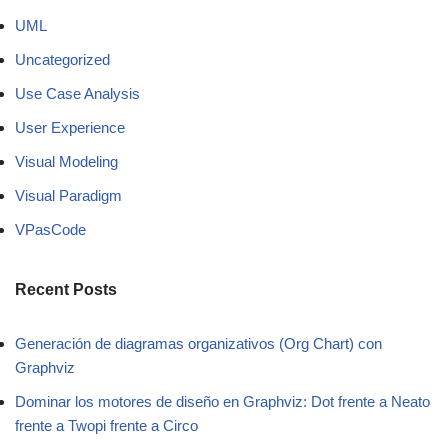
UML
Uncategorized
Use Case Analysis
User Experience
Visual Modeling
Visual Paradigm
VPasCode
Recent Posts
Generación de diagramas organizativos (Org Chart) con
Graphviz
Dominar los motores de diseño en Graphviz: Dot frente a Neato
frente a Twopi frente a Circo