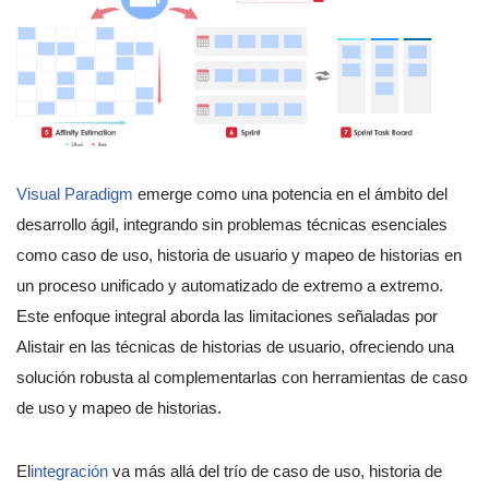
Visual Paradigm
emerge como una potencia en el ámbito del
desarrollo ágil, integrando sin problemas técnicas esenciales
como caso de uso, historia de usuario y mapeo de historias en
un proceso unificado y automatizado de extremo a extremo.
Este enfoque integral aborda las limitaciones señaladas por
Alistair en las técnicas de historias de usuario, ofreciendo una
solución robusta al complementarlas con herramientas de caso
de uso y mapeo de historias.
El
integración
va más allá del trío de caso de uso, historia de