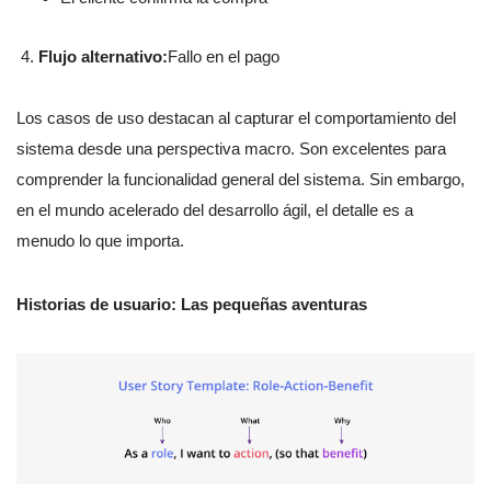
Flujo alternativo:
Fallo en el pago
Los casos de uso destacan al capturar el comportamiento del
sistema desde una perspectiva macro. Son excelentes para
comprender la funcionalidad general del sistema. Sin embargo,
en el mundo acelerado del desarrollo ágil, el detalle es a
menudo lo que importa.
Historias de usuario: Las pequeñas aventuras