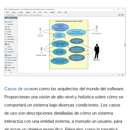
Casos de uso
son como los arquitectos del mundo del software.
Proporcionan una visión de alto nivel y holística sobre cómo se
comportará un sistema bajo diversas condiciones. Los casos
de uso son descripciones detalladas de cómo un sistema
interactúa con una entidad externa, a menudo un usuario, para
alcanzar un objetivo específico. Piénsalos como la narrativa