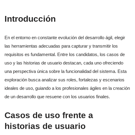
Introducción
En el entorno en constante evolución del desarrollo ágil, elegir
las herramientas adecuadas para capturar y transmitir los
requisitos es fundamental. Entre los candidatos, los casos de
uso y las historias de usuario destacan, cada uno ofreciendo
una perspectiva única sobre la funcionalidad del sistema. Esta
exploración busca analizar sus roles, fortalezas y escenarios
ideales de uso, guiando a los profesionales ágiles en la creación
de un desarrollo que resuene con los usuarios finales.
Casos de uso frente a
historias de usuario