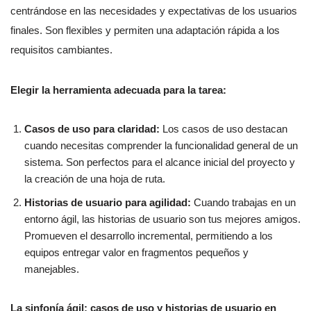
centrándose en las necesidades y expectativas de los usuarios
finales. Son flexibles y permiten una adaptación rápida a los
requisitos cambiantes.
Elegir la herramienta adecuada para la tarea:
Casos de uso para claridad:
Los casos de uso destacan
cuando necesitas comprender la funcionalidad general de un
sistema. Son perfectos para el alcance inicial del proyecto y
la creación de una hoja de ruta.
Historias de usuario para agilidad:
Cuando trabajas en un
entorno ágil, las historias de usuario son tus mejores amigos.
Promueven el desarrollo incremental, permitiendo a los
equipos entregar valor en fragmentos pequeños y
manejables.
La sinfonía ágil: casos de uso y historias de usuario en