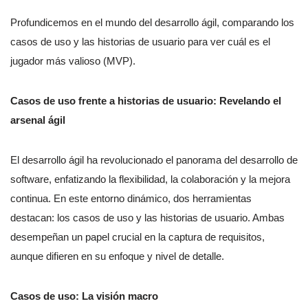
Profundicemos en el mundo del desarrollo ágil, comparando los
casos de uso y las historias de usuario para ver cuál es el
jugador más valioso (MVP).
Casos de uso frente a historias de usuario: Revelando el
arsenal ágil
El desarrollo ágil ha revolucionado el panorama del desarrollo de
software, enfatizando la flexibilidad, la colaboración y la mejora
continua. En este entorno dinámico, dos herramientas
destacan: los casos de uso y las historias de usuario. Ambas
desempeñan un papel crucial en la captura de requisitos,
aunque difieren en su enfoque y nivel de detalle.
Casos de uso: La visión macro