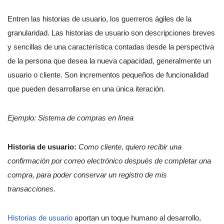
Entren las historias de usuario, los guerreros ágiles de la
granularidad. Las historias de usuario son descripciones breves
y sencillas de una característica contadas desde la perspectiva
de la persona que desea la nueva capacidad, generalmente un
usuario o cliente. Son incrementos pequeños de funcionalidad
que pueden desarrollarse en una única iteración.
Ejemplo: Sistema de compras en línea
Historia de usuario:
Como cliente, quiero recibir una
confirmación por correo electrónico después de completar una
compra, para poder conservar un registro de mis
transacciones.
Historias de usuario
aportan un toque humano al desarrollo,