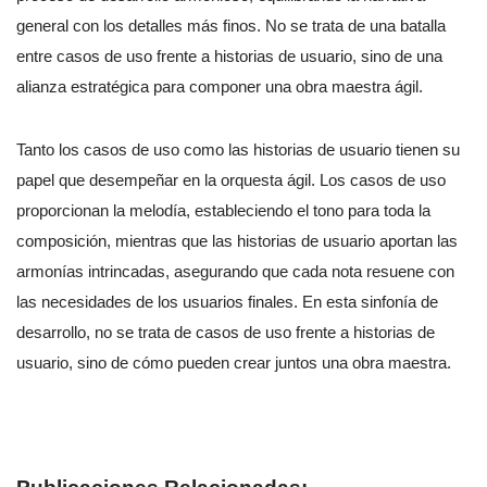
general con los detalles más finos. No se trata de una batalla
entre casos de uso frente a historias de usuario, sino de una
alianza estratégica para componer una obra maestra ágil.
Tanto los casos de uso como las historias de usuario tienen su
papel que desempeñar en la orquesta ágil. Los casos de uso
proporcionan la melodía, estableciendo el tono para toda la
composición, mientras que las historias de usuario aportan las
armonías intrincadas, asegurando que cada nota resuene con
las necesidades de los usuarios finales. En esta sinfonía de
desarrollo, no se trata de casos de uso frente a historias de
usuario, sino de cómo pueden crear juntos una obra maestra.