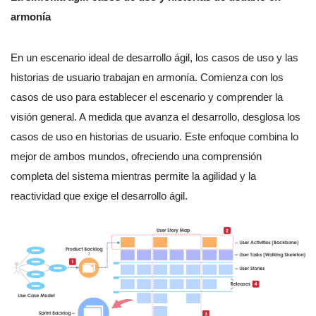
armonía
En un escenario ideal de desarrollo ágil, los casos de uso y las
historias de usuario trabajan en armonía. Comienza con los
casos de uso para establecer el escenario y comprender la
visión general. A medida que avanza el desarrollo, desglosa los
casos de uso en historias de usuario. Este enfoque combina lo
mejor de ambos mundos, ofreciendo una comprensión
completa del sistema mientras permite la agilidad y la
reactividad que exige el desarrollo ágil.