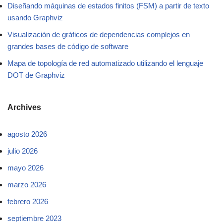
Diseñando máquinas de estados finitos (FSM) a partir de texto
usando Graphviz
Visualización de gráficos de dependencias complejos en
grandes bases de código de software
Mapa de topología de red automatizado utilizando el lenguaje
DOT de Graphviz
Archives
agosto 2026
julio 2026
mayo 2026
marzo 2026
febrero 2026
septiembre 2023