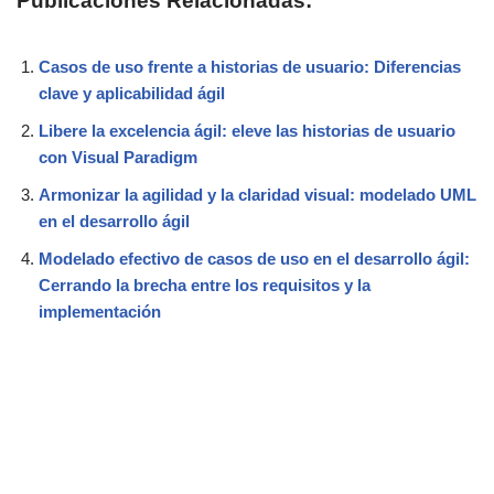
Publicaciones Relacionadas:
Casos de uso frente a historias de usuario: Diferencias
clave y aplicabilidad ágil
Libere la excelencia ágil: eleve las historias de usuario
con Visual Paradigm
Armonizar la agilidad y la claridad visual: modelado UML
en el desarrollo ágil
Modelado efectivo de casos de uso en el desarrollo ágil:
Cerrando la brecha entre los requisitos y la
implementación