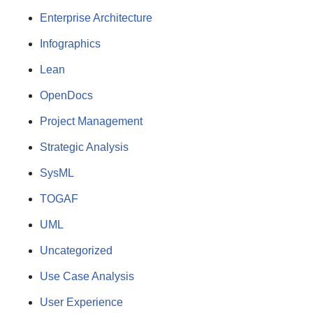
Enterprise Architecture
Infographics
Lean
OpenDocs
Project Management
Strategic Analysis
SysML
TOGAF
UML
Uncategorized
Use Case Analysis
User Experience