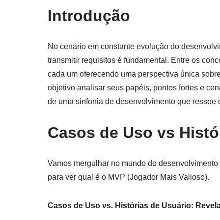
Introdução
No cenário em constante evolução do desenvolvime
transmitir requisitos é fundamental. Entre os co
cada um oferecendo uma perspectiva única sobre
objetivo analisar seus papéis, pontos fortes e cen
de uma sinfonia de desenvolvimento que ressoe c
Casos de Uso vs Histó
Vamos mergulhar no mundo do desenvolvimento ág
para ver qual é o MVP (Jogador Mais Valioso).
Casos de Uso vs. Histórias de Usuário: Revel