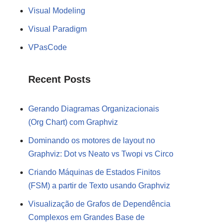
Visual Modeling
Visual Paradigm
VPasCode
Recent Posts
Gerando Diagramas Organizacionais
(Org Chart) com Graphviz
Dominando os motores de layout no
Graphviz: Dot vs Neato vs Twopi vs Circo
Criando Máquinas de Estados Finitos
(FSM) a partir de Texto usando Graphviz
Visualização de Grafos de Dependência
Complexos em Grandes Base de