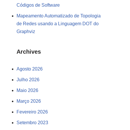
Códigos de Software
Mapeamento Automatizado de Topologia
de Redes usando a Linguagem DOT do
Graphviz
Archives
Agosto 2026
Julho 2026
Maio 2026
Março 2026
Fevereiro 2026
Setembro 2023