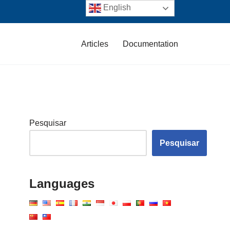
English
Articles
Documentation
Pesquisar
Pesquisar
Languages