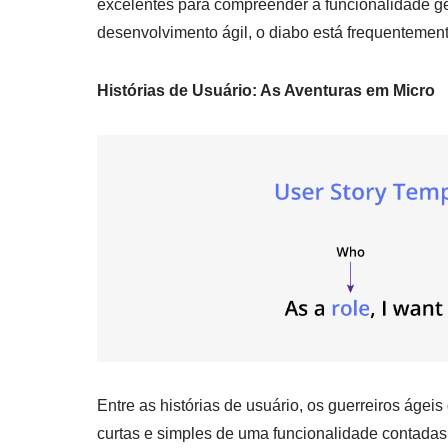
excelentes para compreender a funcionalidade ge
desenvolvimento ágil, o diabo está frequentement
Histórias de Usuário: As Aventuras em Micro
Entre as histórias de usuário, os guerreiros ágeis
curtas e simples de uma funcionalidade contadas