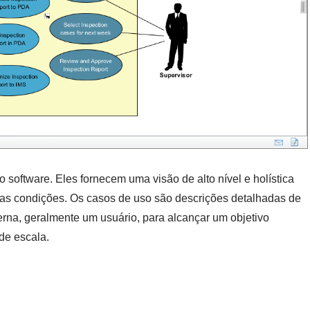
software. Eles fornecem uma visão de alto nível e holística
as condições. Os casos de uso são descrições detalhadas de
rna, geralmente um usuário, para alcançar um objetivo
de escala.