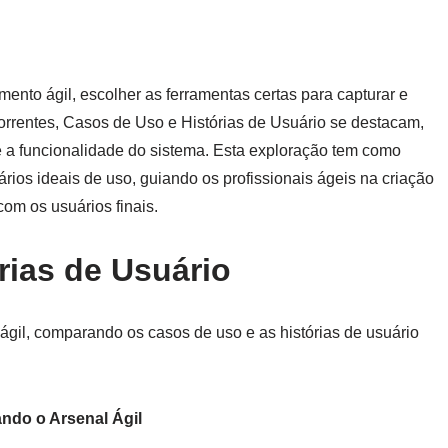
nto ágil, escolher as ferramentas certas para capturar e
ncorrentes, Casos de Uso e Histórias de Usuário se destacam,
 a funcionalidade do sistema. Esta exploração tem como
ários ideais de uso, guiando os profissionais ágeis na criação
om os usuários finais.
rias de Usuário
il, comparando os casos de uso e as histórias de usuário
ando o Arsenal Ágil