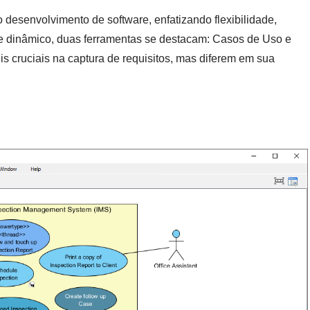
 desenvolvimento de software, enfatizando flexibilidade,
e dinâmico, duas ferramentas se destacam: Casos de Uso e
 cruciais na captura de requisitos, mas diferem em sua