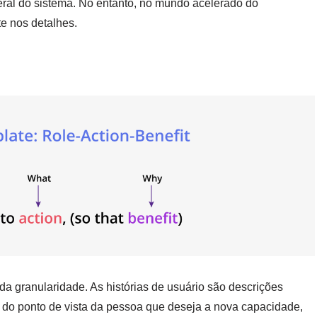
ral do sistema. No entanto, no mundo acelerado do
e nos detalhes.
 da granularidade. As histórias de usuário são descrições
 do ponto de vista da pessoa que deseja a nova capacidade,