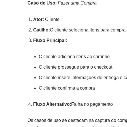
Caso de Uso:
Fazer uma Compra
Ator:
Cliente
Gatilho:
O cliente seleciona itens para compra
Fluxo Principal:
O cliente adiciona itens ao carrinho
O cliente prossegue para o checkout
O cliente insere informações de entrega e 
O cliente confirma a compra
Fluxo Alternativo:
Falha no pagamento
Os casos de uso se destacam na captura do com