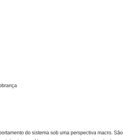
cobrança
portamento do sistema sob uma perspectiva macro. São