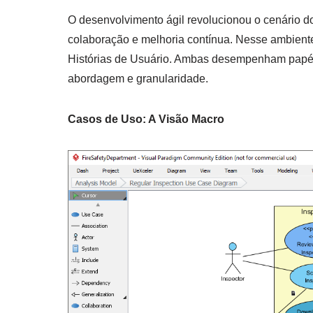
O desenvolvimento ágil revolucionou o cenário do
colaboração e melhoria contínua. Nesse ambient
Histórias de Usuário. Ambas desempenham papéis
abordagem e granularidade.
Casos de Uso: A Visão Macro