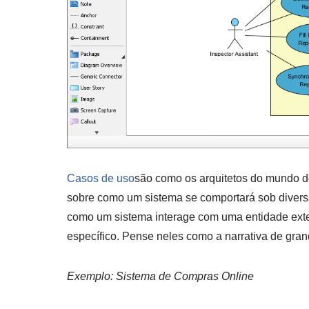
Casos de uso
são como os arquitetos do mundo do 
sobre como um sistema se comportará sob divers
como um sistema interage com uma entidade exte
específico. Pense neles como a narrativa de gran
Exemplo: Sistema de Compras Online