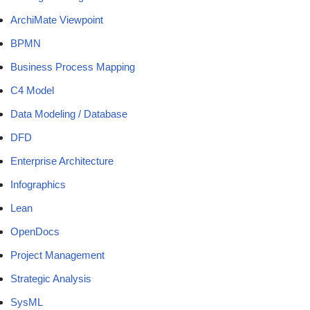
ArchiMate Viewpoint
BPMN
Business Process Mapping
C4 Model
Data Modeling / Database
DFD
Enterprise Architecture
Infographics
Lean
OpenDocs
Project Management
Strategic Analysis
SysML