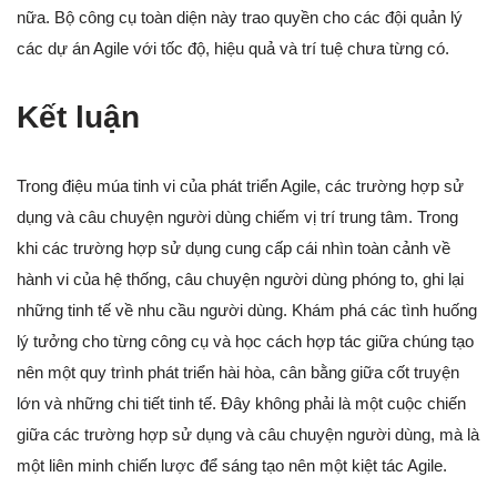
nữa. Bộ công cụ toàn diện này trao quyền cho các đội quản lý
các dự án Agile với tốc độ, hiệu quả và trí tuệ chưa từng có.
Kết luận
Trong điệu múa tinh vi của phát triển Agile, các trường hợp sử
dụng và câu chuyện người dùng chiếm vị trí trung tâm. Trong
khi các trường hợp sử dụng cung cấp cái nhìn toàn cảnh về
hành vi của hệ thống, câu chuyện người dùng phóng to, ghi lại
những tinh tế về nhu cầu người dùng. Khám phá các tình huống
lý tưởng cho từng công cụ và học cách hợp tác giữa chúng tạo
nên một quy trình phát triển hài hòa, cân bằng giữa cốt truyện
lớn và những chi tiết tinh tế. Đây không phải là một cuộc chiến
giữa các trường hợp sử dụng và câu chuyện người dùng, mà là
một liên minh chiến lược để sáng tạo nên một kiệt tác Agile.