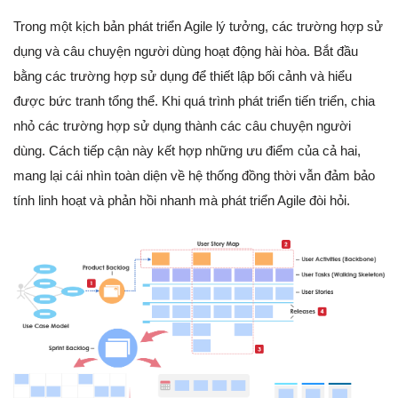
Trong một kịch bản phát triển Agile lý tưởng, các trường hợp sử
dụng và câu chuyện người dùng hoạt động hài hòa. Bắt đầu
bằng các trường hợp sử dụng để thiết lập bối cảnh và hiểu
được bức tranh tổng thể. Khi quá trình phát triển tiến triển, chia
nhỏ các trường hợp sử dụng thành các câu chuyện người
dùng. Cách tiếp cận này kết hợp những ưu điểm của cả hai,
mang lại cái nhìn toàn diện về hệ thống đồng thời vẫn đảm bảo
tính linh hoạt và phản hồi nhanh mà phát triển Agile đòi hỏi.