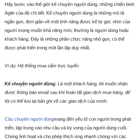
Hãy bước vào thế giới kể chuyện người dùng, những chiến binh
Agile của độ chi tiết. Kể chuyện người dùng là những mô tả
ngắn gọn, đơn giản về một tính năng được kể từ góc nhìn của
người mong muốn khả năng mới, thường là người dùng hoặc
khách hàng. Đây là những phần chức năng nhỏ gọn, có thể
được phát triển trong một lần lặp duy nhất.
Ví dụ: Hệ thống mua sắm trực tuyến
Kể chuyện người dùng:
Là một khách hàng, tôi muốn nhận
được thông báo email sau khi hoàn tất giao dịch mua hàng, để
tôi có thể lưu lại bản ghi về các giao dịch của mình.
Câu chuyện người dùng
mang đến yếu tố con người trong phát
triển, tập trung vào nhu cầu và kỳ vọng của người dùng cuối.
Chúng linh hoạt và cho phép thích ứng nhanh chóng với các