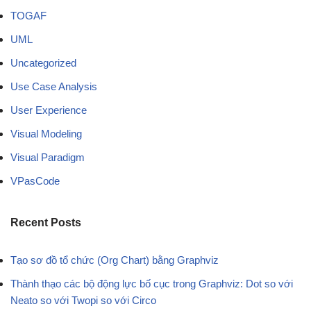
TOGAF
UML
Uncategorized
Use Case Analysis
User Experience
Visual Modeling
Visual Paradigm
VPasCode
Recent Posts
Tạo sơ đồ tổ chức (Org Chart) bằng Graphviz
Thành thạo các bộ động lực bố cục trong Graphviz: Dot so với
Neato so với Twopi so với Circo