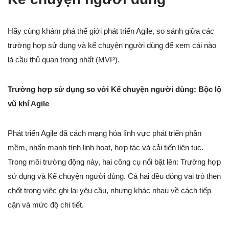
Hãy cùng khám phá thế giới phát triển Agile, so sánh giữa các
trường hợp sử dụng và kể chuyện người dùng để xem cái nào
là cầu thủ quan trọng nhất (MVP).
Trường hợp sử dụng so với Kể chuyện người dùng: Bộc lộ
vũ khí Agile
Phát triển Agile đã cách mạng hóa lĩnh vực phát triển phần
mềm, nhấn mạnh tính linh hoạt, hợp tác và cải tiến liên tục.
Trong môi trường động này, hai công cụ nổi bật lên: Trường hợp
sử dụng và Kể chuyện người dùng. Cả hai đều đóng vai trò then
chốt trong việc ghi lại yêu cầu, nhưng khác nhau về cách tiếp
cận và mức độ chi tiết.