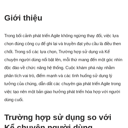
Giới thiệu
Trong bối cảnh phát triển Agile không ngừng thay đổi, việc lựa
chọn đúng công cụ để ghi lại và truyền đạt yêu cầu là điều then
chốt. Trong số các lựa chọn, Trường hợp sử dụng và Kể
chuyện người dùng nổi bật lên, mỗi thứ mang đến một góc nhìn
độc đáo về chức năng hệ thống. Cuộc khám phá này nhằm
phân tích vai trò, điểm mạnh và các tình huống sử dụng lý
tưởng của chúng, dẫn dắt các chuyên gia phát triển Agile trong
việc tạo nên một bản giao hưởng phát triển hòa hợp với người
dùng cuối.
Trường hợp sử dụng so với
Kể chuyện người dùng