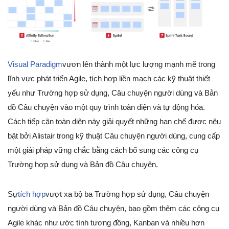
Visual Paradigm
vươn lên thành một lực lượng mạnh mẽ trong
lĩnh vực phát triển Agile, tích hợp liền mạch các kỹ thuật thiết
yếu như Trường hợp sử dụng, Câu chuyện người dùng và Bản
đồ Câu chuyện vào một quy trình toàn diện và tự động hóa.
Cách tiếp cận toàn diện này giải quyết những hạn chế được nêu
bật bởi Alistair trong kỹ thuật Câu chuyện người dùng, cung cấp
một giải pháp vững chắc bằng cách bổ sung các công cụ
Trường hợp sử dụng và Bản đồ Câu chuyện.
Sự
tích hợp
vượt xa bộ ba Trường hợp sử dụng, Câu chuyện
người dùng và Bản đồ Câu chuyện, bao gồm thêm các công cụ
Agile khác như ước tính tương đồng, Kanban và nhiều hơn