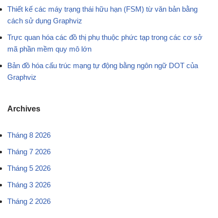
Thiết kế các máy trạng thái hữu hạn (FSM) từ văn bản bằng
cách sử dụng Graphviz
Trực quan hóa các đồ thị phụ thuộc phức tạp trong các cơ sở
mã phần mềm quy mô lớn
Bản đồ hóa cấu trúc mạng tự động bằng ngôn ngữ DOT của
Graphviz
Archives
Tháng 8 2026
Tháng 7 2026
Tháng 5 2026
Tháng 3 2026
Tháng 2 2026