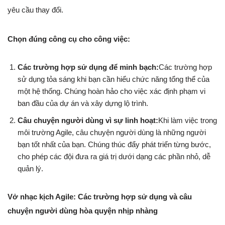
yêu cầu thay đổi.
Chọn đúng công cụ cho công việc:
Các trường hợp sử dụng để minh bạch:
Các trường hợp
sử dụng tỏa sáng khi bạn cần hiểu chức năng tổng thể của
một hệ thống. Chúng hoàn hảo cho việc xác định phạm vi
ban đầu của dự án và xây dựng lộ trình.
Câu chuyện người dùng vì sự linh hoạt:
Khi làm việc trong
môi trường Agile, câu chuyện người dùng là những người
bạn tốt nhất của bạn. Chúng thúc đẩy phát triển từng bước,
cho phép các đội đưa ra giá trị dưới dạng các phần nhỏ, dễ
quản lý.
Vở nhạc kịch Agile: Các trường hợp sử dụng và câu
chuyện người dùng hòa quyện nhịp nhàng