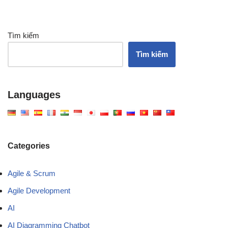
Tìm kiếm
Tìm kiếm
Languages
Categories
Agile & Scrum
Agile Development
AI
AI Diagramming Chatbot