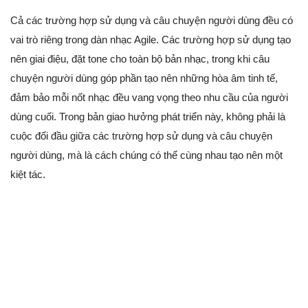
Cả các trường hợp sử dụng và câu chuyện người dùng đều có
vai trò riêng trong dàn nhạc Agile. Các trường hợp sử dụng tạo
nên giai điệu, đặt tone cho toàn bộ bản nhạc, trong khi câu
chuyện người dùng góp phần tạo nên những hòa âm tinh tế,
đảm bảo mỗi nốt nhạc đều vang vọng theo nhu cầu của người
dùng cuối. Trong bản giao hưởng phát triển này, không phải là
cuộc đối đầu giữa các trường hợp sử dụng và câu chuyện
người dùng, mà là cách chúng có thể cùng nhau tạo nên một
kiệt tác.