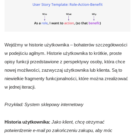
Wejdźmy w historie użytkownika – bohaterów szczegółowości
w podejściu agilnym. Historie użytkownika to krótkie, proste
opisy funkcji przedstawione z perspektywy osoby, która chce
nowej możliwości, zazwyczaj użytkownika lub klienta. Są to
niewielkie fragmenty funkcjonalności, które można zrealizować
w jednej iteracji.
Przykład: System sklepowy internetowy
Historia użytkownika:
Jako klient, chcę otrzymać
potwierdzenie e-mail po zakończeniu zakupu, aby móc