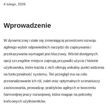
4 lutego, 2026
Wprowadzenie
W dynamicznej i stale się zmieniającej przestrzeni rozwoju
agilnego wybór odpowiednich narzędzi do zapisywania i
przekazywania wymagań jest kluczowy. Wśród dostępnych
opcji szczególne miejsce zajmują przypadki użycia i historie
użytkownika, które każda z nich oferują unikalny punkt widzenia
na funkcjonalność systemu. Ten przegląd ma na celu
przeanalizowanie ich ról, zalet oraz optymalnych scenariuszy
zastosowania, prowadząc praktyków agilnych w tworzeniu
harmonijnej pracy rozwojowej, która reaguje na potrzeby
końcowych użytkowników.