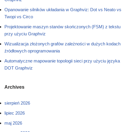
Opanowanie silników układania w Graphviz: Dot vs Neato vs
Twopi vs Circo
Projektowanie maszyn stanów skończonych (FSM) z tekstu
przy użyciu Graphviz
Wizualizacja złożonych grafów zależności w dużych kodach
źródłowych oprogramowania
Automatyczne mapowanie topologii sieci przy użyciu języka
DOT Graphviz
Archives
sierpień 2026
lipiec 2026
maj 2026