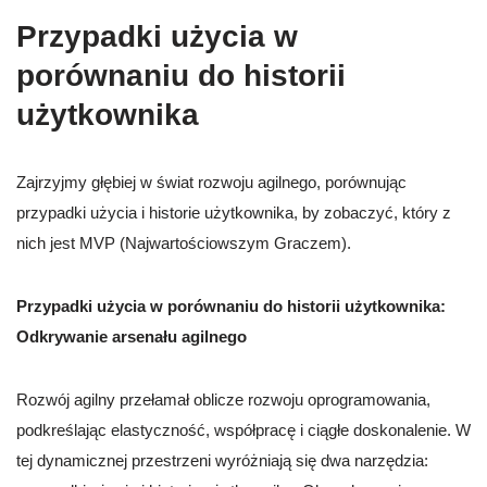
Przypadki użycia w
porównaniu do historii
użytkownika
Zajrzyjmy głębiej w świat rozwoju agilnego, porównując
przypadki użycia i historie użytkownika, by zobaczyć, który z
nich jest MVP (Najwartościowszym Graczem).
Przypadki użycia w porównaniu do historii użytkownika:
Odkrywanie arsenału agilnego
Rozwój agilny przełamał oblicze rozwoju oprogramowania,
podkreślając elastyczność, współpracę i ciągłe doskonalenie. W
tej dynamicznej przestrzeni wyróżniają się dwa narzędzia: