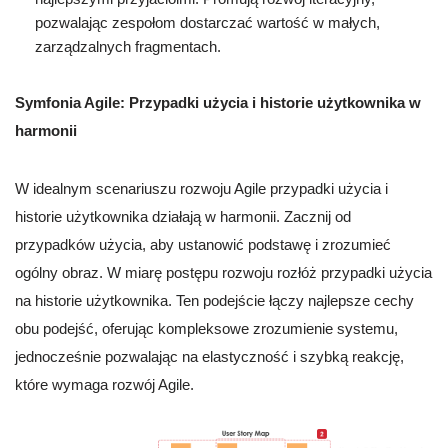
pozwalając zespołom dostarczać wartość w małych,
zarządzalnych fragmentach.
Symfonia Agile: Przypadki użycia i historie użytkownika w
harmonii
W idealnym scenariuszu rozwoju Agile przypadki użycia i
historie użytkownika działają w harmonii. Zacznij od
przypadków użycia, aby ustanowić podstawę i zrozumieć
ogólny obraz. W miarę postępu rozwoju rozłóż przypadki użycia
na historie użytkownika. Ten podejście łączy najlepsze cechy
obu podejść, oferując kompleksowe zrozumienie systemu,
jednocześnie pozwalając na elastyczność i szybką reakcję,
które wymaga rozwój Agile.