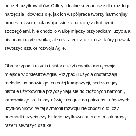
potrzeb użytkowników. Odkryj idealne scenariusze dla każdego
narzędzia i dowiedz się, jak ich współpraca tworzy harmonijny
proces rozwoju, balansując wielką narrację z drobnymi
szczegółami. Nie chodzi o walkę między przypadkami użycia a
historiami użytkownika, ale o strategiczne sojusz, który pozwala
stworzyć sztukę rozwoju Agile.
Oba przypadki użycia i historie użytkownika mają swoje
miejsce w orkiestrze Agile. Przypadki użycia dostarczają
melodię, ustanawiając ton całej kompozycji, podczas gdy
historie użytkownika przyczyniają się do złożonych harmonii,
zapewniając, że każdy dźwięk reaguje na potrzeby końcowych
użytkowników. W tej symfonii rozwoju nie chodzi o to, czy
przypadki użycia czy historie użytkownika, ale o to, jak mogą
razem stworzyć sztukę.