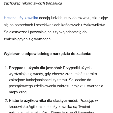
zachować rekord swoich transakcji.
Historie użytkownika
dodają ludzkiej nuty do rozwoju, skupiając
się na potrzebach i oczekiwaniach końcowych użytkowników.
Są elastyczne i pozwalają na szybką adaptację do
zmieniających się wymagań.
Wybieranie odpowiedniego narzędzia do zadania:
Przypadki użycia dla jasności:
Przypadki użycia
wyróżniają się wtedy, gdy chcesz zrozumieć szeroko
zakrojone funkcjonalności systemu. Są idealne do
początkowego zdefiniowania zakresu projektu i tworzenia
mapy drogi.
Historie użytkownika dla elastyczności:
Pracując w
środowisku Agile, historie użytkownika są Twoimi
najlepszymi przyjaciółmi. Promują rozwój iteracyjny,