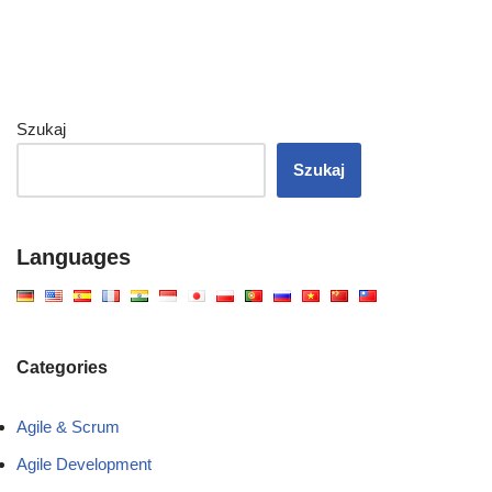
Szukaj
Szukaj
Languages
Categories
Agile & Scrum
Agile Development