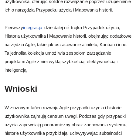
użytkownika, oferując solidne rozwiązanie poprzez uzupełnienie
ich o narzędzia Przypadku użycia i Mapowania historii.
Pierwszy
integracja
idzie dalej niż trójka Przypadek użycia,
Historia użytkownika i Mapowanie historii, obejmując dodatkowe
narzędzia Agile, takie jak oszacowanie afinitetu, Kanban i inne.
Ta jednolita kolekcja umożliwia zespołom zarządzanie
projektami Agile z niezwykłą szybkością, efektywnością i
inteligencją.
Wnioski
W złożonym tańcu rozwoju Agile przypadki użycia i historie
użytkownika zajmują centrum uwagi. Podczas gdy przypadki
użycia zapewniają panoramiczny obraz zachowania systemu,
historie użytkownika przybliżają, uchwytywając subtelności