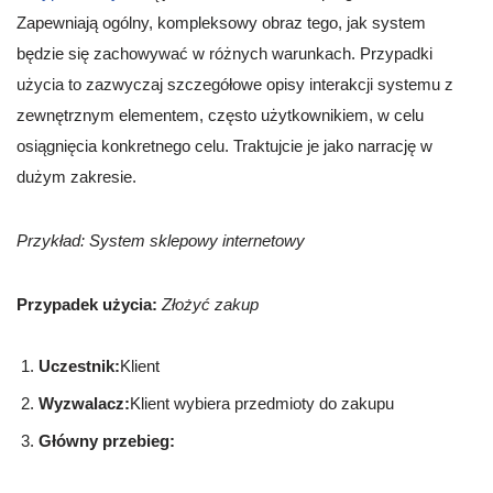
Zapewniają ogólny, kompleksowy obraz tego, jak system
będzie się zachowywać w różnych warunkach. Przypadki
użycia to zazwyczaj szczegółowe opisy interakcji systemu z
zewnętrznym elementem, często użytkownikiem, w celu
osiągnięcia konkretnego celu. Traktujcie je jako narrację w
dużym zakresie.
Przykład: System sklepowy internetowy
Przypadek użycia:
Złożyć zakup
Uczestnik:
Klient
Wyzwalacz:
Klient wybiera przedmioty do zakupu
Główny przebieg: