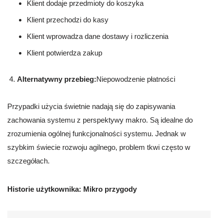
Klient dodaje przedmioty do koszyka
Klient przechodzi do kasy
Klient wprowadza dane dostawy i rozliczenia
Klient potwierdza zakup
Alternatywny przebieg:
Niepowodzenie płatności
Przypadki użycia świetnie nadają się do zapisywania
zachowania systemu z perspektywy makro. Są idealne do
zrozumienia ogólnej funkcjonalności systemu. Jednak w
szybkim świecie rozwoju agilnego, problem tkwi często w
szczegółach.
Historie użytkownika: Mikro przygody