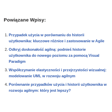
Powiązane Wpisy:
Przypadek użycia w porównaniu do historii
użytkownika: kluczowe różnice i zastosowanie w Agile
Odkryj doskonałość agilną: podnieś historie
użytkownika do nowego poziomu za pomocą Visual
Paradigm
Współczynanie elastyczności i przejrzystości wizualnej:
modelowanie UML w rozwoju agilnym
Porównanie przypadków użycia i historii użytkownika w
rozwoju agilnym: który jest lepszy?