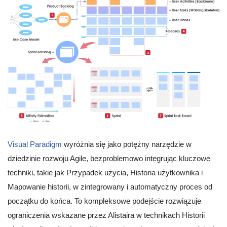
Visual Paradigm
wyróżnia się jako potężny narzędzie w
dziedzinie rozwoju Agile, bezproblemowo integrując kluczowe
techniki, takie jak Przypadek użycia, Historia użytkownika i
Mapowanie historii, w zintegrowany i automatyczny proces od
początku do końca. To kompleksowe podejście rozwiązuje
ograniczenia wskazane przez Alistaira w technikach Historii