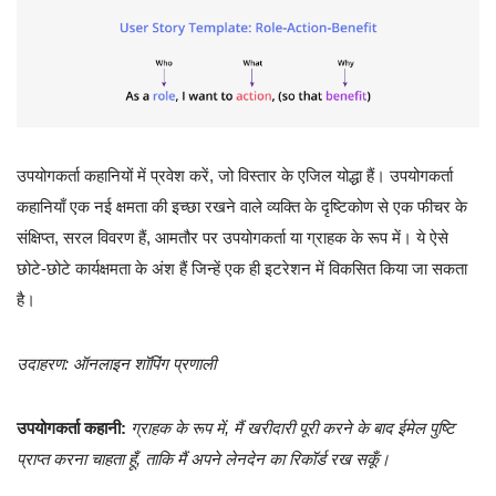
उपयोगकर्ता कहानियों में प्रवेश करें, जो विस्तार के एजिल योद्धा हैं। उपयोगकर्ता
कहानियाँ एक नई क्षमता की इच्छा रखने वाले व्यक्ति के दृष्टिकोण से एक फीचर के
संक्षिप्त, सरल विवरण हैं, आमतौर पर उपयोगकर्ता या ग्राहक के रूप में। ये ऐसे
छोटे-छोटे कार्यक्षमता के अंश हैं जिन्हें एक ही इटरेशन में विकसित किया जा सकता
है।
उदाहरण: ऑनलाइन शॉपिंग प्रणाली
उपयोगकर्ता कहानी:
ग्राहक के रूप में, मैं खरीदारी पूरी करने के बाद ईमेल पुष्टि
प्राप्त करना चाहता हूँ, ताकि मैं अपने लेनदेन का रिकॉर्ड रख सकूँ।