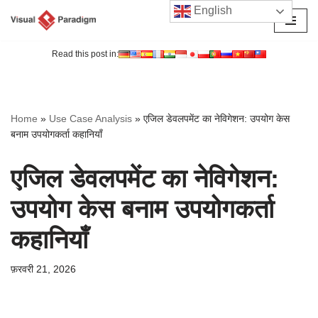
English
छोड़कर
सामग्री
Read this post in:
पर
जाएँ
Home
»
Use Case Analysis
»
एजिल डेवलपमेंट का नेविगेशन: उपयोग केस
बनाम उपयोगकर्ता कहानियाँ
एजिल डेवलपमेंट का नेविगेशन:
उपयोग केस बनाम उपयोगकर्ता
कहानियाँ
फ़रवरी 21, 2026