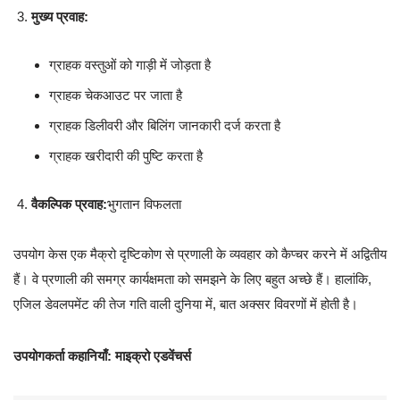
मुख्य प्रवाह:
ग्राहक वस्तुओं को गाड़ी में जोड़ता है
ग्राहक चेकआउट पर जाता है
ग्राहक डिलीवरी और बिलिंग जानकारी दर्ज करता है
ग्राहक खरीदारी की पुष्टि करता है
वैकल्पिक प्रवाह:
भुगतान विफलता
उपयोग केस एक मैक्रो दृष्टिकोण से प्रणाली के व्यवहार को कैप्चर करने में अद्वितीय
हैं। वे प्रणाली की समग्र कार्यक्षमता को समझने के लिए बहुत अच्छे हैं। हालांकि,
एजिल डेवलपमेंट की तेज गति वाली दुनिया में, बात अक्सर विवरणों में होती है।
उपयोगकर्ता कहानियाँ: माइक्रो एडवेंचर्स