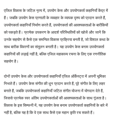
एजिल विकास के जटिल नृत्य में, उपयोग केस और उपयोगकर्ता कहानियाँ केंद्र में
हैं। जबकि उपयोग केस प्रणाली के व्यवहार के व्यापक दृश्य को प्रदान करते हैं,
उपयोगकर्ता कहानियाँ निर्माण करते हैं, उपयोगकर्ता की आवश्यकताओं के बारीकियों
को पकड़ते हैं। प्रत्येक उपकरण के आदर्श परिस्थितियों को खोजें और जानें कि
उनके सहयोग से कैसे एक समन्वित विकास प्रक्रिया बनती है, जो विशाल कथा के
साथ बारीक विवरणों का संतुलन बनाती है। यह उपयोग केस बनाम उपयोगकर्ता
कहानियों की लड़ाई नहीं है, बल्कि एजिल महाकाव्य रचना के लिए एक रणनीतिक
सहयोग है।
दोनों उपयोग केस और उपयोगकर्ता कहानियाँ एजिल ऑर्केस्ट्रा में अपनी भूमिका
निभाते हैं। उपयोग केस संगीत की धुन प्रदान करते हैं, पूरे संगीत के लिए लहर
बनाते हैं, जबकि उपयोगकर्ता कहानियाँ जटिल संगीत योजना में योगदान देते हैं,
जिससे प्रत्येक स्वर अंतिम उपयोगकर्ताओं की आवश्यकताओं के साथ गूंजता है।
विकास के इस सिम्फनी में, यह उपयोग केस बनाम उपयोगकर्ता कहानियों के बारे में
नहीं है, बल्कि यह है कि वे एक साथ कैसे एक महान कृति रच सकते हैं।