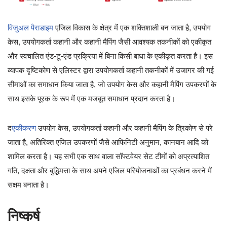
विजुअल पैराडाइम
एजिल विकास के क्षेत्र में एक शक्तिशाली बन जाता है, उपयोग
केस, उपयोगकर्ता कहानी और कहानी मैपिंग जैसी आवश्यक तकनीकों को एकीकृत
और स्वचालित एंड-टू-एंड प्रक्रिया में बिना किसी बाधा के एकीकृत करता है। इस
व्यापक दृष्टिकोण से एलिस्टर द्वारा उपयोगकर्ता कहानी तकनीकों में उजागर की गई
सीमाओं का समाधान किया जाता है, जो उपयोग केस और कहानी मैपिंग उपकरणों के
साथ इसके पूरक के रूप में एक मजबूत समाधान प्रदान करता है।
द
एकीकरण
उपयोग केस, उपयोगकर्ता कहानी और कहानी मैपिंग के त्रिकोण से परे
जाता है, अतिरिक्त एजिल उपकरणों जैसे आफिनिटी अनुमान, कानबान आदि को
शामिल करता है। यह सभी एक साथ वाला सॉफ्टवेयर सेट टीमों को अप्रत्याशित
गति, दक्षता और बुद्धिमत्ता के साथ अपने एजिल परियोजनाओं का प्रबंधन करने में
सक्षम बनाता है।
निष्कर्ष