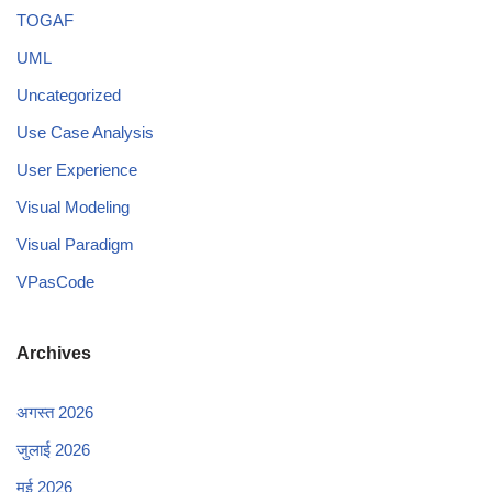
TOGAF
UML
Uncategorized
Use Case Analysis
User Experience
Visual Modeling
Visual Paradigm
VPasCode
Archives
अगस्त 2026
जुलाई 2026
मई 2026