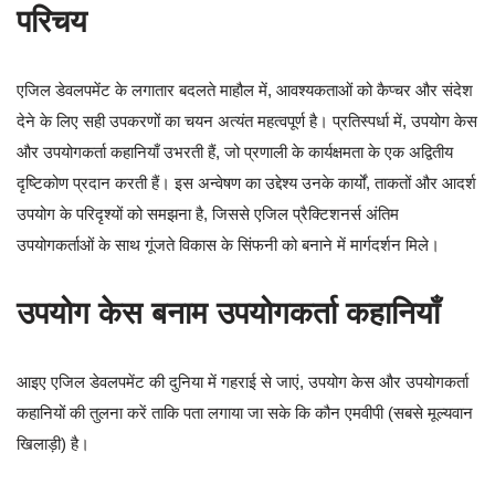
परिचय
एजिल डेवलपमेंट के लगातार बदलते माहौल में, आवश्यकताओं को कैप्चर और संदेश
देने के लिए सही उपकरणों का चयन अत्यंत महत्वपूर्ण है। प्रतिस्पर्धा में, उपयोग केस
और उपयोगकर्ता कहानियाँ उभरती हैं, जो प्रणाली के कार्यक्षमता के एक अद्वितीय
दृष्टिकोण प्रदान करती हैं। इस अन्वेषण का उद्देश्य उनके कार्यों, ताकतों और आदर्श
उपयोग के परिदृश्यों को समझना है, जिससे एजिल प्रैक्टिशनर्स अंतिम
उपयोगकर्ताओं के साथ गूंजते विकास के सिंफनी को बनाने में मार्गदर्शन मिले।
उपयोग केस बनाम उपयोगकर्ता कहानियाँ
आइए एजिल डेवलपमेंट की दुनिया में गहराई से जाएं, उपयोग केस और उपयोगकर्ता
कहानियों की तुलना करें ताकि पता लगाया जा सके कि कौन एमवीपी (सबसे मूल्यवान
खिलाड़ी) है।