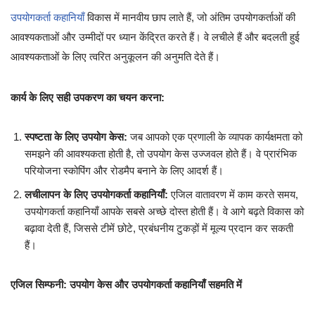
उपयोगकर्ता कहानियाँ
विकास में मानवीय छाप लाते हैं, जो अंतिम उपयोगकर्ताओं की
आवश्यकताओं और उम्मीदों पर ध्यान केंद्रित करते हैं। वे लचीले हैं और बदलती हुई
आवश्यकताओं के लिए त्वरित अनुकूलन की अनुमति देते हैं।
कार्य के लिए सही उपकरण का चयन करना:
स्पष्टता के लिए उपयोग केस:
जब आपको एक प्रणाली के व्यापक कार्यक्षमता को
समझने की आवश्यकता होती है, तो उपयोग केस उज्जवल होते हैं। वे प्रारंभिक
परियोजना स्कोपिंग और रोडमैप बनाने के लिए आदर्श हैं।
लचीलापन के लिए उपयोगकर्ता कहानियाँ:
एजिल वातावरण में काम करते समय,
उपयोगकर्ता कहानियाँ आपके सबसे अच्छे दोस्त होती हैं। वे आगे बढ़ते विकास को
बढ़ावा देती हैं, जिससे टीमें छोटे, प्रबंधनीय टुकड़ों में मूल्य प्रदान कर सकती
हैं।
एजिल सिम्फनी: उपयोग केस और उपयोगकर्ता कहानियाँ सहमति में