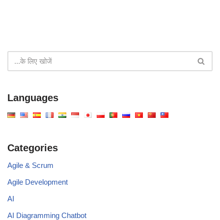
Languages
Categories
Agile & Scrum
Agile Development
AI
AI Diagramming Chatbot