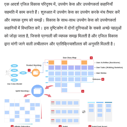
एक आदर्श एजिल विकास परिदृश्य में, उपयोग केस और उपयोगकर्ता कहानियाँ
सहमति में काम करते हैं। शुरुआत में उपयोग केस का उपयोग करके मंच तैयार करें
और व्यापक दृश्य को समझें। विकास के साथ-साथ उपयोग केस को उपयोगकर्ता
कहानियों में विभाजित करें। इस दृष्टिकोण में दोनों दुनियाओं के सबसे अच्छे पहलुओं
को जोड़ा जाता है, जिससे प्रणाली की व्यापक समझ मिलती है और एजिल विकास
द्वारा मांगी जाने वाली लचीलापन और प्रतिक्रियाशीलता की अनुमति मिलती है।