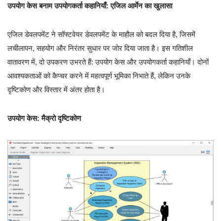
उपयोग केस बनाम उपयोगकर्ता कहानियाँ: एजिल आर्मेन का खुलासा
एजिल डेवलपमेंट ने सॉफ्टवेयर डेवलपमेंट के माहौल को बदल दिया है, जिसमें
लचीलापन, सहयोग और निरंतर सुधार पर जोर दिया जाता है। इस गतिशील
वातावरण में, दो उपकरण उभरते हैं: उपयोग केस और उपयोगकर्ता कहानियाँ। दोनों
आवश्यकताओं को कैप्चर करने में महत्वपूर्ण भूमिका निभाते हैं, लेकिन उनके
दृष्टिकोण और विस्तार में अंतर होता है।
उपयोग केस: मैक्रो दृष्टिकोण