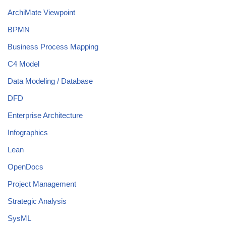
ArchiMate Viewpoint
BPMN
Business Process Mapping
C4 Model
Data Modeling / Database
DFD
Enterprise Architecture
Infographics
Lean
OpenDocs
Project Management
Strategic Analysis
SysML