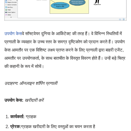
उपयोग केस
वे सॉफ्टवेयर दुनिया के आर्किटेक्ट की तरह हैं। वे विभिन्न स्थितियों में
प्रणाली के व्यवहार के उच्च स्तर के समग्र दृष्टिकोण को प्रदान करते हैं। उपयोग
केस आमतौर पर एक विशिष्ट लक्ष्य प्राप्त करने के लिए प्रणाली द्वारा बाहरी एजेंट,
आमतौर पर उपयोगकर्ता, के साथ बातचीत के विस्तृत विवरण होते हैं। उन्हें बड़े चित्र
की कहानी के रूप में सोचें।
उदाहरण: ऑनलाइन शॉपिंग प्रणाली
उपयोग केस:
खरीदारी करें
कार्यकर्ता:
ग्राहक
प्रेरक:
ग्राहक खरीदारी के लिए वस्तुओं का चयन करता है