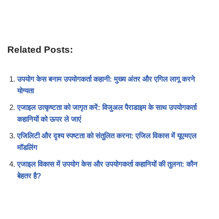
Related Posts:
उपयोग केस बनाम उपयोगकर्ता कहानी: मुख्य अंतर और एगिल लागू करने
योग्यता
एजाइल उत्कृष्टता को जागृत करें: विजुअल पैराडाइम के साथ उपयोगकर्ता
कहानियों को ऊपर ले जाएं
एजिलिटी और दृश्य स्पष्टता को संतुलित करना: एजिल विकास में यूएमएल
मॉडलिंग
एजाइल विकास में उपयोग केस और उपयोगकर्ता कहानियों की तुलना: कौन
बेहतर है?