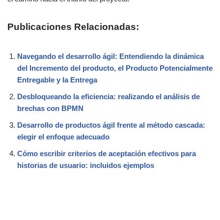
Publicaciones Relacionadas:
Navegando el desarrollo ágil: Entendiendo la dinámica
del Incremento del producto, el Producto Potencialmente
Entregable y la Entrega
Desbloqueando la eficiencia: realizando el análisis de
brechas con BPMN
Desarrollo de productos ágil frente al método cascada:
elegir el enfoque adecuado
Cómo escribir criterios de aceptación efectivos para
historias de usuario: incluidos ejemplos