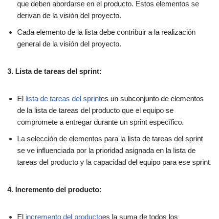
que deben abordarse en el producto. Estos elementos se
derivan de la visión del proyecto.
Cada elemento de la lista debe contribuir a la realización
general de la visión del proyecto.
3. Lista de tareas del sprint:
El
lista de tareas del sprint
es un subconjunto de elementos
de la lista de tareas del producto que el equipo se
compromete a entregar durante un sprint específico.
La selección de elementos para la lista de tareas del sprint
se ve influenciada por la prioridad asignada en la lista de
tareas del producto y la capacidad del equipo para ese sprint.
4. Incremento del producto:
El
incremento del producto
es la suma de todos los