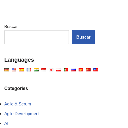
Buscar
Buscar
Languages
Categories
Agile & Scrum
Agile Development
AI