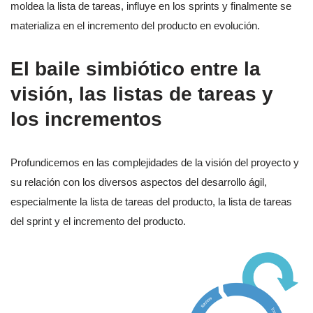
moldea la lista de tareas, influye en los sprints y finalmente se
materializa en el incremento del producto en evolución.
El baile simbiótico entre la
visión, las listas de tareas y
los incrementos
Profundicemos en las complejidades de la visión del proyecto y
su relación con los diversos aspectos del desarrollo ágil,
especialmente la lista de tareas del producto, la lista de tareas
del sprint y el incremento del producto.