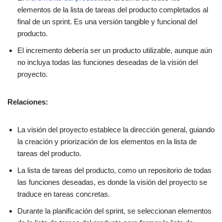
elementos de la lista de tareas del producto completados al
final de un sprint. Es una versión tangible y funcional del
producto.
El incremento debería ser un producto utilizable, aunque aún
no incluya todas las funciones deseadas de la visión del
proyecto.
Relaciones:
La visión del proyecto establece la dirección general, guiando
la creación y priorización de los elementos en la lista de
tareas del producto.
La lista de tareas del producto, como un repositorio de todas
las funciones deseadas, es donde la visión del proyecto se
traduce en tareas concretas.
Durante la planificación del sprint, se seleccionan elementos