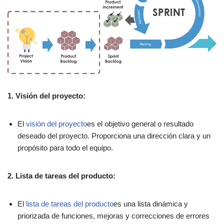
1. Visión del proyecto:
El
visión del proyecto
es el objetivo general o resultado
deseado del proyecto. Proporciona una dirección clara y un
propósito para todo el equipo.
2. Lista de tareas del producto:
El
lista de tareas del producto
es una lista dinámica y
priorizada de funciones, mejoras y correcciones de errores