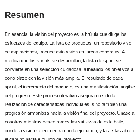
Resumen
En esencia, la visión del proyecto es la brújula que dirige los
esfuerzos del equipo. La lista de productos, un repositorio vivo
de aspiraciones, traduce esta visión en tareas concretas. A
medida que los sprints se desarrollan, la lista de sprint se
convierte en una selección cuidadosa, alineando los objetivos a
corto plazo con la visión más amplia. El resultado de cada
sprint, el incremento del producto, es una manifestación tangible
del progreso. Este proceso iterativo asegura no solo la
realización de características individuales, sino también una
progresión armoniosa hacia la visión final del proyecto. Únase a
nosotros mientras desentramos las sutilezas de este baile,
donde la visión se encuentra con la ejecución, y las listas abren
el camino hacia el triunfo del proyecto.