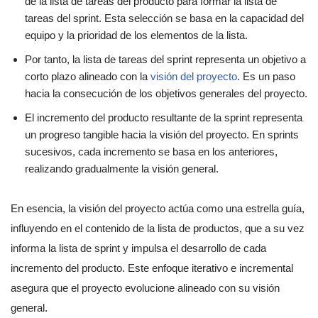
de la lista de tareas del producto para formar la lista de
tareas del sprint. Esta selección se basa en la capacidad del
equipo y la prioridad de los elementos de la lista.
Por tanto, la lista de tareas del sprint representa un objetivo a
corto plazo alineado con la
visión del proyecto
. Es un paso
hacia la consecución de los objetivos generales del proyecto.
El incremento del producto resultante de la sprint representa
un progreso tangible hacia la visión del proyecto. En sprints
sucesivos, cada incremento se basa en los anteriores,
realizando gradualmente la visión general.
En esencia, la visión del proyecto actúa como una estrella guía,
influyendo en el contenido de la lista de productos, que a su vez
informa la lista de sprint y impulsa el desarrollo de cada
incremento del producto. Este enfoque iterativo e incremental
asegura que el proyecto evolucione alineado con su visión
general.