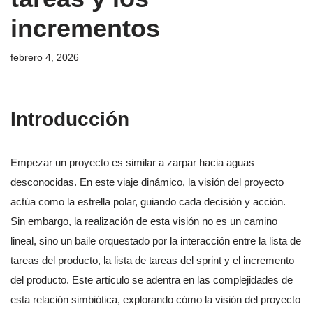
incrementos
febrero 4, 2026
Introducción
Empezar un proyecto es similar a zarpar hacia aguas
desconocidas. En este viaje dinámico, la visión del proyecto
actúa como la estrella polar, guiando cada decisión y acción.
Sin embargo, la realización de esta visión no es un camino
lineal, sino un baile orquestado por la interacción entre la lista de
tareas del producto, la lista de tareas del sprint y el incremento
del producto. Este artículo se adentra en las complejidades de
esta relación simbiótica, explorando cómo la visión del proyecto