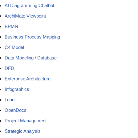
AI Diagramming Chatbot
ArchiMate Viewpoint
BPMN
Business Process Mapping
C4 Model
Data Modeling / Database
DFD
Enterprise Architecture
Infographics
Lean
OpenDocs
Project Management
Strategic Analysis