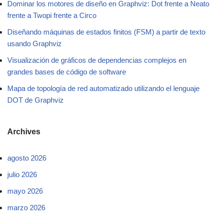
Dominar los motores de diseño en Graphviz: Dot frente a Neato
frente a Twopi frente a Circo
Diseñando máquinas de estados finitos (FSM) a partir de texto
usando Graphviz
Visualización de gráficos de dependencias complejos en
grandes bases de código de software
Mapa de topología de red automatizado utilizando el lenguaje
DOT de Graphviz
Archives
agosto 2026
julio 2026
mayo 2026
marzo 2026