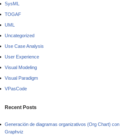
SysML
TOGAF
UML
Uncategorized
Use Case Analysis
User Experience
Visual Modeling
Visual Paradigm
VPasCode
Recent Posts
Generación de diagramas organizativos (Org Chart) con
Graphviz