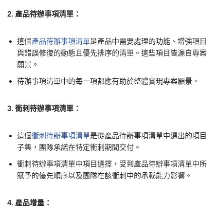
2. 產品待辦事項清單：
這個
產品待辦事項清單
是產品中需要處理的功能、增強項目
與錯誤修復的動態且優先排序的清單。這些項目皆源自專案
願景。
待辦事項清單中的每一項都應有助於整體實現專案願景。
3. 衝刺待辦事項清單：
這個
衝刺待辦事項清單
是從產品待辦事項清單中選出的項目
子集，團隊承諾在特定衝刺期間交付。
衝刺待辦事項清單中項目選擇，受到產品待辦事項清單中所
賦予的優先順序以及團隊在該衝刺中的承載能力影響。
4. 產品增量：