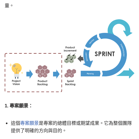
量。
1. 專案願景：
這個
專案願景
是專案的總體目標或期望成果。它為整個團隊
提供了明確的方向與目的。