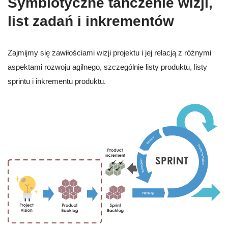
Symbiotyczne tańczenie wizji,
list zadań i inkrementów
Zajmijmy się zawiłościami wizji projektu i jej relacją z różnymi
aspektami rozwoju agilnego, szczególnie listy produktu, listy
sprintu i inkrementu produktu.