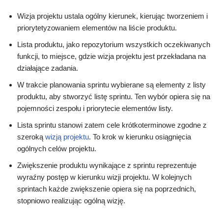
Wizja projektu ustala ogólny kierunek, kierując tworzeniem i
priorytetyzowaniem elementów na liście produktu.
Lista produktu, jako repozytorium wszystkich oczekiwanych
funkcji, to miejsce, gdzie wizja projektu jest przekładana na
działające zadania.
W trakcie planowania sprintu wybierane są elementy z listy
produktu, aby stworzyć listę sprintu. Ten wybór opiera się na
pojemności zespołu i priorytecie elementów listy.
Lista sprintu stanowi zatem cele krótkoterminowe zgodne z
szeroką
wizją projektu
. To krok w kierunku osiągnięcia
ogólnych celów projektu.
Zwiększenie produktu wynikające z sprintu reprezentuje
wyraźny postęp w kierunku wizji projektu. W kolejnych
sprintach każde zwiększenie opiera się na poprzednich,
stopniowo realizując ogólną wizję.