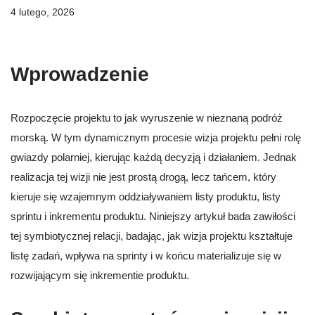
4 lutego, 2026
Wprowadzenie
Rozpoczęcie projektu to jak wyruszenie w nieznaną podróż
morską. W tym dynamicznym procesie wizja projektu pełni rolę
gwiazdy polarniej, kierując każdą decyzją i działaniem. Jednak
realizacja tej wizji nie jest prostą drogą, lecz tańcem, który
kieruje się wzajemnym oddziaływaniem listy produktu, listy
sprintu i inkrementu produktu. Niniejszy artykuł bada zawiłości
tej symbiotycznej relacji, badając, jak wizja projektu kształtuje
listę zadań, wpływa na sprinty i w końcu materializuje się w
rozwijającym się inkrementie produktu.