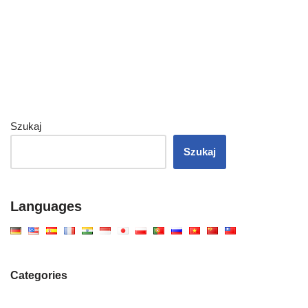
Szukaj
Szukaj
Languages
Categories