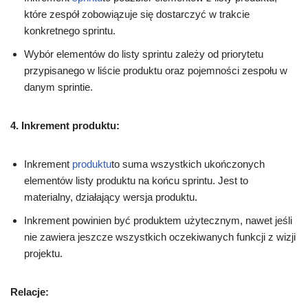
które zespół zobowiązuje się dostarczyć w trakcie
konkretnego sprintu.
Wybór elementów do listy sprintu zależy od priorytetu
przypisanego w liście produktu oraz pojemności zespołu w
danym sprintie.
4. Inkrement produktu:
Inkrement
produktu
to suma wszystkich ukończonych
elementów listy produktu na końcu sprintu. Jest to
materialny, działający wersja produktu.
Inkrement powinien być produktem użytecznym, nawet jeśli
nie zawiera jeszcze wszystkich oczekiwanych funkcji z wizji
projektu.
Relacje: