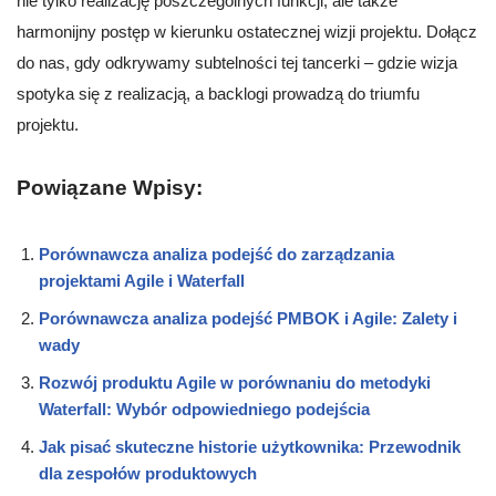
nie tylko realizację poszczególnych funkcji, ale także
harmonijny postęp w kierunku ostatecznej wizji projektu. Dołącz
do nas, gdy odkrywamy subtelności tej tancerki – gdzie wizja
spotyka się z realizacją, a backlogi prowadzą do triumfu
projektu.
Powiązane Wpisy:
Porównawcza analiza podejść do zarządzania
projektami Agile i Waterfall
Porównawcza analiza podejść PMBOK i Agile: Zalety i
wady
Rozwój produktu Agile w porównaniu do metodyki
Waterfall: Wybór odpowiedniego podejścia
Jak pisać skuteczne historie użytkownika: Przewodnik
dla zespołów produktowych