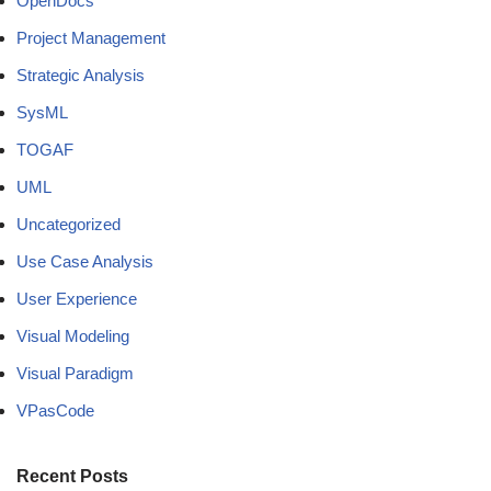
OpenDocs
Project Management
Strategic Analysis
SysML
TOGAF
UML
Uncategorized
Use Case Analysis
User Experience
Visual Modeling
Visual Paradigm
VPasCode
Recent Posts