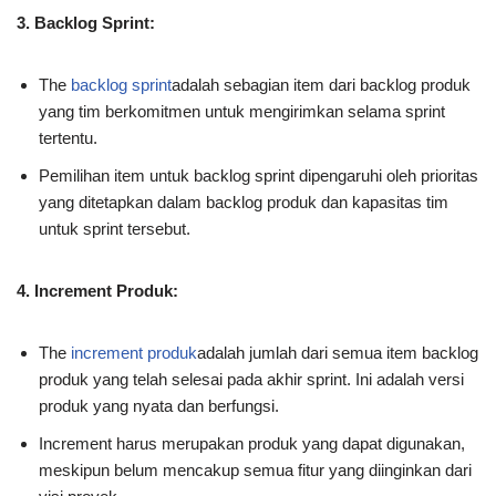
3. Backlog Sprint:
The
backlog sprint
adalah sebagian item dari backlog produk
yang tim berkomitmen untuk mengirimkan selama sprint
tertentu.
Pemilihan item untuk backlog sprint dipengaruhi oleh prioritas
yang ditetapkan dalam backlog produk dan kapasitas tim
untuk sprint tersebut.
4. Increment Produk:
The
increment produk
adalah jumlah dari semua item backlog
produk yang telah selesai pada akhir sprint. Ini adalah versi
produk yang nyata dan berfungsi.
Increment harus merupakan produk yang dapat digunakan,
meskipun belum mencakup semua fitur yang diinginkan dari