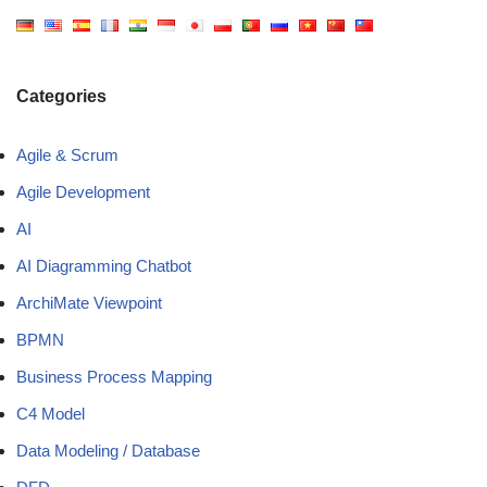
Categories
Agile & Scrum
Agile Development
AI
AI Diagramming Chatbot
ArchiMate Viewpoint
BPMN
Business Process Mapping
C4 Model
Data Modeling / Database