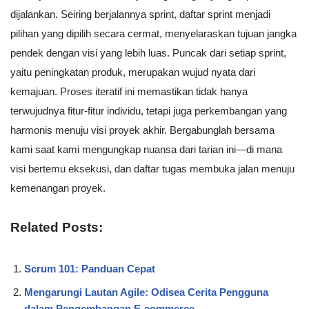
dijalankan. Seiring berjalannya sprint, daftar sprint menjadi
pilihan yang dipilih secara cermat, menyelaraskan tujuan jangka
pendek dengan visi yang lebih luas. Puncak dari setiap sprint,
yaitu peningkatan produk, merupakan wujud nyata dari
kemajuan. Proses iteratif ini memastikan tidak hanya
terwujudnya fitur-fitur individu, tetapi juga perkembangan yang
harmonis menuju visi proyek akhir. Bergabunglah bersama
kami saat kami mengungkap nuansa dari tarian ini—di mana
visi bertemu eksekusi, dan daftar tugas membuka jalan menuju
kemenangan proyek.
Related Posts:
Scrum 101: Panduan Cepat
Mengarungi Lautan Agile: Odisea Cerita Pengguna
dalam Pengembangan E-commerce