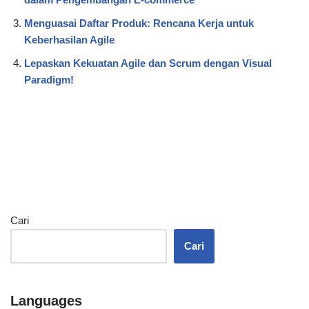
Menguasai Daftar Produk: Rencana Kerja untuk
Keberhasilan Agile
Lepaskan Kekuatan Agile dan Scrum dengan Visual
Paradigm!
Cari
Cari
Languages