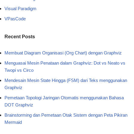
Visual Paradigm
VPasCode
Recent Posts
Membuat Diagram Organisasi (Org Chart) dengan Graphviz
Menguasai Mesin Penataan dalam Graphviz: Dot vs Neato vs
Twopi vs Circo
Mendesain Mesin State Hingga (FSM) dari Teks menggunakan
Graphviz
Pemetaan Topologi Jaringan Otomatis menggunakan Bahasa
DOT Graphviz
Brainstorming dan Pemetaan Otak Sistem dengan Peta Pikiran
Mermaid