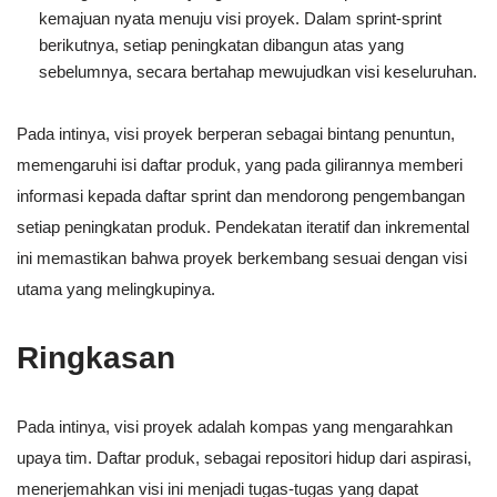
kemajuan nyata menuju visi proyek. Dalam sprint-sprint
berikutnya, setiap peningkatan dibangun atas yang
sebelumnya, secara bertahap mewujudkan visi keseluruhan.
Pada intinya, visi proyek berperan sebagai bintang penuntun,
memengaruhi isi daftar produk, yang pada gilirannya memberi
informasi kepada daftar sprint dan mendorong pengembangan
setiap peningkatan produk. Pendekatan iteratif dan inkremental
ini memastikan bahwa proyek berkembang sesuai dengan visi
utama yang melingkupinya.
Ringkasan
Pada intinya, visi proyek adalah kompas yang mengarahkan
upaya tim. Daftar produk, sebagai repositori hidup dari aspirasi,
menerjemahkan visi ini menjadi tugas-tugas yang dapat