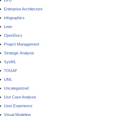
DFD
Enterprise Architecture
Infographics
Lean
OpenDocs
Project Management
Strategic Analysis
SysML
TOGAF
UML
Uncategorized
Use Case Analysis
User Experience
Visual Modeling