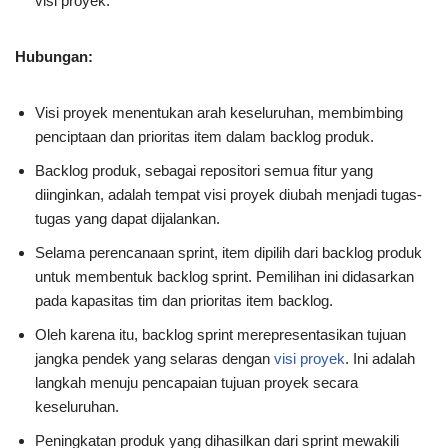
visi proyek.
Hubungan:
Visi proyek menentukan arah keseluruhan, membimbing
penciptaan dan prioritas item dalam backlog produk.
Backlog produk, sebagai repositori semua fitur yang
diinginkan, adalah tempat visi proyek diubah menjadi tugas-
tugas yang dapat dijalankan.
Selama perencanaan sprint, item dipilih dari backlog produk
untuk membentuk backlog sprint. Pemilihan ini didasarkan
pada kapasitas tim dan prioritas item backlog.
Oleh karena itu, backlog sprint merepresentasikan tujuan
jangka pendek yang selaras dengan
visi proyek
. Ini adalah
langkah menuju pencapaian tujuan proyek secara
keseluruhan.
Peningkatan produk yang dihasilkan dari sprint mewakili