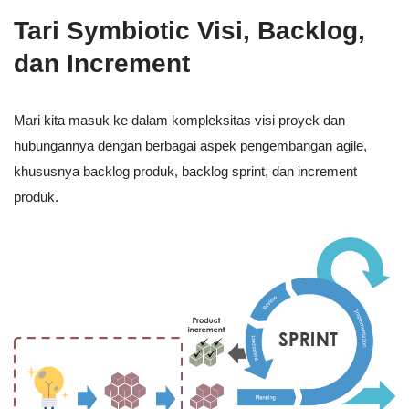
Tari Symbiotic Visi, Backlog,
dan Increment
Mari kita masuk ke dalam kompleksitas visi proyek dan
hubungannya dengan berbagai aspek pengembangan agile,
khususnya backlog produk, backlog sprint, dan increment
produk.