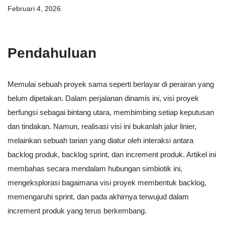
Februari 4, 2026
Pendahuluan
Memulai sebuah proyek sama seperti berlayar di perairan yang
belum dipetakan. Dalam perjalanan dinamis ini, visi proyek
berfungsi sebagai bintang utara, membimbing setiap keputusan
dan tindakan. Namun, realisasi visi ini bukanlah jalur linier,
melainkan sebuah tarian yang diatur oleh interaksi antara
backlog produk, backlog sprint, dan increment produk. Artikel ini
membahas secara mendalam hubungan simbiotik ini,
mengeksplorasi bagaimana visi proyek membentuk backlog,
memengaruhi sprint, dan pada akhirnya terwujud dalam
increment produk yang terus berkembang.