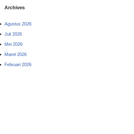
Archives
Agustus 2026
Juli 2026
Mei 2026
Maret 2026
Februari 2026