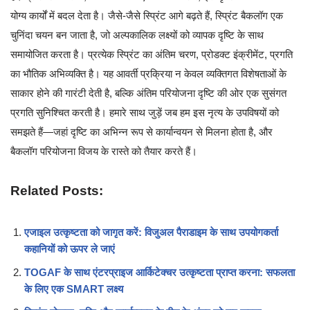
योग्य कार्यों में बदल देता है। जैसे-जैसे स्प्रिंट आगे बढ़ते हैं, स्प्रिंट बैकलॉग एक
चुनिंदा चयन बन जाता है, जो अल्पकालिक लक्ष्यों को व्यापक दृष्टि के साथ
समायोजित करता है। प्रत्येक स्प्रिंट का अंतिम चरण, प्रोडक्ट इंक्रीमेंट, प्रगति
का भौतिक अभिव्यक्ति है। यह आवर्ती प्रक्रिया न केवल व्यक्तिगत विशेषताओं के
साकार होने की गारंटी देती है, बल्कि अंतिम परियोजना दृष्टि की ओर एक सुसंगत
प्रगति सुनिश्चित करती है। हमारे साथ जुड़ें जब हम इस नृत्य के उपविषयों को
समझते हैं—जहां दृष्टि का अभिन्न रूप से कार्यान्वयन से मिलना होता है, और
बैकलॉग परियोजना विजय के रास्ते को तैयार करते हैं।
Related Posts:
एजाइल उत्कृष्टता को जागृत करें: विजुअल पैराडाइम के साथ उपयोगकर्ता
कहानियों को ऊपर ले जाएं
TOGAF के साथ एंटरप्राइज आर्किटेक्चर उत्कृष्टता प्राप्त करना: सफलता
के लिए एक SMART लक्ष्य