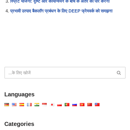
स्प्रिंट योजना: दृष्टि और कार्यान्वयन के बीच के अंतर को पार करना
प्रभावी उत्पाद बैकलॉग प्रबंधन के लिए DEEP फ्रेमवर्क को समझना
Languages
Categories