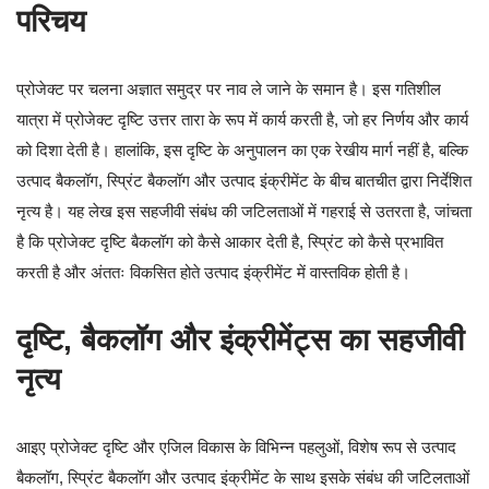
परिचय
प्रोजेक्ट पर चलना अज्ञात समुद्र पर नाव ले जाने के समान है। इस गतिशील
यात्रा में प्रोजेक्ट दृष्टि उत्तर तारा के रूप में कार्य करती है, जो हर निर्णय और कार्य
को दिशा देती है। हालांकि, इस दृष्टि के अनुपालन का एक रेखीय मार्ग नहीं है, बल्कि
उत्पाद बैकलॉग, स्प्रिंट बैकलॉग और उत्पाद इंक्रीमेंट के बीच बातचीत द्वारा निर्देशित
नृत्य है। यह लेख इस सहजीवी संबंध की जटिलताओं में गहराई से उतरता है, जांचता
है कि प्रोजेक्ट दृष्टि बैकलॉग को कैसे आकार देती है, स्प्रिंट को कैसे प्रभावित
करती है और अंततः विकसित होते उत्पाद इंक्रीमेंट में वास्तविक होती है।
दृष्टि, बैकलॉग और इंक्रीमेंट्स का सहजीवी
नृत्य
आइए प्रोजेक्ट दृष्टि और एजिल विकास के विभिन्न पहलुओं, विशेष रूप से उत्पाद
बैकलॉग, स्प्रिंट बैकलॉग और उत्पाद इंक्रीमेंट के साथ इसके संबंध की जटिलताओं