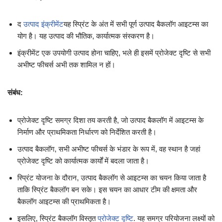
द
उत्पाद इंक्रीमेंट
यह स्प्रिंट के अंत में सभी पूर्ण उत्पाद बैकलॉग आइटम्स का
योग है। यह उत्पाद की भौतिक, कार्यात्मक संस्करण है।
इंक्रीमेंट एक उपयोगी उत्पाद होना चाहिए, भले ही इसमें प्रोजेक्ट दृष्टि से सभी
अभीष्ट फीचर्स अभी तक शामिल न हों।
संबंध:
प्रोजेक्ट दृष्टि समग्र दिशा तय करती है, जो उत्पाद बैकलॉग में आइटम्स के
निर्माण और प्राथमिकता निर्धारण को निर्देशित करती है।
उत्पाद बैकलॉग, सभी अभीष्ट फीचर्स के भंडार के रूप में, वह स्थान है जहां
प्रोजेक्ट दृष्टि को कार्यात्मक कार्यों में बदला जाता है।
स्प्रिंट योजना के दौरान, उत्पाद बैकलॉग से आइटम्स का चयन किया जाता है
ताकि स्प्रिंट बैकलॉग बन सके। इस चयन का आधार टीम की क्षमता और
बैकलॉग आइटम्स की प्राथमिकता है।
इसलिए, स्प्रिंट बैकलॉग विस्तृत
प्रोजेक्ट दृष्टि
. यह समग्र परियोजना लक्ष्यों को