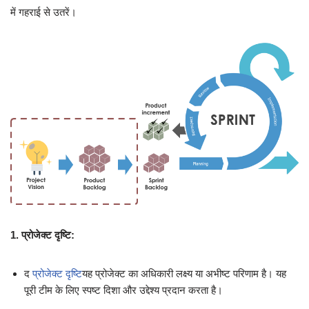
में गहराई से उतरें।
1. प्रोजेक्ट दृष्टि:
द
प्रोजेक्ट दृष्टि
यह प्रोजेक्ट का अधिकारी लक्ष्य या अभीष्ट परिणाम है। यह
पूरी टीम के लिए स्पष्ट दिशा और उद्देश्य प्रदान करता है।