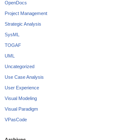
OpenDocs
Project Management
Strategic Analysis
SysML
TOGAF
UML
Uncategorized
Use Case Analysis
User Experience
Visual Modeling
Visual Paradigm
VPasCode
Archives