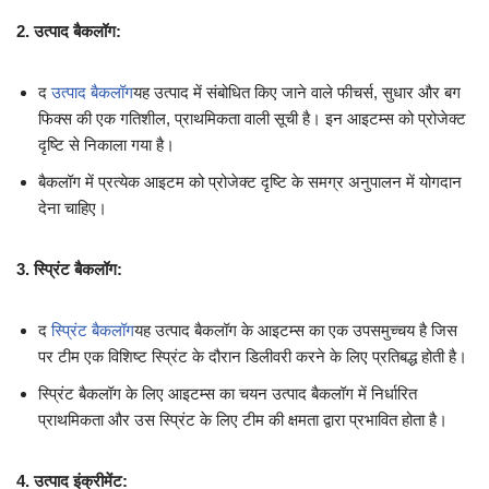
2. उत्पाद बैकलॉग:
द
उत्पाद बैकलॉग
यह उत्पाद में संबोधित किए जाने वाले फीचर्स, सुधार और बग
फिक्स की एक गतिशील, प्राथमिकता वाली सूची है। इन आइटम्स को प्रोजेक्ट
दृष्टि से निकाला गया है।
बैकलॉग में प्रत्येक आइटम को प्रोजेक्ट दृष्टि के समग्र अनुपालन में योगदान
देना चाहिए।
3. स्प्रिंट बैकलॉग:
द
स्प्रिंट बैकलॉग
यह उत्पाद बैकलॉग के आइटम्स का एक उपसमुच्चय है जिस
पर टीम एक विशिष्ट स्प्रिंट के दौरान डिलीवरी करने के लिए प्रतिबद्ध होती है।
स्प्रिंट बैकलॉग के लिए आइटम्स का चयन उत्पाद बैकलॉग में निर्धारित
प्राथमिकता और उस स्प्रिंट के लिए टीम की क्षमता द्वारा प्रभावित होता है।
4. उत्पाद इंक्रीमेंट: