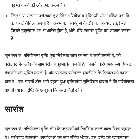
प्राप्त करने की ओर एक कदम है।
स्प्रिंट से उत्पन्न प्रोडक्ट इंक्रीमेंट परियोजना दृष्टि की ओर भौतिक प्रगति
का प्रतिनिधित्व करता है। क्रमागत स्प्रिंट्स के दौरान, प्रत्येक इंक्रीमेंट
पिछले इंक्रीमेंट पर आधारित होता है, धीरे-धीरे समग्र दृष्टि को साकार करता
है।
मूल रूप से, परियोजना दृष्टि एक निर्देशक तारा के रूप में कार्य करती है, जो
प्रोडक्ट बैकलॉग की सामग्री को प्रभावित करती है, जिसके परिणामस्वरूप स्प्रिंट
बैकलॉग को सूचित करता है और प्रत्येक प्रोडक्ट इंक्रीमेंट के विकास को बढ़ावा
देता है। यह आवर्ती और आगे बढ़ता हुआ दृष्टिकोण सुनिश्चित करता है कि परियोजना
अपनी व्यापक दृष्टि के अनुरूप विकसित होती रहे।
सारांश
मूल रूप से, परियोजना दृष्टि टीम के प्रयासों को निर्देशित करने वाला दिशा-सूचक
है। प्रोडक्ट बैकलॉग, आकांक्षाओं का एक जीवंत भंडार, इस दृष्टि को कार्यान्वयन