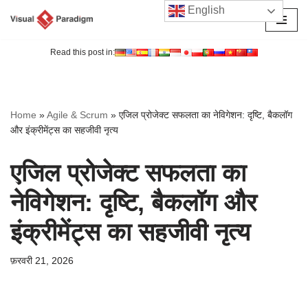
English
छोड़कर
सामग्री
Read this post in:
पर
जाएँ
Home
»
Agile & Scrum
»
एजिल प्रोजेक्ट सफलता का नेविगेशन: दृष्टि, बैकलॉग
और इंक्रीमेंट्स का सहजीवी नृत्य
एजिल प्रोजेक्ट सफलता का
नेविगेशन: दृष्टि, बैकलॉग और
इंक्रीमेंट्स का सहजीवी नृत्य
फ़रवरी 21, 2026