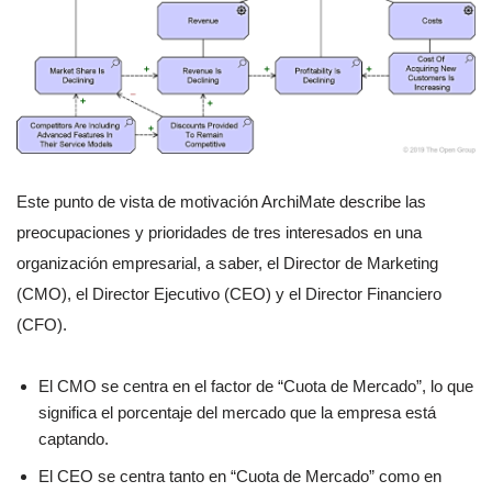
Este punto de vista de motivación ArchiMate describe las
preocupaciones y prioridades de tres interesados en una
organización empresarial, a saber, el Director de Marketing
(CMO), el Director Ejecutivo (CEO) y el Director Financiero
(CFO).
El CMO se centra en el factor de “Cuota de Mercado”, lo que
significa el porcentaje del mercado que la empresa está
captando.
El CEO se centra tanto en “Cuota de Mercado” como en