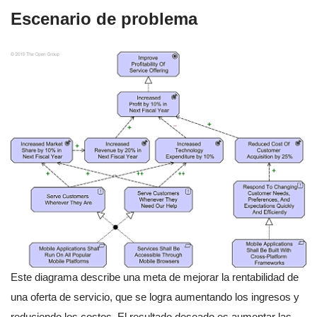
Escenario de problema
Este diagrama describe una meta de mejorar la rentabilidad de
una oferta de servicio, que se logra aumentando los ingresos y
reduciendo los costos. El resultado deseado es aumentar las