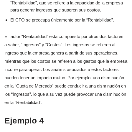
“Rentabilidad”, que se refiere a la capacidad de la empresa
para generar ingresos que superen sus costos.
El CFO se preocupa únicamente por la “Rentabilidad”.
El factor “Rentabilidad” está compuesto por otros dos factores,
a saber, “Ingresos” y “Costos”. Los ingresos se refieren al
ingreso que la empresa genera a partir de sus operaciones,
mientras que los costos se refieren a los gastos que la empresa
incurre para operar. Los análisis asociados a estos factores
pueden tener un impacto mutuo. Por ejemplo, una disminución
en la “Cuota de Mercado” puede conducir a una disminución en
los “Ingresos”, lo que a su vez puede provocar una disminución
en la “Rentabilidad”.
Ejemplo 4