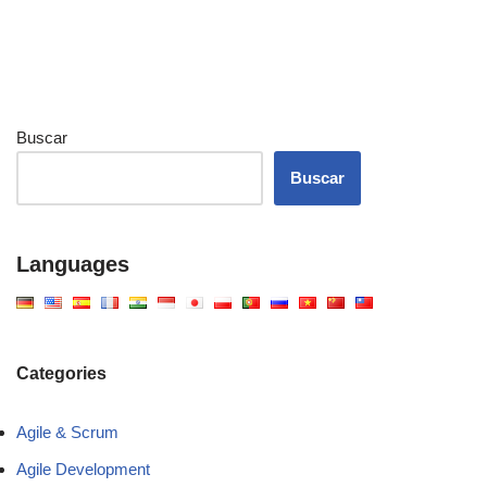
Buscar
Buscar
Languages
Categories
Agile & Scrum
Agile Development