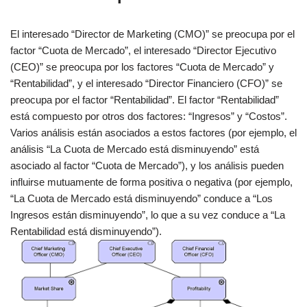
El interesado “Director de Marketing (CMO)” se preocupa por el
factor “Cuota de Mercado”, el interesado “Director Ejecutivo
(CEO)” se preocupa por los factores “Cuota de Mercado” y
“Rentabilidad”, y el interesado “Director Financiero (CFO)” se
preocupa por el factor “Rentabilidad”. El factor “Rentabilidad”
está compuesto por otros dos factores: “Ingresos” y “Costos”.
Varios análisis están asociados a estos factores (por ejemplo, el
análisis “La Cuota de Mercado está disminuyendo” está
asociado al factor “Cuota de Mercado”), y los análisis pueden
influirse mutuamente de forma positiva o negativa (por ejemplo,
“La Cuota de Mercado está disminuyendo” conduce a “Los
Ingresos están disminuyendo”, lo que a su vez conduce a “La
Rentabilidad está disminuyendo”).