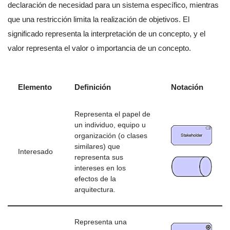
declaración de necesidad para un sistema específico, mientras
que una restricción limita la realización de objetivos. El
significado representa la interpretación de un concepto, y el
valor representa el valor o importancia de un concepto.
Elemento
Definición
Notación
Representa el papel de
un individuo, equipo u
organización (o clases
similares) que
Interesado
representa sus
intereses en los
efectos de la
arquitectura.
Representa una