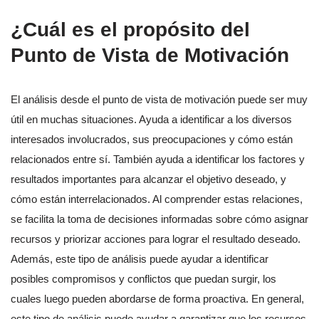
¿Cuál es el propósito del
Punto de Vista de Motivación
El análisis desde el punto de vista de motivación puede ser muy
útil en muchas situaciones. Ayuda a identificar a los diversos
interesados involucrados, sus preocupaciones y cómo están
relacionados entre sí. También ayuda a identificar los factores y
resultados importantes para alcanzar el objetivo deseado, y
cómo están interrelacionados. Al comprender estas relaciones,
se facilita la toma de decisiones informadas sobre cómo asignar
recursos y priorizar acciones para lograr el resultado deseado.
Además, este tipo de análisis puede ayudar a identificar
posibles compromisos y conflictos que puedan surgir, los
cuales luego pueden abordarse de forma proactiva. En general,
este tipo de análisis puede ayudar a garantizar que los recursos