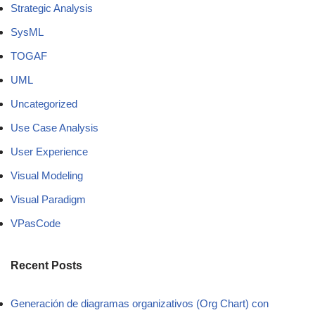
Strategic Analysis
SysML
TOGAF
UML
Uncategorized
Use Case Analysis
User Experience
Visual Modeling
Visual Paradigm
VPasCode
Recent Posts
Generación de diagramas organizativos (Org Chart) con