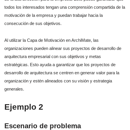
todos los interesados tengan una comprensión compartida de la
motivación de la empresa y puedan trabajar hacia la
consecución de sus objetivos.
Al utilizar la Capa de Motivación en ArchiMate, las
organizaciones pueden alinear sus proyectos de desarrollo de
arquitectura empresarial con sus objetivos y metas
estratégicas. Esto ayuda a garantizar que los proyectos de
desarrollo de arquitectura se centren en generar valor para la
organización y estén alineados con su visión y estrategia
generales.
Ejemplo 2
Escenario de problema