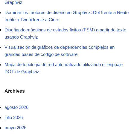
Graphviz
Dominar los motores de diseño en Graphviz: Dot frente a Neato
frente a Twopi frente a Circo
Diseñando máquinas de estados finitos (FSM) a partir de texto
usando Graphviz
Visualización de gráficos de dependencias complejos en
grandes bases de código de software
Mapa de topología de red automatizado utilizando el lenguaje
DOT de Graphviz
Archives
agosto 2026
julio 2026
mayo 2026