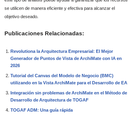
se utilicen de manera eficiente y efectiva para alcanzar el
objetivo deseado.
Publicaciones Relacionadas:
Revolutiona la Arquitectura Empresarial: El Mejor
Generador de Puntos de Vista de ArchiMate con IA en
2026
Tutorial del Canvas del Modelo de Negocio (BMC)
utilizando en la Vista ArchiMate para el Desarrollo de EA
Integración sin problemas de ArchiMate en el Método de
Desarrollo de Arquitectura de TOGAF
TOGAF ADM: Una guía rápida