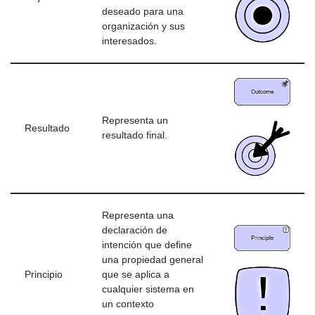
deseado para una
organización y sus
interesados.
Representa un
Resultado
resultado final.
Representa una
declaración de
intención que define
una propiedad general
Principio
que se aplica a
cualquier sistema en
un contexto