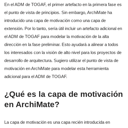
En el ADM de TOGAF, el primer artefacto en la primera fase es
el punto de vista de principios. Sin embargo, ArchiMate ha
introducido una capa de motivación como una capa de
extensión. Por lo tanto, sería útil incluir un artefacto adicional en
el ADM de TOGAF para modelar la motivación de la alta
dirección en la fase preliminar. Esto ayudará a alinear a todos
los interesados con la visión de alto nivel para los proyectos de
desarrollo de arquitectura. Sugiero utilizar el punto de vista de
motivación en ArchiMate para modelar esta herramienta
adicional para el ADM de TOGAF.
¿Qué es la capa de motivación
en ArchiMate?
La capa de motivación es una capa recién introducida en