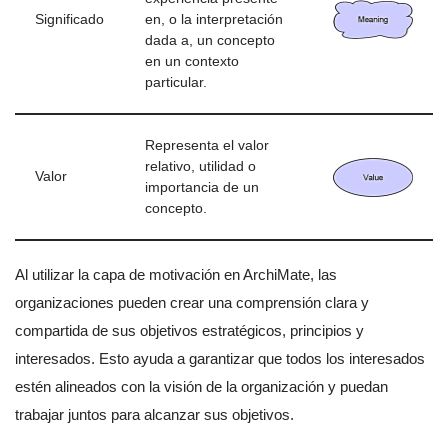
Significado
en, o la interpretación
dada a, un concepto
en un contexto
particular.
Representa el valor
relativo, utilidad o
Valor
importancia de un
concepto.
Al utilizar la capa de motivación en ArchiMate, las
organizaciones pueden crear una comprensión clara y
compartida de sus objetivos estratégicos, principios y
interesados. Esto ayuda a garantizar que todos los interesados
estén alineados con la visión de la organización y puedan
trabajar juntos para alcanzar sus objetivos.