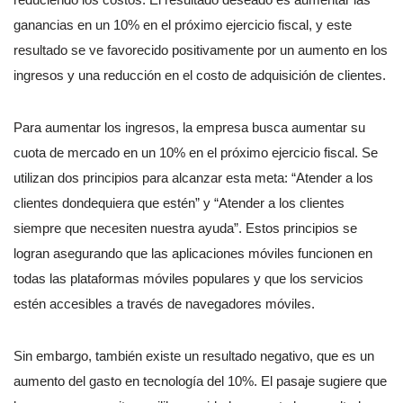
ganancias en un 10% en el próximo ejercicio fiscal, y este
resultado se ve favorecido positivamente por un aumento en los
ingresos y una reducción en el costo de adquisición de clientes.
Para aumentar los ingresos, la empresa busca aumentar su
cuota de mercado en un 10% en el próximo ejercicio fiscal. Se
utilizan dos principios para alcanzar esta meta: “Atender a los
clientes dondequiera que estén” y “Atender a los clientes
siempre que necesiten nuestra ayuda”. Estos principios se
logran asegurando que las aplicaciones móviles funcionen en
todas las plataformas móviles populares y que los servicios
estén accesibles a través de navegadores móviles.
Sin embargo, también existe un resultado negativo, que es un
aumento del gasto en tecnología del 10%. El pasaje sugiere que