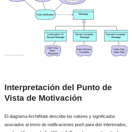
Interpretación del Punto de
Vista de Motivación
El diagrama ArchiMate describe los valores y significados
asociados al envío de notificaciones push para dos interesados,