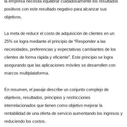
la empresa necesita equilibrar cuidadosamente los resultados
positivos con este resultado negativo para alcanzar sus
objetivos.
La meta de reducir el costo de adquisición de clientes en un
25% se logra mediante el principio de “Responder a las
necesidades, preferencias y expectativas cambiantes de los
clientes de forma rápida y eficiente”. Este principio se logra
asegurando que las aplicaciones móviles se desarrollen con
marcos multiplataforma.
En resumen, el pasaje describe un conjunto complejo de
objetivos, resultados, principios y restricciones
interrelacionados que tienen como objetivo mejorar la
rentabilidad de una oferta de servicio aumentando los ingresos y
reduciendo los costos.