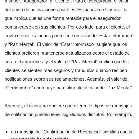
a saber, “Asegurador” y “Cliente”. Para el asegurador, el valor
del envío de notificaciones push es “Eficiencia de Costos”, lo
que implica que es una forma rentable para el asegurador
comunicarse con sus clientes. Por otro lado, para el cliente, el
envío de notificaciones push tiene un valor de “Estar Informado”
y “Paz Mental”. El valor de “Estar Informado” sugiere que los
clientes prefieren mantenerse actualizados sobre el estado de
sus reclamaciones, y el valor de “Paz Mental” implica que los
clientes se sienten más seguros y tranquilos cuando reciben
notificaciones sobre sus reclamaciones. Además, el valor de
“Certidumbre” contribuye parcialmente al valor de “Paz Mental”.
Además, el diagrama sugiere que diferentes tipos de mensajes
de notificación pueden tener significados distintos. Por ejemplo:
un mensaje de “Confirmación de Recepción” significa que la