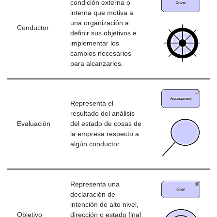
condición externa o
interna que motiva a
una organización a
Conductor
definir sus objetivos e
implementar los
cambios necesarios
para alcanzarlos.
Representa el
resultado del análisis
Evaluación
del estado de cosas de
la empresa respecto a
algún conductor.
Representa una
declaración de
intención de alto nivel,
Objetivo
dirección o estado final