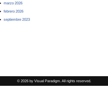
marzo 2026
febrero 2026
septiembre 2023
© 2026 by Visual Paradigm. All rights reserved.