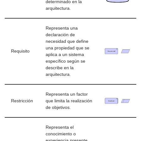
determinado en la
arquitectura.
Representa una
declaración de
necesidad que define
una propiedad que se
Requisito
aplica a un sistema
específico según se
describe en la
arquitectura.
Representa un factor
Restricción
que limita la realización
de objetivos.
Representa el
conocimiento o
experiencia presente