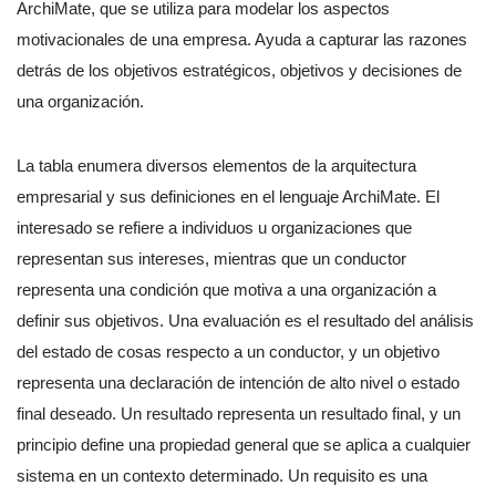
ArchiMate, que se utiliza para modelar los aspectos
motivacionales de una empresa. Ayuda a capturar las razones
detrás de los objetivos estratégicos, objetivos y decisiones de
una organización.
La tabla enumera diversos elementos de la arquitectura
empresarial y sus definiciones en el lenguaje ArchiMate. El
interesado se refiere a individuos u organizaciones que
representan sus intereses, mientras que un conductor
representa una condición que motiva a una organización a
definir sus objetivos. Una evaluación es el resultado del análisis
del estado de cosas respecto a un conductor, y un objetivo
representa una declaración de intención de alto nivel o estado
final deseado. Un resultado representa un resultado final, y un
principio define una propiedad general que se aplica a cualquier
sistema en un contexto determinado. Un requisito es una