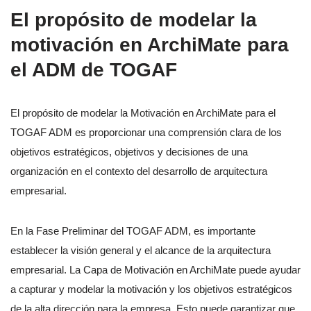
El propósito de modelar la
motivación en ArchiMate para
el ADM de TOGAF
El propósito de modelar la Motivación en ArchiMate para el
TOGAF ADM es proporcionar una comprensión clara de los
objetivos estratégicos, objetivos y decisiones de una
organización en el contexto del desarrollo de arquitectura
empresarial.
En la Fase Preliminar del TOGAF ADM, es importante
establecer la visión general y el alcance de la arquitectura
empresarial. La Capa de Motivación en ArchiMate puede ayudar
a capturar y modelar la motivación y los objetivos estratégicos
de la alta dirección para la empresa. Esto puede garantizar que