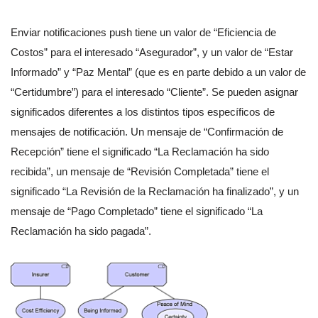
Enviar notificaciones push tiene un valor de “Eficiencia de
Costos” para el interesado “Asegurador”, y un valor de “Estar
Informado” y “Paz Mental” (que es en parte debido a un valor de
“Certidumbre”) para el interesado “Cliente”. Se pueden asignar
significados diferentes a los distintos tipos específicos de
mensajes de notificación. Un mensaje de “Confirmación de
Recepción” tiene el significado “La Reclamación ha sido
recibida”, un mensaje de “Revisión Completada” tiene el
significado “La Revisión de la Reclamación ha finalizado”, y un
mensaje de “Pago Completado” tiene el significado “La
Reclamación ha sido pagada”.