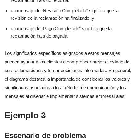
reclamación ha sido recibida,
un mensaje de “Revisión Completada” significa que la
revisión de la reclamación ha finalizado, y
un mensaje de “Pago Completado” significa que la
reclamación ha sido pagada.
Los significados específicos asignados a estos mensajes
pueden ayudar a los clientes a comprender mejor el estado de
sus reclamaciones y tomar decisiones informadas. En general,
el diagrama destaca la importancia de considerar los valores y
significados asociados a los métodos de comunicación y los
mensajes al diseñar e implementar sistemas empresariales.
Ejemplo 3
Escenario de problema