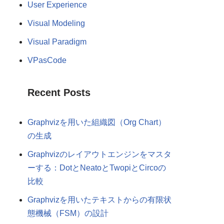
User Experience
Visual Modeling
Visual Paradigm
VPasCode
Recent Posts
Graphvizを用いた組織図（Org Chart）
の生成
Graphvizのレイアウトエンジンをマスタ
ーする：DotとNeatoとTwopiとCircoの
比較
Graphvizを用いたテキストからの有限状
態機械（FSM）の設計