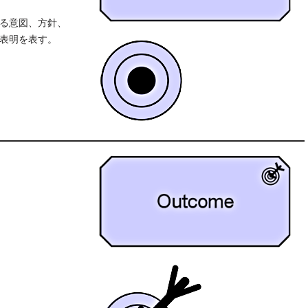
る意図、方針、
表明を表す。