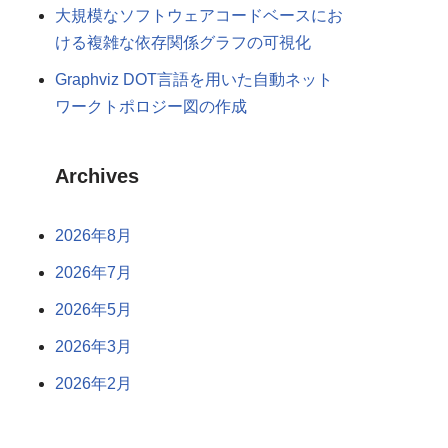
大規模なソフトウェアコードベースにお
ける複雑な依存関係グラフの可視化
Graphviz DOT言語を用いた自動ネット
ワークトポロジー図の作成
Archives
2026年8月
2026年7月
2026年5月
2026年3月
2026年2月