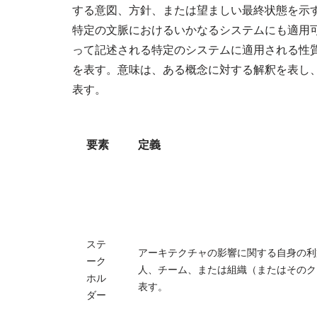
する意図、方針、または望ましい最終状態を示
特定の文脈におけるいかなるシステムにも適用
って記述される特定のシステムに適用される性
を表す。意味は、ある概念に対する解釈を表し
表す。
要素
定義
ステ
アーキテクチャの影響に関する自身の利
ーク
人、チーム、または組織（またはそのク
ホル
表す。
ダー