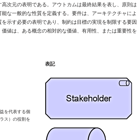
す高次元の表明である。アウトカムは最終結果を表し、原則は
可能な一般的な性質を定義する。要件は、アーキテクチャによ
質を示す必要の表明であり、制約は目標の実現を制限する要因
、価値は、ある概念の相対的な価値、有用性、または重要性を
表記
益を代表する個
ラス）の役割を