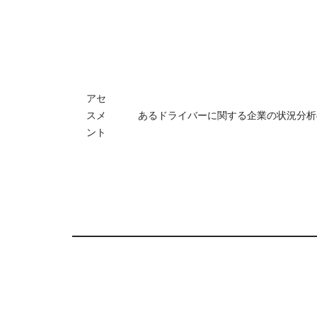
アセ
スメ
あるドライバーに関する企業の状況分析
ント