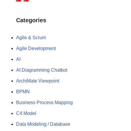
Categories
Agile & Scrum
Agile Development
AI
AI Diagramming Chatbot
ArchiMate Viewpoint
BPMN
Business Process Mapping
C4 Model
Data Modeling / Database