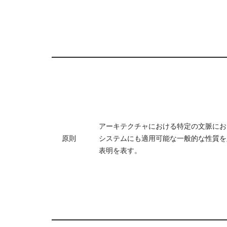
アーキテクチャにおける特定の文脈にお
原則
システムにも適用可能な一般的な性質を
表明を表す。