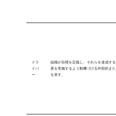
ドラ
組織が目標を定義し、それらを達成する
イバ
更を実施するよう動機づける外部的また
ー
を表す。