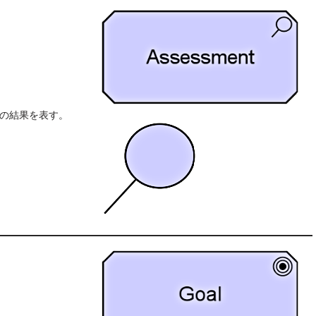
の結果を表す。