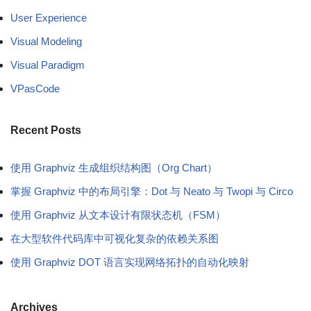
User Experience
Visual Modeling
Visual Paradigm
VPasCode
Recent Posts
使用 Graphviz 生成组织结构图（Org Chart）
掌握 Graphviz 中的布局引擎：Dot 与 Neato 与 Twopi 与 Circo
使用 Graphviz 从文本设计有限状态机（FSM）
在大型软件代码库中可视化复杂的依赖关系图
使用 Graphviz DOT 语言实现网络拓扑的自动化映射
Archives