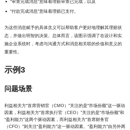
“审查完成消息”意味着理赔审查已完成，以及
“付款完成消息”意味着理赔已支付。
为这些消息赋予的具体含义可以帮助客户更好地理解其理赔状
态，并做出明智的决策。总体而言，该图示强调了在设计和实
施企业系统时，考虑与沟通方式和消息相关联的价值和意义的
重要性。
示例3
问题场景
利益相关方“首席营销官（CMO）”关注的是“市场份额”这一驱动
因素，利益相关方“首席执行官（CEO）”关注的是“市场份额”和
“盈利能力”这两个驱动因素，而利益相关方“首席财务官
（CFO）”则关注“盈利能力”这一驱动因素。“盈利能力”由另外两