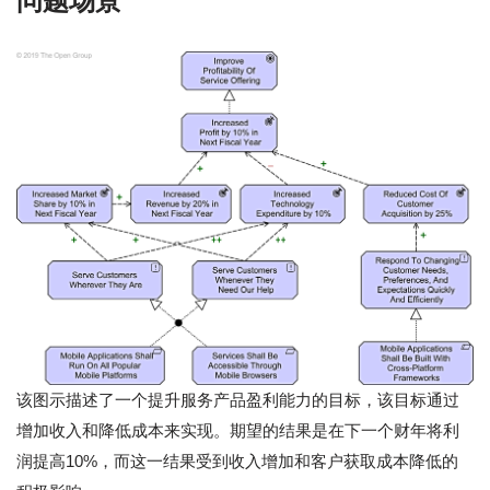
问题场景
该图示描述了一个提升服务产品盈利能力的目标，该目标通过
增加收入和降低成本来实现。期望的结果是在下一个财年将利
润提高10%，而这一结果受到收入增加和客户获取成本降低的