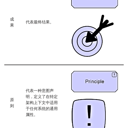
成
代表最终结果。
果
代表一种意图声
明，定义了在特定
原
架构上下文中适用
则
于任何系统的通用
属性。