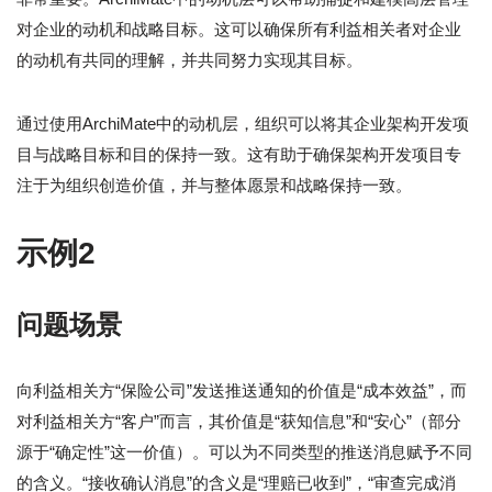
对企业的动机和战略目标。这可以确保所有利益相关者对企业
的动机有共同的理解，并共同努力实现其目标。
通过使用ArchiMate中的动机层，组织可以将其企业架构开发项
目与战略目标和目的保持一致。这有助于确保架构开发项目专
注于为组织创造价值，并与整体愿景和战略保持一致。
示例2
问题场景
向利益相关方“保险公司”发送推送通知的价值是“成本效益”，而
对利益相关方“客户”而言，其价值是“获知信息”和“安心”（部分
源于“确定性”这一价值）。可以为不同类型的推送消息赋予不同
的含义。“接收确认消息”的含义是“理赔已收到”，“审查完成消