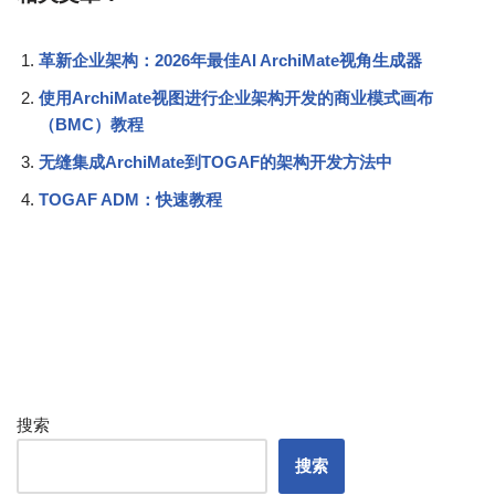
革新企业架构：2026年最佳AI ArchiMate视角生成器
使用ArchiMate视图进行企业架构开发的商业模式画布
（BMC）教程
无缝集成ArchiMate到TOGAF的架构开发方法中
TOGAF ADM：快速教程
搜索
搜索