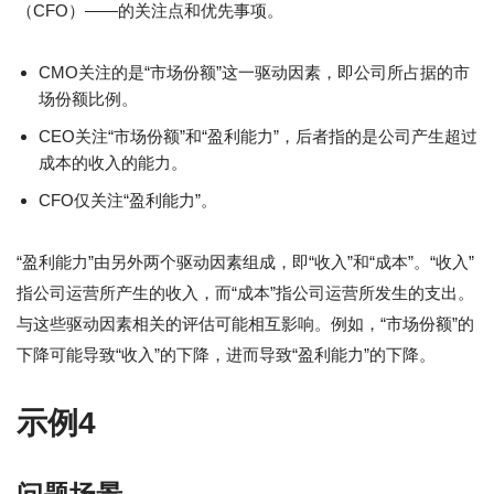
（CFO）——的关注点和优先事项。
CMO关注的是“市场份额”这一驱动因素，即公司所占据的市
场份额比例。
CEO关注“市场份额”和“盈利能力”，后者指的是公司产生超过
成本的收入的能力。
CFO仅关注“盈利能力”。
“盈利能力”由另外两个驱动因素组成，即“收入”和“成本”。“收入”
指公司运营所产生的收入，而“成本”指公司运营所发生的支出。
与这些驱动因素相关的评估可能相互影响。例如，“市场份额”的
下降可能导致“收入”的下降，进而导致“盈利能力”的下降。
示例4