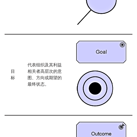
代表组织及其利益
目
相关者高层次的意
标
图、方向或期望的
最终状态。