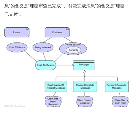
息”的含义是“理赔审查已完成”，“付款完成消息”的含义是“理赔
已支付”。