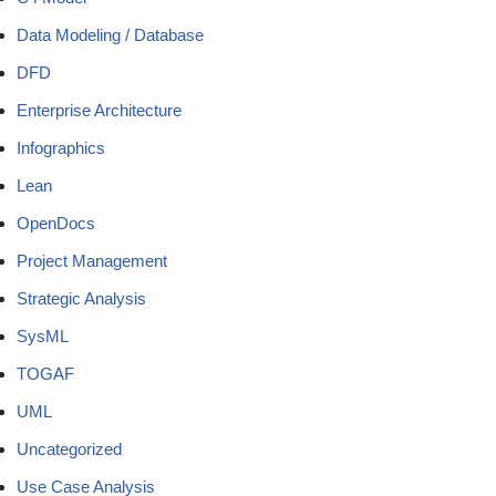
Data Modeling / Database
DFD
Enterprise Architecture
Infographics
Lean
OpenDocs
Project Management
Strategic Analysis
SysML
TOGAF
UML
Uncategorized
Use Case Analysis