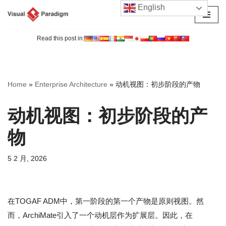
English
跳
至
Read this post in:
正
文
Home
»
Enterprise Architecture
»
动机视图：初步阶段的产物
动机视图：初步阶段的产
物
5 2 月, 2026
在TOGAF ADM中，第一阶段的第一个产物是原则视图。然
而，ArchiMate引入了一个动机层作为扩展层。因此，在