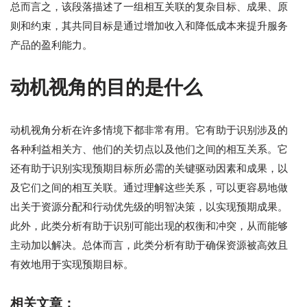
总而言之，该段落描述了一组相互关联的复杂目标、成果、原
则和约束，其共同目标是通过增加收入和降低成本来提升服务
产品的盈利能力。
动机视角的目的是什么
动机视角分析在许多情境下都非常有用。它有助于识别涉及的
各种利益相关方、他们的关切点以及他们之间的相互关系。它
还有助于识别实现预期目标所必需的关键驱动因素和成果，以
及它们之间的相互关联。通过理解这些关系，可以更容易地做
出关于资源分配和行动优先级的明智决策，以实现预期成果。
此外，此类分析有助于识别可能出现的权衡和冲突，从而能够
主动加以解决。总体而言，此类分析有助于确保资源被高效且
有效地用于实现预期目标。
相关文章：