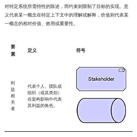
对特定系统所需特性的陈述，而约束则限制了目标的实现。意
义代表某一概念在特定上下文中的理解或解释，价值则代表某
一概念的相对价值、效用或重要性。
要
定义
符号
素
利
代表个人、团队或
益
组织（或其类别）
相
在架构影响中代表
关
其利益的角色。
者