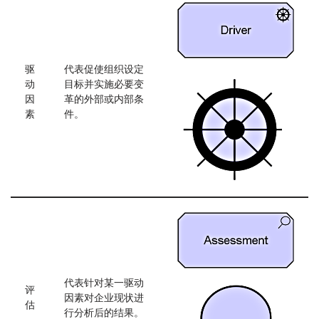
驱
代表促使组织设定
动
目标并实施必要变
因
革的外部或内部条
素
件。
代表针对某一驱动
评
因素对企业现状进
估
行分析后的结果。