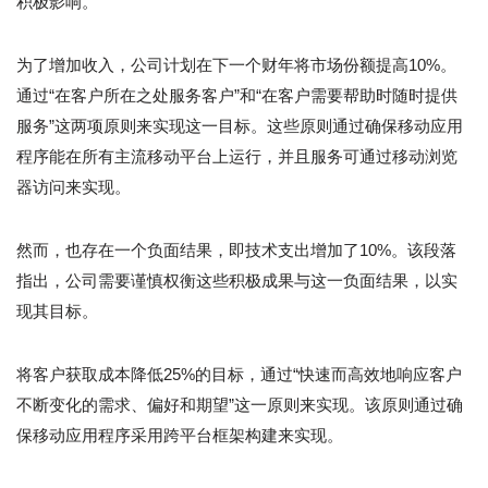
积极影响。
为了增加收入，公司计划在下一个财年将市场份额提高10%。
通过“在客户所在之处服务客户”和“在客户需要帮助时随时提供
服务”这两项原则来实现这一目标。这些原则通过确保移动应用
程序能在所有主流移动平台上运行，并且服务可通过移动浏览
器访问来实现。
然而，也存在一个负面结果，即技术支出增加了10%。该段落
指出，公司需要谨慎权衡这些积极成果与这一负面结果，以实
现其目标。
将客户获取成本降低25%的目标，通过“快速而高效地响应客户
不断变化的需求、偏好和期望”这一原则来实现。该原则通过确
保移动应用程序采用跨平台框架构建来实现。