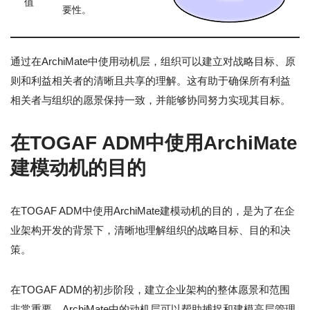
值
要性。
通过在ArchiMate中使用动机层，组织可以建立对战略目标、原
则和利益相关者的清晰且共享的理解。这有助于确保所有利益
相关者与组织的愿景保持一致，并能够协同努力实现其目标。
在TOGAF ADM中使用ArchiMate
建模动机的目的
在TOGAF ADM中使用ArchiMate建模动机的目的，是为了在企
业架构开发的背景下，清晰地理解组织的战略目标、目的和决
策。
在TOGAF ADM的初步阶段，建立企业架构的整体愿景和范围
非常重要。ArchiMate中的动机层可以帮助捕捉和建模高层管理