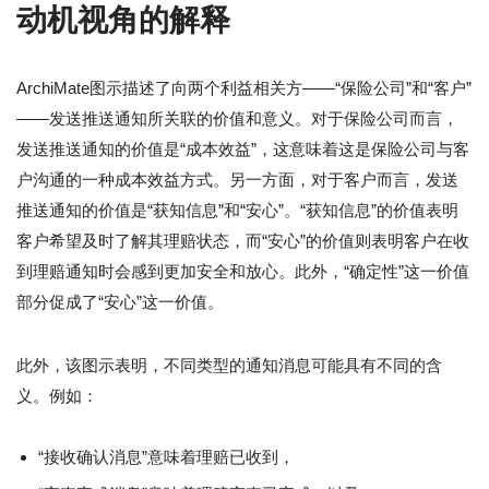
动机视角的解释
ArchiMate图示描述了向两个利益相关方——“保险公司”和“客户”
——发送推送通知所关联的价值和意义。对于保险公司而言，
发送推送通知的价值是“成本效益”，这意味着这是保险公司与客
户沟通的一种成本效益方式。另一方面，对于客户而言，发送
推送通知的价值是“获知信息”和“安心”。“获知信息”的价值表明
客户希望及时了解其理赔状态，而“安心”的价值则表明客户在收
到理赔通知时会感到更加安全和放心。此外，“确定性”这一价值
部分促成了“安心”这一价值。
此外，该图示表明，不同类型的通知消息可能具有不同的含
义。例如：
“接收确认消息”意味着理赔已收到，