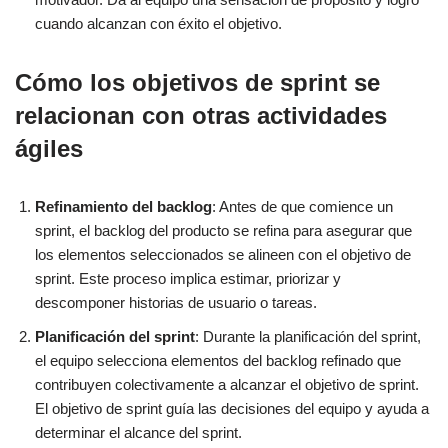
cuando alcanzan con éxito el objetivo.
Cómo los objetivos de sprint se
relacionan con otras actividades
ágiles
Refinamiento del backlog
: Antes de que comience un
sprint, el backlog del producto se refina para asegurar que
los elementos seleccionados se alineen con el objetivo de
sprint. Este proceso implica estimar, priorizar y
descomponer historias de usuario o tareas.
Planificación del sprint
: Durante la planificación del sprint,
el equipo selecciona elementos del backlog refinado que
contribuyen colectivamente a alcanzar el objetivo de sprint.
El objetivo de sprint guía las decisiones del equipo y ayuda a
determinar el alcance del sprint.