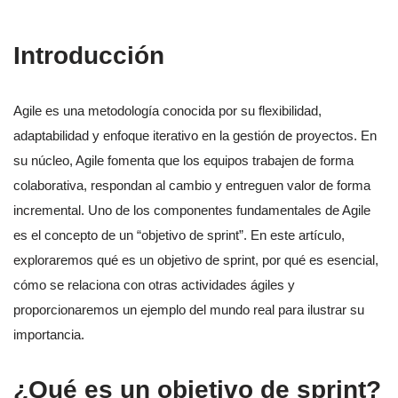
Introducción
Agile es una metodología conocida por su flexibilidad,
adaptabilidad y enfoque iterativo en la gestión de proyectos. En
su núcleo, Agile fomenta que los equipos trabajen de forma
colaborativa, respondan al cambio y entreguen valor de forma
incremental. Uno de los componentes fundamentales de Agile
es el concepto de un “objetivo de sprint”. En este artículo,
exploraremos qué es un objetivo de sprint, por qué es esencial,
cómo se relaciona con otras actividades ágiles y
proporcionaremos un ejemplo del mundo real para ilustrar su
importancia.
¿Qué es un objetivo de sprint?