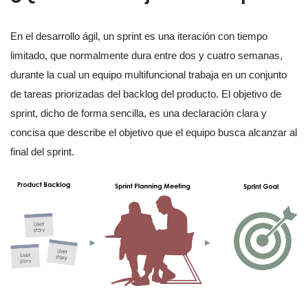
En el desarrollo ágil, un sprint es una iteración con tiempo
limitado, que normalmente dura entre dos y cuatro semanas,
durante la cual un equipo multifuncional trabaja en un conjunto
de tareas priorizadas del backlog del producto. El objetivo de
sprint, dicho de forma sencilla, es una declaración clara y
concisa que describe el objetivo que el equipo busca alcanzar al
final del sprint.