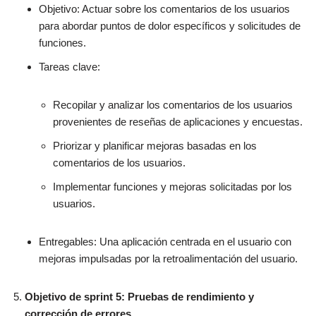
Objetivo: Actuar sobre los comentarios de los usuarios
para abordar puntos de dolor específicos y solicitudes de
funciones.
Tareas clave:
Recopilar y analizar los comentarios de los usuarios
provenientes de reseñas de aplicaciones y encuestas.
Priorizar y planificar mejoras basadas en los
comentarios de los usuarios.
Implementar funciones y mejoras solicitadas por los
usuarios.
Entregables: Una aplicación centrada en el usuario con
mejoras impulsadas por la retroalimentación del usuario.
Objetivo de sprint 5: Pruebas de rendimiento y
corrección de errores