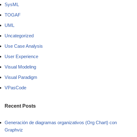
SysML
TOGAF
UML
Uncategorized
Use Case Analysis
User Experience
Visual Modeling
Visual Paradigm
VPasCode
Recent Posts
Generación de diagramas organizativos (Org Chart) con
Graphviz