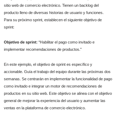
sitio web de comercio electrónico. Tienen un backlog del
producto lleno de diversas historias de usuario y funciones.
Para su próximo sprint, establecen el siguiente objetivo de
sprint:
Objetivo de sprint:
“Habilitar el pago como invitado e
implementar recomendaciones de productos.”
En este ejemplo, el objetivo de sprint es específico y
accionable. Guía el trabajo del equipo durante las próximas dos
semanas. Se centrarán en implementar la funcionalidad de pago
como invitado e integrar un motor de recomendaciones de
productos en su sitio web. Este objetivo se alinea con el objetivo
general de mejorar la experiencia del usuario y aumentar las
ventas en la plataforma de comercio electrónico.