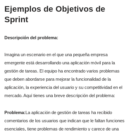
Ejemplos de Objetivos de
Sprint
Descripción del problema:
Imagina un escenario en el que una pequeña empresa
emergente está desarrollando una aplicación móvil para la
gestión de tareas. El equipo ha encontrado varios problemas
que deben abordarse para mejorar la funcionalidad de la
aplicación, la experiencia del usuario y su competitividad en el
mercado. Aquí tienes una breve descripción del problema:
Problema:
La aplicación de gestión de tareas ha recibido
comentarios de los usuarios que indican que le faltan funciones
esenciales, tiene problemas de rendimiento y carece de una