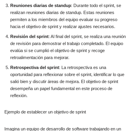
Reuniones diarias de standup
: Durante todo el sprint, se
realizan reuniones diarias de standup. Estas reuniones
permiten a los miembros del equipo evaluar su progreso
hacia el objetivo de sprint y realizar ajustes necesarios.
Revisión del sprint
: Al final del sprint, se realiza una reunión
de revisión para demostrar el trabajo completado. El equipo
evalúa si se cumplió el objetivo de sprint y recoge
retroalimentación para mejorar.
Retrospectiva del sprint
: La retrospectiva es una
oportunidad para reflexionar sobre el sprint, identificar lo que
salió bien y discutir áreas de mejora. El objetivo de sprint
desempeña un papel fundamental en este proceso de
reflexión.
Ejemplo de establecer un objetivo de sprint
Imagina un equipo de desarrollo de software trabajando en un