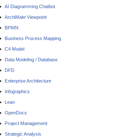
AI Diagramming Chatbot
ArchiMate Viewpoint
BPMN
Business Process Mapping
C4 Model
Data Modeling / Database
DFD
Enterprise Architecture
Infographics
Lean
OpenDocs
Project Management
Strategic Analysis