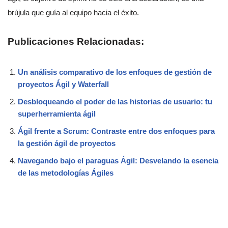
brújula que guía al equipo hacia el éxito.
Publicaciones Relacionadas:
Un análisis comparativo de los enfoques de gestión de
proyectos Ágil y Waterfall
Desbloqueando el poder de las historias de usuario: tu
superherramienta ágil
Ágil frente a Scrum: Contraste entre dos enfoques para
la gestión ágil de proyectos
Navegando bajo el paraguas Ágil: Desvelando la esencia
de las metodologías Ágiles