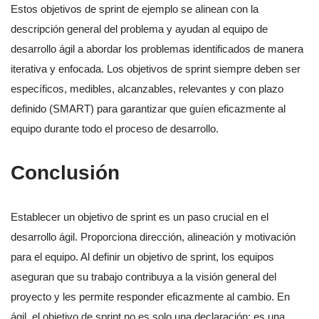
Estos objetivos de sprint de ejemplo se alinean con la
descripción general del problema y ayudan al equipo de
desarrollo ágil a abordar los problemas identificados de manera
iterativa y enfocada. Los objetivos de sprint siempre deben ser
específicos, medibles, alcanzables, relevantes y con plazo
definido (SMART) para garantizar que guíen eficazmente al
equipo durante todo el proceso de desarrollo.
Conclusión
Establecer un objetivo de sprint es un paso crucial en el
desarrollo ágil. Proporciona dirección, alineación y motivación
para el equipo. Al definir un objetivo de sprint, los equipos
aseguran que su trabajo contribuya a la visión general del
proyecto y les permite responder eficazmente al cambio. En
ágil, el objetivo de sprint no es solo una declaración; es una