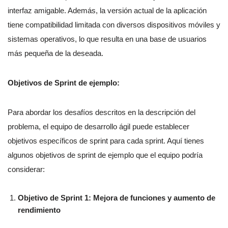
interfaz amigable. Además, la versión actual de la aplicación
tiene compatibilidad limitada con diversos dispositivos móviles y
sistemas operativos, lo que resulta en una base de usuarios
más pequeña de la deseada.
Objetivos de Sprint de ejemplo:
Para abordar los desafíos descritos en la descripción del
problema, el equipo de desarrollo ágil puede establecer
objetivos específicos de sprint para cada sprint. Aquí tienes
algunos objetivos de sprint de ejemplo que el equipo podría
considerar:
Objetivo de Sprint 1: Mejora de funciones y aumento de
rendimiento