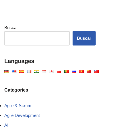
Buscar
Buscar
Languages
Categories
Agile & Scrum
Agile Development
AI