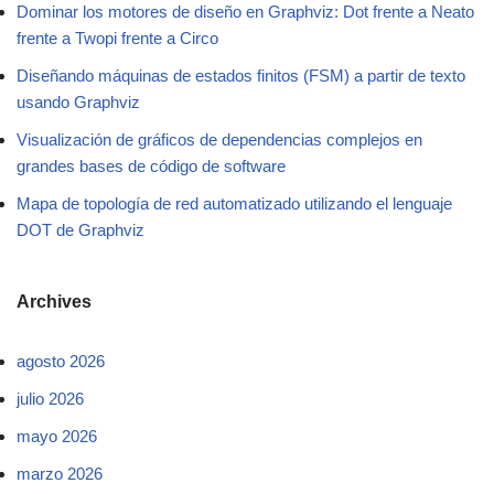
Dominar los motores de diseño en Graphviz: Dot frente a Neato
frente a Twopi frente a Circo
Diseñando máquinas de estados finitos (FSM) a partir de texto
usando Graphviz
Visualización de gráficos de dependencias complejos en
grandes bases de código de software
Mapa de topología de red automatizado utilizando el lenguaje
DOT de Graphviz
Archives
agosto 2026
julio 2026
mayo 2026
marzo 2026