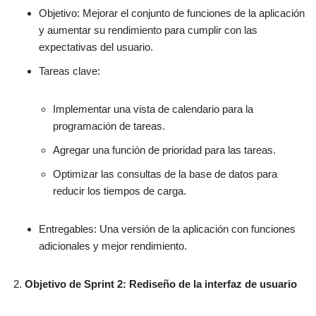
Objetivo: Mejorar el conjunto de funciones de la aplicación
y aumentar su rendimiento para cumplir con las
expectativas del usuario.
Tareas clave:
Implementar una vista de calendario para la
programación de tareas.
Agregar una función de prioridad para las tareas.
Optimizar las consultas de la base de datos para
reducir los tiempos de carga.
Entregables: Una versión de la aplicación con funciones
adicionales y mejor rendimiento.
Objetivo de Sprint 2: Rediseño de la interfaz de usuario