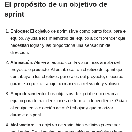
El propósito de un objetivo de
sprint
Enfoque
: El objetivo de sprint sirve como punto focal para el
equipo. Ayuda a los miembros del equipo a comprender qué
necesitan lograr y les proporciona una sensación de
dirección.
Alineación
: Alinea al equipo con la visión más amplia del
proyecto o producto. Al establecer un objetivo de sprint que
contribuya a los objetivos generales del proyecto, el equipo
garantiza que su trabajo permanezca relevante y valioso.
Empoderamiento
: Los objetivos de sprint empoderan al
equipo para tomar decisiones de forma independiente. Guian
al equipo en la elección de qué trabajar y qué priorizar
durante el sprint.
Motivación
: Un objetivo de sprint bien definido puede ser
motivador. Da al equipo una sensación de propósito y logro