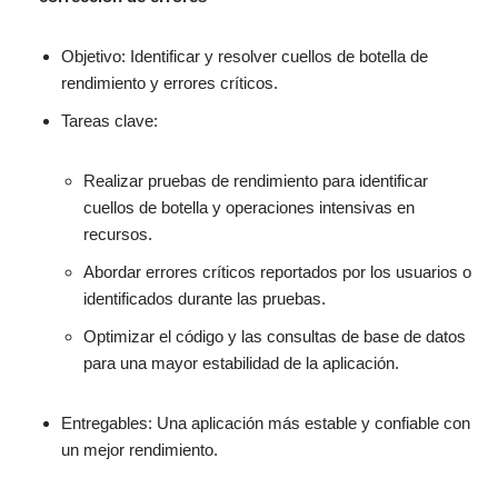
Objetivo: Identificar y resolver cuellos de botella de
rendimiento y errores críticos.
Tareas clave:
Realizar pruebas de rendimiento para identificar
cuellos de botella y operaciones intensivas en
recursos.
Abordar errores críticos reportados por los usuarios o
identificados durante las pruebas.
Optimizar el código y las consultas de base de datos
para una mayor estabilidad de la aplicación.
Entregables: Una aplicación más estable y confiable con
un mejor rendimiento.