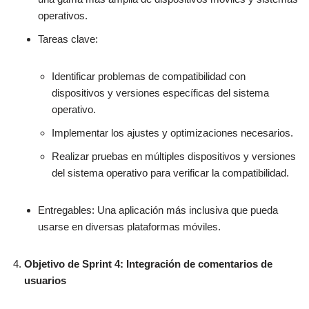
operativos.
Tareas clave:
Identificar problemas de compatibilidad con
dispositivos y versiones específicas del sistema
operativo.
Implementar los ajustes y optimizaciones necesarios.
Realizar pruebas en múltiples dispositivos y versiones
del sistema operativo para verificar la compatibilidad.
Entregables: Una aplicación más inclusiva que pueda
usarse en diversas plataformas móviles.
Objetivo de Sprint 4: Integración de comentarios de
usuarios