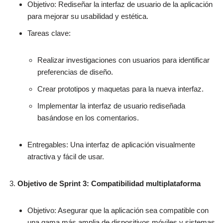
Objetivo: Rediseñar la interfaz de usuario de la aplicación
para mejorar su usabilidad y estética.
Tareas clave:
Realizar investigaciones con usuarios para identificar
preferencias de diseño.
Crear prototipos y maquetas para la nueva interfaz.
Implementar la interfaz de usuario rediseñada
basándose en los comentarios.
Entregables: Una interfaz de aplicación visualmente
atractiva y fácil de usar.
Objetivo de Sprint 3: Compatibilidad multiplataforma
Objetivo: Asegurar que la aplicación sea compatible con
una gama más amplia de dispositivos móviles y sistemas