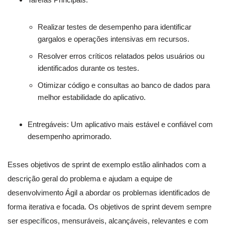
Realizar testes de desempenho para identificar
gargalos e operações intensivas em recursos.
Resolver erros críticos relatados pelos usuários ou
identificados durante os testes.
Otimizar código e consultas ao banco de dados para
melhor estabilidade do aplicativo.
Entregáveis: Um aplicativo mais estável e confiável com
desempenho aprimorado.
Esses objetivos de sprint de exemplo estão alinhados com a
descrição geral do problema e ajudam a equipe de
desenvolvimento Ágil a abordar os problemas identificados de
forma iterativa e focada. Os objetivos de sprint devem sempre
ser específicos, mensuráveis, alcançáveis, relevantes e com