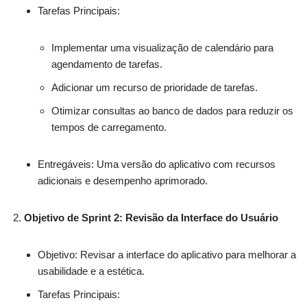
Tarefas Principais:
Implementar uma visualização de calendário para
agendamento de tarefas.
Adicionar um recurso de prioridade de tarefas.
Otimizar consultas ao banco de dados para reduzir os
tempos de carregamento.
Entregáveis: Uma versão do aplicativo com recursos
adicionais e desempenho aprimorado.
Objetivo de Sprint 2: Revisão da Interface do Usuário
Objetivo: Revisar a interface do aplicativo para melhorar a
usabilidade e a estética.
Tarefas Principais: