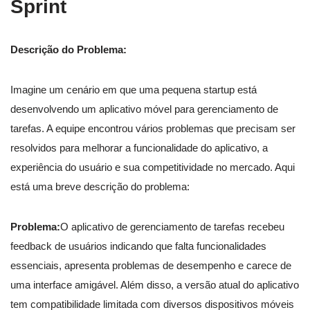
Sprint
Descrição do Problema:
Imagine um cenário em que uma pequena startup está
desenvolvendo um aplicativo móvel para gerenciamento de
tarefas. A equipe encontrou vários problemas que precisam ser
resolvidos para melhorar a funcionalidade do aplicativo, a
experiência do usuário e sua competitividade no mercado. Aqui
está uma breve descrição do problema:
Problema:
O aplicativo de gerenciamento de tarefas recebeu
feedback de usuários indicando que falta funcionalidades
essenciais, apresenta problemas de desempenho e carece de
uma interface amigável. Além disso, a versão atual do aplicativo
tem compatibilidade limitada com diversos dispositivos móveis