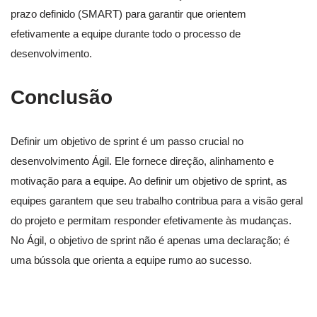
prazo definido (SMART) para garantir que orientem
efetivamente a equipe durante todo o processo de
desenvolvimento.
Conclusão
Definir um objetivo de sprint é um passo crucial no
desenvolvimento Ágil. Ele fornece direção, alinhamento e
motivação para a equipe. Ao definir um objetivo de sprint, as
equipes garantem que seu trabalho contribua para a visão geral
do projeto e permitam responder efetivamente às mudanças.
No Ágil, o objetivo de sprint não é apenas uma declaração; é
uma bússola que orienta a equipe rumo ao sucesso.