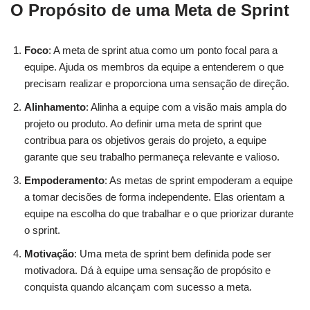
O Propósito de uma Meta de Sprint
Foco
: A meta de sprint atua como um ponto focal para a
equipe. Ajuda os membros da equipe a entenderem o que
precisam realizar e proporciona uma sensação de direção.
Alinhamento
: Alinha a equipe com a visão mais ampla do
projeto ou produto. Ao definir uma meta de sprint que
contribua para os objetivos gerais do projeto, a equipe
garante que seu trabalho permaneça relevante e valioso.
Empoderamento
: As metas de sprint empoderam a equipe
a tomar decisões de forma independente. Elas orientam a
equipe na escolha do que trabalhar e o que priorizar durante
o sprint.
Motivação
: Uma meta de sprint bem definida pode ser
motivadora. Dá à equipe uma sensação de propósito e
conquista quando alcançam com sucesso a meta.