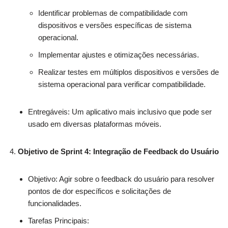
Identificar problemas de compatibilidade com
dispositivos e versões específicas de sistema
operacional.
Implementar ajustes e otimizações necessárias.
Realizar testes em múltiplos dispositivos e versões de
sistema operacional para verificar compatibilidade.
Entregáveis: Um aplicativo mais inclusivo que pode ser
usado em diversas plataformas móveis.
Objetivo de Sprint 4: Integração de Feedback do Usuário
Objetivo: Agir sobre o feedback do usuário para resolver
pontos de dor específicos e solicitações de
funcionalidades.
Tarefas Principais: