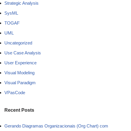
Strategic Analysis
SysML
TOGAF
UML
Uncategorized
Use Case Analysis
User Experience
Visual Modeling
Visual Paradigm
VPasCode
Recent Posts
Gerando Diagramas Organizacionais (Org Chart) com