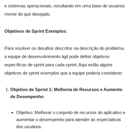
e sistemas operacionais, resultando em uma base de usuários
menor do que desejado.
Objetivos de Sprint Exemplos:
Para resolver os desafios descritos na descrição do problema,
a equipe de desenvolvimento ágil pode definir objetivos
específicos de sprint para cada sprint. Aqui estão alguns
objetivos de sprint exemplos que a equipe poderia considerar:
Objetivo de Sprint 1: Melhoria de Recursos e Aumento
de Desempenho
Objetivo: Melhorar o conjunto de recursos do aplicativo e
aumentar o desempenho para atender às expectativas
dos usuários.