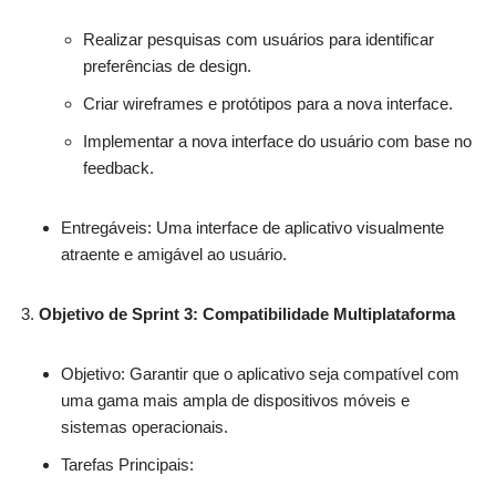
Realizar pesquisas com usuários para identificar
preferências de design.
Criar wireframes e protótipos para a nova interface.
Implementar a nova interface do usuário com base no
feedback.
Entregáveis: Uma interface de aplicativo visualmente
atraente e amigável ao usuário.
Objetivo de Sprint 3: Compatibilidade Multiplataforma
Objetivo: Garantir que o aplicativo seja compatível com
uma gama mais ampla de dispositivos móveis e
sistemas operacionais.
Tarefas Principais: