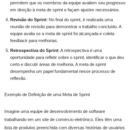
permitem que os membros da equipe avaliem seu progresso
em direção à meta de sprint e façam ajustes necessários.
Revisão do Sprint
: No final do sprint, é realizada uma
reunião de revisão para demonstrar o trabalho concluído. A
equipe avalia se a meta de sprint foi alcançada e coleta
feedback para melhorias.
Retrospectiva do Sprint
: A retrospectiva é uma
oportunidade para refletir sobre o sprint, identificar o que deu
certo e discutir áreas de melhoria. A meta de sprint
desempenha um papel fundamental nesse processo de
reflexão.
Exemplo de Definição de uma Meta de Sprint
Imagine uma equipe de desenvolvimento de software
trabalhando em um site de comércio eletrônico. Eles têm uma
lista de produtos preenchida com diversas histórias de usuários