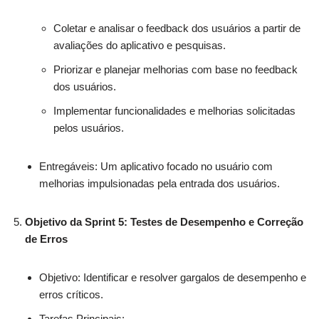
Coletar e analisar o feedback dos usuários a partir de
avaliações do aplicativo e pesquisas.
Priorizar e planejar melhorias com base no feedback
dos usuários.
Implementar funcionalidades e melhorias solicitadas
pelos usuários.
Entregáveis: Um aplicativo focado no usuário com
melhorias impulsionadas pela entrada dos usuários.
Objetivo da Sprint 5: Testes de Desempenho e Correção
de Erros
Objetivo: Identificar e resolver gargalos de desempenho e
erros críticos.
Tarefas Principais: