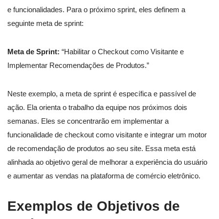
e funcionalidades. Para o próximo sprint, eles definem a
seguinte meta de sprint:
Meta de Sprint:
“Habilitar o Checkout como Visitante e
Implementar Recomendações de Produtos.”
Neste exemplo, a meta de sprint é específica e passível de
ação. Ela orienta o trabalho da equipe nos próximos dois
semanas. Eles se concentrarão em implementar a
funcionalidade de checkout como visitante e integrar um motor
de recomendação de produtos ao seu site. Essa meta está
alinhada ao objetivo geral de melhorar a experiência do usuário
e aumentar as vendas na plataforma de comércio eletrônico.
Exemplos de Objetivos de