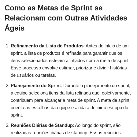
Como as Metas de Sprint se
Relacionam com Outras Atividades
Ágeis
Refinamento da Lista de Produtos
: Antes do início de um
sprint, a lista de produtos é refinada para garantir que os
itens selecionados estejam alinhados com a meta de sprint.
Esse processo envolve estimar, priorizar e dividir histórias
de usuários ou tarefas.
Planejamento do Sprint
: Durante o planejamento do sprint,
a equipe seleciona itens da lista refinada que, coletivamente,
contribuem para alcançar a meta de sprint. A meta de sprint
orienta as escolhas da equipe e ajuda a definir o escopo do
sprint.
Reuniões Diárias de Standup
: Ao longo do sprint, são
realizadas reuniões diárias de standup. Essas reuniões