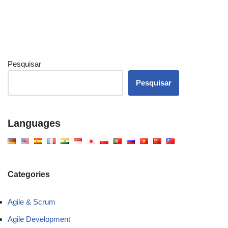
Pesquisar
Pesquisar
Languages
Categories
Agile & Scrum
Agile Development