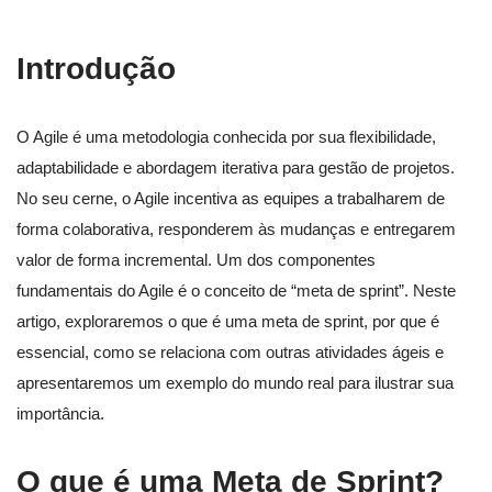
Introdução
O Agile é uma metodologia conhecida por sua flexibilidade,
adaptabilidade e abordagem iterativa para gestão de projetos.
No seu cerne, o Agile incentiva as equipes a trabalharem de
forma colaborativa, responderem às mudanças e entregarem
valor de forma incremental. Um dos componentes
fundamentais do Agile é o conceito de “meta de sprint”. Neste
artigo, exploraremos o que é uma meta de sprint, por que é
essencial, como se relaciona com outras atividades ágeis e
apresentaremos um exemplo do mundo real para ilustrar sua
importância.
O que é uma Meta de Sprint?