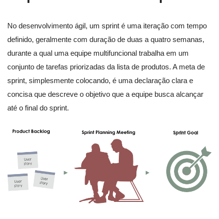
No desenvolvimento ágil, um sprint é uma iteração com tempo
definido, geralmente com duração de duas a quatro semanas,
durante a qual uma equipe multifuncional trabalha em um
conjunto de tarefas priorizadas da lista de produtos. A meta de
sprint, simplesmente colocando, é uma declaração clara e
concisa que descreve o objetivo que a equipe busca alcançar
até o final do sprint.