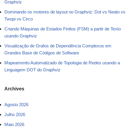
Graphviz
Dominando os motores de layout no Graphviz: Dot vs Neato vs
Twopi vs Circo
Criando Máquinas de Estados Finitos (FSM) a partir de Texto
usando Graphviz
Visualização de Grafos de Dependência Complexos em
Grandes Base de Códigos de Software
Mapeamento Automatizado de Topologia de Redes usando a
Linguagem DOT do Graphviz
Archives
Agosto 2026
Julho 2026
Maio 2026