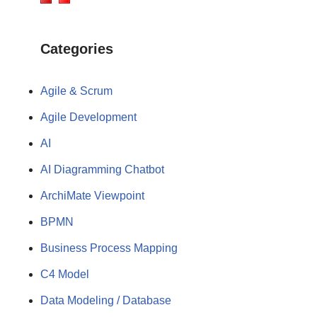
Categories
Agile & Scrum
Agile Development
AI
AI Diagramming Chatbot
ArchiMate Viewpoint
BPMN
Business Process Mapping
C4 Model
Data Modeling / Database