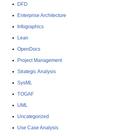
DFD
Enterprise Architecture
Infographics
Lean
OpenDocs
Project Management
Strategic Analysis
SysML
TOGAF
UML
Uncategorized
Use Case Analysis