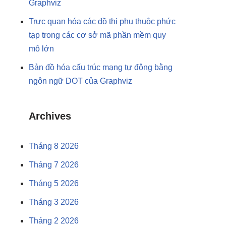
Graphviz
Trực quan hóa các đồ thị phụ thuộc phức
tạp trong các cơ sở mã phần mềm quy
mô lớn
Bản đồ hóa cấu trúc mạng tự động bằng
ngôn ngữ DOT của Graphviz
Archives
Tháng 8 2026
Tháng 7 2026
Tháng 5 2026
Tháng 3 2026
Tháng 2 2026