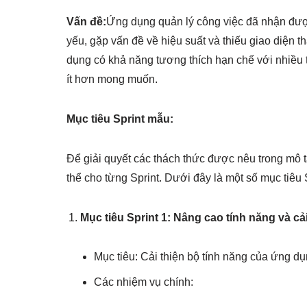
Vấn đề:
Ứng dụng quản lý công việc đã nhận được
yếu, gặp vấn đề về hiệu suất và thiếu giao diện t
dụng có khả năng tương thích hạn chế với nhiều 
ít hơn mong muốn.
Mục tiêu Sprint mẫu:
Để giải quyết các thách thức được nêu trong mô tả 
thể cho từng Sprint. Dưới đây là một số mục tiêu
Mục tiêu Sprint 1: Nâng cao tính năng và cải
Mục tiêu: Cải thiện bộ tính năng của ứng d
Các nhiệm vụ chính: