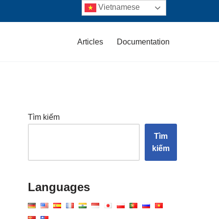
Vietnamese
Articles
Documentation
Tìm kiếm
Tìm
kiếm
Languages