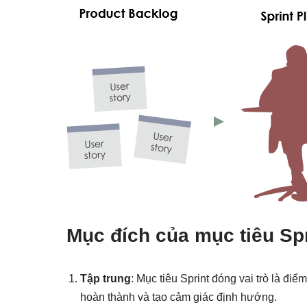
Mục đích của mục tiêu Spr
Tập trung
: Mục tiêu Sprint đóng vai trò là điể
hoàn thành và tạo cảm giác định hướng.