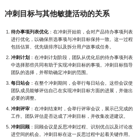
冲刺目标与其他敏捷活动的关系
待办事项列表优化
：在冲刺开始前，会对产品待办事项列表
进行优化，以确保所选事项与冲刺目标保持一致。这一过程
包括估算、优先级排序以及拆分用户故事或任务。
冲刺计划
：在冲刺计划阶段，团队从优化后的待办事项列表
中选择那些共同有助于实现冲刺目标的事项。冲刺目标指导
团队的选择，并帮助确定冲刺的范围。
每日站会
：在整个冲刺期间，会举行每日站会。这些会议使
团队成员能够评估自己在实现冲刺目标方面的进展，并做出
必要的调整。
冲刺评审
：在冲刺结束时，会举行评审会议，展示已完成的
工作。团队评估是否达成了冲刺目标，并收集改进建议。
冲刺回顾
：回顾会议是反思冲刺过程、识别优点以及讨论改
进空间的机会。冲刺目标在这一反思过程中起着关键作用。