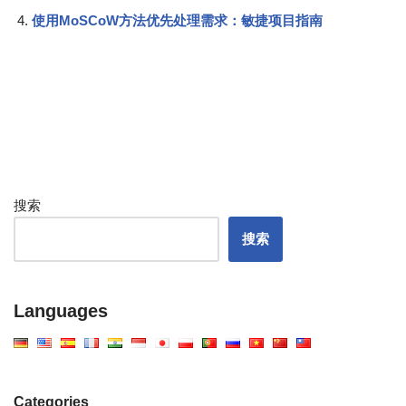
使用MoSCoW方法优先处理需求：敏捷项目指南
搜索
搜索
Languages
Categories