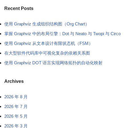
Recent Posts
使用 Graphviz 生成组织结构图（Org Chart）
掌握 Graphviz 中的布局引擎：Dot 与 Neato 与 Twopi 与 Circo
使用 Graphviz 从文本设计有限状态机（FSM）
在大型软件代码库中可视化复杂的依赖关系图
使用 Graphviz DOT 语言实现网络拓扑的自动化映射
Archives
2026 年 8 月
2026 年 7 月
2026 年 5 月
2026 年 3 月