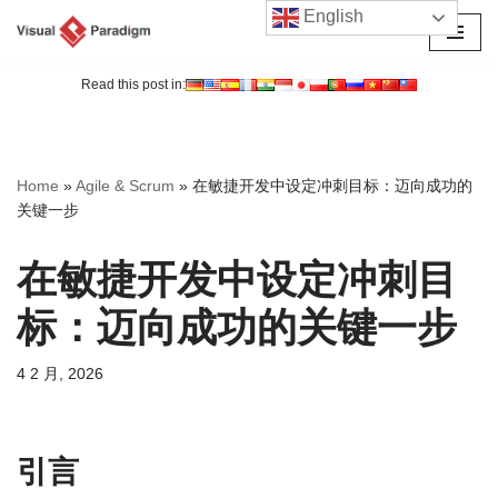
English
跳
至
Read this post in:
正
文
Home
»
Agile & Scrum
»
在敏捷开发中设定冲刺目标：迈向成功的
关键一步
在敏捷开发中设定冲刺目
标：迈向成功的关键一步
4 2 月, 2026
引言