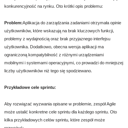
konkurencyjność na rynku. Oto krótki opis problemu:
Problem:
Aplikacja do zarządzania zadaniami otrzymała opinie
użytkowników, które wskazują na brak kluczowych funkcji,
problemy z wydajnością oraz brak przyjaznego interfejsu
użytkownika. Dodatkowo, obecna wersja aplikacji ma
ograniczoną kompatybilność z różnymi urządzeniami
mobilnymi i systemami operacyjnymi, co prowadzi do mniejszej
liczby użytkowników niż tego się spodziewano.
Przykładowe cele sprintu:
Aby rozwiązać wyzwania opisane w problemie, zespół Agile
może ustalić konkretne cele sprintu dla każdego sprintu. Oto
kilka przykładowych celów sprintu, które zespół może
rozważyć: