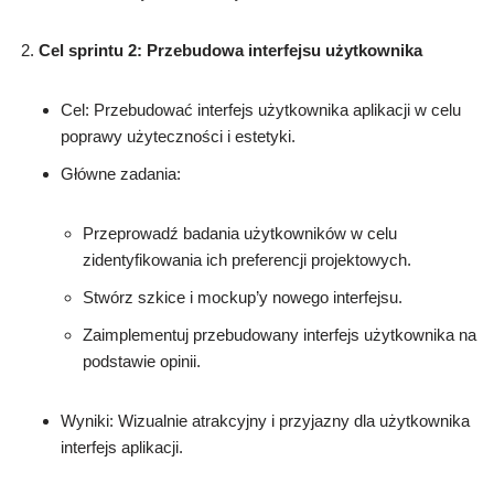
Cel sprintu 2: Przebudowa interfejsu użytkownika
Cel: Przebudować interfejs użytkownika aplikacji w celu
poprawy użyteczności i estetyki.
Główne zadania:
Przeprowadź badania użytkowników w celu
zidentyfikowania ich preferencji projektowych.
Stwórz szkice i mockup’y nowego interfejsu.
Zaimplementuj przebudowany interfejs użytkownika na
podstawie opinii.
Wyniki: Wizualnie atrakcyjny i przyjazny dla użytkownika
interfejs aplikacji.