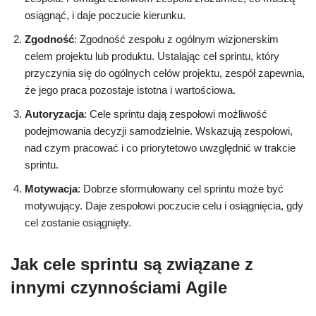
osiągnąć, i daje poczucie kierunku.
Zgodność
: Zgodność zespołu z ogólnym wizjonerskim
celem projektu lub produktu. Ustalając cel sprintu, który
przyczynia się do ogólnych celów projektu, zespół zapewnia,
że jego praca pozostaje istotna i wartościowa.
Autoryzacja
: Cele sprintu dają zespołowi możliwość
podejmowania decyzji samodzielnie. Wskazują zespołowi,
nad czym pracować i co priorytetowo uwzględnić w trakcie
sprintu.
Motywacja
: Dobrze sformułowany cel sprintu może być
motywujący. Daje zespołowi poczucie celu i osiągnięcia, gdy
cel zostanie osiągnięty.
Jak cele sprintu są związane z
innymi czynnościami Agile