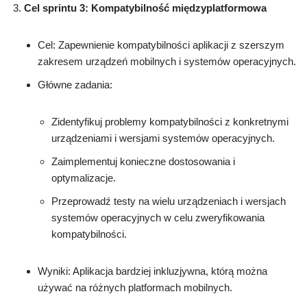
Cel sprintu 3: Kompatybilność międzyplatformowa
Cel: Zapewnienie kompatybilności aplikacji z szerszym
zakresem urządzeń mobilnych i systemów operacyjnych.
Główne zadania:
Zidentyfikuj problemy kompatybilności z konkretnymi
urządzeniami i wersjami systemów operacyjnych.
Zaimplementuj konieczne dostosowania i
optymalizacje.
Przeprowadź testy na wielu urządzeniach i wersjach
systemów operacyjnych w celu zweryfikowania
kompatybilności.
Wyniki: Aplikacja bardziej inkluzjywna, którą można
używać na różnych platformach mobilnych.