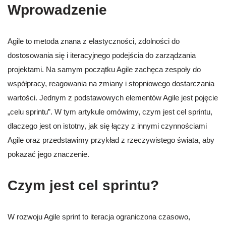
Wprowadzenie
Agile to metoda znana z elastyczności, zdolności do
dostosowania się i iteracyjnego podejścia do zarządzania
projektami. Na samym początku Agile zachęca zespoły do
współpracy, reagowania na zmiany i stopniowego dostarczania
wartości. Jednym z podstawowych elementów Agile jest pojęcie
„celu sprintu”. W tym artykule omówimy, czym jest cel sprintu,
dlaczego jest on istotny, jak się łączy z innymi czynnościami
Agile oraz przedstawimy przykład z rzeczywistego świata, aby
pokazać jego znaczenie.
Czym jest cel sprintu?
W rozwoju Agile sprint to iteracja ograniczona czasowo,