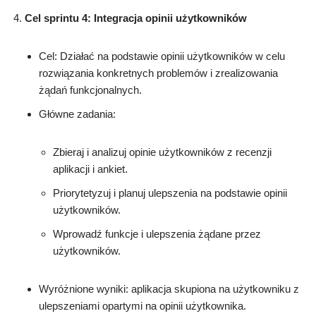
Cel sprintu 4: Integracja opinii użytkowników
Cel: Działać na podstawie opinii użytkowników w celu
rozwiązania konkretnych problemów i zrealizowania
żądań funkcjonalnych.
Główne zadania:
Zbieraj i analizuj opinie użytkowników z recenzji
aplikacji i ankiet.
Priorytetyzuj i planuj ulepszenia na podstawie opinii
użytkowników.
Wprowadź funkcje i ulepszenia żądane przez
użytkowników.
Wyróżnione wyniki: aplikacja skupiona na użytkowniku z
ulepszeniami opartymi na opinii użytkownika.