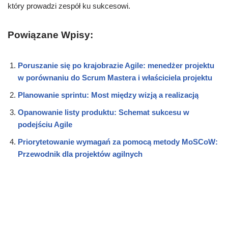
który prowadzi zespół ku sukcesowi.
Powiązane Wpisy:
Poruszanie się po krajobrazie Agile: menedżer projektu
w porównaniu do Scrum Mastera i właściciela projektu
Planowanie sprintu: Most między wizją a realizacją
Opanowanie listy produktu: Schemat sukcesu w
podejściu Agile
Priorytetowanie wymagań za pomocą metody MoSCoW:
Przewodnik dla projektów agilnych