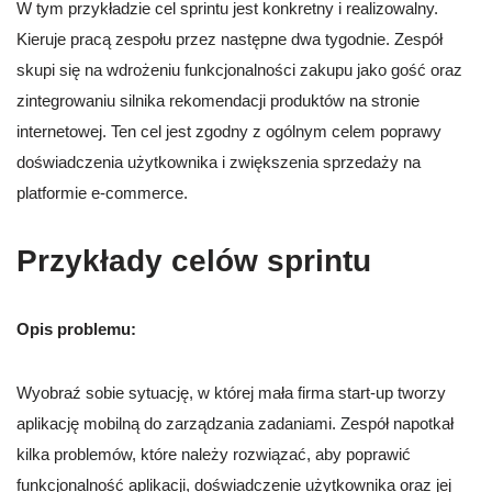
W tym przykładzie cel sprintu jest konkretny i realizowalny.
Kieruje pracą zespołu przez następne dwa tygodnie. Zespół
skupi się na wdrożeniu funkcjonalności zakupu jako gość oraz
zintegrowaniu silnika rekomendacji produktów na stronie
internetowej. Ten cel jest zgodny z ogólnym celem poprawy
doświadczenia użytkownika i zwiększenia sprzedaży na
platformie e-commerce.
Przykłady celów sprintu
Opis problemu:
Wyobraź sobie sytuację, w której mała firma start-up tworzy
aplikację mobilną do zarządzania zadaniami. Zespół napotkał
kilka problemów, które należy rozwiązać, aby poprawić
funkcjonalność aplikacji, doświadczenie użytkownika oraz jej