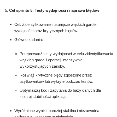
Cel sprintu 5: Testy wydajności i naprawa błędów
Cel: Zidentyfikowanie i usunięcie wąskich gardeł
wydajności oraz krytycznych błędów.
Główne zadania:
Przeprowadź testy wydajności w celu zidentyfikowania
wąskich gardeł i operacji intensywnie
wykorzystujących zasoby.
Rozwiąż krytyczne błędy zgłoszone przez
użytkowników lub wykryte podczas testów.
Optymalizuj kod i zapytania do bazy danych dla
lepszej stabilności aplikacji.
Wyróżnione wyniki: bardziej stabilna i niezawodna
aplikacja z ulepszoną wydajnością.