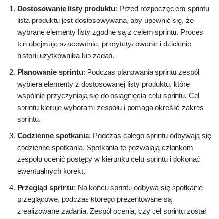
Dostosowanie listy produktu
: Przed rozpoczęciem sprintu
lista produktu jest dostosowywana, aby upewnić się, że
wybrane elementy listy zgodne są z celem sprintu. Proces
ten obejmuje szacowanie, priorytetyzowanie i dzielenie
historii użytkownika lub zadań.
Planowanie sprintu
: Podczas planowania sprintu zespół
wybiera elementy z dostosowanej listy produktu, które
wspólnie przyczyniają się do osiągnięcia celu sprintu. Cel
sprintu kieruje wyborami zespołu i pomaga określić zakres
sprintu.
Codzienne spotkania
: Podczas całego sprintu odbywają się
codzienne spotkania. Spotkania te pozwalają członkom
zespołu ocenić postępy w kierunku celu sprintu i dokonać
ewentualnych korekt.
Przegląd sprintu
: Na końcu sprintu odbywa się spotkanie
przeglądowe, podczas którego prezentowane są
zrealizowane zadania. Zespół ocenia, czy cel sprintu został