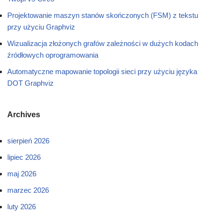
Projektowanie maszyn stanów skończonych (FSM) z tekstu
przy użyciu Graphviz
Wizualizacja złożonych grafów zależności w dużych kodach
źródłowych oprogramowania
Automatyczne mapowanie topologii sieci przy użyciu języka
DOT Graphviz
Archives
sierpień 2026
lipiec 2026
maj 2026
marzec 2026
luty 2026