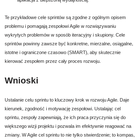
Te przykładowe cele sprintów są zgodne z ogólnym opisem
problemu i pomagają zespołowi Agile w rozwiązywaniu
wykrytych problemów w sposób iteracyjny i skupiony. Cele
sprintów powinny zawsze być konkretne, mierzalne, osiągalne,
istotne i ograniczone czasowo (SMART), aby skutecznie
kierować zespołem przez cały proces rozwoju.
Wnioski
Ustalanie celu sprintu to kluczowy krok w rozwoju Agile. Daje
kierunek, zgodność i motywację zespołowi. Ustalając cel
sprintu, zespoły zapewniają, że ich praca przyczynia się do
większego wizji projektu i pozwala im efektywnie reagować na
zmiany. W Agile cel sprintu to nie tylko stwierdzenie; to kompas,