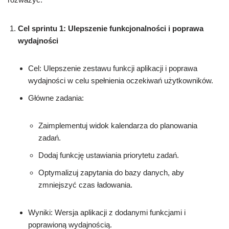
Cel sprintu 1: Ulepszenie funkcjonalności i poprawa
wydajności
Cel: Ulepszenie zestawu funkcji aplikacji i poprawa
wydajności w celu spełnienia oczekiwań użytkowników.
Główne zadania:
Zaimplementuj widok kalendarza do planowania
zadań.
Dodaj funkcję ustawiania priorytetu zadań.
Optymalizuj zapytania do bazy danych, aby
zmniejszyć czas ładowania.
Wyniki: Wersja aplikacji z dodanymi funkcjami i
poprawioną wydajnością.