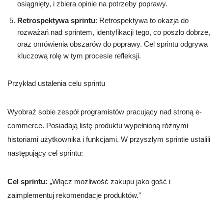
osiągnięty, i zbiera opinie na potrzeby poprawy.
Retrospektywa sprintu
: Retrospektywa to okazja do
rozważań nad sprintem, identyfikacji tego, co poszło dobrze,
oraz omówienia obszarów do poprawy. Cel sprintu odgrywa
kluczową rolę w tym procesie refleksji.
Przykład ustalenia celu sprintu
Wyobraź sobie zespół programistów pracujący nad stroną e-
commerce. Posiadają listę produktu wypełnioną różnymi
historiami użytkownika i funkcjami. W przyszłym sprintie ustalili
następujący cel sprintu:
Cel sprintu:
„Włącz możliwość zakupu jako gość i
zaimplementuj rekomendacje produktów.”