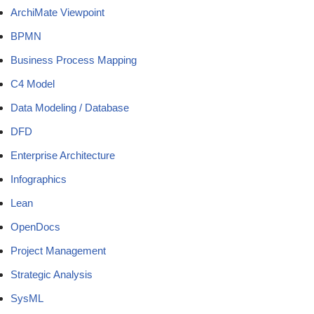
ArchiMate Viewpoint
BPMN
Business Process Mapping
C4 Model
Data Modeling / Database
DFD
Enterprise Architecture
Infographics
Lean
OpenDocs
Project Management
Strategic Analysis
SysML