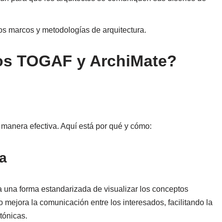
sos marcos y metodologías de arquitectura.
tos TOGAF y ArchiMate?
nera efectiva. Aquí está por qué y cómo:
a
a una forma estandarizada de visualizar los conceptos
mejora la comunicación entre los interesados, facilitando la
tónicas.