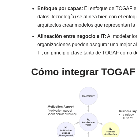
Enfoque por capas
: El enfoque de TOGAF en
datos, tecnología) se alinea bien con el enfo
arquitectos crear modelos que representan la a
Alineación entre negocio e IT
: Al modelar lo
organizaciones pueden asegurar una mejor ali
TI, un principio clave tanto de TOGAF como d
Cómo integrar TOGAF 