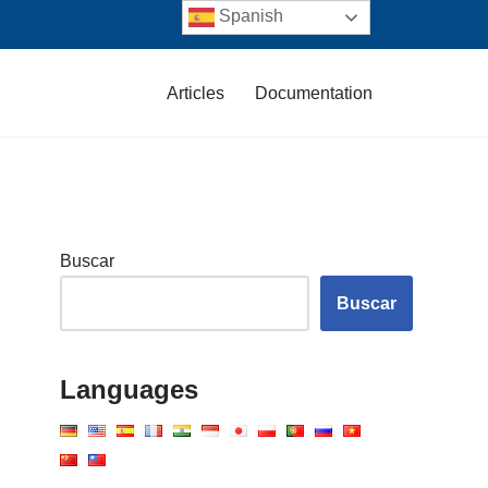
Spanish
Articles
Documentation
Buscar
Buscar
Languages