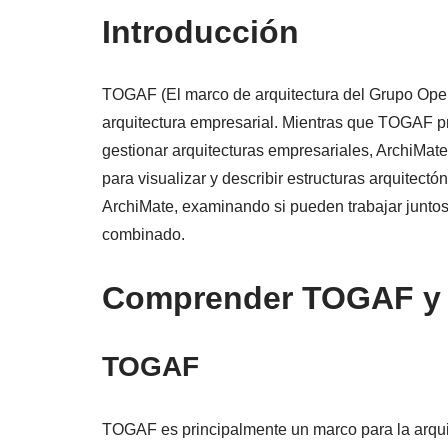
Introducción
TOGAF (El marco de arquitectura del Grupo Ope
arquitectura empresarial. Mientras que TOGAF p
gestionar arquitecturas empresariales, ArchiMa
para visualizar y describir estructuras arquitectó
ArchiMate, examinando si pueden trabajar junto
combinado.
Comprender TOGAF y 
TOGAF
TOGAF es principalmente un marco para la arqui