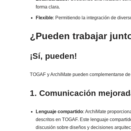
forma clara.
Flexible
: Permitiendo la integración de diver
¿Pueden trabajar jun
¡Sí, pueden!
TOGAF y ArchiMate pueden complementarse de ma
1. Comunicación mejorad
Lenguaje compartido
: ArchiMate proporcion
descritos en TOGAF. Este lenguaje compartido 
discusión sobre diseños y decisiones arquitec