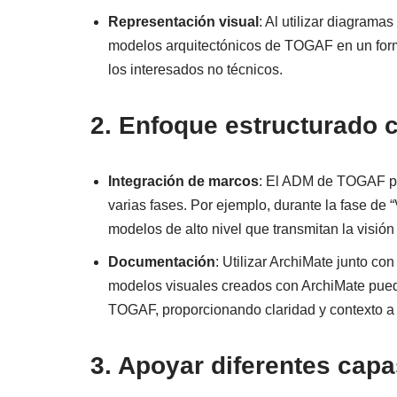
Representación visual
: Al utilizar diagrama
modelos arquitectónicos de TOGAF en un form
los interesados no técnicos.
2. Enfoque estructurado 
Integración de marcos
: El ADM de TOGAF pu
varias fases. Por ejemplo, durante la fase de “
modelos de alto nivel que transmitan la visión
Documentación
: Utilizar ArchiMate junto 
modelos visuales creados con ArchiMate puede
TOGAF, proporcionando claridad y contexto a 
3. Apoyar diferentes capa