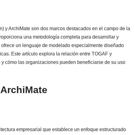
n) y ArchiMate son dos marcos destacados en el campo de la
roporciona una metodología completa para desarrollar y
te ofrece un lenguaje de modelado especialmente diseñado
nicas. Este artículo explora la relación entre TOGAF y
s y cómo las organizaciones pueden beneficiarse de su uso
ArchiMate
tectura empresarial que establece un enfoque estructurado