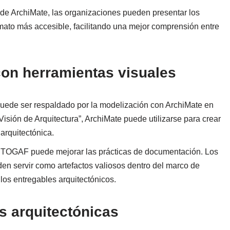
s de ArchiMate, las organizaciones pueden presentar los
ato más accesible, facilitando una mejor comprensión entre
con herramientas visuales
ede ser respaldado por la modelización con ArchiMate en
Visión de Arquitectura”, ArchiMate puede utilizarse para crear
 arquitectónica.
con TOGAF puede mejorar las prácticas de documentación. Los
n servir como artefactos valiosos dentro del marco de
los entregables arquitectónicos.
s arquitectónicas