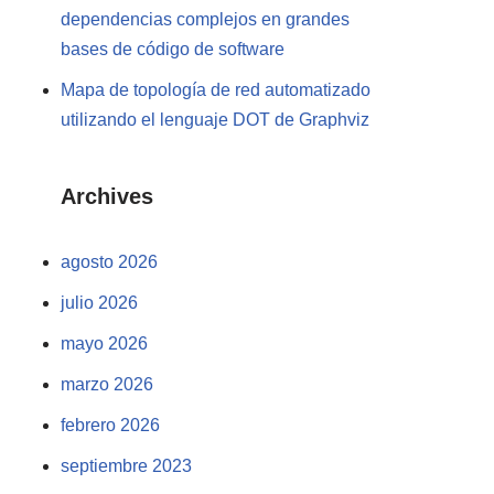
dependencias complejos en grandes
bases de código de software
Mapa de topología de red automatizado
utilizando el lenguaje DOT de Graphviz
Archives
agosto 2026
julio 2026
mayo 2026
marzo 2026
febrero 2026
septiembre 2023