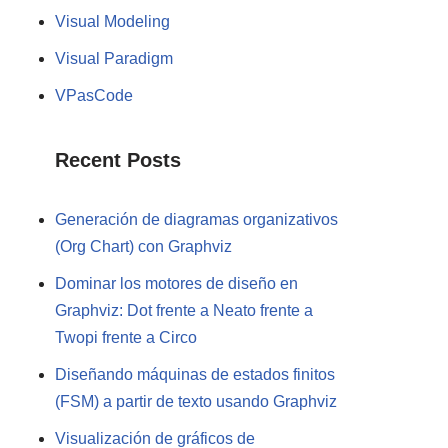
Visual Modeling
Visual Paradigm
VPasCode
Recent Posts
Generación de diagramas organizativos
(Org Chart) con Graphviz
Dominar los motores de diseño en
Graphviz: Dot frente a Neato frente a
Twopi frente a Circo
Diseñando máquinas de estados finitos
(FSM) a partir de texto usando Graphviz
Visualización de gráficos de