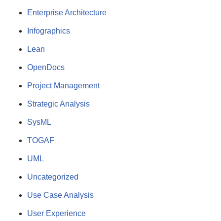
Enterprise Architecture
Infographics
Lean
OpenDocs
Project Management
Strategic Analysis
SysML
TOGAF
UML
Uncategorized
Use Case Analysis
User Experience