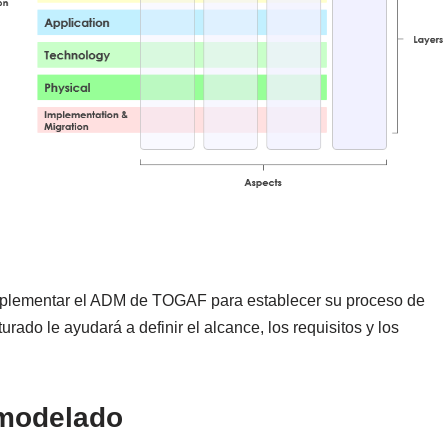
mplementar el ADM de TOGAF para establecer su proceso de
urado le ayudará a definir el alcance, los requisitos y los
 modelado