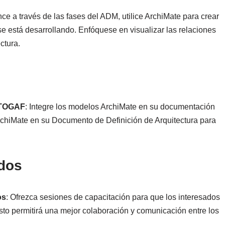
ce a través de las fases del ADM, utilice ArchiMate para crear
e está desarrollando. Enfóquese en visualizar las relaciones
ctura.
 TOGAF
: Integre los modelos ArchiMate en su documentación
chiMate en su Documento de Definición de Arquitectura para
ados
os
: Ofrezca sesiones de capacitación para que los interesados
 permitirá una mejor colaboración y comunicación entre los