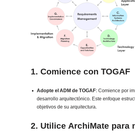
1. Comience con TOGAF
Adopte el ADM de TOGAF
: Comience por i
desarrollo arquitectónico. Este enfoque estruct
objetivos de su arquitectura.
2. Utilice ArchiMate para