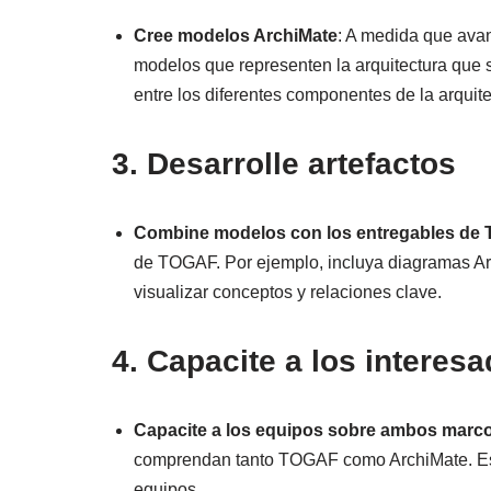
Cree modelos ArchiMate
: A medida que avan
modelos que representen la arquitectura que s
entre los diferentes componentes de la arquite
3. Desarrolle artefactos
Combine modelos con los entregables de
de TOGAF. Por ejemplo, incluya diagramas Ar
visualizar conceptos y relaciones clave.
4. Capacite a los interes
Capacite a los equipos sobre ambos marc
comprendan tanto TOGAF como ArchiMate. Esto
equipos.