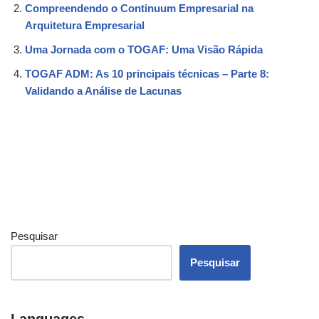
Compreendendo o Continuum Empresarial na
Arquitetura Empresarial
Uma Jornada com o TOGAF: Uma Visão Rápida
TOGAF ADM: As 10 principais técnicas – Parte 8:
Validando a Análise de Lacunas
Pesquisar
Pesquisar
Languages