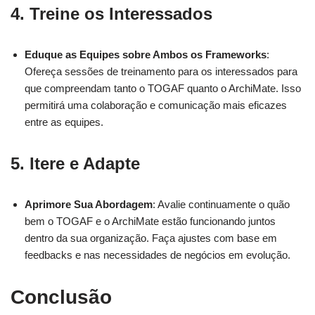
4. Treine os Interessados
Eduque as Equipes sobre Ambos os Frameworks
:
Ofereça sessões de treinamento para os interessados para
que compreendam tanto o TOGAF quanto o ArchiMate. Isso
permitirá uma colaboração e comunicação mais eficazes
entre as equipes.
5. Itere e Adapte
Aprimore Sua Abordagem
: Avalie continuamente o quão
bem o TOGAF e o ArchiMate estão funcionando juntos
dentro da sua organização. Faça ajustes com base em
feedbacks e nas necessidades de negócios em evolução.
Conclusão