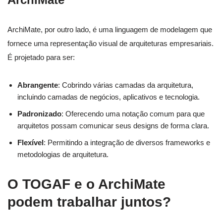
ArchiMate, por outro lado, é uma linguagem de modelagem que
fornece uma representação visual de arquiteturas empresariais.
É projetado para ser:
Abrangente
: Cobrindo várias camadas da arquitetura,
incluindo camadas de negócios, aplicativos e tecnologia.
Padronizado
: Oferecendo uma notação comum para que
arquitetos possam comunicar seus designs de forma clara.
Flexível
: Permitindo a integração de diversos frameworks e
metodologias de arquitetura.
O TOGAF e o ArchiMate
podem trabalhar juntos?