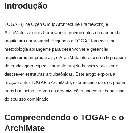
Introdução
TOGAF (The Open Group Architecture Framework) e
ArchiMate são dois frameworks proeminentes no campo da
arquitetura empresarial. Enquanto o TOGAF fornece uma
metodologia abrangente para desenvolver e gerenciar
arquiteturas empresariais, o ArchiMate oferece uma linguagem
de modelagem especificamente projetada para visualizar e
descrever estruturas arquitetônicas. Este artigo explora a
relação entre TOGAF e ArchiMate, examinando se eles podem
trabalhar juntos e como as organizações podem se beneficiar
do seu uso combinado.
Compreendendo o TOGAF e o
ArchiMate