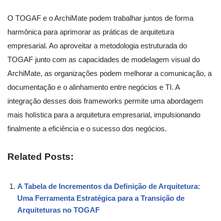
O TOGAF e o ArchiMate podem trabalhar juntos de forma
harmônica para aprimorar as práticas de arquitetura
empresarial. Ao aproveitar a metodologia estruturada do
TOGAF junto com as capacidades de modelagem visual do
ArchiMate, as organizações podem melhorar a comunicação, a
documentação e o alinhamento entre negócios e TI. A
integração desses dois frameworks permite uma abordagem
mais holística para a arquitetura empresarial, impulsionando
finalmente a eficiência e o sucesso dos negócios.
Related Posts:
A Tabela de Incrementos da Definição de Arquitetura:
Uma Ferramenta Estratégica para a Transição de
Arquiteturas no TOGAF