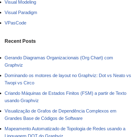
Visual Modeling
Visual Paradigm
VPasCode
Recent Posts
Gerando Diagramas Organizacionais (Org Chart) com
Graphviz
Dominando os motores de layout no Graphviz: Dot vs Neato vs
Twopi vs Circo
Criando Máquinas de Estados Finitos (FSM) a partir de Texto
usando Graphviz
Visualização de Grafos de Dependência Complexos em
Grandes Base de Códigos de Software
Mapeamento Automatizado de Topologia de Redes usando a
Linguagem DOT do Graphviz