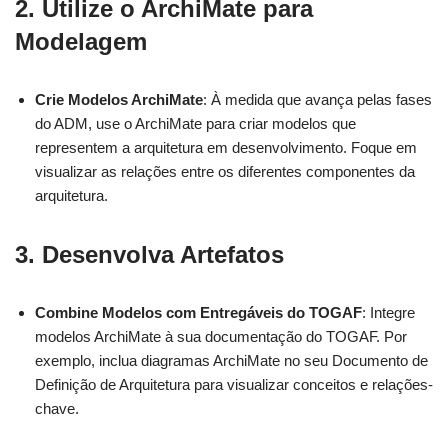
2. Utilize o ArchiMate para
Modelagem
Crie Modelos ArchiMate
: À medida que avança pelas fases
do ADM, use o ArchiMate para criar modelos que
representem a arquitetura em desenvolvimento. Foque em
visualizar as relações entre os diferentes componentes da
arquitetura.
3. Desenvolva Artefatos
Combine Modelos com Entregáveis do TOGAF
: Integre
modelos ArchiMate à sua documentação do TOGAF. Por
exemplo, inclua diagramas ArchiMate no seu Documento de
Definição de Arquitetura para visualizar conceitos e relações-
chave.