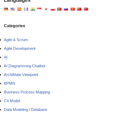
Categories
Agile & Scrum
Agile Development
AI
AI Diagramming Chatbot
ArchiMate Viewpoint
BPMN
Business Process Mapping
C4 Model
Data Modeling / Database