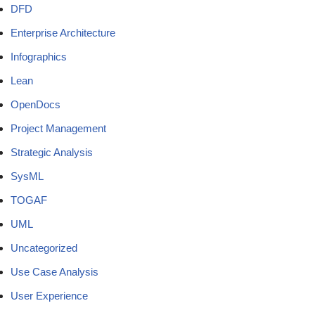
DFD
Enterprise Architecture
Infographics
Lean
OpenDocs
Project Management
Strategic Analysis
SysML
TOGAF
UML
Uncategorized
Use Case Analysis
User Experience