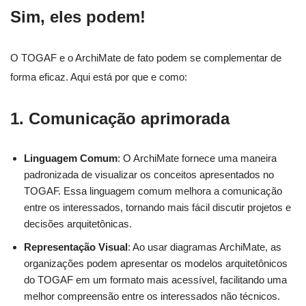
Sim, eles podem!
O TOGAF e o ArchiMate de fato podem se complementar de
forma eficaz. Aqui está por que e como:
1. Comunicação aprimorada
Linguagem Comum
: O ArchiMate fornece uma maneira
padronizada de visualizar os conceitos apresentados no
TOGAF. Essa linguagem comum melhora a comunicação
entre os interessados, tornando mais fácil discutir projetos e
decisões arquitetônicas.
Representação Visual
: Ao usar diagramas ArchiMate, as
organizações podem apresentar os modelos arquitetônicos
do TOGAF em um formato mais acessível, facilitando uma
melhor compreensão entre os interessados não técnicos.