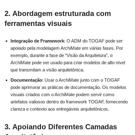
2. Abordagem estruturada com
ferramentas visuais
Integração de Framework
: O ADM do TOGAF pode ser
apoiado pela modelagem ArchiMate em várias fases. Por
exemplo, durante a fase de “Visão da Arquitetura”, o
ArchiMate pode ser usado para criar modelos de alto nível
que transmitam a visão arquitetônica.
Documentação
: Usar o ArchiMate junto com o TOGAF
pode aprimorar as práticas de documentação. Os modelos
visuais criados com o ArchiMate podem servir como
artefatos valiosos dentro do framework TOGAF, fornecendo
clareza e contexto aos entregáveis arquitetônicos.
3. Apoiando Diferentes Camadas