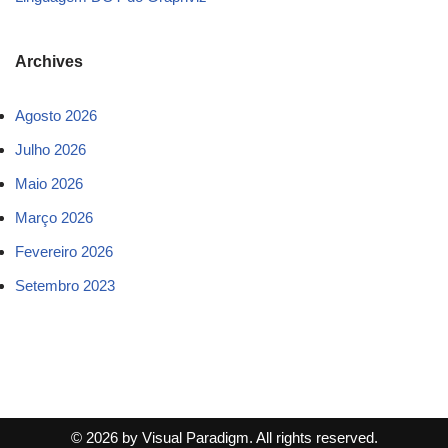
Archives
Agosto 2026
Julho 2026
Maio 2026
Março 2026
Fevereiro 2026
Setembro 2023
© 2026 by Visual Paradigm. All rights reserved.