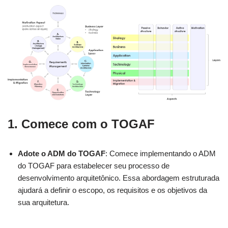
1. Comece com o TOGAF
Adote o ADM do TOGAF
: Comece implementando o ADM
do TOGAF para estabelecer seu processo de
desenvolvimento arquitetônico. Essa abordagem estruturada
ajudará a definir o escopo, os requisitos e os objetivos da
sua arquitetura.