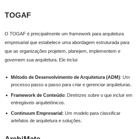
TOGAF
O TOGAF é principalmente um framework para arquitetura
empresarial que estabelece uma abordagem estruturada para
que as organizações projetem, planejem, implementem e
governem sua arquitetura. Ele inclui:
Método de Desenvolvimento de Arquitetura (ADM)
: Um
processo passo a passo para criar e gerenciar arquiteturas.
Framework de Conteúdo
: Diretrizes sobre o que incluir em
entregáveis arquitetônicos.
Continuum Empresarial
: Um modelo para classificar
artefatos de arquitetura e soluções.
ArchiMate