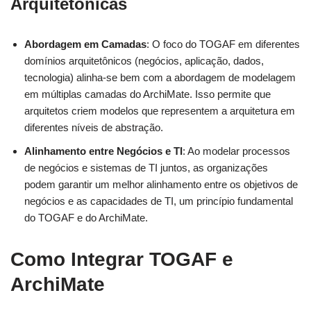
Arquitetônicas
Abordagem em Camadas
: O foco do TOGAF em diferentes
domínios arquitetônicos (negócios, aplicação, dados,
tecnologia) alinha-se bem com a abordagem de modelagem
em múltiplas camadas do ArchiMate. Isso permite que
arquitetos criem modelos que representem a arquitetura em
diferentes níveis de abstração.
Alinhamento entre Negócios e TI
: Ao modelar processos
de negócios e sistemas de TI juntos, as organizações
podem garantir um melhor alinhamento entre os objetivos de
negócios e as capacidades de TI, um princípio fundamental
do TOGAF e do ArchiMate.
Como Integrar TOGAF e
ArchiMate