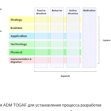
ия ADM TOGAF для установления процесса разработки