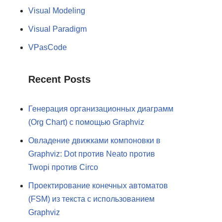
Visual Modeling
Visual Paradigm
VPasCode
Recent Posts
Генерация организационных диаграмм
(Org Chart) с помощью Graphviz
Овладение движками компоновки в
Graphviz: Dot против Neato против
Twopi против Circo
Проектирование конечных автоматов
(FSM) из текста с использованием
Graphviz