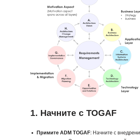
1. Начните с TOGAF
Примите ADM TOGAF
: Начните с внедрен