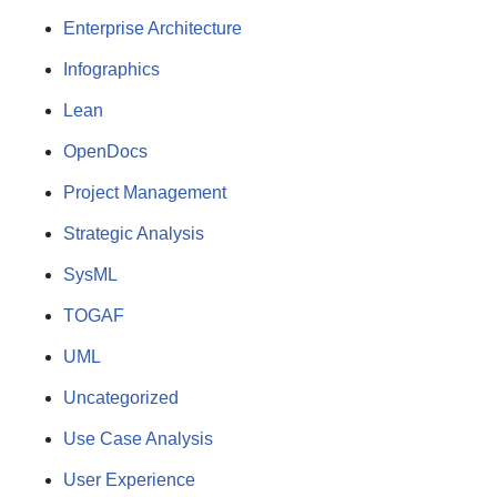
Enterprise Architecture
Infographics
Lean
OpenDocs
Project Management
Strategic Analysis
SysML
TOGAF
UML
Uncategorized
Use Case Analysis
User Experience