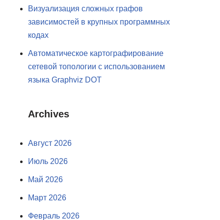
Визуализация сложных графов
зависимостей в крупных программных
кодах
Автоматическое картографирование
сетевой топологии с использованием
языка Graphviz DOT
Archives
Август 2026
Июль 2026
Май 2026
Март 2026
Февраль 2026