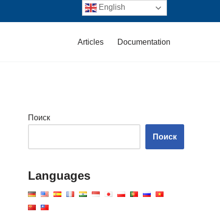
English
Articles
Documentation
Поиск
Поиск
Languages