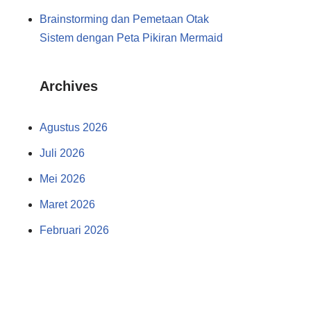
Brainstorming dan Pemetaan Otak
Sistem dengan Peta Pikiran Mermaid
Archives
Agustus 2026
Juli 2026
Mei 2026
Maret 2026
Februari 2026