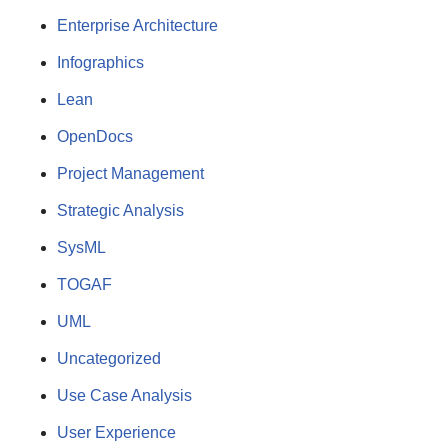
Enterprise Architecture
Infographics
Lean
OpenDocs
Project Management
Strategic Analysis
SysML
TOGAF
UML
Uncategorized
Use Case Analysis
User Experience