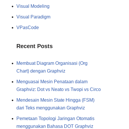
Visual Modeling
Visual Paradigm
VPasCode
Recent Posts
Membuat Diagram Organisasi (Org
Chart) dengan Graphviz
Menguasai Mesin Penataan dalam
Graphviz: Dot vs Neato vs Twopi vs Circo
Mendesain Mesin State Hingga (FSM)
dari Teks menggunakan Graphviz
Pemetaan Topologi Jaringan Otomatis
menggunakan Bahasa DOT Graphviz