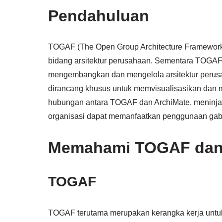
Pendahuluan
TOGAF (The Open Group Architecture Framework)
bidang arsitektur perusahaan. Sementara TOGAF
mengembangkan dan mengelola arsitektur peru
dirancang khusus untuk memvisualisasikan dan me
hubungan antara TOGAF dan ArchiMate, meninj
organisasi dapat memanfaatkan penggunaan ga
Memahami TOGAF dan
TOGAF
TOGAF terutama merupakan kerangka kerja untuk