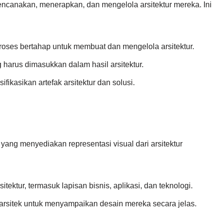
rencanakan, menerapkan, dan mengelola arsitektur mereka. Ini
Proses bertahap untuk membuat dan mengelola arsitektur.
 harus dimasukkan dalam hasil arsitektur.
fikasikan artefak arsitektur dan solusi.
 yang menyediakan representasi visual dari arsitektur
tektur, termasuk lapisan bisnis, aplikasi, dan teknologi.
arsitek untuk menyampaikan desain mereka secara jelas.