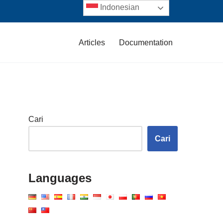
Indonesian
Articles
Documentation
Cari
Cari
Languages