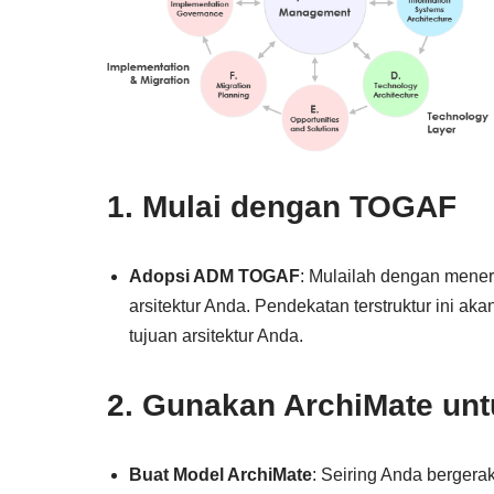
1. Mulai dengan TOGAF
Adopsi ADM TOGAF
: Mulailah dengan men
arsitektur Anda. Pendekatan terstruktur ini 
tujuan arsitektur Anda.
2. Gunakan ArchiMate un
Buat Model ArchiMate
: Seiring Anda berger