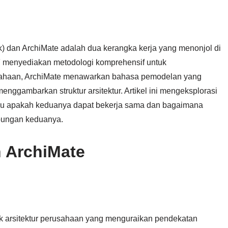
 dan ArchiMate adalah dua kerangka kerja yang menonjol di
 menyediakan metodologi komprehensif untuk
sahaan, ArchiMate menawarkan bahasa pemodelan yang
nggambarkan struktur arsitektur. Artikel ini mengeksplorasi
au apakah keduanya dapat bekerja sama dan bagaimana
bungan keduanya.
 ArchiMate
 arsitektur perusahaan yang menguraikan pendekatan