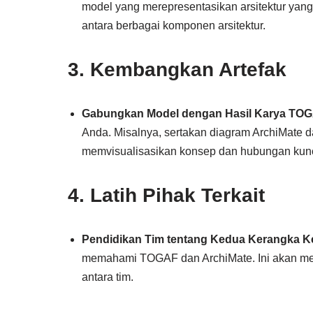
model yang merepresentasikan arsitektur yan
antara berbagai komponen arsitektur.
3. Kembangkan Artefak
Gabungkan Model dengan Hasil Karya TO
Anda. Misalnya, sertakan diagram ArchiMate d
memvisualisasikan konsep dan hubungan kunc
4. Latih Pihak Terkait
Pendidikan Tim tentang Kedua Kerangka K
memahami TOGAF dan ArchiMate. Ini akan mem
antara tim.