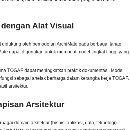
 dengan Alat Visual
didukung oleh pemodelan ArchiMate pada berbagai tahap.
hiMate dapat digunakan untuk membuat model tingkat tinggi yang
ma TOGAF dapat meningkatkan praktik dokumentasi. Model
rfungsi sebagai artefak berharga dalam kerangka kerja TOGAF,
il arsitektur.
pisan Arsitektur
gai domain arsitektur (bisnis, aplikasi, data, teknologi)