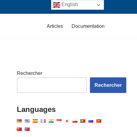
English
Articles
Documentation
Rechercher
Rechercher
Languages