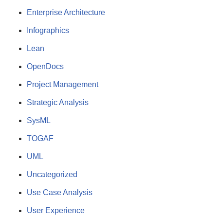
Enterprise Architecture
Infographics
Lean
OpenDocs
Project Management
Strategic Analysis
SysML
TOGAF
UML
Uncategorized
Use Case Analysis
User Experience