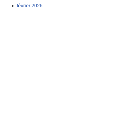
février 2026