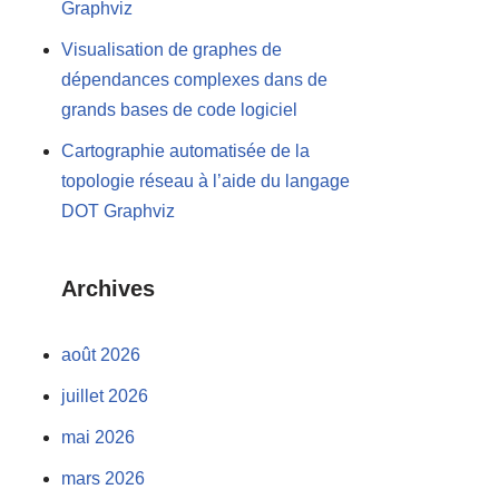
Graphviz
Visualisation de graphes de
dépendances complexes dans de
grands bases de code logiciel
Cartographie automatisée de la
topologie réseau à l’aide du langage
DOT Graphviz
Archives
août 2026
juillet 2026
mai 2026
mars 2026