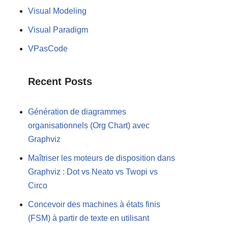
Visual Modeling
Visual Paradigm
VPasCode
Recent Posts
Génération de diagrammes
organisationnels (Org Chart) avec
Graphviz
Maîtriser les moteurs de disposition dans
Graphviz : Dot vs Neato vs Twopi vs
Circo
Concevoir des machines à états finis
(FSM) à partir de texte en utilisant