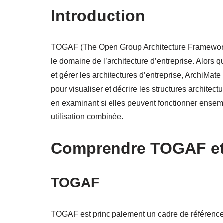
Introduction
TOGAF (The Open Group Architecture Framework)
le domaine de l’architecture d’entreprise. Alor
et gérer les architectures d’entreprise, ArchiMa
pour visualiser et décrire les structures architect
en examinant si elles peuvent fonctionner ensemb
utilisation combinée.
Comprendre TOGAF et
TOGAF
TOGAF est principalement un cadre de référence p