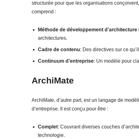
structurée pour que les organisations conçoivent, 
comprend :
Méthode de développement d’architecture
architectures.
Cadre de contenu
: Des directives sur ce qu’i
Continuum d’entreprise
: Un modèle pour clas
ArchiMate
ArchiMate, d’autre part, est un langage de modéli
d’entreprise. Il est conçu pour être :
Complet
: Couvrant diverses couches d’archite
technologie.