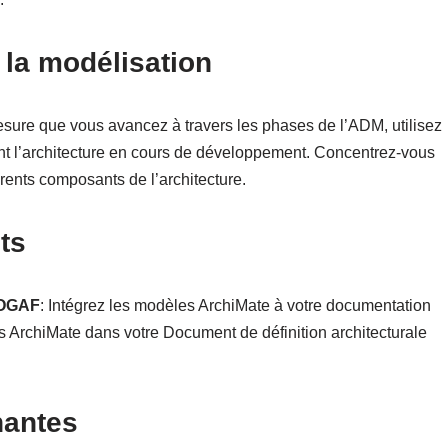
 la modélisation
mesure que vous avancez à travers les phases de l’ADM, utilisez
t l’architecture en cours de développement. Concentrez-vous
férents composants de l’architecture.
ts
TOGAF
: Intégrez les modèles ArchiMate à votre documentation
ArchiMate dans votre Document de définition architecturale
nantes