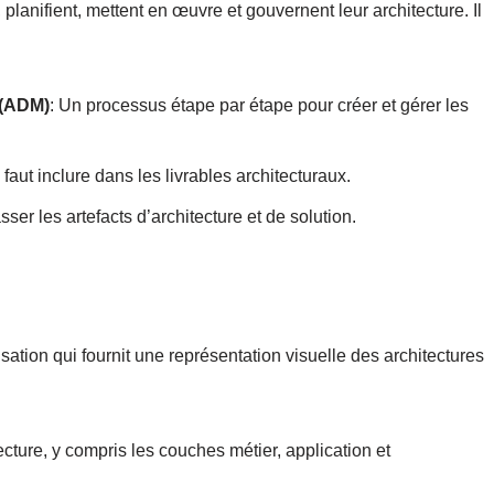
planifient, mettent en œuvre et gouvernent leur architecture. Il
 (ADM)
: Un processus étape par étape pour créer et gérer les
l faut inclure dans les livrables architecturaux.
ser les artefacts d’architecture et de solution.
sation qui fournit une représentation visuelle des architectures
cture, y compris les couches métier, application et