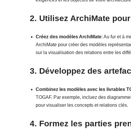
2. Utilisez ArchiMate pour
Créez des modèles ArchiMate
: Au fur et à 
ArchiMate pour créer des modèles représentan
sur la visualisation des relations entre les dif
3. Développez des artefac
Combinez les modèles avec les livrables 
TOGAF. Par exemple, incluez des diagrammes 
pour visualiser les concepts et relations clés.
4. Formez les parties pre