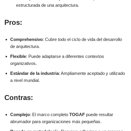
estructurada de una arquitectura.
Pros:
Comprehensivo
: Cubre todo el ciclo de vida del desarrollo
de arquitectura.
Flexible
: Puede adaptarse a diferentes contextos
organizativos.
Estándar de la industria
: Ampliamente aceptado y utilizado
a nivel mundial.
Contras:
Complejo
: El marco completo
TOGAF
puede resultar
abrumador para organizaciones más pequeñas.