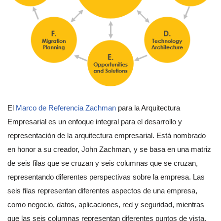
El
Marco de Referencia Zachman
para la Arquitectura
Empresarial es un enfoque integral para el desarrollo y
representación de la arquitectura empresarial. Está nombrado
en honor a su creador, John Zachman, y se basa en una matriz
de seis filas que se cruzan y seis columnas que se cruzan,
representando diferentes perspectivas sobre la empresa. Las
seis filas representan diferentes aspectos de una empresa,
como negocio, datos, aplicaciones, red y seguridad, mientras
que las seis columnas representan diferentes puntos de vista,