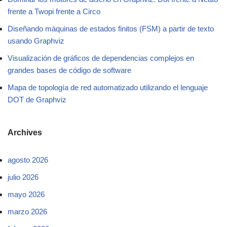
frente a Twopi frente a Circo
Diseñando máquinas de estados finitos (FSM) a partir de texto
usando Graphviz
Visualización de gráficos de dependencias complejos en
grandes bases de código de software
Mapa de topología de red automatizado utilizando el lenguaje
DOT de Graphviz
Archives
agosto 2026
julio 2026
mayo 2026
marzo 2026