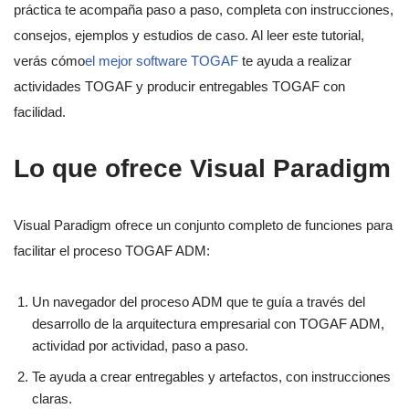
práctica te acompaña paso a paso, completa con instrucciones,
consejos, ejemplos y estudios de caso. Al leer este tutorial,
verás cómo
el mejor software TOGAF
te ayuda a realizar
actividades TOGAF y producir entregables TOGAF con
facilidad.
Lo que ofrece Visual Paradigm
Visual Paradigm ofrece un conjunto completo de funciones para
facilitar el proceso TOGAF ADM:
Un navegador del proceso ADM que te guía a través del
desarrollo de la arquitectura empresarial con TOGAF ADM,
actividad por actividad, paso a paso.
Te ayuda a crear entregables y artefactos, con instrucciones
claras.