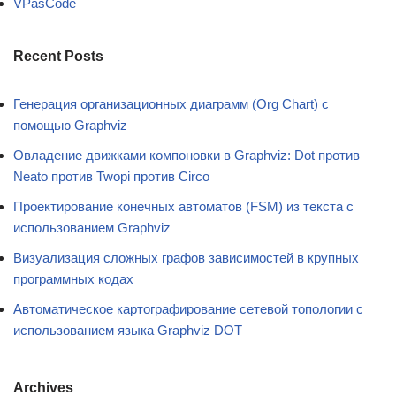
VPasCode
Recent Posts
Генерация организационных диаграмм (Org Chart) с
помощью Graphviz
Овладение движками компоновки в Graphviz: Dot против
Neato против Twopi против Circo
Проектирование конечных автоматов (FSM) из текста с
использованием Graphviz
Визуализация сложных графов зависимостей в крупных
программных кодах
Автоматическое картографирование сетевой топологии с
использованием языка Graphviz DOT
Archives