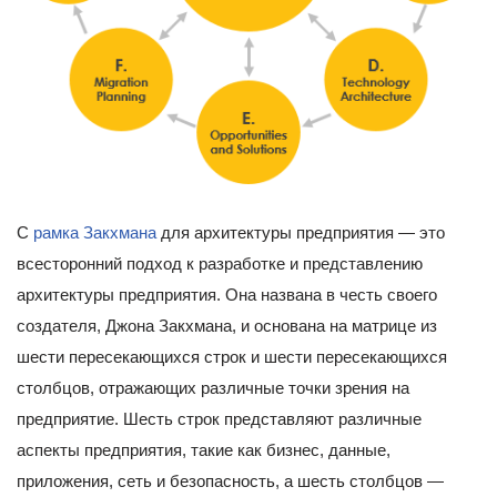
С
рамка Закхмана
для архитектуры предприятия — это
всесторонний подход к разработке и представлению
архитектуры предприятия. Она названа в честь своего
создателя, Джона Закхмана, и основана на матрице из
шести пересекающихся строк и шести пересекающихся
столбцов, отражающих различные точки зрения на
предприятие. Шесть строк представляют различные
аспекты предприятия, такие как бизнес, данные,
приложения, сеть и безопасность, а шесть столбцов —