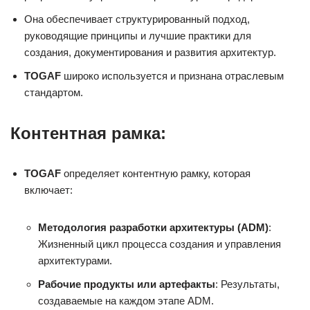
Она обеспечивает структурированный подход,
руководящие принципы и лучшие практики для
создания, документирования и развития архитектур.
TOGAF
широко используется и признана отраслевым
стандартом.
Контентная рамка:
TOGAF
определяет контентную рамку, которая
включает:
Методология разработки архитектуры (ADM)
:
Жизненный цикл процесса создания и управления
архитектурами.
Рабочие продукты или артефакты
: Результаты,
создаваемые на каждом этапе ADM.