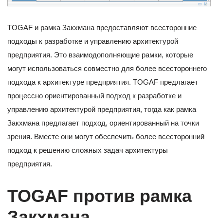
TOGAF и рамка Закхмана предоставляют всесторонние
подходы к разработке и управлению архитектурой
предприятия. Это взаимодополняющие рамки, которые
могут использоваться совместно для более всестороннего
подхода к архитектуре предприятия. TOGAF предлагает
процессно ориентированный подход к разработке и
управлению архитектурой предприятия, тогда как рамка
Закхмана предлагает подход, ориентированный на точки
зрения. Вместе они могут обеспечить более всесторонний
подход к решению сложных задач архитектуры
предприятия.
TOGAF
против
рамка
Закхмана