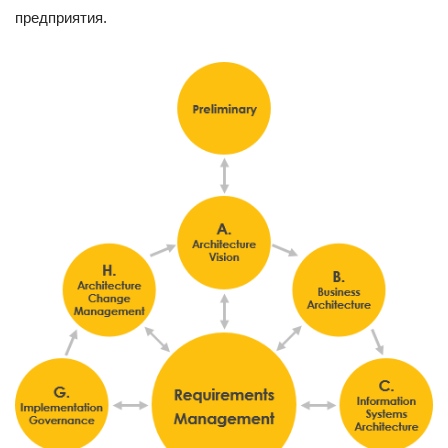
предприятия.