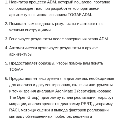
Навигатор процесса ADM, который пошагово, поэтапно
сопровождает вас при разработке корпоративной
архитектуры с использованием TOGAF ADM.
Помогает вам создавать результаты и артефакты с
четкими инструкциями.
Генерирует результаты после завершения этапа ADM.
Автоматически архивирует результаты в архиве
архитектуры.
Предоставляет образцы, чтобы помочь вам понять
TOGAF.
Предоставляет инструменты и диаграммы, необходимые
для анализа и документирования, включая инструменты
и точки зрения диаграмм ArchiMate 3 (сертифицировано
The Open Group), диаграмму плана реализации, маршрут
миграции, анализ зрелости, диаграмму PERT, диаграмму
RACI, матрицу оценки и вывода факторов реализации,
матрицу объединенных пробелов, решений и