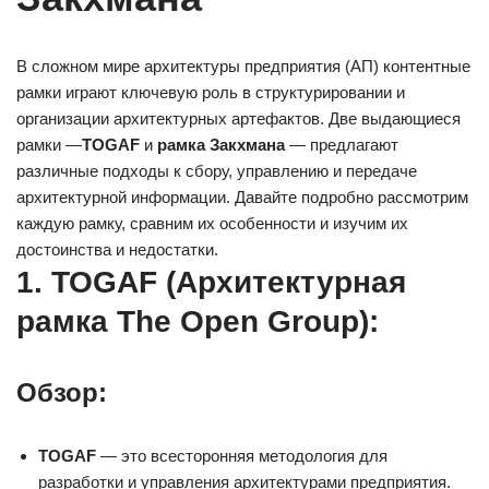
В сложном мире архитектуры предприятия (АП) контентные
рамки играют ключевую роль в структурировании и
организации архитектурных артефактов. Две выдающиеся
рамки —
TOGAF
и
рамка Закхмана
— предлагают
различные подходы к сбору, управлению и передаче
архитектурной информации. Давайте подробно рассмотрим
каждую рамку, сравним их особенности и изучим их
достоинства и недостатки.
1. TOGAF (Архитектурная
рамка The Open Group):
Обзор:
TOGAF
— это всесторонняя методология для
разработки и управления архитектурами предприятия.