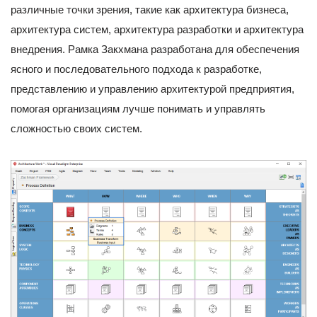
различные точки зрения, такие как архитектура бизнеса,
архитектура систем, архитектура разработки и архитектура
внедрения. Рамка Закхмана разработана для обеспечения
ясного и последовательного подхода к разработке,
представлению и управлению архитектурой предприятия,
помогая организациям лучше понимать и управлять
сложностью своих систем.