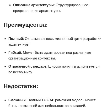
Описание архитектуры
: Структурированное
представление архитектуры.
Преимущества:
Полный
: Охватывает весь жизненный цикл разработки
архитектуры.
Гибкий
: Может быть адаптирован под различные
организационные контексты.
Отраслевой стандарт
: Широко принят и используется
по всему миру.
Недостатки:
Сложный
: Полный
TOGAF
рамочная модель может
быть чрезмерной для небольших организаций.