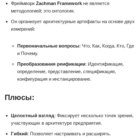
Фреймворк
Zachman Framework
не является
методологией; это онтология.
Он организует архитектурные артефакты на основе двух
измерений:
Первоначальные вопросы
: Что, Как, Когда, Кто, Где
и Почему.
Преобразования реификации
: Идентификация,
определение, представление, спецификация,
конфигурация и инстанцирование.
Плюсы:
Целостный взгляд
: Фиксирует несколько точек зрения,
участвующих в архитектуре предприятия.
Гибкий
: Позволяет настраивать и расширять.