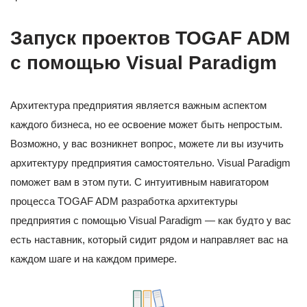
Запуск проектов TOGAF ADM
с помощью Visual Paradigm
Архитектура предприятия является важным аспектом
каждого бизнеса, но ее освоение может быть непростым.
Возможно, у вас возникнет вопрос, можете ли вы изучить
архитектуру предприятия самостоятельно. Visual Paradigm
поможет вам в этом пути. С интуитивным навигатором
процесса TOGAF ADM разработка архитектуры
предприятия с помощью Visual Paradigm — как будто у вас
есть наставник, который сидит рядом и направляет вас на
каждом шаге и на каждом примере.