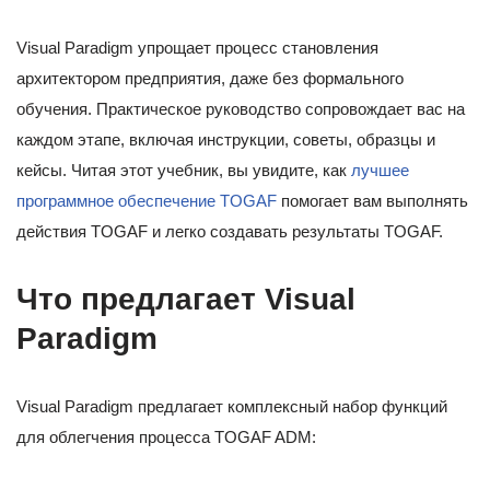
Visual Paradigm упрощает процесс становления
архитектором предприятия, даже без формального
обучения. Практическое руководство сопровождает вас на
каждом этапе, включая инструкции, советы, образцы и
кейсы. Читая этот учебник, вы увидите, как
лучшее
программное обеспечение TOGAF
помогает вам выполнять
действия TOGAF и легко создавать результаты TOGAF.
Что предлагает Visual
Paradigm
Visual Paradigm предлагает комплексный набор функций
для облегчения процесса TOGAF ADM: