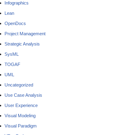
Infographics
Lean
OpenDocs
Project Management
Strategic Analysis
SysML
TOGAF
UML
Uncategorized
Use Case Analysis
User Experience
Visual Modeling
Visual Paradigm