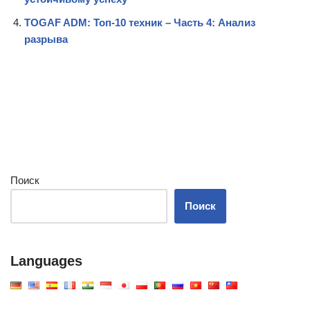
TOGAF ADM: Топ-10 техник – Часть 4: Анализ
разрыва
Поиск
Поиск
Languages