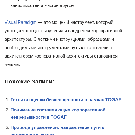
зависимостей и многое другое.
Visual Paradigm
— это мощный инструмент, который
упрощает процесс изучения и внедрения корпоративной
архитектуры. С четкими инструкциями, образцами и
необходимыми инструментами путь к становлению
архитектором корпоративной архитектуры становится
легким.
Похожие Записи:
Техника оценки бизнес-ценности в рамках TOGAF
Понимание составляющих корпоративной
непрерывности в TOGAF
Природа управления: направление пути к
устойчивому успеху