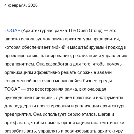
4 февраля, 2026
TOGAF
(Архитектурная рамка The Open Group) — это
широко используемая рамка архитектуры предприятия,
которая обеспечивает гибкий и масштабируемый подход к
проектированию, планированию, реализации и управлению
предприятием. Она разработана для того, чтобы помочь
организациям эффективно решать сложные задачи
современной постоянно меняющейся бизнес-среды.
TOGAF — это всесторонняя рамка, включающая
руководящие принципы, лучшие практики и инструменты
для поддержки проектирования и реализации архитектуры
предприятия. Она использует серию этапов, шагов и
артефактов, чтобы помочь организациям систематически
разрабатывать, управлять и реализовывать архитектуру