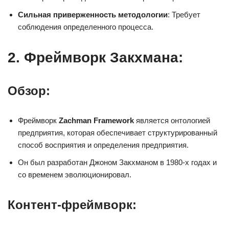
Сильная приверженность методологии
: Требует
соблюдения определенного процесса.
2. Фреймворк Закхмана:
Обзор:
Фреймворк
Zachman Framework
является онтологией
предприятия, которая обеспечивает структурированный
способ восприятия и определения предприятия.
Он был разработан Джоном Закхманом в 1980-х годах и
со временем эволюционировал.
Контент-фреймворк: