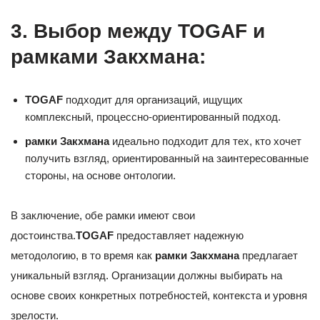
3. Выбор между TOGAF и
рамками Закхмана:
TOGAF
подходит для организаций, ищущих
комплексный, процессно-ориентированный подход.
рамки Закхмана
идеально подходит для тех, кто хочет
получить взгляд, ориентированный на заинтересованные
стороны, на основе онтологии.
В заключение, обе рамки имеют свои
достоинства.
TOGAF
предоставляет надежную
методологию, в то время как
рамки Закхмана
предлагает
уникальный взгляд. Организации должны выбирать на
основе своих конкретных потребностей, контекста и уровня
зрелости.