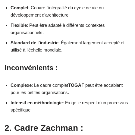
Complet
: Couvre l’intégralité du cycle de vie du
développement d’architecture.
Flexible
: Peut être adapté à différents contextes
organisationnels.
Standard de l’industrie
: Également largement accepté et
utilisé à l’échelle mondiale.
Inconvénients :
Complexe
: Le cadre complet
TOGAF
peut être accablant
pour les petites organisations.
Intensif en méthodologie
: Exige le respect d’un processus
spécifique.
2. Cadre Zachman :