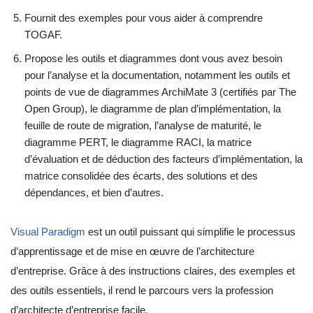
Fournit des exemples pour vous aider à comprendre
TOGAF.
Propose les outils et diagrammes dont vous avez besoin
pour l’analyse et la documentation, notamment les outils et
points de vue de diagrammes ArchiMate 3 (certifiés par The
Open Group), le diagramme de plan d’implémentation, la
feuille de route de migration, l’analyse de maturité, le
diagramme PERT, le diagramme RACI, la matrice
d’évaluation et de déduction des facteurs d’implémentation, la
matrice consolidée des écarts, des solutions et des
dépendances, et bien d’autres.
Visual Paradigm
est un outil puissant qui simplifie le processus
d’apprentissage et de mise en œuvre de l’architecture
d’entreprise. Grâce à des instructions claires, des exemples et
des outils essentiels, il rend le parcours vers la profession
d’architecte d’entreprise facile.