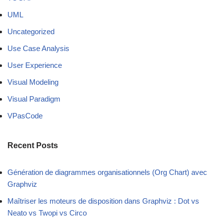
UML
Uncategorized
Use Case Analysis
User Experience
Visual Modeling
Visual Paradigm
VPasCode
Recent Posts
Génération de diagrammes organisationnels (Org Chart) avec
Graphviz
Maîtriser les moteurs de disposition dans Graphviz : Dot vs
Neato vs Twopi vs Circo