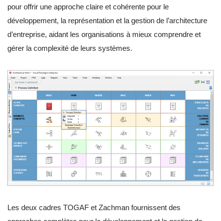
pour offrir une approche claire et cohérente pour le
développement, la représentation et la gestion de l’architecture
d’entreprise, aidant les organisations à mieux comprendre et
gérer la complexité de leurs systèmes.
Les deux cadres TOGAF et Zachman fournissent des