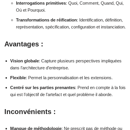
Interrogations primitives
: Quoi, Comment, Quand, Qui,
Où et Pourquoi.
Transformations de réification
: Identification, définition,
représentation, spécification, configuration et instanciation.
Avantages :
Vision globale
: Capture plusieurs perspectives impliquées
dans l’architecture d’entreprise.
Flexible
: Permet la personnalisation et les extensions.
Centré sur les parties prenantes
: Prend en compte à la fois
qui est l’objectif de l’artefact et quel problème il aborde.
Inconvénients :
Manque de méthodologie
: Ne prescrit pas de méthode ou