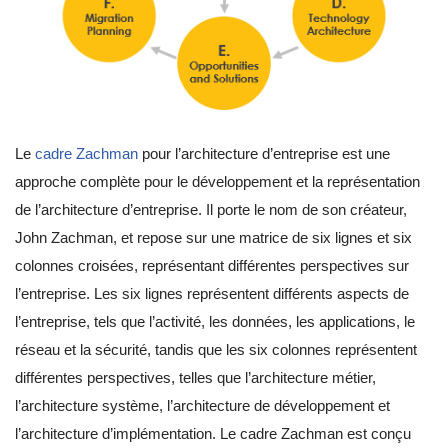
Le
cadre Zachman
pour l’architecture d’entreprise est une
approche complète pour le développement et la représentation
de l’architecture d’entreprise. Il porte le nom de son créateur,
John Zachman, et repose sur une matrice de six lignes et six
colonnes croisées, représentant différentes perspectives sur
l’entreprise. Les six lignes représentent différents aspects de
l’entreprise, tels que l’activité, les données, les applications, le
réseau et la sécurité, tandis que les six colonnes représentent
différentes perspectives, telles que l’architecture métier,
l’architecture système, l’architecture de développement et
l’architecture d’implémentation. Le cadre Zachman est conçu