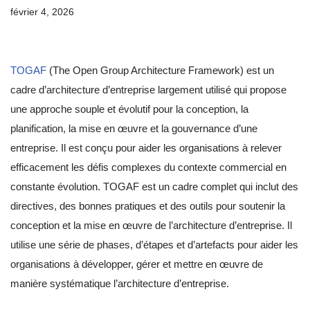
février 4, 2026
TOGAF
(The Open Group Architecture Framework) est un
cadre d’architecture d’entreprise largement utilisé qui propose
une approche souple et évolutif pour la conception, la
planification, la mise en œuvre et la gouvernance d’une
entreprise. Il est conçu pour aider les organisations à relever
efficacement les défis complexes du contexte commercial en
constante évolution. TOGAF est un cadre complet qui inclut des
directives, des bonnes pratiques et des outils pour soutenir la
conception et la mise en œuvre de l’architecture d’entreprise. Il
utilise une série de phases, d’étapes et d’artefacts pour aider les
organisations à développer, gérer et mettre en œuvre de
manière systématique l’architecture d’entreprise.