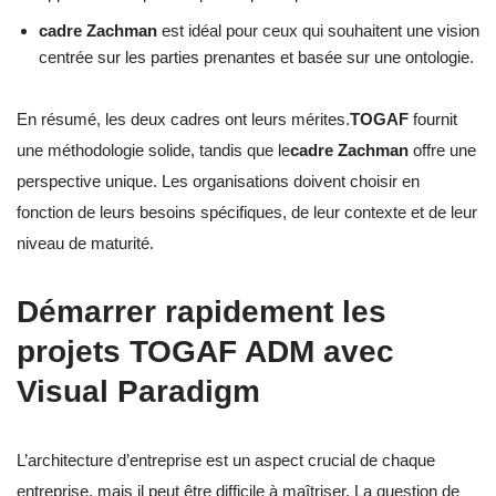
cadre Zachman
est idéal pour ceux qui souhaitent une vision
centrée sur les parties prenantes et basée sur une ontologie.
En résumé, les deux cadres ont leurs mérites.
TOGAF
fournit
une méthodologie solide, tandis que le
cadre Zachman
offre une
perspective unique. Les organisations doivent choisir en
fonction de leurs besoins spécifiques, de leur contexte et de leur
niveau de maturité.
Démarrer rapidement les
projets TOGAF ADM avec
Visual Paradigm
L’architecture d’entreprise est un aspect crucial de chaque
entreprise, mais il peut être difficile à maîtriser. La question de