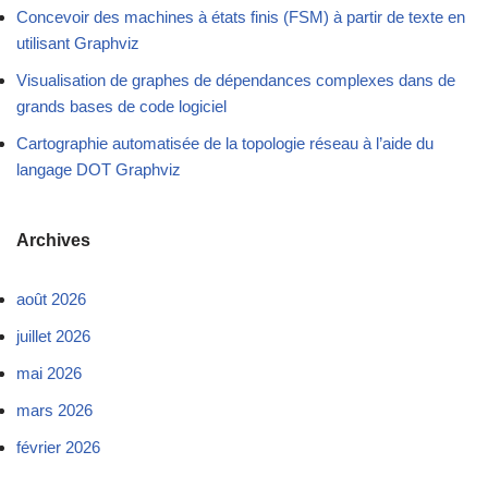
Concevoir des machines à états finis (FSM) à partir de texte en
utilisant Graphviz
Visualisation de graphes de dépendances complexes dans de
grands bases de code logiciel
Cartographie automatisée de la topologie réseau à l’aide du
langage DOT Graphviz
Archives
août 2026
juillet 2026
mai 2026
mars 2026
février 2026