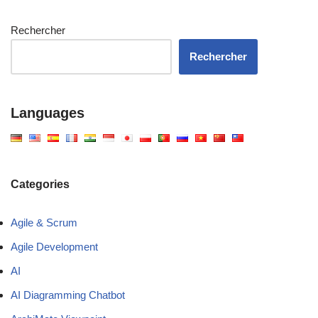
Rechercher
Rechercher
Languages
Categories
Agile & Scrum
Agile Development
AI
AI Diagramming Chatbot