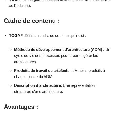
de l’industrie.
Cadre de contenu :
TOGAF
définit un cadre de contenu qui inclut :
Méthode de développement d’architecture (ADM)
: Un
cycle de vie des processus pour créer et gérer les
architectures.
Produits de travail ou artefacts
: Livrables produits à
chaque phase du ADM.
Description d’architecture
: Une représentation
structurée d’une architecture.
Avantages :