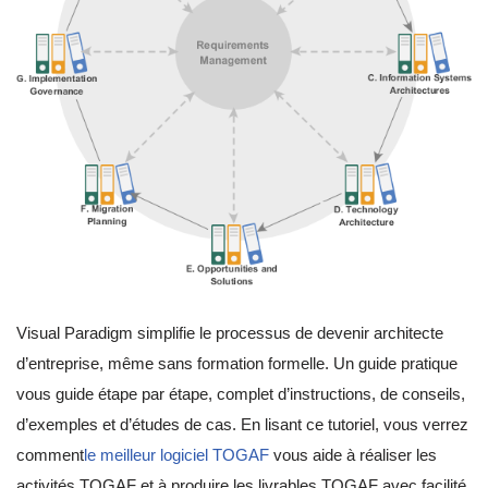
Visual Paradigm simplifie le processus de devenir architecte
d’entreprise, même sans formation formelle. Un guide pratique
vous guide étape par étape, complet d’instructions, de conseils,
d’exemples et d’études de cas. En lisant ce tutoriel, vous verrez
comment
le meilleur logiciel TOGAF
vous aide à réaliser les
activités TOGAF et à produire les livrables TOGAF avec facilité.