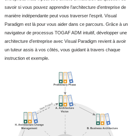
savoir si vous pouvez apprendre l’architecture d’entreprise de
manière indépendante peut vous traverser l’esprit. Visual
Paradigm est là pour vous aider dans ce parcours. Grâce à un
navigateur de processus TOGAF ADM intuitif, développer une
architecture d’entreprise avec Visual Paradigm revient à avoir
un tuteur assis à vos côtés, vous guidant à travers chaque
instruction et exemple.