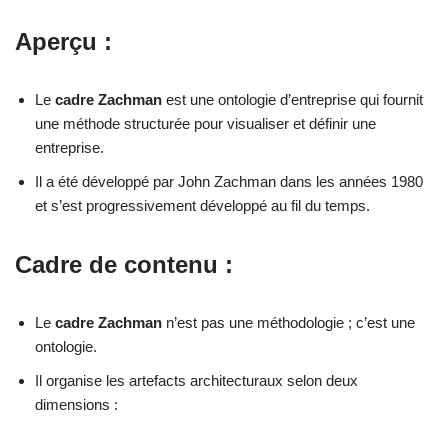
Aperçu :
Le
cadre Zachman
est une ontologie d’entreprise qui fournit
une méthode structurée pour visualiser et définir une
entreprise.
Il a été développé par John Zachman dans les années 1980
et s’est progressivement développé au fil du temps.
Cadre de contenu :
Le
cadre Zachman
n’est pas une méthodologie ; c’est une
ontologie.
Il organise les artefacts architecturaux selon deux
dimensions :