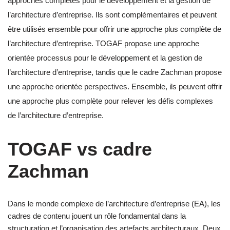
approches complètes pour le développement et la gestion de
l’architecture d’entreprise. Ils sont complémentaires et peuvent
être utilisés ensemble pour offrir une approche plus complète de
l’architecture d’entreprise. TOGAF propose une approche
orientée processus pour le développement et la gestion de
l’architecture d’entreprise, tandis que le cadre Zachman propose
une approche orientée perspectives. Ensemble, ils peuvent offrir
une approche plus complète pour relever les défis complexes
de l’architecture d’entreprise.
TOGAF
vs
cadre
Zachman
Dans le monde complexe de l’architecture d’entreprise (EA), les
cadres de contenu jouent un rôle fondamental dans la
structuration et l’organisation des artefacts architecturaux. Deux