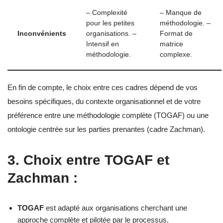
– Complexité
– Manque de
pour les petites
méthodologie. –
Inconvénients
organisations. –
Format de
Intensif en
matrice
méthodologie.
complexe.
En fin de compte, le choix entre ces cadres dépend de vos
besoins spécifiques, du contexte organisationnel et de votre
préférence entre une méthodologie complète (TOGAF) ou une
ontologie centrée sur les parties prenantes (cadre Zachman).
3. Choix entre TOGAF et
Zachman :
TOGAF
est adapté aux organisations cherchant une
approche complète et pilotée par le processus.