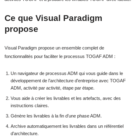
Ce que Visual Paradigm
propose
Visual Paradigm propose un ensemble complet de
fonctionnalités pour faciliter le processus TOGAF ADM :
Un navigateur de processus ADM qui vous guide dans le
développement de l’architecture d’entreprise avec TOGAF
ADM, activité par activité, étape par étape.
Vous aide à créer les livrables et les artefacts, avec des
instructions claires.
Génère les livrables à la fin d’une phase ADM.
Archive automatiquement les livrables dans un référentiel
d’architecture.