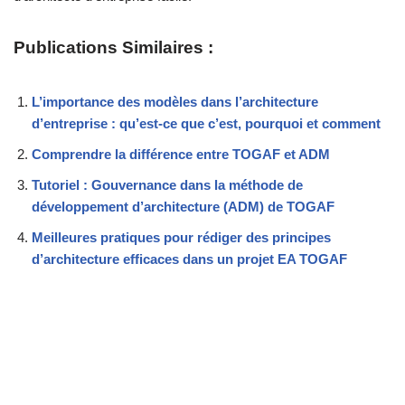
Publications Similaires :
L’importance des modèles dans l’architecture
d’entreprise : qu’est-ce que c’est, pourquoi et comment
Comprendre la différence entre TOGAF et ADM
Tutoriel : Gouvernance dans la méthode de
développement d’architecture (ADM) de TOGAF
Meilleures pratiques pour rédiger des principes
d’architecture efficaces dans un projet EA TOGAF