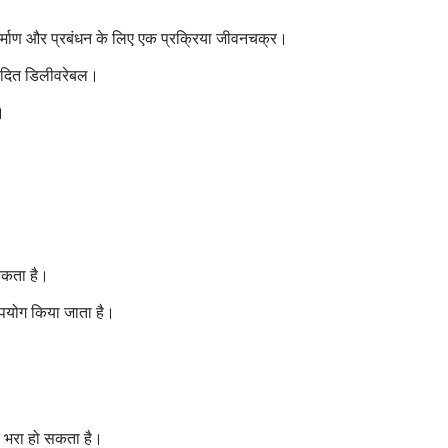
निर्माण और प्रबंधन के लिए एक प्रक्रिया जीवनचक्र।
पादित डिलीवरेबल।
।
 सकता है।
 उपयोग किया जाता है।
पन भरा हो सकता है।