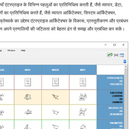
याँ एंटरप्राइज के विभिन्न पहलुओं का प्रतिनिधित्व करती हैं, जैसे व्यापार, डेटा,
ं का प्रतिनिधित्व करते हैं, जैसे व्यापार आर्किटेक्चर, सिस्टम आर्किटेक्चर,
मवर्क का उद्देश्य एंटरप्राइज आर्किटेक्चर के विकास, प्रस्तुतीकरण और प्रबंधन
ंगठन अपने प्रणालियों की जटिलता को बेहतर ढंग से समझ और प्रबंधित कर सकें।