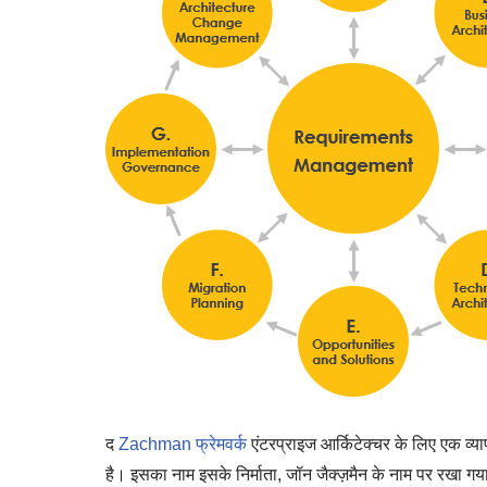
द
Zachman फ्रेमवर्क
एंटरप्राइज आर्किटेक्चर के लिए एक व्य
है। इसका नाम इसके निर्माता, जॉन जैक्ज़मैन के नाम पर रखा गया 