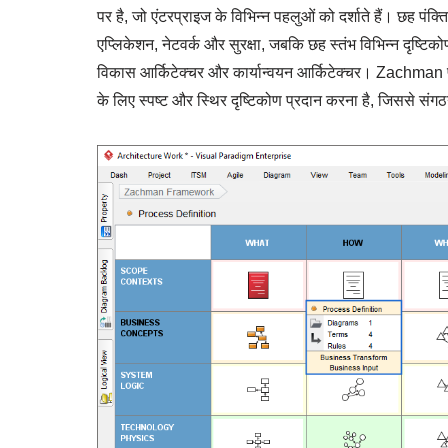
पर है, जो एंटरप्राइज के विभिन्न पहलुओं को दर्शाते हैं। छह पंक्ति
एप्लिकेशन, नेटवर्क और सुरक्षा, जबकि छह स्तंभ विभिन्न दृष्टिकोणो
विकास आर्किटेक्चर और कार्यान्वयन आर्किटेक्चर। Zachman फ्रे
के लिए स्पष्ट और स्थिर दृष्टिकोण प्रदान करना है, जिससे स