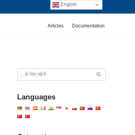
English
Articles
Documentation
Languages