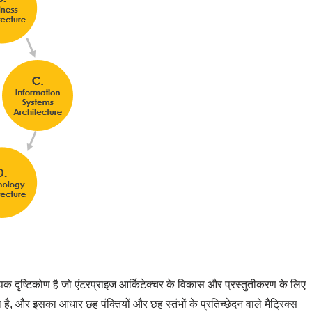
ापक दृष्टिकोण है जो एंटरप्राइज आर्किटेक्चर के विकास और प्रस्तुतीकरण के लिए
है, और इसका आधार छह पंक्तियों और छह स्तंभों के प्रतिच्छेदन वाले मैट्रिक्स