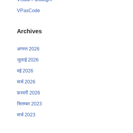
VPasCode
Archives
अगस्त 2026
जुलाई 2026
मई 2026
मार्च 2026
फ़रवरी 2026
सितम्बर 2023
मार्च 2023