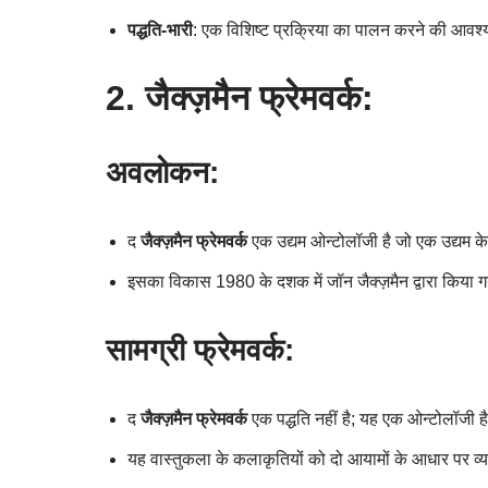
पद्धति-भारी
: एक विशिष्ट प्रक्रिया का पालन करने की आवश्
2. जैक्ज़मैन फ्रेमवर्क:
अवलोकन:
द
जैक्ज़मैन फ्रेमवर्क
एक उद्यम ओन्टोलॉजी है जो एक उद्यम क
इसका विकास 1980 के दशक में जॉन जैक्ज़मैन द्वारा किय
सामग्री फ्रेमवर्क:
द
जैक्ज़मैन फ्रेमवर्क
एक पद्धति नहीं है; यह एक ओन्टोलॉजी ह
यह वास्तुकला के कलाकृतियों को दो आयामों के आधार पर व्