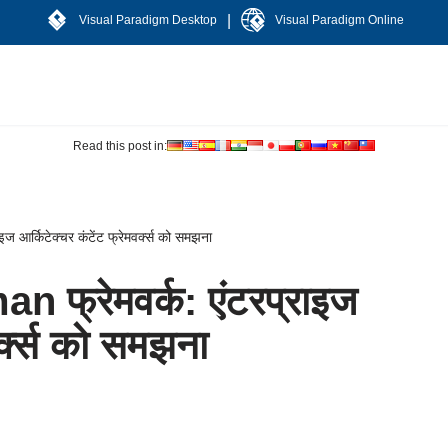
|
Visual Paradigm Desktop
Visual Paradigm Online
Read this post in:
आर्किटेक्चर कंटेंट फ्रेमवर्क्स को समझना
फ्रेमवर्क: एंटरप्राइज
वर्क्स को समझना