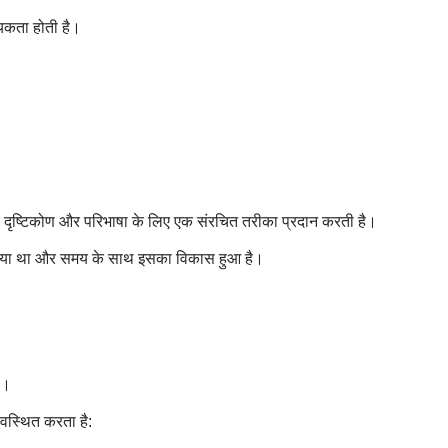
यकता होती है।
े दृष्टिकोण और परिभाषा के लिए एक संरचित तरीका प्रदान करती है।
ा गया था और समय के साथ इसका विकास हुआ है।
ै।
यवस्थित करता है: