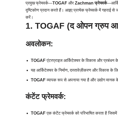
प्रमुख फ्रेमवर्क—
TOGAF
और
Zachman फ्रेमवर्क
—आर्कि
दृष्टिकोण प्रदान करते हैं। आइए प्रत्येक फ्रेमवर्क में गहरा
करें।
1. TOGAF (द ओपन ग्रुप आर्कि
अवलोकन:
TOGAF
एंटरप्राइज आर्किटेक्चर के विकास और प्रबंधन क
यह आर्किटेक्चर के निर्माण, दस्तावेज़ीकरण और विकास के लि
TOGAF
व्यापक रूप से अपनाया गया है और उद्योग मानक के रू
कंटेंट फ्रेमवर्क:
TOGAF
एक कंटेंट फ्रेमवर्क को परिभाषित करता है जिसमें