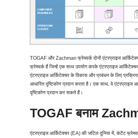
TOGAF और Zachman फ्रेमवर्क दोनों एंटरप्राइज आर्किटेक्चर 
फ्रेमवर्क हैं जिन्हें एक साथ उपयोग करके एंटरप्राइज आर्कि
एंटरप्राइज आर्किटेक्चर के विकास और प्रबंधन के लिए प्रक्रिय
आधारित दृष्टिकोण प्रदान करता है। एक साथ, वे एंटरप्राइज आ
दृष्टिकोण प्रदान कर सकते हैं।
TOGAF
बनाम
Zachma
एंटरप्राइज आर्किटेक्चर (EA) की जटिल दुनिया में, कंटेंट फ्रेमवर