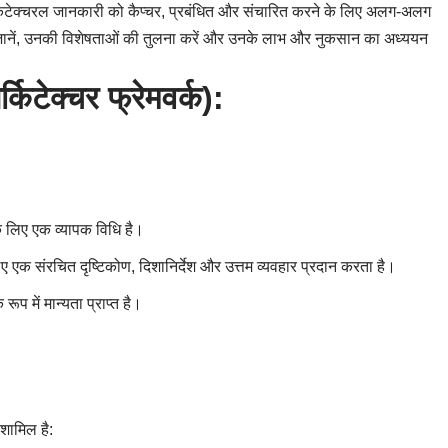
टेक्चरल जानकारी को कैप्चर, प्रबंधित और संचारित करने के लिए अलग-अलग
ई से जानें, उनकी विशेषताओं की तुलना करें और उनके लाभ और नुकसान का अध्ययन
टेक्चर फ्रेमवर्क):
े लिए एक व्यापक विधि है।
ए एक संरचित दृष्टिकोण, दिशानिर्देश और उत्तम व्यवहार प्रदान करता है।
प में मान्यता प्राप्त है।
 शामिल है: