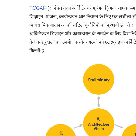
TOGAF
(द ओपन ग्रुप आर्किटेक्चर फ्रेमवर्क) एक व्यापक रूप 
डिज़ाइन, योजना, कार्यान्वयन और नियमन के लिए एक लचीला और
व्यावसायिक वातावरण की जटिल चुनौतियों का प्रभावी ढंग से सा
आर्किटेक्चर डिज़ाइन और कार्यान्वयन के समर्थन के लिए दिशानिर्
के एक श्रृंखला का उपयोग करके संगठनों को एंटरप्राइज आर्किटेक
मिलती है।