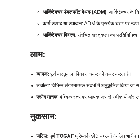
आर्किटेक्चर डेवलपमेंट मेथड (ADM)
: आर्किटेक्चर के 
कार्य उत्पाद या उपादान
: ADM के प्रत्येक चरण पर उत्
आर्किटेक्चर विवरण
: संरचित वास्तुकला का प्रतिनिधित्व
लाभ:
व्यापक
: पूर्ण वास्तुकला विकास चक्र को कवर करता है।
लचीला
: विभिन्न संगठनात्मक संदर्भों में अनुकूलित किया जा
उद्योग मानक
: वैश्विक स्तर पर व्यापक रूप से स्वीकार्य और
नुकसान:
जटिल
: पूर्ण
TOGAF
फ्रेमवर्क छोटे संगठनों के लिए भारी