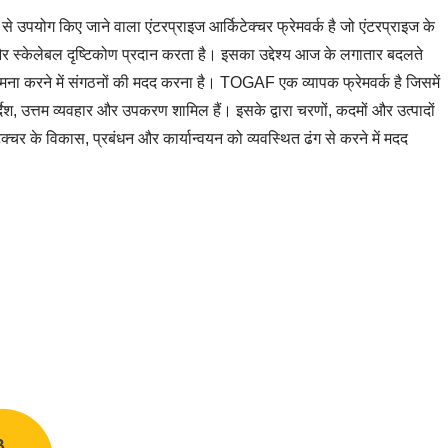
से उपयोग किए जाने वाला एंटरप्राइज आर्किटेक्चर फ्रेमवर्क है जो एंटरप्राइज के
 स्केलेबल दृष्टिकोण प्रदान करता है। इसका उद्देश्य आज के लगातार बदलते
मना करने में संगठनों की मदद करना है। TOGAF एक व्यापक फ्रेमवर्क है जिसमें
देश, उत्तम व्यवहार और उपकरण शामिल हैं। इसके द्वारा चरणों, कदमों और उत्पादों
्चर के विकास, प्रबंधन और कार्यान्वयन को व्यवस्थित ढंग से करने में मदद