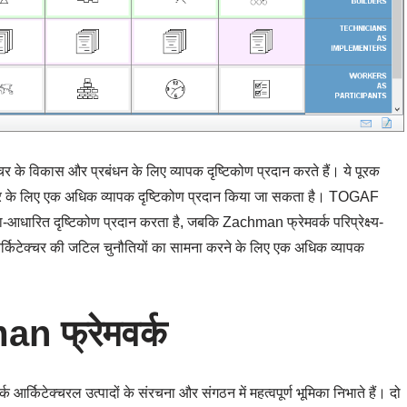
के विकास और प्रबंधन के लिए व्यापक दृष्टिकोण प्रदान करते हैं। ये पूरक
टेक्चर के लिए एक अधिक व्यापक दृष्टिकोण प्रदान किया जा सकता है। TOGAF
ा-आधारित दृष्टिकोण प्रदान करता है, जबकि Zachman फ्रेमवर्क परिप्रेक्ष्य-
र्किटेक्चर की जटिल चुनौतियों का सामना करने के लिए एक अधिक व्यापक
n फ्रेमवर्क
्क आर्किटेक्चरल उत्पादों के संरचना और संगठन में महत्वपूर्ण भूमिका निभाते हैं। दो