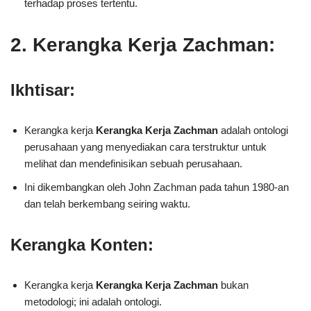
terhadap proses tertentu.
2. Kerangka Kerja Zachman:
Ikhtisar:
Kerangka kerja
Kerangka Kerja Zachman
adalah ontologi
perusahaan yang menyediakan cara terstruktur untuk
melihat dan mendefinisikan sebuah perusahaan.
Ini dikembangkan oleh John Zachman pada tahun 1980-an
dan telah berkembang seiring waktu.
Kerangka Konten:
Kerangka kerja
Kerangka Kerja Zachman
bukan
metodologi; ini adalah ontologi.