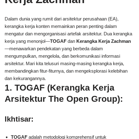
Dalam dunia yang rumit dari arsitektur perusahaan (EA),
kerangka kerja konten memainkan peran penting dalam
mengatur dan mengorganisasi artefak arsitektur. Dua kerangka
kerja yang menonjol—
TOGAF
dan
Kerangka Kerja Zachman
—menawarkan pendekatan yang berbeda dalam
mengumpulkan, mengelola, dan berkomunikasi informasi
arsitektur. Mari kita telusuri masing-masing kerangka kerja,
membandingkan fitur-fiturnya, dan mengeksplorasi kelebihan
dan kekurangannya.
1. TOGAF (Kerangka Kerja
Arsitektur The Open Group):
Ikhtisar:
TOGAF
adalah metodologi komprehensif untuk