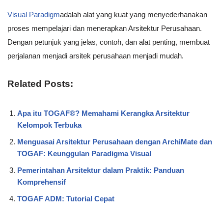
Visual Paradigm
adalah alat yang kuat yang menyederhanakan
proses mempelajari dan menerapkan Arsitektur Perusahaan.
Dengan petunjuk yang jelas, contoh, dan alat penting, membuat
perjalanan menjadi arsitek perusahaan menjadi mudah.
Related Posts:
Apa itu TOGAF®? Memahami Kerangka Arsitektur
Kelompok Terbuka
Menguasai Arsitektur Perusahaan dengan ArchiMate dan
TOGAF: Keunggulan Paradigma Visual
Pemerintahan Arsitektur dalam Praktik: Panduan
Komprehensif
TOGAF ADM: Tutorial Cepat