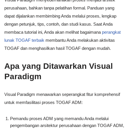
perusahaan, bahkan tanpa pelatihan formal. Panduan yang
dapat dijalankan membimbing Anda melalui proses, lengkap
dengan petunjuk, tips, contoh, dan studi kasus. Saat Anda
membaca tutorial ini, Anda akan melihat bagaimana
perangkat
lunak TOGAF terbaik
membantu Anda melakukan aktivitas
TOGAF dan menghasilkan hasil TOGAF dengan mudah.
Apa yang Ditawarkan Visual
Paradigm
Visual Paradigm menawarkan seperangkat fitur komprehensif
untuk memfasilitasi proses TOGAF ADM:
Pemandu proses ADM yang memandu Anda melalui
pengembangan arsitektur perusahaan dengan TOGAF ADM,