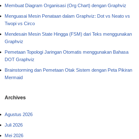
Membuat Diagram Organisasi (Org Chart) dengan Graphviz
Menguasai Mesin Penataan dalam Graphviz: Dot vs Neato vs
Twopi vs Circo
Mendesain Mesin State Hingga (FSM) dari Teks menggunakan
Graphviz
Pemetaan Topologi Jaringan Otomatis menggunakan Bahasa
DOT Graphviz
Brainstorming dan Pemetaan Otak Sistem dengan Peta Pikiran
Mermaid
Archives
Agustus 2026
Juli 2026
Mei 2026