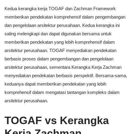
Kedua kerangka kerja TOGAF dan Zachman Framework
memberikan pendekatan komprehensif dalam pengembangan
dan pengelolaan arsitektur perusahaan. Kedua kerangka ini
saling melengkapi dan dapat digunakan bersama untuk
memberikan pendekatan yang lebih komprehensif dalam
arsitektur perusahaan. TOGAF menyediakan pendekatan
berbasis proses dalam pengembangan dan pengelolaan
arsitektur perusahaan, sementara Kerangka Kerja Zachman
menyediakan pendekatan berbasis perspektif. Bersama-sama,
keduanya dapat memberikan pendekatan yang lebih
komprehensif dalam mengatasi tantangan kompleks dalam
arsitektur perusahaan.
TOGAF
vs
Kerangka
Kerja Zachman