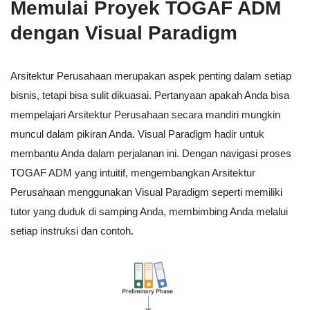
Memulai Proyek TOGAF ADM
dengan Visual Paradigm
Arsitektur Perusahaan merupakan aspek penting dalam setiap
bisnis, tetapi bisa sulit dikuasai. Pertanyaan apakah Anda bisa
mempelajari Arsitektur Perusahaan secara mandiri mungkin
muncul dalam pikiran Anda. Visual Paradigm hadir untuk
membantu Anda dalam perjalanan ini. Dengan navigasi proses
TOGAF ADM yang intuitif, mengembangkan Arsitektur
Perusahaan menggunakan Visual Paradigm seperti memiliki
tutor yang duduk di samping Anda, membimbing Anda melalui
setiap instruksi dan contoh.