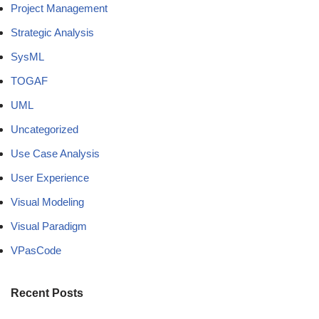
Project Management
Strategic Analysis
SysML
TOGAF
UML
Uncategorized
Use Case Analysis
User Experience
Visual Modeling
Visual Paradigm
VPasCode
Recent Posts