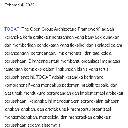
Februari 4, 2026
TOGAF
(The Open Group Architecture Framework) adalah
kerangka kerja arsitektur perusahaan yang banyak digunakan
dan memberikan pendekatan yang fleksibel dan skalabel dalam
perancangan, perencanaan, implementasi, dan tata kelola
perusahaan. Dirancang untuk membantu organisasi mengatasi
tantangan kompleks dalam lingkungan bisnis yang terus
berubah saat ini. TOGAF adalah kerangka kerja yang
komprehensif yang mencakup pedoman, praktik terbaik, dan
alat untuk mendukung perancangan dan implementasi arsitektur
perusahaan. Kerangka ini menggunakan serangkaian tahapan,
langkah-langkah, dan artefak untuk membantu organisasi
mengembangkan, mengelola, dan menerapkan arsitektur
perusahaan secara sistematis.