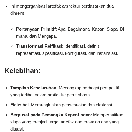
Ini mengorganisasi artefak arsitektur berdasarkan dua
dimensi:
Pertanyaan Primitif
: Apa, Bagaimana, Kapan, Siapa, Di
mana, dan Mengapa.
Transformasi Reifikasi
: Identifikasi, definisi,
representasi, spesifikasi, konfigurasi, dan instansiasi.
Kelebihan:
Tampilan Keseluruhan
: Menangkap berbagai perspektif
yang terlibat dalam arsitektur perusahaan.
Fleksibel
: Memungkinkan penyesuaian dan ekstensi.
Berpusat pada Pemangku Kepentingan
: Memperhatikan
siapa yang menjadi target artefak dan masalah apa yang
diatasi.