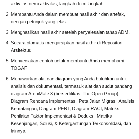
aktivitas demi aktivitas, langkah demi langkah.
Membantu Anda dalam membuat hasil akhir dan artefak,
dengan petunjuk yang jelas.
Menghasilkan hasil akhir setelah penyelesaian tahap ADM.
Secara otomatis mengarsipkan hasil akhir di Repositori
Arsitektur.
Menyediakan contoh untuk membantu Anda memahami
TOGAF.
Menawarkan alat dan diagram yang Anda butuhkan untuk
analisis dan dokumentasi, termasuk alat dan sudut pandang
diagram ArchiMate 3 (bersertifikasi The Open Group),
Diagram Rencana Implementasi, Peta Jalan Migrasi, Analisis
Kematangan, Diagram PERT, Diagram RACI, Matriks
Penilaian Faktor Implementasi & Deduksi, Matriks
Kesenjangan, Solusi, & Ketergantungan Terkonsolidasi, dan
lainnya.