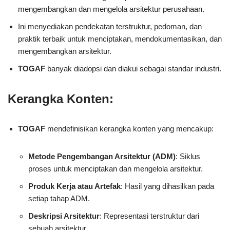
mengembangkan dan mengelola arsitektur perusahaan.
Ini menyediakan pendekatan terstruktur, pedoman, dan
praktik terbaik untuk menciptakan, mendokumentasikan, dan
mengembangkan arsitektur.
TOGAF
banyak diadopsi dan diakui sebagai standar industri.
Kerangka Konten:
TOGAF
mendefinisikan kerangka konten yang mencakup:
Metode Pengembangan Arsitektur (ADM)
: Siklus
proses untuk menciptakan dan mengelola arsitektur.
Produk Kerja atau Artefak
: Hasil yang dihasilkan pada
setiap tahap ADM.
Deskripsi Arsitektur
: Representasi terstruktur dari
sebuah arsitektur.