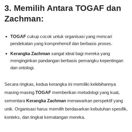
3. Memilih Antara TOGAF dan
Zachman:
TOGAF
cukup cocok untuk organisasi yang mencari
pendekatan yang komprehensif dan berbasis proses.
Kerangka Zachman
sangat ideal bagi mereka yang
menginginkan pandangan berbasis pemangku kepentingan
dan ontologi.
Secara ringkas, kedua kerangka ini memiliki kelebihannya
masing-masing.
TOGAF
memberikan metodologi yang kuat,
sementara
Kerangka Zachman
menawarkan perspektif yang
unik. Organisasi harus memilih berdasarkan kebutuhan spesifik,
konteks, dan tingkat kematangan mereka.