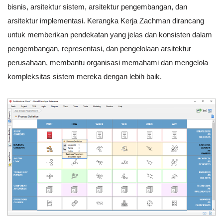
bisnis, arsitektur sistem, arsitektur pengembangan, dan
arsitektur implementasi. Kerangka Kerja Zachman dirancang
untuk memberikan pendekatan yang jelas dan konsisten dalam
pengembangan, representasi, dan pengelolaan arsitektur
perusahaan, membantu organisasi memahami dan mengelola
kompleksitas sistem mereka dengan lebih baik.