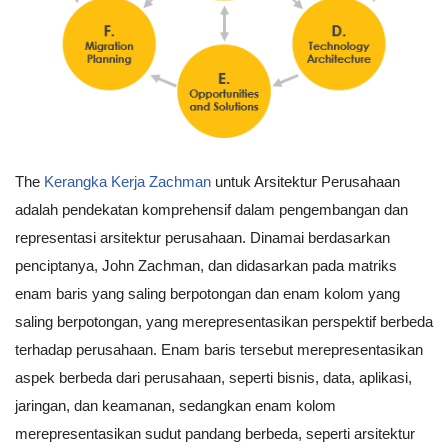
The
Kerangka Kerja Zachman
untuk Arsitektur Perusahaan
adalah pendekatan komprehensif dalam pengembangan dan
representasi arsitektur perusahaan. Dinamai berdasarkan
penciptanya, John Zachman, dan didasarkan pada matriks
enam baris yang saling berpotongan dan enam kolom yang
saling berpotongan, yang merepresentasikan perspektif berbeda
terhadap perusahaan. Enam baris tersebut merepresentasikan
aspek berbeda dari perusahaan, seperti bisnis, data, aplikasi,
jaringan, dan keamanan, sedangkan enam kolom
merepresentasikan sudut pandang berbeda, seperti arsitektur